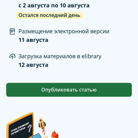
c
2 августа
по
10 августа
Остался последний день
Размещение электронной версии
11 августа
Загрузка материалов в elibrary
12 августа
Опубликовать статью