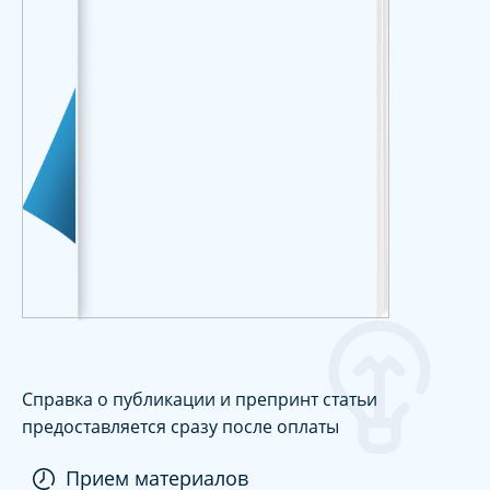
Справка о публикации и препринт статьи
предоставляется сразу после оплаты
Прием материалов