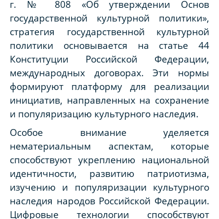
г. № 808 «Об утверждении Основ
государственной культурной политики»,
стратегия государственной культурной
политики основывается на статье 44
Конституции Российской Федерации,
международных договорах. Эти нормы
формируют платформу для реализации
инициатив, направленных на сохранение
и популяризацию культурного наследия.
Особое внимание уделяется
нематериальным аспектам, которые
способствуют укреплению национальной
идентичности, развитию патриотизма,
изучению и популяризации культурного
наследия народов Российской Федерации.
Цифровые технологии способствуют