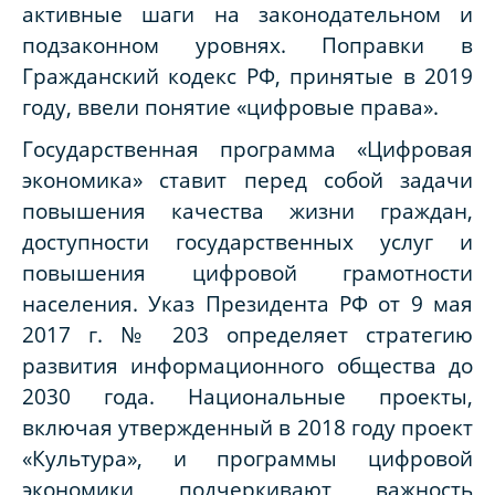
активные шаги на законодательном и
подзаконном уровнях. Поправки в
Гражданский кодекс РФ, принятые в 2019
году, ввели понятие «цифровые права».
Государственная программа «Цифровая
экономика» ставит перед собой задачи
повышения качества жизни граждан,
доступности государственных услуг и
повышения цифровой грамотности
населения. Указ Президента РФ от 9 мая
2017 г. № 203 определяет стратегию
развития информационного общества до
2030 года. Национальные проекты,
включая утвержденный в 2018 году проект
«Культура», и программы цифровой
экономики подчеркивают важность