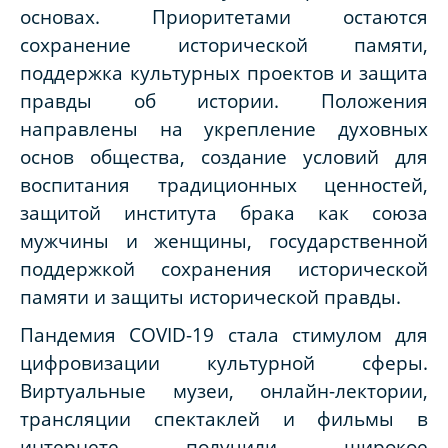
основах. Приоритетами остаются
сохранение исторической памяти,
поддержка культурных проектов и защита
правды об истории. Положения
направлены на укрепление духовных
основ общества, создание условий для
воспитания традиционных ценностей,
защитой института брака как союза
мужчины и женщины, государственной
поддержкой сохранения исторической
памяти и защиты исторической правды.
Пандемия COVID-19 стала стимулом для
цифровизации культурной сферы.
Виртуальные музеи, онлайн-лектории,
трансляции спектаклей и фильмы в
интернете получили широкое