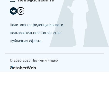
Политика конфиденциальности
Пользовательское соглашение
Публичная оферта
© 2020-2025 Научный лидер