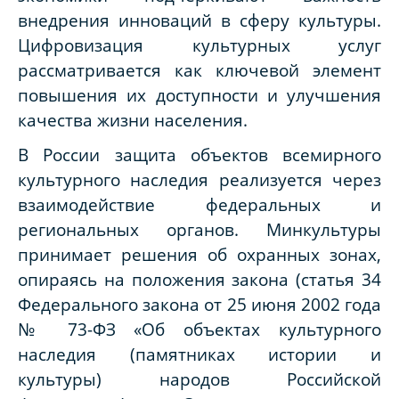
внедрения инноваций в сферу культуры.
Цифровизация культурных услуг
рассматривается как ключевой элемент
повышения их доступности и улучшения
качества жизни населения.
В России защита объектов всемирного
культурного наследия реализуется через
взаимодействие федеральных и
региональных органов. Минкультуры
принимает решения об охранных зонах,
опираясь на положения закона (статья 34
Федерального закона от 25 июня 2002 года
№ 73-ФЗ «Об объектах культурного
наследия (памятниках истории и
культуры) народов Российской