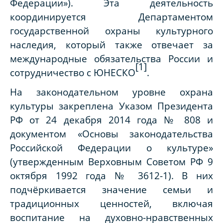
Федерации»). Эта деятельность
координируется Департаментом
государственной охраны культурного
наследия, который также отвечает за
международные обязательства России и
[1]
сотрудничество с ЮНЕСКО
.
На законодательном уровне охрана
культуры закреплена Указом Президента
РФ от 24 декабря 2014 года № 808 и
документом «Основы законодательства
Российской Федерации о культуре»
(утвержденным Верховным Советом РФ 9
октября 1992 года № 3612-1). В них
подчёркивается значение семьи и
традиционных ценностей, включая
воспитание на духовно-нравственных