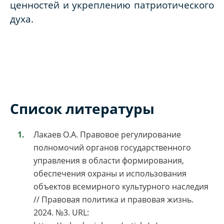
ценностей и укреплению патриотического
духа.
Список литературы
Лакаев О.А. Правовое регулирование
полномочий органов государственного
управления в области формирования,
обеспечения охраны и использования
объектов всемирного культурного наследия
// Правовая политика и правовая жизнь.
2024. №3. URL: