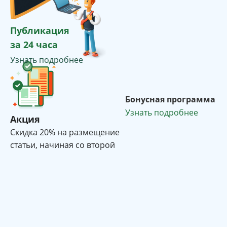
Публикация
за 24 часа
Узнать подробнее
Бонусная программа
Узнать подробнее
Акция
Cкидка 20% на размещение
статьи, начиная со второй