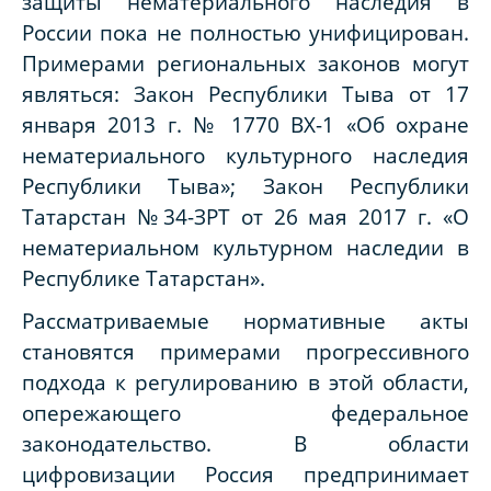
защиты нематериального наследия в
России пока не полностью унифицирован.
Примерами региональных законов могут
являться: Закон Республики Тыва от 17
января 2013 г. № 1770 ВХ-1 «Об охране
нематериального культурного наследия
Республики Тыва»; Закон Республики
Татарстан №34-ЗРТ от 26 мая 2017 г. «О
нематериальном культурном наследии в
Республике Татарстан».
Рассматриваемые нормативные акты
становятся примерами прогрессивного
подхода к регулированию в этой области,
опережающего федеральное
законодательство. В области
цифровизации Россия предпринимает