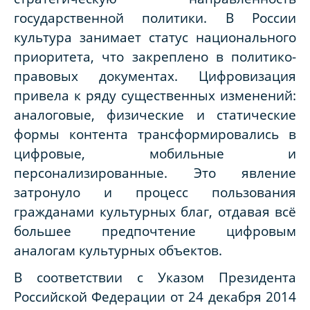
государственной политики. В России
культура занимает статус национального
приоритета, что закреплено в политико-
правовых документах. Цифровизация
привела к ряду существенных изменений:
аналоговые, физические и статические
формы контента трансформировались в
цифровые, мобильные и
персонализированные. Это явление
затронуло и процесс пользования
гражданами культурных благ, отдавая всё
большее предпочтение цифровым
аналогам культурных объектов.
В соответствии с Указом Президента
Российской Федерации от 24 декабря 2014