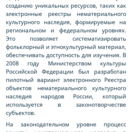
созданию уникальных ресурсов, таких как
электронные реестры нематериального
культурного наследия, формируемые на
региональном и федеральном уровнях.
Это позволяет систематизировать
фольклорный и этнокультурный материал,
обеспечивать доступность для изучения. В
2008 году Министерством культуры
Российской Федерации был разработан
пилотный вариант электронного Реестра
объектов нематериального культурного
наследия народов России, который
используется в законотворчестве
субъектов.
На законодательном уровне процесс