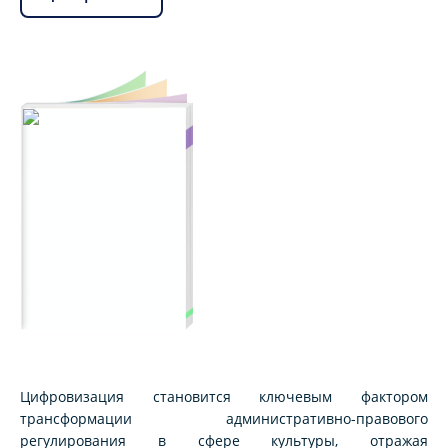
Цифровизация становится ключевым фактором
трансформации административно-правового
регулирования в сфере культуры, отражая