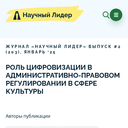
ЖУРНАЛ «НАУЧНЫЙ ЛИДЕР» ВЫПУСК #
2
(
203
),
ЯНВАРЬ
‘
25
РОЛЬ ЦИФРОВИЗАЦИИ В
АДМИНИСТРАТИВНО-ПРАВОВОМ
РЕГУЛИРОВАНИИ В СФЕРЕ
КУЛЬТУРЫ
Авторы публикации