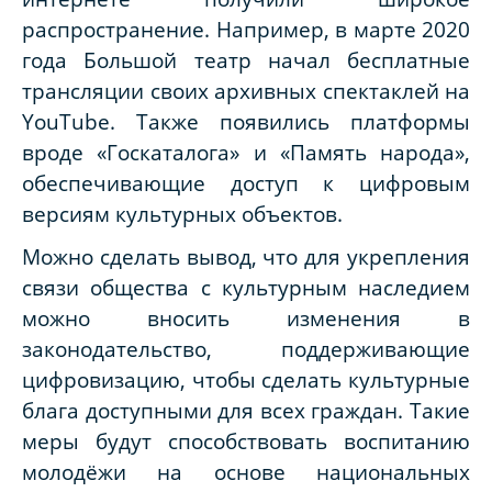
распространение. Например, в марте 2020
года Большой театр начал бесплатные
трансляции своих архивных спектаклей на
YouTube. Также появились платформы
вроде «Госкаталога» и «Память народа»,
обеспечивающие доступ к цифровым
версиям культурных объектов.
Можно сделать вывод, что для укрепления
связи общества с культурным наследием
можно вносить изменения в
законодательство, поддерживающие
цифровизацию, чтобы сделать культурные
блага доступными для всех граждан. Такие
меры будут способствовать воспитанию
молодёжи на основе национальных