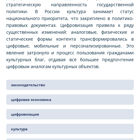
стратегическую направленность государственной
политики. В России культура занимает статус
национального приоритета, что закреплено в политико-
правовых документах. Цифровизация привела к ряду
существенных изменений: аналоговые, физические и
статические формы контента трансформировались в
цифровые, мобильные и персонализированные. Это
явление затронуло и процесс пользования гражданами
культурных благ, отдавая всё большее предпочтение
цифровым аналогам культурных объектов.
законодательство
цифровая экономика
цифровизация
культура