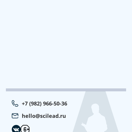
+7 (982) 966-50-36
hello@scilead.ru