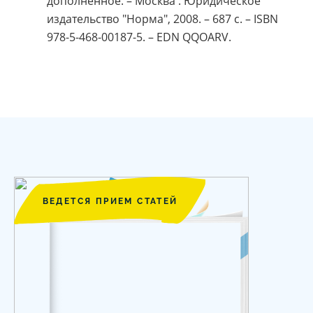
дополненное. – Москва : Юридическое
издательство "Норма", 2008. – 687 с. – ISBN
978-5-468-00187-5. – EDN QQOARV.
ВЕДЕТСЯ ПРИЕМ СТАТЕЙ