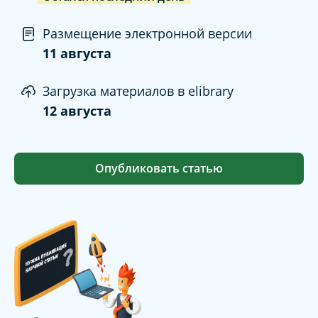
Размещение электронной версии
11 августа
Загрузка материалов в elibrary
12 августа
Опубликовать статью