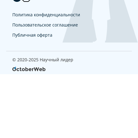
Политика конфиденциальности
Пользовательское соглашение
Публичная оферта
© 2020-2025 Научный лидер