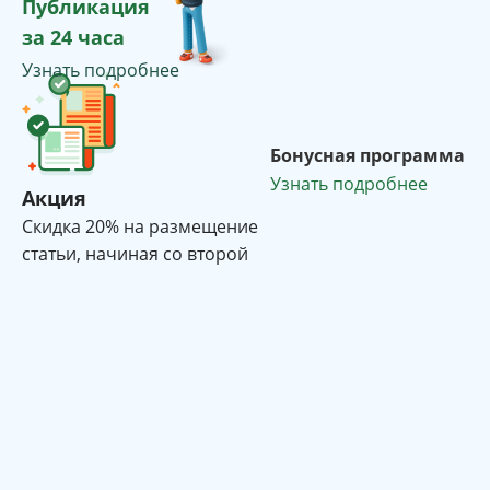
Публикация
за 24 часа
Узнать подробнее
Бонусная программа
Узнать подробнее
Акция
Cкидка 20% на размещение
статьи, начиная со второй