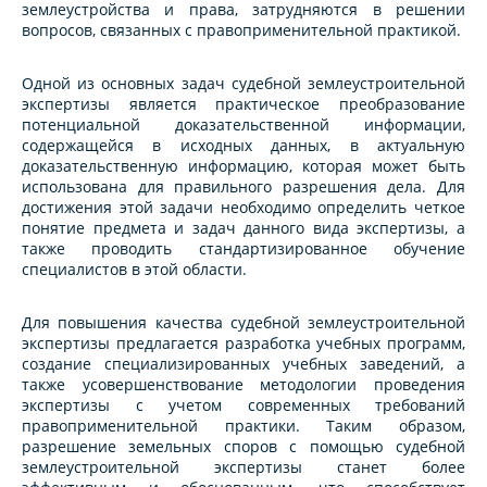
землеустройства и права, затрудняются в решении
вопросов, связанных с правоприменительной практикой.
Одной из основных задач судебной землеустроительной
экспертизы является практическое преобразование
потенциальной доказательственной информации,
содержащейся в исходных данных, в актуальную
доказательственную информацию, которая может быть
использована для правильного разрешения дела. Для
достижения этой задачи необходимо определить четкое
понятие предмета и задач данного вида экспертизы, а
также проводить стандартизированное обучение
специалистов в этой области.
Для повышения качества судебной землеустроительной
экспертизы предлагается разработка учебных программ,
создание специализированных учебных заведений, а
также усовершенствование методологии проведения
экспертизы с учетом современных требований
правоприменительной практики. Таким образом,
разрешение земельных споров с помощью судебной
землеустроительной экспертизы станет более