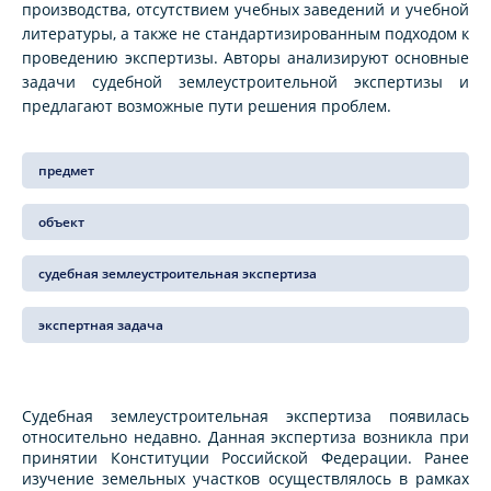
производства, отсутствием учебных заведений и учебной
литературы, а также не стандартизированным подходом к
проведению экспертизы. Авторы анализируют основные
задачи судебной землеустроительной экспертизы и
предлагают возможные пути решения проблем.
предмет
объект
судебная землеустроительная экспертиза
экспертная задача
Судебная землеустроительная экспертиза появилась
относительно недавно. Данная экспертиза возникла при
принятии Конституции Российской Федерации. Ранее
изучение земельных участков осуществлялось в рамках