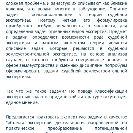
сложная проблема, и зачастую их описывают как близкие
явления, что вводит многих в заблуждение. Понятие
задач - основополагающее в теории судебной
экспертизы. Поэтому четкая его формулировка
приобретает особую актуальность, в частности, для
определения задач отдельных видов экспертиз. Предмет
и задачи определяют возможности рода судебной
экспертизы и важным элементом теории является
описание задач, которые решаются в судебной
землеустроительной экспертизе. На основе анализов
случаев, в которых требуются специальные знания в
сфере землеустройства и смежных дисциплин, попробуем
сформулировать задачи судебной землеустроительной
экспертизы.
Так что же такое задачи? По поводу классификации
экспертных задач в юридической литературе отсутствует
единое мнение.
Предлагается трактовать экспертную задачу в качестве
"объекта экспертной деятельности, направленной на
практическое преобразование потенциальной