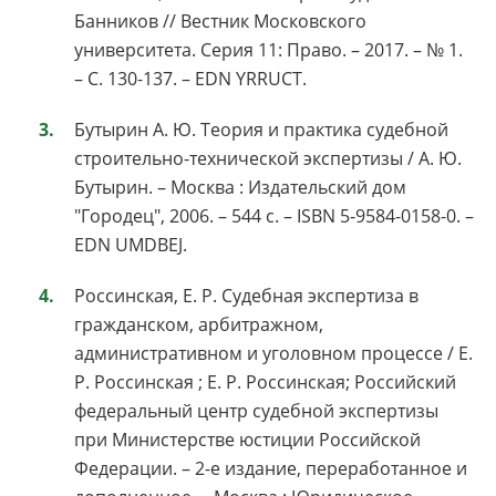
Банников // Вестник Московского
университета. Серия 11: Право. – 2017. – № 1.
– С. 130-137. – EDN YRRUCT.
Бутырин А. Ю. Теория и практика судебной
строительно-технической экспертизы / А. Ю.
Бутырин. – Москва : Издательский дом
"Городец", 2006. – 544 с. – ISBN 5-9584-0158-0. –
EDN UMDBEJ.
Россинская, Е. Р. Судебная экспертиза в
гражданском, арбитражном,
административном и уголовном процессе / Е.
Р. Россинская ; Е. Р. Россинская; Российский
федеральный центр судебной экспертизы
при Министерстве юстиции Российской
Федерации. – 2-е издание, переработанное и