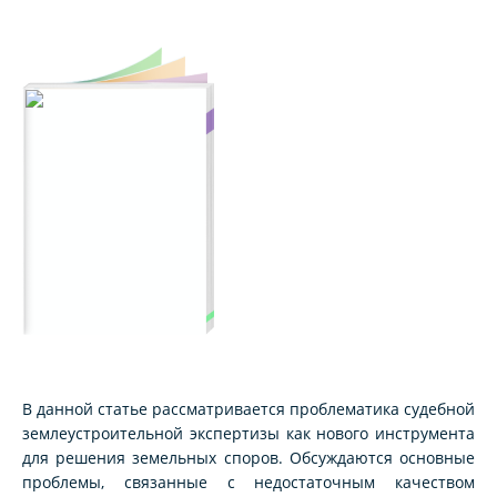
В данной статье рассматривается проблематика судебной
землеустроительной экспертизы как нового инструмента
для решения земельных споров. Обсуждаются основные
проблемы, связанные с недостаточным качеством