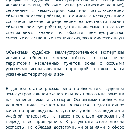
являются факты, обстоятельства (фактические данные),
связанные с землеустройством или использованием
объектов землеустройства, в том числе с исследованием
состояния земель, определением на местности границ
объектов землеустройства, устанавливаемые на основе
специальных знаний в области землеустройства,
смежных естественных, технических, экономических наук/
Объектами судебной землеустроительной экспертизы
являются объекты землеустройства, в том числе
территории населенных пунктов, зоны с особыми
условиями использования территорий, а также части
указанных территорий и зон.
В данной статье рассмотрена проблематика судебной
землеустроительной экспертизы, как нового инструмента
для решения земельных споров. Основными проблемами
данного вида экспертизы являются недостаточное
качество производства, отсутствие учебных заведений и
учебной литературы, а также нестандартизированный
подход к её проведению. В результате этого многие
эксперты, не обладая достаточными знаниями в сфере