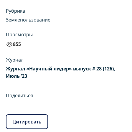
Рубрика
Землепользование
Просмотры
855
Журнал
Журнал «Научный лидер» выпуск # 28 (126),
Июль ‘23
Поделиться
Цитировать