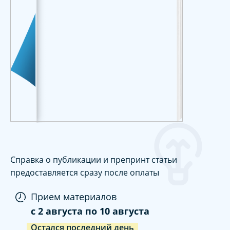
Справка о публикации и препринт статьи
предоставляется сразу после оплаты
Прием материалов
c
2 августа
по
10 августа
Остался последний день