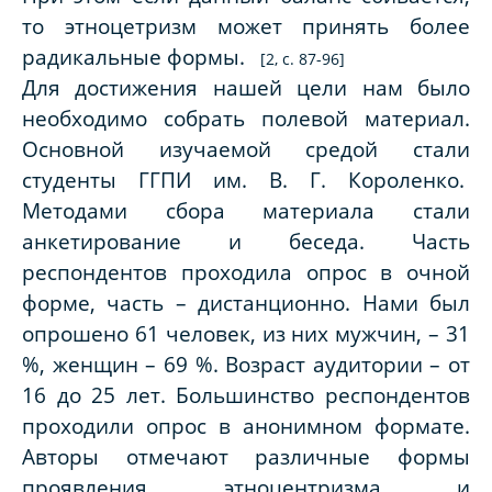
то этноцетризм может принять более
радикальные формы.
[2, с. 87-96]
Для достижения нашей цели нам было
необходимо собрать полевой материал.
Основной изучаемой средой стали
студенты ГГПИ им. В. Г. Короленко.
Методами сбора материала стали
анкетирование и беседа. Часть
респондентов проходила опрос в очной
форме, часть – дистанционно. Нами был
опрошено 61 человек, из них мужчин, – 31
%, женщин – 69 %. Возраст аудитории – от
16 до 25 лет. Большинство респондентов
проходили опрос в анонимном формате.
Авторы отмечают различные формы
проявления этноцентризма и