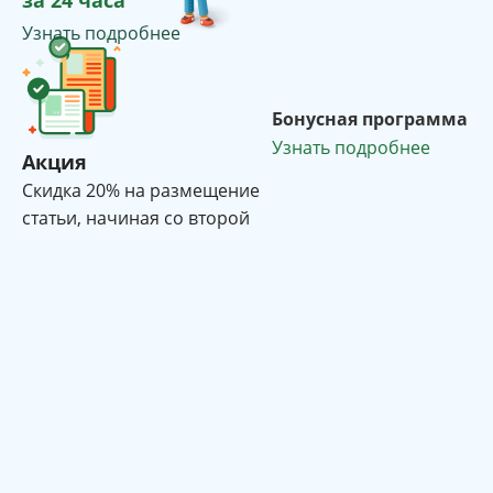
за 24 часа
Узнать подробнее
Бонусная программа
Узнать подробнее
Акция
Cкидка 20% на размещение
статьи, начиная со второй