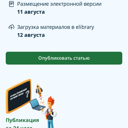
Размещение электронной версии
11 августа
Загрузка материалов в elibrary
12 августа
Опубликовать статью
Публикация