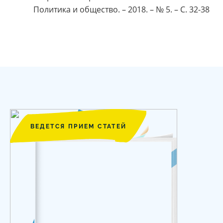
Политика и общество. – 2018. – № 5. – С. 32-38
ВЕДЕТСЯ ПРИЕМ СТАТЕЙ