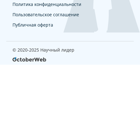
Политика конфиденциальности
Пользовательское соглашение
Публичная оферта
© 2020-2025 Научный лидер
Страница, которую вы ищите
не найдена