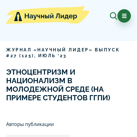
ЖУРНАЛ «НАУЧНЫЙ ЛИДЕР» ВЫПУСК
#
27
(
125
),
ИЮЛЬ
‘
23
ЭТНОЦЕНТРИЗМ И
НАЦИОНАЛИЗМ В
МОЛОДЕЖНОЙ СРЕДЕ (НА
ПРИМЕРЕ СТУДЕНТОВ ГГПИ)
Авторы публикации