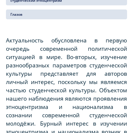
студенческий этноцентризм
Глазов
Актуальность
обусловлена в первую
очередь современной политической
ситуацией в мире. Во-вторых, изучение
разнообразных параметров студенческой
культуры представляет для авторов
личный интерес, поскольку мы являемся
частью студенческой культуры. Объектом
нашего наблюдения являются проявления
этноцентризма и национализма в
сознании современной студенческой
молодёжи. Бурный интерес в изучении
этноцентризма и национализма возник в