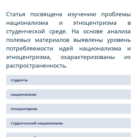
Статья посвящена изучению проблемы
национализма и этноцентризма в
студенческой среде. На основе анализа
полевых материалов выявлены уровень
потребляемости идей национализма и
этноцентризма, охарактеризованы их
распространенность.
студенты
национализм
этноцентризм
студенческий национализм