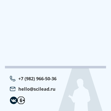
+7 (982) 966-50-36
hello@scilead.ru