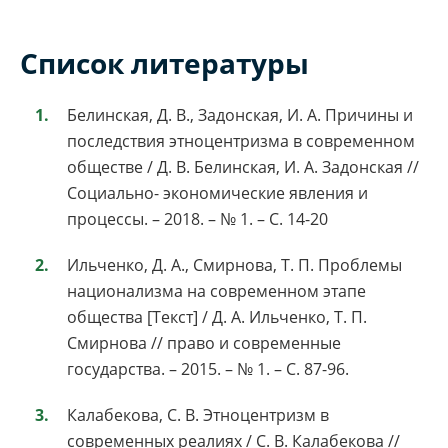
Список литературы
Белинская, Д. В., Задонская, И. А. Причины и
последствия этноцентризма в современном
обществе / Д. В. Белинская, И. А. Задонская //
Социально- экономические явления и
процессы. – 2018. – № 1. – С. 14-20
Ильченко, Д. А., Смирнова, Т. П. Проблемы
национализма на современном этапе
общества [Текст] / Д. А. Ильченко, Т. П.
Смирнова // право и современные
государства. – 2015. – № 1. – С. 87-96.
Калабекова, С. В. Этноцентризм в
современных реалиях / С. В. Калабекова //