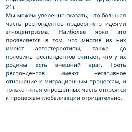
21).
Мы можем уверенно сказать, что большая
часть респондентов подвергнуто идеями
этноцентризма. Наиболее ярко это
проявляется в том, что многие из них
имеют автостереотипы, также до
половины респондентов считает, что у их
родины есть внешний враг. Треть
респондентов имеют негативное
отношение к миграционным процессам, и
только пятая опрошенных часть относятся
к процессам глобализации отрицательно.