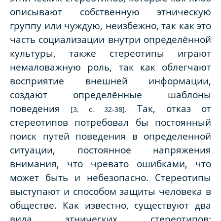
описывают собственную этническую
группу или чуждую, неизбежно, так как это
часть социализации внутри определённой
культуры, также стереотипы играют
немаловажную роль, так как облегчают
восприятие внешней информации,
создают определённые шаблоны
поведения
Так, отказ от
[3, с. 32-38].
стереотипов потребовал бы постоянный
поиск путей поведения в определенной
ситуации, постоянное напряжения
внимания, что чревато ошибками, что
может быть и небезопасно. Стереотипы
выступают и способом защиты человека в
обществе. Как известно, существуют два
вида этнических стереотипов: