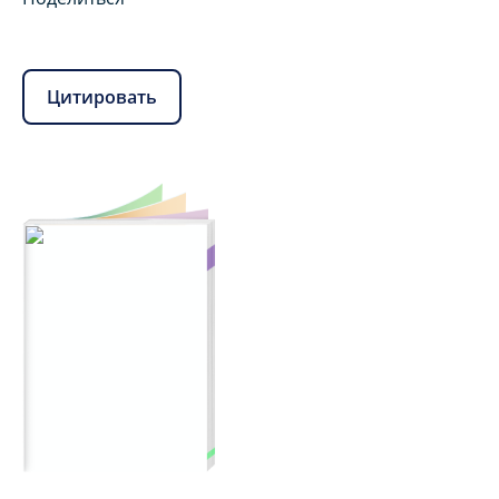
Цитировать