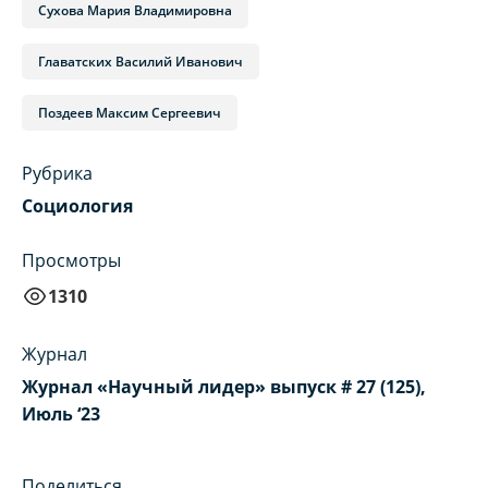
Сухова Мария Владимировна
Главатских Василий Иванович
Поздеев Максим Сергеевич
Рубрика
Социология
Просмотры
1310
Журнал
Журнал «Научный лидер» выпуск # 27 (125),
Июль ‘23
Поделиться