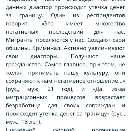
данных диаспор происходит утечка денег
за границу. Один из респондентов
говорит, «Это имеет множество
негативных последствий для нас.
Мигранты поселяются у нас. Создают свои
общины. Криминал. Активно увеличивают
свои диаспоры. Получают наше
гражданство. Самое главное, при этом, не
желая принимать нашу культуру, они
сохраняют к нам негативное отношение…»
(рус., муж, 21 год), и «Да, из-за
миграционных процессов возрастает
безработица для своих сограждан и
происходит утечка денег за границу» (рус.,
муж., 18 лет).
Последней формой проявления