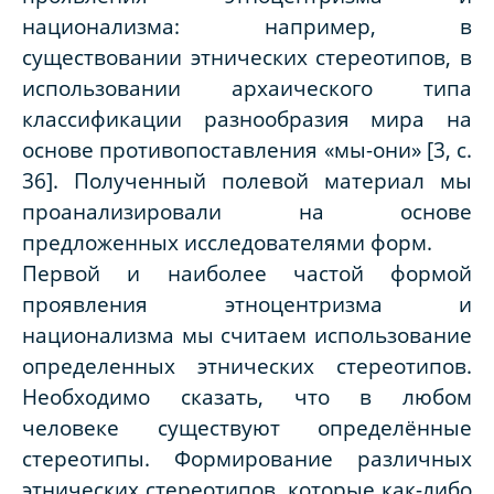
национализма: например, в
существовании этнических стереотипов, в
использовании архаического типа
классификации разнообразия мира на
основе противопоставления «мы-они»
[3, с.
36]. Полученный полевой материал мы
проанализировали на основе
предложенных исследователями форм.
Первой и наиболее частой формой
проявления этноцентризма и
национализма мы считаем использование
определенных этнических стереотипов.
Необходимо сказать, что в любом
человеке существуют определённые
стереотипы. Формирование различных
этнических стереотипов, которые как-либо