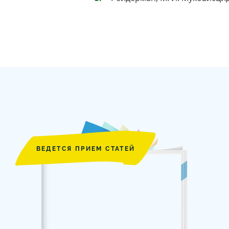
ВЕДЕТСЯ ПРИЕМ СТАТЕЙ