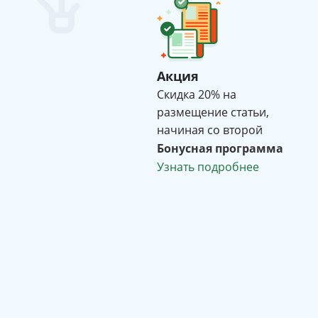
Акция
Cкидка 20% на
размещение статьи,
начиная со второй
Бонусная программа
Узнать подробнее