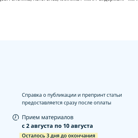
Справка о публикации и препринт статьи
предоставляется сразу после оплаты
Прием материалов
c
2 августа
по
10 августа
Осталось
3
дня
до окончания