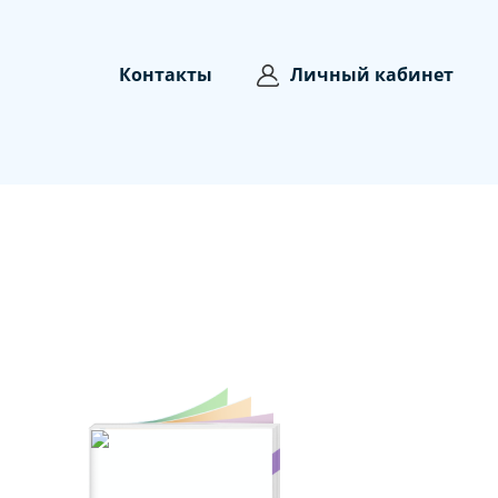
Контакты
Личный кабинет