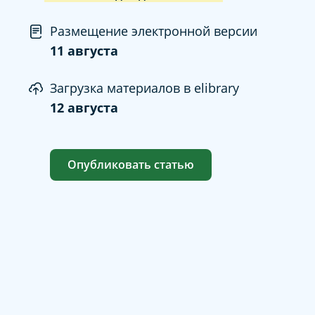
Размещение электронной версии
11 августа
Загрузка материалов в elibrary
12 августа
Опубликовать статью