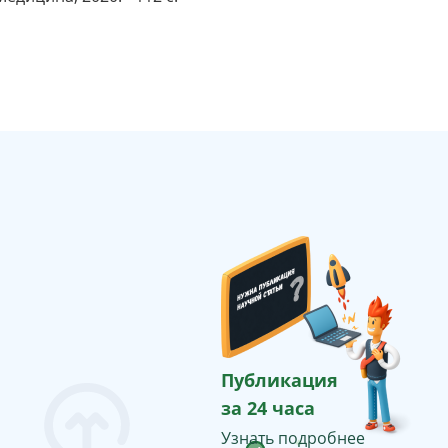
Публикация
за 24 часа
Узнать подробнее