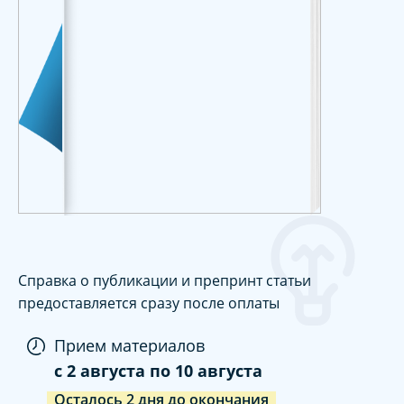
Справка о публикации и препринт статьи
предоставляется сразу после оплаты
Прием материалов
c
2 августа
по
10 августа
Осталось
2
дня
до окончания