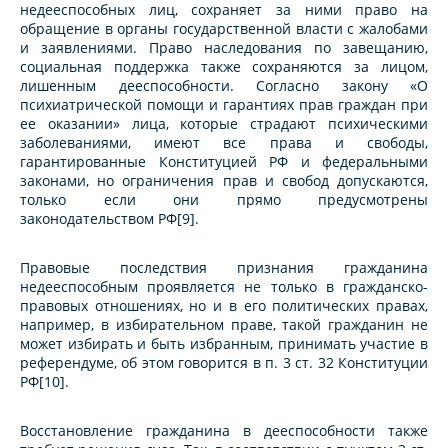
недееспособных лиц, сохраняет за ними право на
обращение в органы государственной власти с жалобами
и заявлениями. Право наследования по завещанию,
социальная поддержка также сохраняются за лицом,
лишенным дееспособности. Согласно закону «О
психиатрической помощи и гарантиях прав граждан при
ее оказании» лица, которые страдают психическими
заболеваниями, имеют все права и свободы,
гарантированные Конституцией РФ и федеральными
законами, но ограничения прав и свобод допускаются,
только если они прямо предусмотрены
законодательством РФ[9].
Правовые последствия признания гражданина
недееспособным проявляется не только в гражданско-
правовых отношениях, но и в его политических правах,
например, в избирательном праве, такой гражданин не
может избирать и быть избранным, принимать участие в
референдуме, об этом говорится в п. 3 ст. 32 Конституции
РФ[10].
Восстановление гражданина в дееспособности также