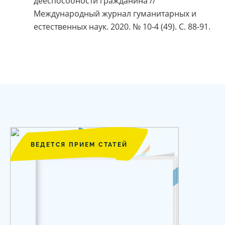
дееспособности гражданина //
Международный журнал гуманитарных и
естественных наук. 2020. № 10-4 (49). С. 88-91.
ВЕДЕТСЯ ПРИЕМ СТАТЕЙ