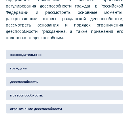
регулирования дееспособности граждан в Российской
Федерации и рассмотреть основные моменты,
раскрывающие основы гражданской дееспособности,
рассмотреть основания и порядок ограничения
дееспособности гражданина, а также признания его
полностью недееспособным.
законодательство
граждане
дееспособность
правоспособность.
ограничение дееспособности