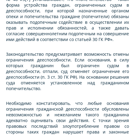
форма устройства граждан, ограниченных судом в
дееспособности, при которой назначенные органом
опеки и попечительства граждане (попечители) обязаны
оказывать подопечным содействие в осуществлении их
прав и исполнении обязанностей, а также давать
согласие совершеннолетним подопечным на совершение
ими действий в соответствии со статьей 30 ГК РФ».
Законодательство предусматривает возможность отмены
ограничения дееспособности. Если основания, в силу
которых гражданин был ограничен судом в
дееспособности, отпали, суд отменяет ограничение его
дееспособности (п. 3 ст. 30 ГК РФ). На основании решения
суда отменяется установленное над гражданином
попечительство.
Необходимо констатировать, что любые основания
ограничения гражданской дееспособности обусловлены
невозможностью и нежеланием такого гражданина
адекватно оценивать свои действия. С точки зрения
правовых последствий злоупотребление правом со
стороны таких граждан нарушает права и законные