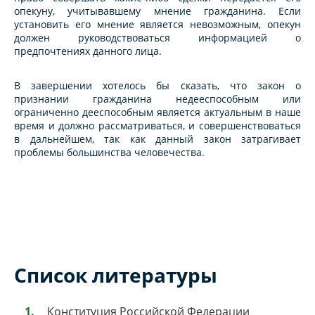
опекуну, учитывавшему мнение гражданина. Если
установить его мнение является невозможным, опекун
должен руководствоваться информацией о
предпочтениях данного лица.
В завершении хотелось бы сказать, что закон о
признании гражданина недееспособным или
ограниченно дееспособным является актуальным в наше
время и должно рассматриваться, и совершенствоваться
в дальнейшем, так как данный закон затрагивает
проблемы большинства человечества.
Список литературы
Конституция Российской Федерации