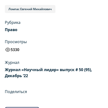
Ломпас Евгений Михайлович
Рубрика
Право
Просмотры
5330
Журнал
Журнал «Научный лидер» выпуск # 50 (95),
Декабрь ‘22
Поделиться