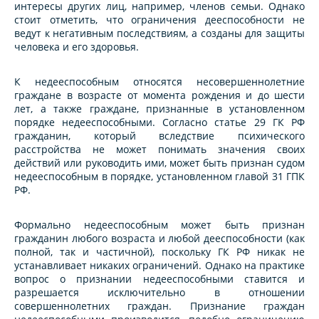
интересы других лиц, например, членов семьи. Однако
стоит отметить, что ограничения дееспособности не
ведут к негативным последствиям, а созданы для защиты
человека и его здоровья.
К недееспособным относятся несовершеннолетние
граждане в возрасте от момента рождения и до шести
лет, а также граждане, признанные в установленном
порядке недееспособными. Согласно статье 29 ГК РФ
гражданин, который вследствие психического
расстройства не может понимать значения своих
действий или руководить ими, может быть признан судом
недееспособным в порядке, установленном главой 31 ГПК
РФ.
Формально недееспособным может быть признан
гражданин любого возраста и любой дееспособности (как
полной, так и частичной), поскольку ГК РФ никак не
устанавливает никаких ограничений. Однако на практике
вопрос о признании недееспособными ставится и
разрешается исключительно в отношении
совершеннолетних граждан. Признание граждан