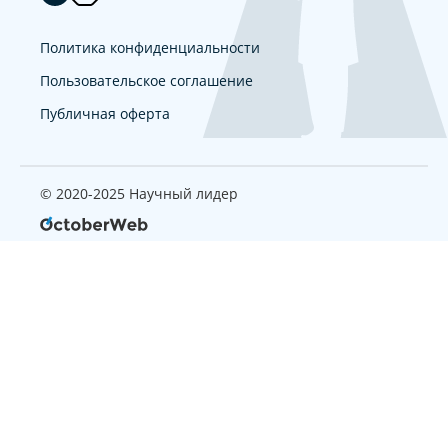
Политика конфиденциальности
Пользовательское соглашение
Публичная оферта
© 2020-2025 Научный лидер