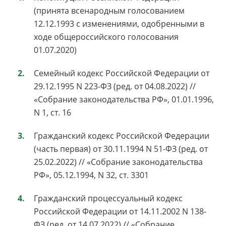
(принята всенародным голосованием
12.12.1993 с изменениями, одобренными в
ходе общероссийского голосования
01.07.2020)
Семейный кодекс Российской Федерации от
29.12.1995 N 223-ФЗ (ред. от 04.08.2022) //
«Собрание законодательства РФ», 01.01.1996,
N 1, ст. 16
Гражданский кодекс Российской Федерации
(часть первая) от 30.11.1994 N 51-ФЗ (ред. от
25.02.2022) // «Собрание законодательства
РФ», 05.12.1994, N 32, ст. 3301
Гражданский процессуальный кодекс
Российской Федерации от 14.11.2002 N 138-
ФЗ (ред. от 14.07.2022) // «Собрание