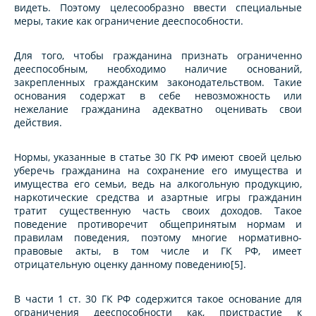
видеть. Поэтому целесообразно ввести специальные
меры, такие как ограничение дееспособности.
Для того, чтобы гражданина признать ограниченно
дееспособным, необходимо наличие оснований,
закрепленных гражданским законодательством. Такие
основания содержат в себе невозможность или
нежелание гражданина адекватно оценивать свои
действия.
Нормы, указанные в статье 30 ГК РФ имеют своей целью
уберечь гражданина на сохранение его имущества и
имущества его семьи, ведь на алкогольную продукцию,
наркотические средства и азартные игры гражданин
тратит существенную часть своих доходов. Такое
поведение противоречит общепринятым нормам и
правилам поведения, поэтому многие нормативно-
правовые акты, в том числе и ГК РФ, имеет
отрицательную оценку данному поведению[5].
В части 1 ст. 30 ГК РФ содержится такое основание для
ограничения дееспособности как, пристрастие к