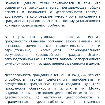
Важность данной темы заключается в том, что
современное законодательство, регулирующее общие
аспекты и положения о дееспособности граждан,
достаточно четко определяет место и роль гражданина в
гражданских правоотношениях, а потому устанавливает
критерии оценки правоспособность.
В современных условиях построения системы
гражданского общества особенно важно выявить все
основные моменты, как положительные, так и
отрицательные, касающиеся законодательного
регулирования дееспособности граждан. Знание
законодательной базы является залогом бесперебойного
функционирования государственного механизма в целом.
Дееспособность гражданина (ст. 21 ГК РФ[1]) — это его
способность своими действиями приобретать и
осуществлять гражданские права, создавать для себя
гражданские обязанности и исполнять их. Можно
выделить четыре состояния дееспособности: а) полная
дееспособность; б) частичная дееспособность; в)
ограниченная дееспособность; г) «нулевая»