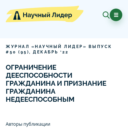
ЖУРНАЛ «НАУЧНЫЙ ЛИДЕР» ВЫПУСК
#
50
(
95
),
ДЕКАБРЬ
‘
22
ОГРАНИЧЕНИЕ
ДЕЕСПОСОБНОСТИ
ГРАЖДАНИНА И ПРИЗНАНИЕ
ГРАЖДАНИНА
НЕДЕЕСПОСОБНЫМ
Авторы публикации