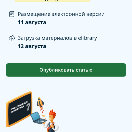
Размещение электронной версии
11 августа
Загрузка материалов в elibrary
12 августа
Опубликовать статью