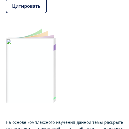
Цитировать
На основе комплексного изучения данной темы раскрыть
содержание положений в области правового