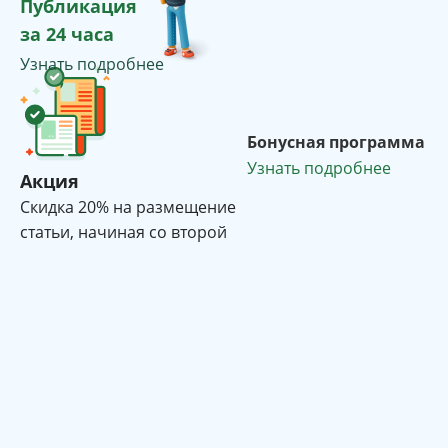
Публикация
за 24 часа
Узнать подробнее
Бонусная программа
Узнать подробнее
Акция
Cкидка 20% на размещение
статьи, начиная со второй