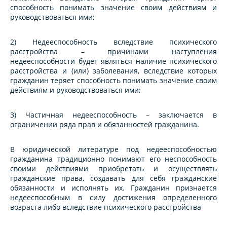
способность понимать значение своим действиям и
руководствоваться ими;
2) Недееспособность вследствие психического
расстройства – причинами наступления
недееспособности будет являться наличие психического
расстройства и (или) заболевания, вследствие которых
гражданин теряет способность понимать значение своим
действиям и руководствоваться ими;
3) Частичная недееспособность – заключается в
ограничении ряда прав и обязанностей гражданина.
В юридической литературе под недееспособностью
гражданина традиционно понимают его неспособность
своими действиями приобретать и осуществлять
гражданские права, создавать для себя гражданские
обязанности и исполнять их. Гражданин признается
недееспособным в силу достижения определенного
возраста либо вследствие психического расстройства