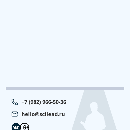
+7 (982) 966-50-36
hello@scilead.ru