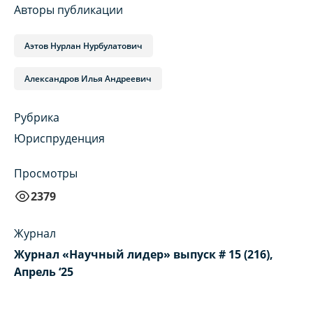
Авторы публикации
Аэтов Нурлан Нурбулатович
Александров Илья Андреевич
Рубрика
Юриспруденция
Просмотры
2379
Журнал
Журнал «Научный лидер» выпуск # 15 (216),
Апрель ‘25