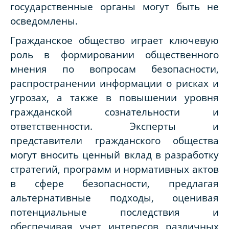
государственные органы могут быть не
осведомлены.
Гражданское общество играет ключевую
роль в формировании общественного
мнения по вопросам безопасности,
распространении информации о рисках и
угрозах, а также в повышении уровня
гражданской сознательности и
ответственности. Эксперты и
представители гражданского общества
могут вносить ценный вклад в разработку
стратегий, программ и нормативных актов
в сфере безопасности, предлагая
альтернативные подходы, оценивая
потенциальные последствия и
обеспечивая учет интересов различных