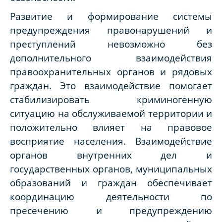
Развитие и формирование системы
предупреждения правонарушений и
преступлений невозможно без
дополнительного взаимодействия
правоохранительных органов и рядовых
граждан. Это взаимодействие помогает
стабилизировать криминогенную
ситуацию на обслуживаемой территории и
положительно влияет на правовое
восприятие населения. Взаимодействие
органов внутренних дел и
государственных органов, муниципальных
образований и граждан обеспечивает
координацию деятельности по
пресечению и предупреждению