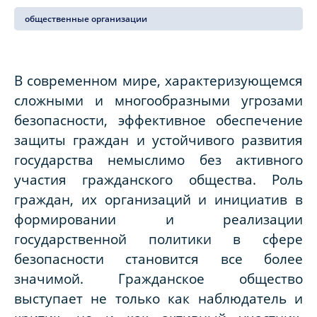
общественные организации
В современном мире, характеризующемся
сложными и многообразными угрозами
безопасности, эффективное обеспечение
защиты граждан и устойчивого развития
государства немыслимо без активного
участия гражданского общества. Роль
граждан, их организаций и инициатив в
формировании и реализации
государственной политики в сфере
безопасности становится все более
значимой. Гражданское общество
выступает не только как наблюдатель и