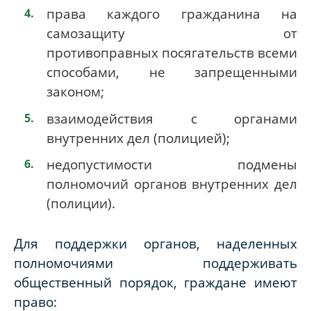
права каждого гражданина на
самозащиту от
противоправных
посягательств всеми
способами, не запрещенными
законом;
взаимодействия с органами
внутренних дел (полицией);
недопустимости подмены
полномочий органов внутренних дел
(полиции).
Для поддержки органов, наделенных
полномочиями поддерживать
общественный порядок, граждане имеют
право: