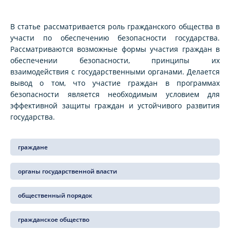
В статье рассматривается роль гражданского общества в
участи по обеспечению безопасности государства.
Рассматриваются возможные формы участия граждан в
обеспечении безопасности, принципы их
взаимодействия с государственными органами. Делается
вывод о том, что участие граждан в программах
безопасности является необходимым условием для
эффективной защиты граждан и устойчивого развития
государства.
граждане
органы государственной власти
общественный порядок
гражданское общество