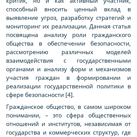
критик, но и как активный участник,
способный вносить ценный вклад в
выявление угроз, разработку стратегий и
мониторинг их реализации. Данная статья
посвящена анализу роли гражданского
общества в обеспечении безопасности,
рассмотрению различных моделей
взаимодействия с государственными
органами и анализу форм и механизмов
участия граждан в формировании и
реализации государственной политики в
сфере безопасности [4].
Гражданское общество, в самом широком
понимании, – это сфера общественных
отношений и институтов, независимая от
государства и коммерческих структур, где