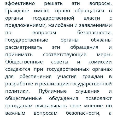
эффективно решать эти вопросы.
Граждане имеют право обращаться в
органы государственной власти с
предложениями, жалобами и заявлениями
по вопросам безопасности.
Государственные органы обязаны
рассматривать эти обращения и
принимать соответствующие меры.
Общественные советы и комиссии
создаются при государственных органах
для обеспечения участия граждан в
разработке и реализации государственной
политики. Публичные слушания и
общественные обсуждения позволяют
гражданам высказывать свое мнение по
важным вопросам безопасности, а