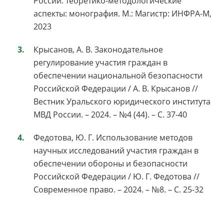
России: теоретико-методологические
аспекты: монография. М.: Магистр: ИНФРА-М,
2023
Крысанов, А. В. Законодательное
регулирование участия граждан в
обеспечении национальной безопасности
Российской Федерации / А. В. Крысанов //
Вестник Уральского юридического института
МВД России. – 2024. – №4 (44). – С. 37-40
Федотова, Ю. Г. Использование методов
научных исследований участия граждан в
обеспечении обороны и безопасности
Российской Федерации / Ю. Г. Федотова //
Современное право. – 2024. – №8. – С. 25-32