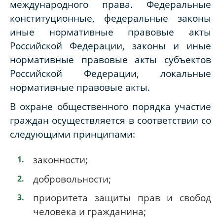
международного права. Федеральные
конституционные, федеральные законы
иные нормативные правовые акты
Российской Федерации, законы и иные
нормативные правовые акты субъектов
Российской Федерации, локальные
нормативные правовые акты.
В охране общественного порядка участие
граждан осуществляется в соответствии со
следующими принципами:
законности;
добровольности;
приоритета защиты прав и свобод
человека и гражданина;