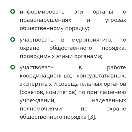
информировать эти органы о
правонарушениях и угрозах
общественному порядку;
участвовать в мероприятиях по
охране общественного порядка,
проводимых этими органами;
участвовать в работе
координационных, консультативных,
экспертных и совещательных органов
(советов, комитетов) по приглашению
учреждений, наделенных
полномочиями по охране
общественного порядка [3].