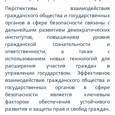
Перспективы взаимодействия
гражданского общества и государственных
органов в сфере безопасности связаны с
дальнейшим развитием демократических
институтов, повышением уровня
гражданской сознательности и
ответственности, а также с
использованием новых технологий для
расширения участия граждан в
управлении государством. Эффективное
взаимодействие гражданского общества и
государственных органов в сфере
безопасности является ключевым
фактором обеспечения устойчивого
развития и защиты прав и свобод граждан.