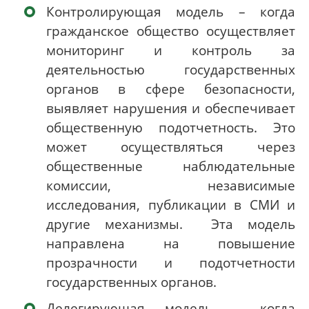
Контролирующая модель – когда
гражданское общество осуществляет
мониторинг и контроль за
деятельностью государственных
органов в сфере безопасности,
выявляет нарушения и обеспечивает
общественную подотчетность. Это
может осуществляться через
общественные наблюдательные
комиссии, независимые
исследования, публикации в СМИ и
другие механизмы. Эта модель
направлена на повышение
прозрачности и подотчетности
государственных органов.
Делегирующая модель – когда