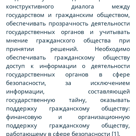
конструктивного диалога между
государством и гражданским обществом,
обеспечивать прозрачность деятельности
государственных органов и учитывать
мнение гражданского общества при
принятии решений. Необходимо
обеспечивать гражданскому обществу
доступ к информации о деятельности
государственных органов в сфере
безопасности, за исключением
информации, составляющей
государственную тайну, оказывать
поддержку гражданскому обществу:
финансовую и организационную
поддержку гражданскому обществу,
работающему в сфере безопасности [1].