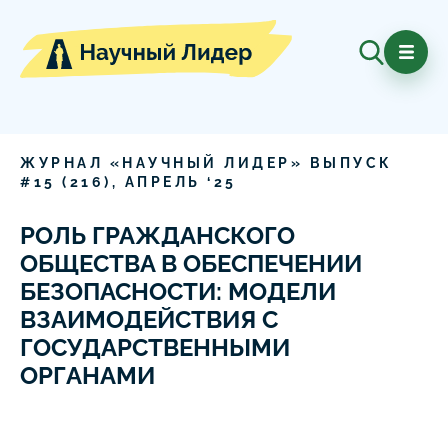
ЖУРНАЛ «НАУЧНЫЙ ЛИДЕР» ВЫПУСК
#
15
(
216
),
АПРЕЛЬ
‘
25
РОЛЬ ГРАЖДАНСКОГО
ОБЩЕСТВА В ОБЕСПЕЧЕНИИ
БЕЗОПАСНОСТИ: МОДЕЛИ
ВЗАИМОДЕЙСТВИЯ С
ГОСУДАРСТВЕННЫМИ
ОРГАНАМИ