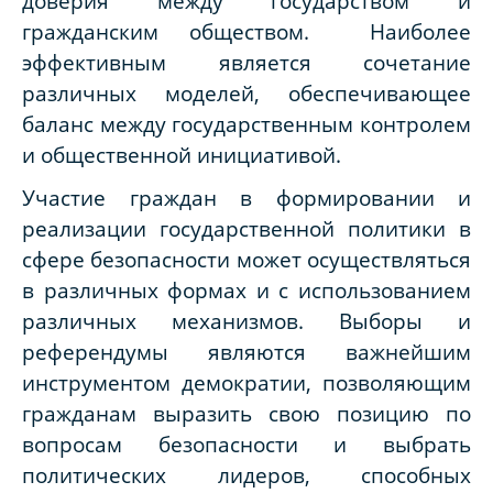
доверия между государством и
гражданским обществом. Наиболее
эффективным является сочетание
различных моделей, обеспечивающее
баланс между государственным контролем
и общественной инициативой.
Участие граждан в формировании и
реализации государственной политики в
сфере безопасности может осуществляться
в различных формах и с использованием
различных механизмов. Выборы и
референдумы являются важнейшим
инструментом демократии, позволяющим
гражданам выразить свою позицию по
вопросам безопасности и выбрать
политических лидеров, способных