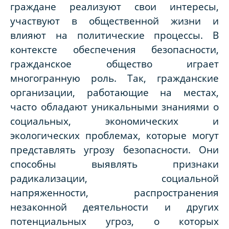
граждане реализуют свои интересы,
участвуют в общественной жизни и
влияют на политические процессы. В
контексте обеспечения безопасности,
гражданское общество играет
многогранную роль. Так, гражданские
организации, работающие на местах,
часто обладают уникальными знаниями о
социальных, экономических и
экологических проблемах, которые могут
представлять угрозу безопасности. Они
способны выявлять признаки
радикализации, социальной
напряженности, распространения
незаконной деятельности и других
потенциальных угроз, о которых