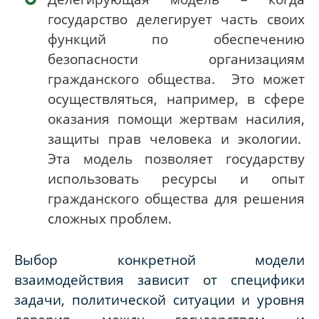
государство делегирует часть своих
функций по обеспечению
безопасности организациям
гражданского общества. Это может
осуществляться, например, в сфере
оказания помощи жертвам насилия,
защиты прав человека и экологии.
Эта модель позволяет государству
использовать ресурсы и опыт
гражданского общества для решения
сложных проблем.
Выбор конкретной модели
взаимодействия зависит от специфики
задачи, политической ситуации и уровня