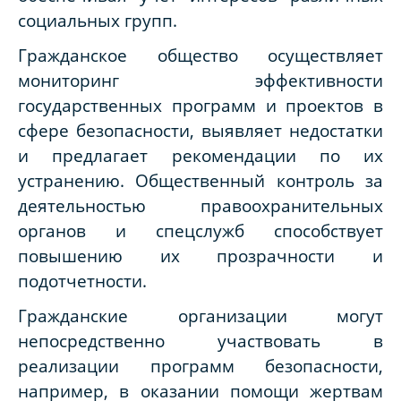
социальных групп.
Гражданское общество осуществляет
мониторинг эффективности
государственных программ и проектов в
сфере безопасности, выявляет недостатки
и предлагает рекомендации по их
устранению. Общественный контроль за
деятельностью правоохранительных
органов и спецслужб способствует
повышению их прозрачности и
подотчетности.
Гражданские организации могут
непосредственно участвовать в
реализации программ безопасности,
например, в оказании помощи жертвам