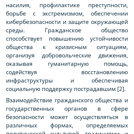
насилия, профилактике преступности,
борьбе с экстремизмом, обеспечении
кибербезопасности и защите окружающей
среды. Гражданское общество
способствует повышению устойчивости
общества к кризисным ситуациям,
организуя добровольческие движения,
оказывая гуманитарную помощь,
содействуя восстановлению
инфраструктуры и обеспечивая
социальную поддержку пострадавшим [2].
Взаимодействие гражданского общества и
государственных органов в сфере
безопасности может осуществляться в
различных формах, определяемых
политической культурой, традициями и