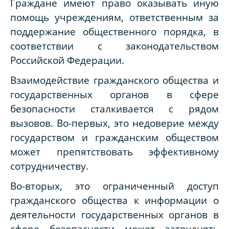
Граждане имеют право оказывать иную
помощь учреждениям, ответственным за
поддержание общественного порядка, в
соответствии с законодательством
Российской Федерации.
Взаимодействие гражданского общества и
государственных органов в сфере
безопасности сталкивается с рядом
вызовов. Во-первых, это недоверие между
государством и гражданским обществом
может препятствовать эффективному
сотрудничеству.
Во-вторых, это ограниченный доступ
гражданского общества к информации о
деятельности государственных органов в
сфере безопасности может затруднять