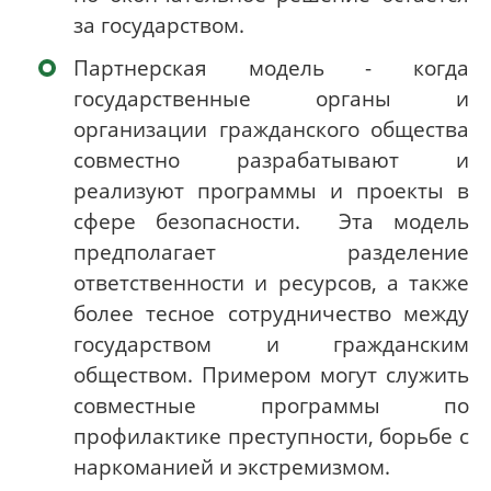
за государством.
Партнерская модель - когда
государственные органы и
организации гражданского общества
совместно разрабатывают и
реализуют программы и проекты в
сфере безопасности. Эта модель
предполагает разделение
ответственности и ресурсов, а также
более тесное сотрудничество между
государством и гражданским
обществом. Примером могут служить
совместные программы по
профилактике преступности, борьбе с
наркоманией и экстремизмом.