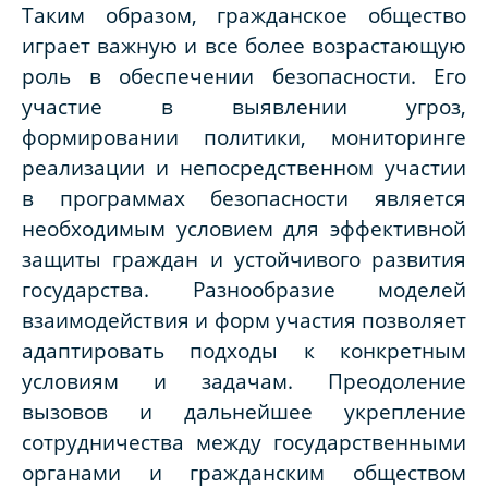
Таким образом, гражданское общество
играет важную и все более возрастающую
роль в обеспечении безопасности. Его
участие в выявлении угроз,
формировании политики, мониторинге
реализации и непосредственном участии
в программах безопасности является
необходимым условием для эффективной
защиты граждан и устойчивого развития
государства. Разнообразие моделей
взаимодействия и форм участия позволяет
адаптировать подходы к конкретным
условиям и задачам. Преодоление
вызовов и дальнейшее укрепление
сотрудничества между государственными
органами и гражданским обществом