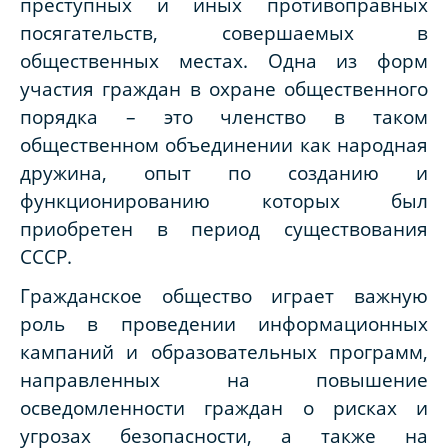
преступных и иных противоправных
посягательств, совершаемых в
общественных местах. Одна из форм
участия граждан в охране общественного
порядка – это членство в таком
общественном объединении как народная
дружина, опыт по созданию и
функционированию которых был
приобретен в период существования
СССР.
Гражданское общество играет важную
роль в проведении информационных
кампаний и образовательных программ,
направленных на повышение
осведомленности граждан о рисках и
угрозах безопасности, а также на