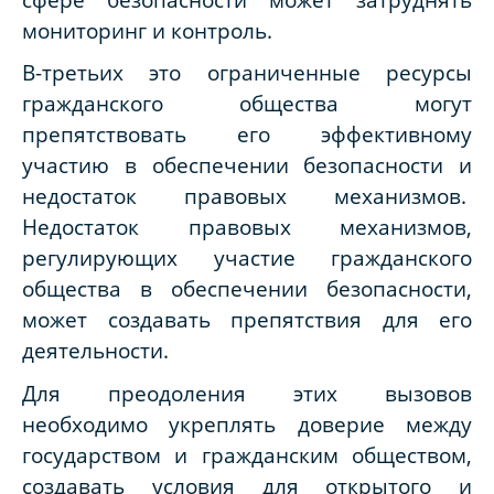
мониторинг и контроль.
В-третьих это ограниченные ресурсы
гражданского общества могут
препятствовать его эффективному
участию в обеспечении безопасности и
недостаток правовых механизмов.
Недостаток правовых механизмов,
регулирующих участие гражданского
общества в обеспечении безопасности,
может создавать препятствия для его
деятельности.
Для преодоления этих вызовов
необходимо укреплять доверие между
государством и гражданским обществом,
создавать условия для открытого и