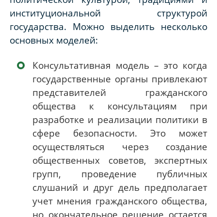
институциональной структурой
государства. Можно выделить несколько
основных моделей:
Консультативная модель – это когда
государственные органы привлекают
представителей гражданского
общества к консультациям при
разработке и реализации политики в
сфере безопасности. Это может
осуществляться через создание
общественных советов, экспертных
групп, проведение публичных
слушаний и друг дель предполагает
учет мнения гражданского общества,
но окончательное решение остается