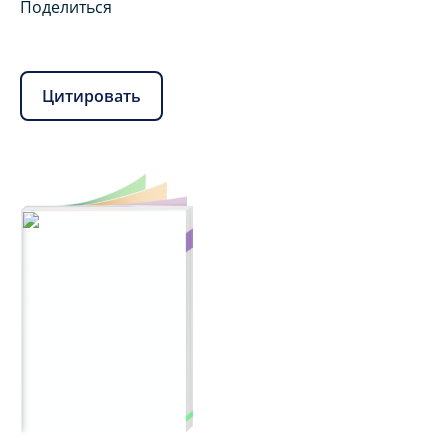
Поделиться
Цитировать