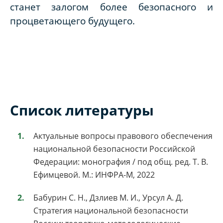
станет залогом более безопасного и
процветающего будущего.
Список литературы
Актуальные вопросы правового обеспечения
национальной безопасности Российской
Федерации: монография / под общ. ред. Т. В.
Ефимцевой. М.: ИНФРА-М, 2022
Бабурин С. Н., Дзлиев М. И., Урсул А. Д.
Стратегия национальной безопасности