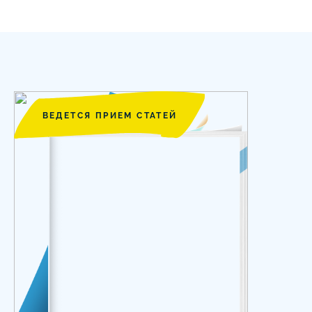
ВЕДЕТСЯ ПРИЕМ СТАТЕЙ