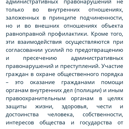
административных правонарушений не
только во внутренних отношениях,
заложенных в принципе подчиненности,
но и во внешних отношениях объекта
равноправной профилактики. Кроме того,
эти взаимодействия осуществляются при
согласовании усилий по предотвращению
и пресечению административных
правонарушений и преступлений. Участие
граждан в охране общественного порядка
– это оказание гражданами помощи
органам внутренних дел (полиции) и иным
правоохранительным органам в целях
защиты жизни, здоровья, чести и
достоинства человека, собственности,
интересов общества и государства от