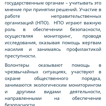
государственным органам – учитывать это
мнение при принятии решений. Участие в
работе неправительственных
организаций (НПО). НПО играют важную
роль в обеспечении безопасности,
осуществляя мониторинг, проводя
исследования, оказывая помощь жертвам
насилия и занимаясь профилактикой
преступности.
Волонтеры оказывают помощь в
чрезвычайных ситуациях, участвуют в
охране общественного порядка,
занимаются экологическим мониторингом
и другими видами деятельности,
направленными на обеспечение
безопасности.