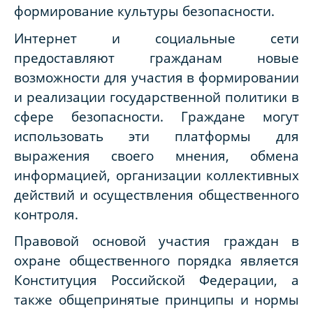
формирование культуры безопасности.
Интернет и социальные сети
предоставляют гражданам новые
возможности для участия в формировании
и реализации государственной политики в
сфере безопасности. Граждане могут
использовать эти платформы для
выражения своего мнения, обмена
информацией, организации коллективных
действий и осуществления общественного
контроля.
Правовой основой участия граждан в
охране общественного порядка является
Конституция Российской Федерации, а
также общепринятые принципы и нормы