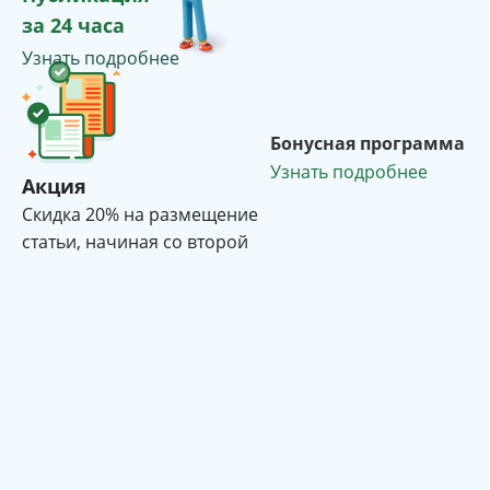
за 24 часа
Узнать подробнее
Бонусная программа
Узнать подробнее
Акция
Cкидка 20% на размещение
статьи, начиная со второй