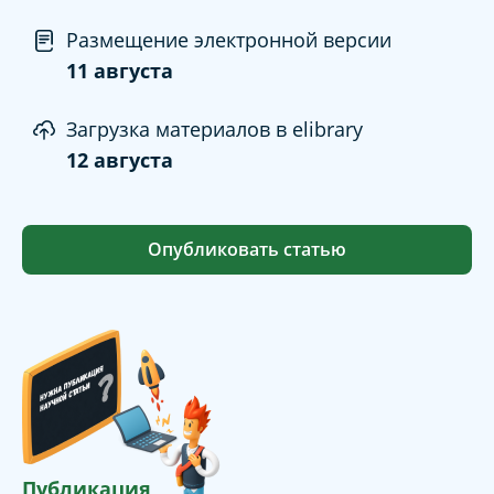
Размещение электронной версии
11 августа
Загрузка материалов в elibrary
12 августа
Опубликовать статью
Публикация