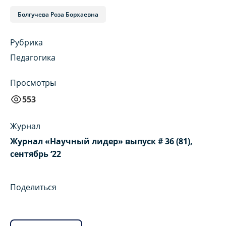
Болгучева Роза Борхаевна
Рубрика
Педагогика
Просмотры
553
Журнал
Журнал «Научный лидер» выпуск # 36 (81),
сентябрь ‘22
Поделиться