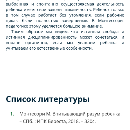
выбранная и спонтанно осуществляемая деятельность
ребенка имеет свои законы, цикличность. Ребенок только
в том случае работает без утомления, если рабочие
циклы были полностью завершены». В Монтессори-
педагогике этому уделяется большое внимание.
Таким образом мы видим, что истинная свобода и
истинная дисциплинированность может сочетаться, и
вполне органично, если мы уважаем ребенка и
учитываем его естественные особенности.
Список литературы
Монтесори М. Впитывающий разум ребенка.
– СПб. : ИПК Береста, 2018. – 320с.