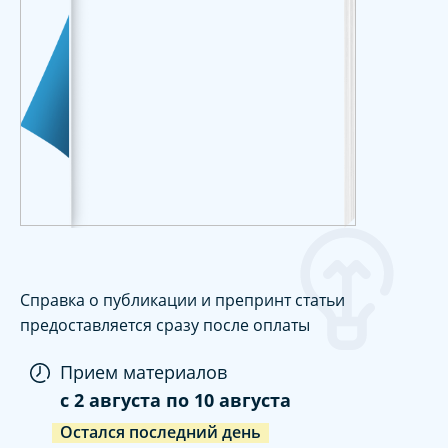
Справка о публикации и препринт статьи
предоставляется сразу после оплаты
Прием материалов
c
2 августа
по
10 августа
Остался последний день