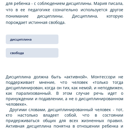
для ребенка - с соблюдением дисциплины. Мария писала,
что в ее педагогике сознательно используется другое
понимание дисциплины. Дисциплина, которую
порождает истинная свобода.
дисциплина
свобода
Дисциплина должна быть «активной». Монтессори не
поддерживает мнение, что человек «только тогда
дисциплинирован, когда он тих, как немой, и неподвижен,
как парализованный. В этом случае речь идет о
принуждении и подавлении, а не о дисциплинированном
человеке».
Другими словами, дисциплинированный человек - тот,
кто настолько владеет собой, что в состоянии
придерживаться общих для всех жизненных правил.
Активная дисциплина понятна в отношении ребенка и