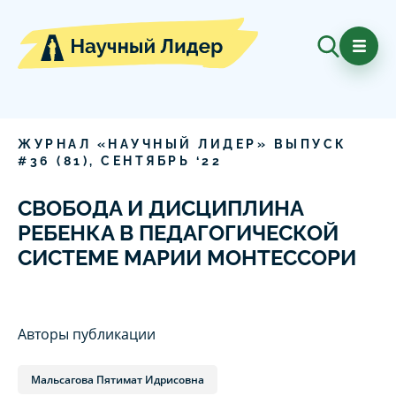
ЖУРНАЛ «НАУЧНЫЙ ЛИДЕР» ВЫПУСК
#
36
(
81
),
СЕНТЯБРЬ
‘
22
СВОБОДА И ДИСЦИПЛИНА
РЕБЕНКА В ПЕДАГОГИЧЕСКОЙ
СИСТЕМЕ МАРИИ МОНТЕССОРИ
Авторы публикации
Мальсагова Пятимат Идрисовна