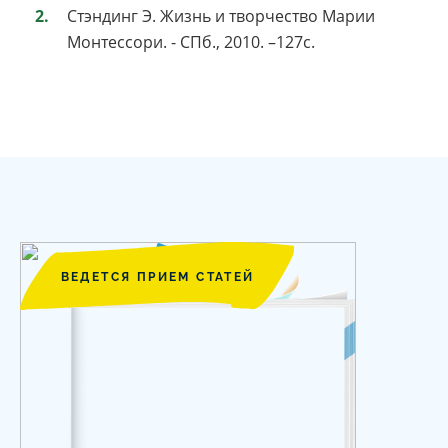
Стэндинг Э. Жизнь и творчество Марии
Монтессори. - СПб., 2010. –127с.
ВЕДЕТСЯ ПРИЕМ СТАТЕЙ