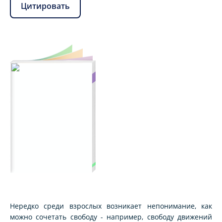
Цитировать
Нередко среди взрослых возникает непонимание, как
можно сочетать свободу - например, свободу движений