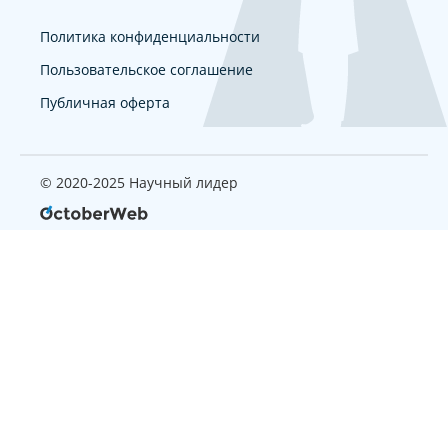
Политика конфиденциальности
Пользовательское соглашение
Публичная оферта
© 2020-2025 Научный лидер
Страница, которую вы ищите