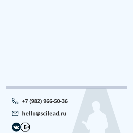
+7 (982) 966-50-36
hello@scilead.ru