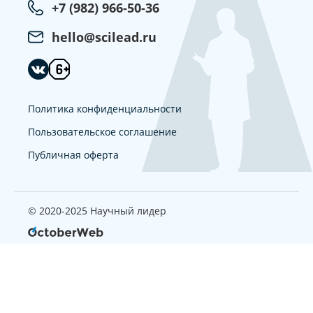
+7 (982) 966-50-36
hello@scilead.ru
Политика конфиденциальности
Пользовательское соглашение
Публичная оферта
© 2020-2025 Научный лидер