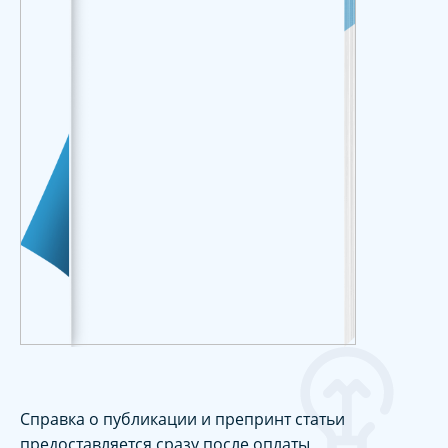
Справка о публикации и препринт статьи
предоставляется сразу после оплаты