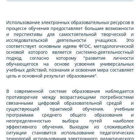
Использование электронных образовательных ресурсов в
процессе обучения предоставляет большие возможности
и перспективы для самостоятельной творческой и
исследовательской деятельности учащихся. Это
соответствует основным идеям ФГОС, методологической
основой которого является системно-деятельностный
подход, согласно которому "развитие личности
обучающегося на основе усвоения универсальных
учебных действий, познания и освоения мира составляет
цель и основной результат образования".
В современной системе образования наблюдается
противоречие между возрастающими потребностями
связанными цифровой образовательной средой и
существующей практикой обучения, учебным
программам среднего общего образования и
неопределенностью выбора путей наиболее
эффективного обучения. Выходом из сложившейся
ситуации становится использование педагогических
технологий использования электронного дидактического