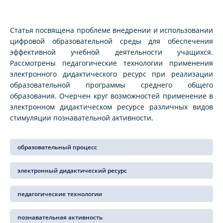
Статья посвящена проблеме внедрении и использовании
цифровой образовательной среды для обеспечения
эффективной учебной деятельности учащихся.
Рассмотрены педагогические технологии применения
электронного дидактического ресурс при реализации
образовательной программы среднего общего
образования. Очерчен круг возможностей применение в
электронном дидактическом ресурсе различных видов
стимуляции познавательной активности.
образовательный процесс
электронный дидактический ресурс
педагогические технологии
познавательная активность