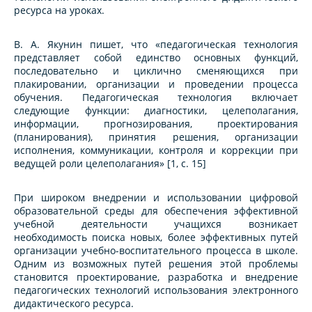
ресурса на уроках.
В. А. Якунин пишет, что «педагогическая технология
представляет собой единство основных функций,
последовательно и циклично сменяющихся при
плакировании, организации и проведении процесса
обучения. Педагогическая технология включает
следующие функции: диагностики, целеполагания,
информации, прогнозирования, проектирования
(планирования), принятия решения, организации
исполнения, коммуникации, контроля и коррекции при
ведущей роли целеполагания» [1, с. 15]
При широком внедрении и использовании цифровой
образовательной среды для обеспечения эффективной
учебной деятельности учащихся возникает
необходимость поиска новых, более эффективных путей
организации учебно-воспитательного процесса в школе.
Одним из возможных путей решения этой проблемы
становится проектирование, разработка и внедрение
педагогических технологий использования электронного
дидактического ресурса.