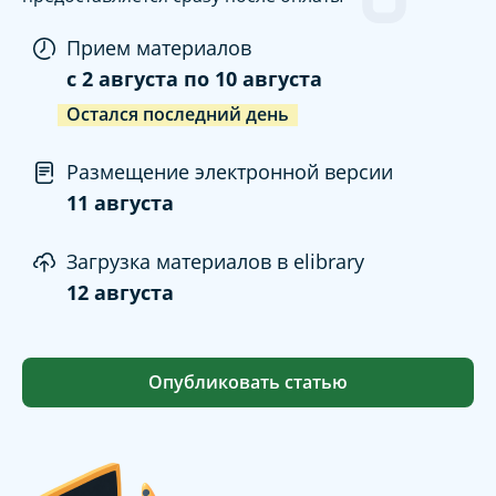
Прием материалов
c
2 августа
по
10 августа
Остался последний день
Размещение электронной версии
11 августа
Загрузка материалов в elibrary
12 августа
Опубликовать статью