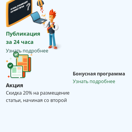
Публикация
за 24 часа
Узнать подробнее
Бонусная программа
Узнать подробнее
Акция
Cкидка 20% на размещение
статьи, начиная со второй