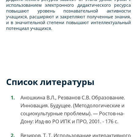
использованием электронного дидактического ресурса
повышают уровень познавательной активности
учащихся, расширяют и закрепляют полученные знания,
и в значительной степени повышают интеллектуальный
потенциал учащихся.
Список литературы
Аношкина В.Л., Резванов С.В. Образование.
Инновация. Будущее. (Методологические и
социокультурные проблемы). — Ростов-на-
Дону: Изд-во РО ИПК и ПРО, 2001. - 176 с.
Везиров, Т. Т. Использование интерактивного