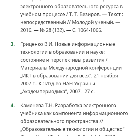
электронного образовательного ресурса в
учебном процессе / Т. Т. Везиров. — Текст :
непосредственный // Молодой ученый. —
2016. — № 28 (132). — С. 1064-1066.
Гриценко В.И. Новые информационные
технологии в образовании и науке:
состояние и перспективы развития /
Материалы Международной конференции
„ИКТ в образовании для всех”, 21 ноября
2007 г.- К.: Изд-во НАН Украины
„Академпериодика”, 2007. -27 с.
Каменева Т.Н. Разработка электронного
учебника как компонента информационного
образовательного пространства //
„Образовательные технологии и общество”