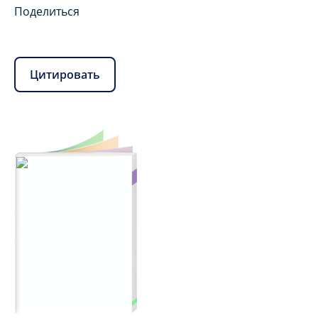
Поделиться
Цитировать