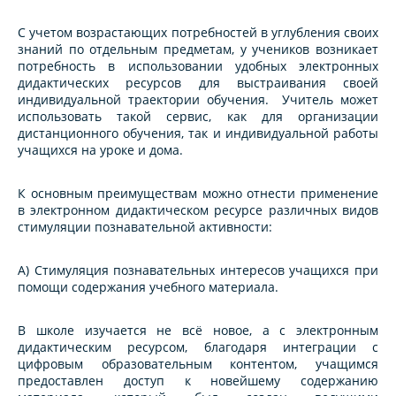
С учетом возрастающих потребностей в углубления своих
знаний по отдельным предметам, у учеников возникает
потребность в использовании удобных электронных
дидактических ресурсов для выстраивания своей
индивидуальной траектории обучения. Учитель может
использовать такой сервис, как для организации
дистанционного обучения, так и индивидуальной работы
учащихся на уроке и дома.
К основным преимуществам можно отнести применение
в электронном дидактическом ресурсе различных видов
стимуляции познавательной активности:
А) Стимуляция познавательных интересов учащихся при
помощи содержания учебного материала.
В школе изучается не всё новое, а с электронным
дидактическим ресурсом, благодаря интеграции с
цифровым образовательным контентом, учащимся
предоставлен доступ к новейшему содержанию