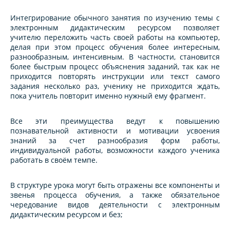
Интегрирование обычного занятия по изучению темы с
электронным дидактическим ресурсом позволяет
учителю переложить часть своей работы на компьютер,
делая при этом процесс обучения более интересным,
разнообразным, интенсивным. В частности, становится
более быстрым процесс объяснения заданий, так как не
приходится повторять инструкции или текст самого
задания несколько раз, ученику не приходится ждать,
пока учитель повторит именно нужный ему фрагмент.
Все эти преимущества ведут к повышению
познавательной активности и мотивации усвоения
знаний за счет разнообразия форм работы,
индивидуальной работы, возможности каждого ученика
работать в своём темпе.
В структуре урока могут быть отражены все компоненты и
звенья процесса обучения, а также обязательное
чередование видов деятельности с электронным
дидактическим ресурсом и без;