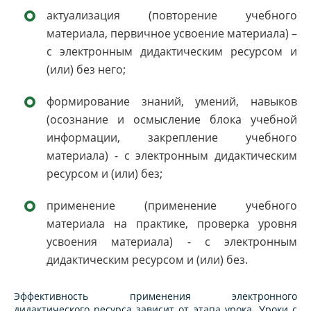
актуализация (повторение учебного
материала, первичное усвоение материала) –
с электронным дидактическим ресурсом и
(или) без него;
формирование знаний, умений, навыков
(осознание и осмысление блока учебной
информации, закрепление учебного
материала) - с электронным дидактическим
ресурсом и (или) без;
применение (применение учебного
материала на практике, проверка уровня
усвоения материала) - с электронным
дидактическим ресурсом и (или) без.
Эффективность применения электронного
дидактического ресурса зависит от этапа урока. Уроки с