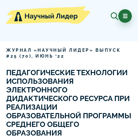
ЖУРНАЛ «НАУЧНЫЙ ЛИДЕР» ВЫПУСК
#
25
(
70
),
ИЮНЬ
‘
22
ПЕДАГОГИЧЕСКИЕ ТЕХНОЛОГИИ
ИСПОЛЬЗОВАНИЯ
ЭЛЕКТРОННОГО
ДИДАКТИЧЕСКОГО РЕСУРСА ПРИ
РЕАЛИЗАЦИИ
ОБРАЗОВАТЕЛЬНОЙ ПРОГРАММЫ
СРЕДНЕГО ОБЩЕГО
ОБРАЗОВАНИЯ