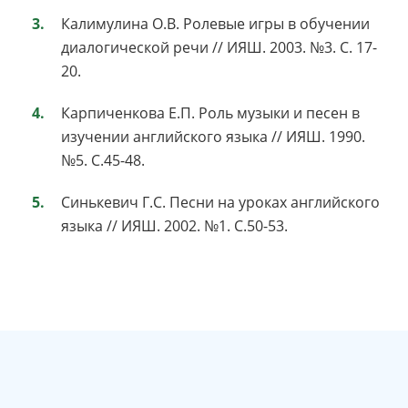
Калимулина О.В. Ролевые игры в обучении
диалогической речи // ИЯШ. 2003. №3. С. 17-
20.
Карпиченкова Е.П. Роль музыки и песен в
изучении английского языка // ИЯШ. 1990.
№5. С.45-48.
Синькевич Г.С. Песни на уроках английского
языка // ИЯШ. 2002. №1. С.50-53.