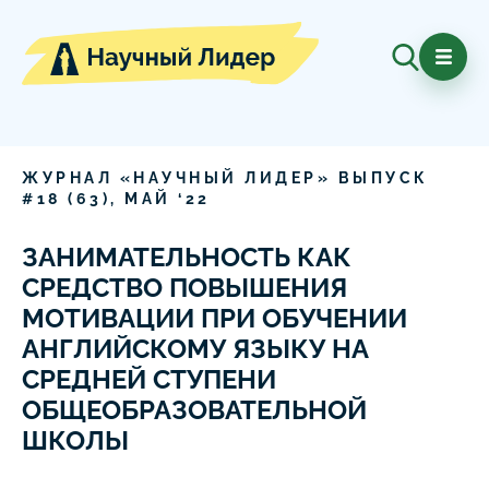
ЖУРНАЛ «НАУЧНЫЙ ЛИДЕР» ВЫПУСК
#
18
(
63
),
МАЙ
‘
22
ЗАНИМАТЕЛЬНОСТЬ КАК
СРЕДСТВО ПОВЫШЕНИЯ
МОТИВАЦИИ ПРИ ОБУЧЕНИИ
АНГЛИЙСКОМУ ЯЗЫКУ НА
СРЕДНЕЙ СТУПЕНИ
ОБЩЕОБРАЗОВАТЕЛЬНОЙ
ШКОЛЫ