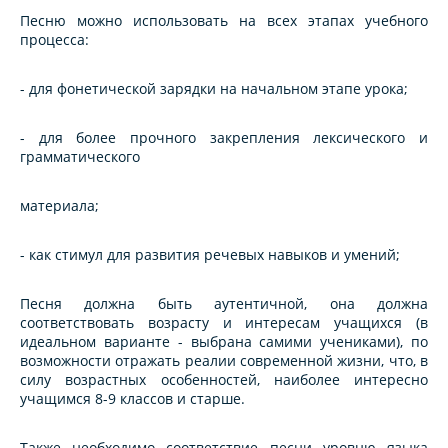
Песню можно использовать на всех этапах учебного
процесса:
- для фонетической зарядки на начальном этапе урока;
- для более прочного закрепления лексического и
грамматического
материала;
- как стимул для развития речевых навыков и умений;
Песня должна быть аутентичной, она должна
соответствовать возрасту и интересам учащихся (в
идеальном варианте - выбрана самими учениками), по
возможности отражать реалии современной жизни, что, в
силу возрастных особенностей, наиболее интересно
учащимся 8-9 классов и старше.
Также необходимо соответствие песни уровню языка