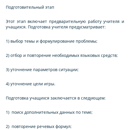
Подготовительный этап
Этот этап включает предварительную работу учителя и
учащихся. Подготовка учителя предусматривает:
1) выбор темы и формулирование проблемы;
2) отбор и повторение необходимых языковых средств;
3) уточнение параметров ситуации;
4) уточнение цели игры.
Подготовка учащихся заключается в следующем:
1) поиск дополнительных данных по теме;
2) повторение речевых формул;