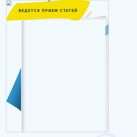
ВЕДЕТСЯ ПРИЕМ СТАТЕЙ