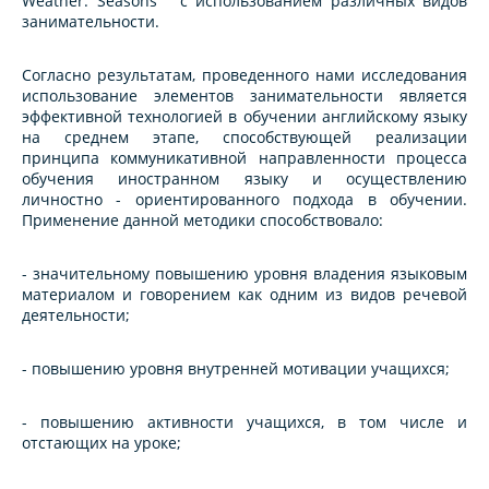
Weather. Seasons " с использованием различных видов
занимательности.
Согласно результатам, проведенного нами исследования
использование элементов занимательности является
эффективной технологией в обучении английскому языку
на среднем этапе, способствующей реализации
принципа коммуникативной направленности процесса
обучения иностранном языку и осуществлению
личностно - ориентированного подхода в обучении.
Применение данной методики способствовало:
- значительному повышению уровня владения языковым
материалом и говорением как одним из видов речевой
деятельности;
- повышению уровня внутренней мотивации учащихся;
- повышению активности учащихся, в том числе и
отстающих на уроке;