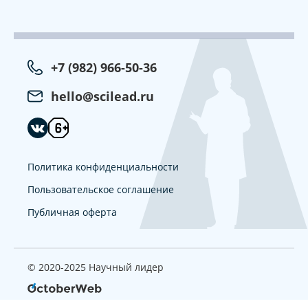
+7 (982) 966-50-36
hello@scilead.ru
Политика конфиденциальности
Пользовательское соглашение
Публичная оферта
© 2020-2025 Научный лидер