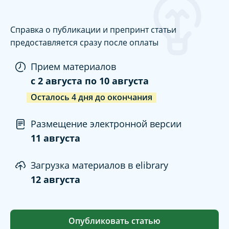
Справка о публикации и препринт статьи
предоставляется сразу после оплаты
Прием материалов
c
2 августа
по
10 августа
Осталось
4
дня
до окончания
Размещение электронной версии
11 августа
Загрузка материалов в elibrary
12 августа
Опубликовать статью