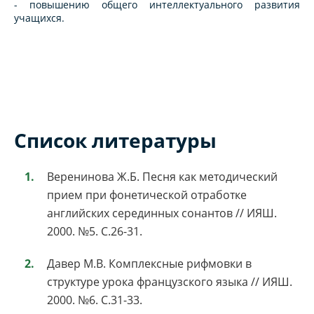
- повышению общего интеллектуального развития
учащихся.
Список литературы
Веренинова Ж.Б. Песня как методический
прием при фонетической отработке
английских серединных сонантов // ИЯШ.
2000. №5. С.26-31.
Давер М.В. Комплексные рифмовки в
структуре урока французского языка // ИЯШ.
2000. №6. С.31-33.