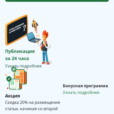
Публикация
за 24 часа
Узнать подробнее
Бонусная программа
Узнать подробнее
Акция
Cкидка 20% на размещение
статьи, начиная со второй