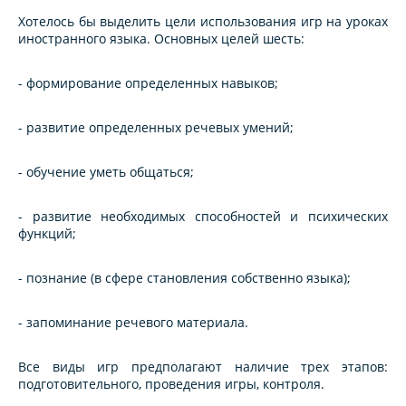
Хотелось бы выделить цели использования игр на уроках
иностранного языка. Основных целей шесть:
- формирование определенных навыков;
- развитие определенных речевых умений;
- обучение уметь общаться;
- развитие необходимых способностей и психических
функций;
- познание (в сфере становления собственно языка);
- запоминание речевого материала.
Все виды игр предполагают наличие трех этапов:
подготовительного, проведения игры, контроля.