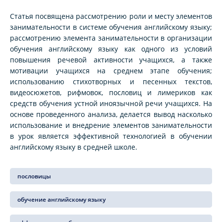
Статья посвящена рассмотрению роли и месту элементов
занимательности в системе обучения английскому языку;
рассмотрению элемента занимательности в организации
обучения английскому языку как одного из условий
повышения речевой активности учащихся, а также
мотивации учащихся на среднем этапе обучения;
использованию стихотворных и песенных текстов,
видеосюжетов, рифмовок, пословиц и лимериков как
средств обучения устной иноязычной речи учащихся. На
основе проведенного анализа, делается вывод насколько
использование и внедрение элементов занимательности
в урок является эффективной технологией в обучении
английскому языку в средней школе.
пословицы
обучение английскому языку