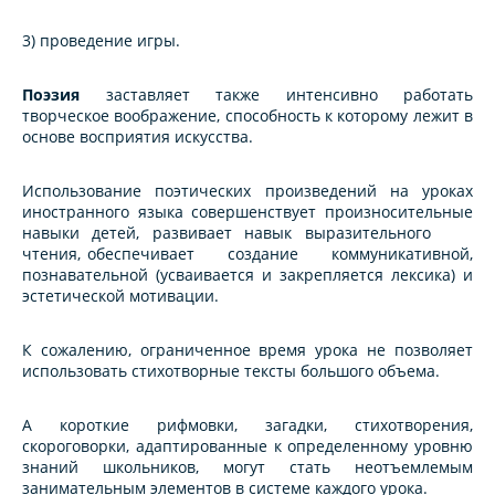
3) проведение игры.
Поэзия
заставляет также интенсивно работать
творческое воображение, способность к которому лежит в
основе восприятия искусства.
Использование поэтических произведений на уроках
иностранного языка совершенствует произносительные
навыки детей, развивает навык выразительного
чтения, обеспечивает создание коммуникативной,
познавательной (усваивается и закрепляется лексика) и
эстетической мотивации.
К сожалению, ограниченное время урока не позволяет
использовать стихотворные тексты большого объема.
А короткие рифмовки, загадки, стихотворения,
скороговорки, адаптированные к определенному уровню
знаний школьников, могут стать неотъемлемым
занимательным элементов в системе каждого урока.