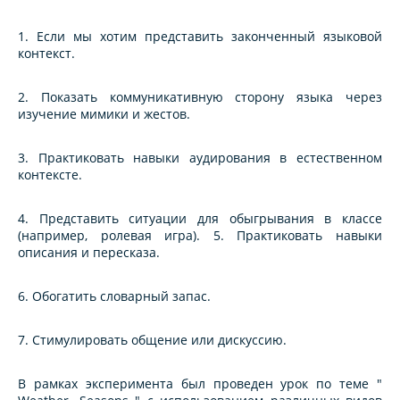
1. Если мы хотим представить законченный языковой
контекст.
2. Показать коммуникативную сторону языка через
изучение мимики и жестов.
3. Практиковать навыки аудирования в естественном
контексте.
4. Представить ситуации для обыгрывания в классе
(например, ролевая игра). 5. Практиковать навыки
описания и пересказа.
6. Обогатить словарный запас.
7. Стимулировать общение или дискуссию.
В рамках эксперимента был проведен урок по теме "