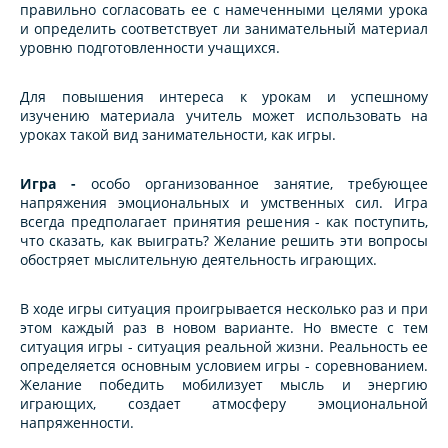
правильно согласовать ее с намеченными целями урока
и определить соответствует ли занимательный материал
уровню подготовленности учащихся.
Для повышения интереса к урокам и успешному
изучению материала учитель может использовать на
уроках такой вид занимательности, как игры.
Игра -
особо организованное занятие, требующее
напряжения эмоциональных и умственных сил. Игра
всегда предполагает принятия решения - как поступить,
что сказать, как выиграть? Желание решить эти вопросы
обостряет мыслительную деятельность играющих.
В ходе игры ситуация проигрывается несколько раз и при
этом каждый раз в новом варианте. Но вместе с тем
ситуация игры - ситуация реальной жизни. Реальность ее
определяется основным условием игры - соревнованием.
Желание победить мобилизует мысль и энергию
играющих, создает атмосферу эмоциональной
напряженности.