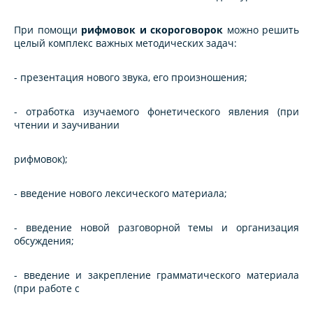
При помощи
рифмовок и скороговорок
можно решить
целый комплекс важных методических задач:
- презентация нового звука, его произношения;
- отработка изучаемого фонетического явления (при
чтении и заучивании
рифмовок);
- введение нового лексического материала;
- введение новой разговорной темы и организация
обсуждения;
- введение и закрепление грамматического материала
(при работе с