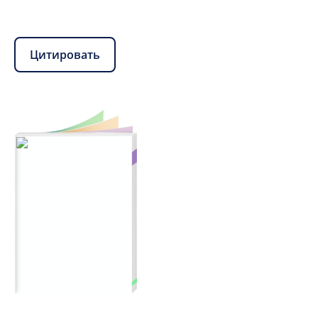
Цитировать