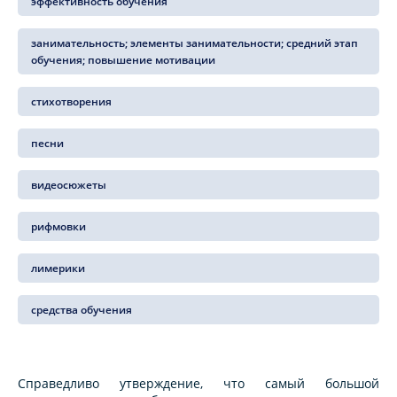
эффективность обучения
занимательность; элементы занимательности; средний этап
обучения; повышение мотивации
стихотворения
песни
видеосюжеты
рифмовки
лимерики
средства обучения
Справедливо утверждение, что самый большой