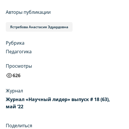
Авторы публикации
Ястребова Анастасия Эдуардовна
Рубрика
Педагогика
Просмотры
626
Журнал
Журнал «Научный лидер» выпуск # 18 (63),
май ‘22
Поделиться