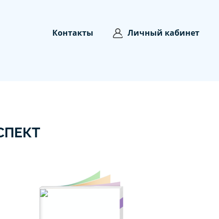
Контакты
Личный кабинет
СПЕКТ