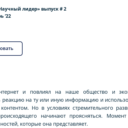
Научный лидер» выпуск # 2
рь ‘22
овать
интернет и повлиял на наше общество и эко
ь реакцию на ту или иную информацию и использо
контентом. Но в условиях стремительного разв
происходящего начинают проясняться. Момент
ностей, которые она представляет.