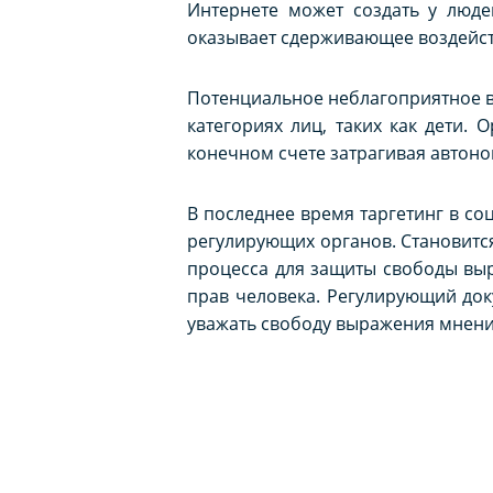
Интернете может создать у люде
оказывает сдерживающее воздейст
Потенциальное неблагоприятное во
категориях лиц, таких как дети.
конечном счете затрагивая автоно
В последнее время таргетинг в с
регулирующих органов. Становитс
процесса для защиты свободы вы
прав человека. Регулирующий док
уважать свободу выражения мнени