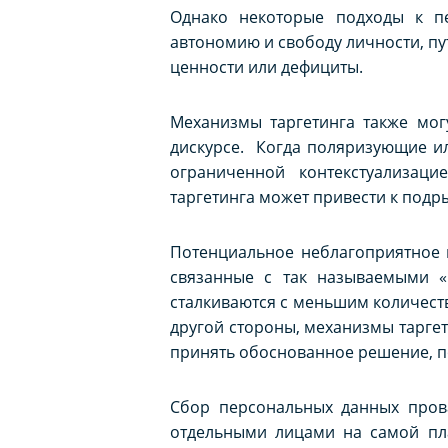
Однако некоторые подходы к пе
автономию и свободу личности, пу
ценности или дефициты.
Механизмы таргетинга также мог
дискурсе. Когда поляризующие и
ограниченной контекстуализац
таргетинга может привести к подр
Потенциальное неблагоприятное в
связанные с так называемыми 
сталкиваются с меньшим количест
другой стороны, механизмы таргет
принять обоснованное решение, п
Сбор персональных данных пров
отдельными лицами на самой пл