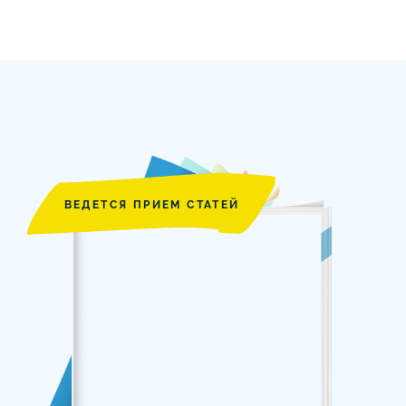
ВЕДЕТСЯ ПРИЕМ СТАТЕЙ