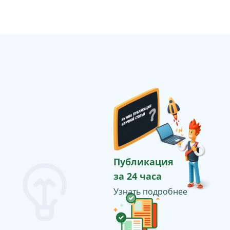
Публикация
за 24 часа
Узнать подробнее