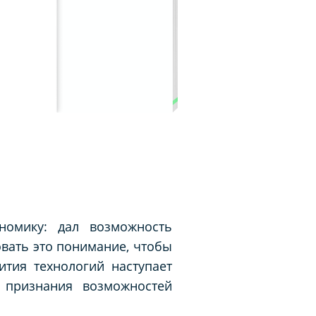
номику: дал возможность
вать это понимание, чтобы
ития технологий наступает
 признания возможностей