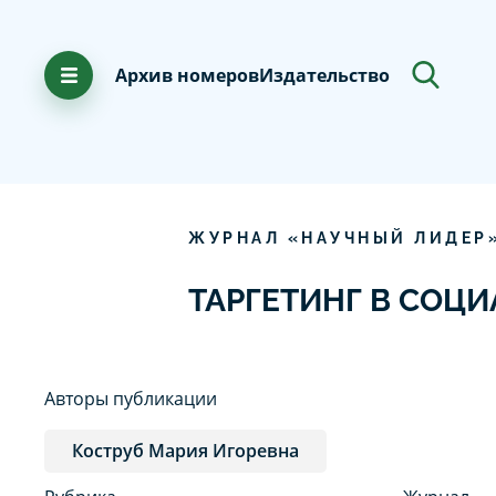
Архив номеров
Издательство
ЖУРНАЛ «НАУЧНЫЙ ЛИДЕР
ТАРГЕТИНГ В СОЦ
Авторы публикации
Коструб Мария Игоревна