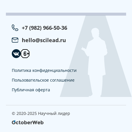
+7 (982) 966-50-36
hello@scilead.ru
Политика конфиденциальности
Пользовательское соглашение
Публичная оферта
© 2020-2025 Научный лидер