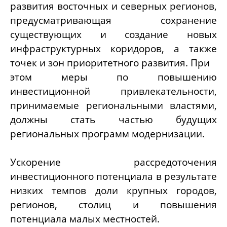
развития восточных и северных регионов,
предусматривающая сохранение
существующих и создание новых
инфраструктурных коридоров‚ а также
точек и зон приоритетного развития. При
этом меры по повышению
инвестиционной привлекательности,
принимаемые региональными властями,
должны стать частью будущих
региональных программ модернизации.
Ускорение рассредоточения
инвестиционного потенциала в результате
низких темпов доли крупных городов,
регионов, столиц и повышения
потенциала малых местностей.