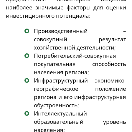
наиболее значимые факторы для оценки
инвестиционного потенциала:
Производственный –
совокупный результат
хозяйственной деятельности;
Потребительский-совокупная
покупательная способность
населения региона;
Инфраструктурный- экономико-
географическое положение
региона и его инфраструктурная
обустроенность;
Интеллектуальный-
образовательный уровень
населения;