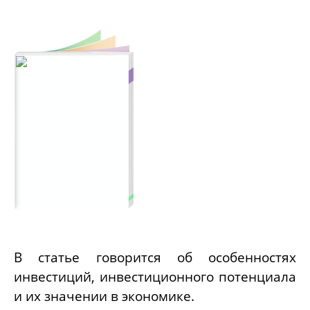
В статье говорится об особенностях
инвестиций, инвестиционного потенциала
и их значении в экономике.