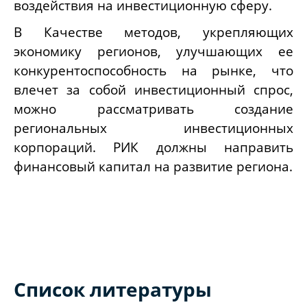
воздействия на инвестиционную сферу.
В Качестве методов, укрепляющих
экономику регионов, улучшающих ее
конкурентоспособность на рынке, что
влечет за собой инвестиционный спрос,
можно рассматривать создание
региональных инвестиционных
корпораций. РИК должны направить
финансовый капитал на развитие региона.
Список литературы