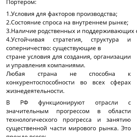
Портером:
1.Условия для факторов производства;
2.Состояние спроса на внутреннем рынке;
3.Наличие
родственных и поддерживающих 
4.Устойчивая стратегия, структура и
соперничество: существующие в
стране условия для создания, организации
и управления компаниями.
Любая страна не способна к
конкурентоспособности во всех сферах
жизнедеятельности.
В РФ функционируют отрасли с
значительным прогрессом в области
технологического прогресса и занятию
существенной части мирового рынка. Это
прежде всего: