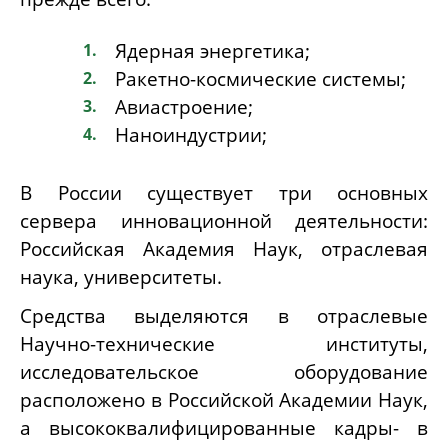
Ядерная энергетика;
Ракетно-космические системы;
Авиастроение;
Наноиндустрии;
В России существует три основных
сервера инновационной деятельности:
Российская Академия Наук, отраслевая
наука, университеты.
Средства выделяются в отраслевые
Научно-технические институты,
исследовательское оборудование
расположено в Российской Академии Наук,
а высококвалифицированные кадры- в