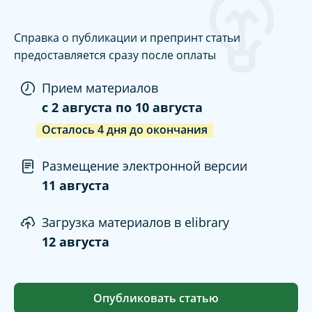
Справка о публикации и препринт статьи
предоставляется сразу после оплаты
Прием материалов
c
2 августа
по
10 августа
Осталось
4
дня
до окончания
Размещение электронной версии
11 августа
Загрузка материалов в elibrary
12 августа
Опубликовать статью