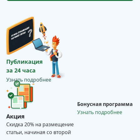
Публикация
за 24 часа
Узнать подробнее
Бонусная программа
Узнать подробнее
Акция
Cкидка 20% на размещение
статьи, начиная со второй