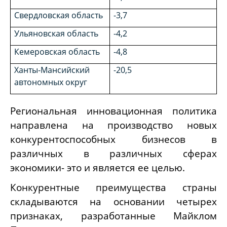
Свердловская область
-3,7
Ульяновская область
-4,2
Кемеровская область
-4,8
Ханты-Мансийский
-20,5
автономных округ
Региональная инновационная политика
направлена на производство новых
конкурентоспособных бизнесов в
различных в различных сферах
экономики- это и является ее целью.
Конкурентные преимущества страны
складываются на основании четырех
признаках, разработанные Майклом