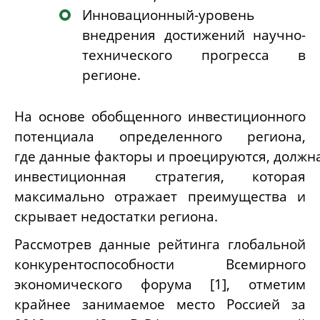
Инновационный-уровень
внедрения достижений научно-
технического прогресса в
регионе.
На основе обобщенного инвестиционного
потенциала определенного региона,
где данные факторы и проецируются, должн
инвестиционная стратегия, которая
максимально отражает преимущества и
скрывает недостатки региона.
Рассмотрев данные рейтинга глобальной
конкурентоспособности Всемирного
экономического форума [1], отметим
крайнее занимаемое место Россией за