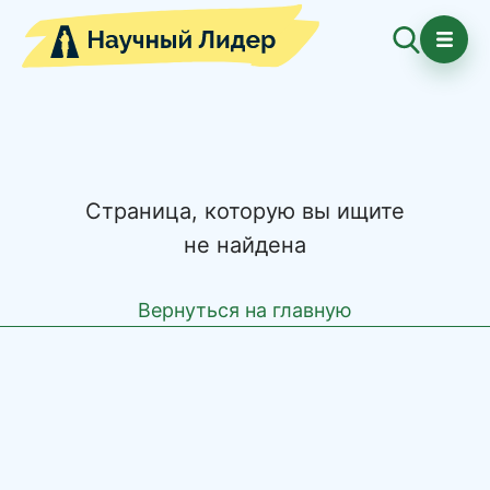
Страница, которую вы ищите
не найдена
Вернуться на главную