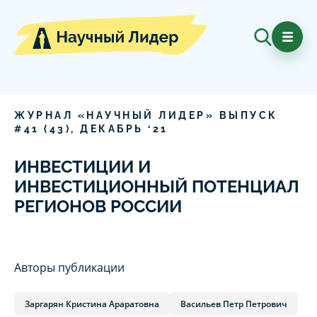
ЖУРНАЛ «НАУЧНЫЙ ЛИДЕР» ВЫПУСК
#
41
(
43
),
ДЕКАБРЬ
‘
21
ИНВЕСТИЦИИ И
ИНВЕСТИЦИОННЫЙ ПОТЕНЦИАЛ
РЕГИОНОВ РОССИИ
Авторы публикации
Заргарян Кристина Араратовна
Васильев Петр Петрович