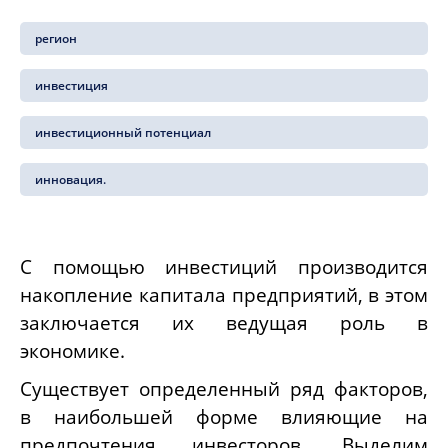
регион
инвестиция
инвестиционный потенциал
инновация.
С помощью инвестиций производится
накопление капитала предприятий, в этом
заключается их ведущая роль в
экономике.
Существует определенный ряд факторов,
в наибольшей форме влияющие на
предпочтения инвесторов. Выделим