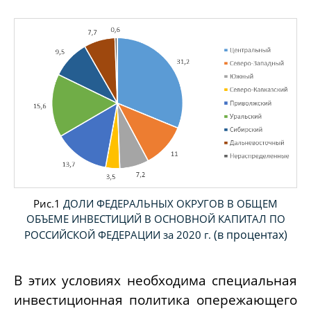
Рис.1
ДОЛИ ФЕДЕРАЛЬНЫХ ОКРУГОВ В ОБЩЕМ
ОБЪЕМЕ ИНВЕСТИЦИЙ В ОСНОВНОЙ КАПИТАЛ ПО
(в процентах)
РОССИЙСКОЙ ФЕДЕРАЦИИ за 2020 г.
В этих условиях необходима специальная
инвестиционная политика опережающего