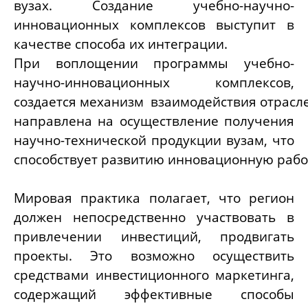
вузах. Создание учебно-научно-
инновационных комплексов выступит в
качестве способа их интеграции.
При воплощении программы учебно-
научно-инновационных комплексов,
создается механизм взаимодействия отрасле
направлена на осуществление получения
научно-технической продукции вузам, что
способствует развитию инновационную рабо
Мировая практика полагает, что регион
должен непосредственно участвовать в
привлечении инвестиций, продвигать
проекты. Это возможно осуществить
средствами инвестиционного маркетинга,
содержащий эффективные способы