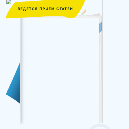
ВЕДЕТСЯ ПРИЕМ СТАТЕЙ