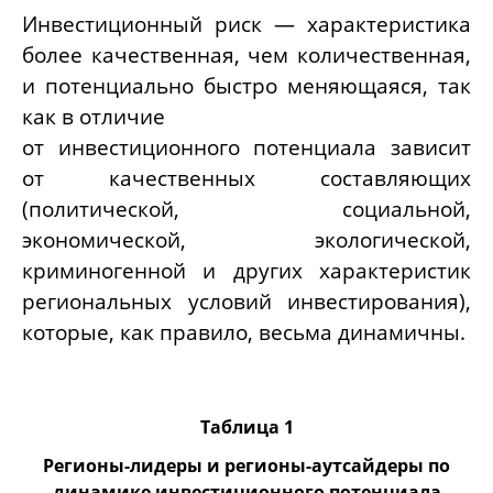
Инвестиционный риск — характеристика
более качественная, чем количественная,
и потенциально быстро меняющаяся, так
как в отличие
от инвестиционного потенциала зависит
от качественных составляющих
(политической, социальной,
экономической, экологической,
криминогенной и других характеристик
региональных условий инвестирования),
которые, как правило, весьма динамичны.
Таблица 1
Регионы-лидеры и регионы-аутсайдеры по
динамике инвестиционного потенциала