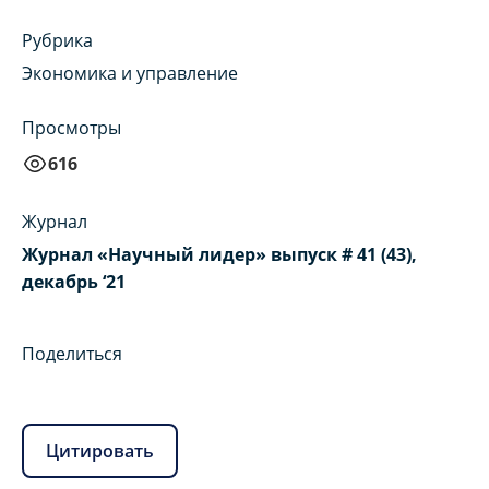
Рубрика
Экономика и управление
Просмотры
616
Журнал
Журнал «Научный лидер» выпуск # 41 (43),
декабрь ‘21
Поделиться
Цитировать