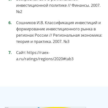
инвестиционной политике // Финансы. 2007.
№2
Сошников И.В. Классификация инвестиций и
формирование инвестиционного рынка в
регионах России // Региональная экономика:
теория и практика. 2007. №3
Сайт: https://raex-
a.ru/ratings/regions/2020#tab3