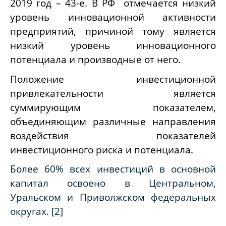
2019 год – 43-е. В РФ отмечается низкий
уровень инновационной активности
предприятий, причиной тому является
низкий уровень инновационного
потенциала и производные от него.
Положение инвестиционной
привлекательности является
суммирующим показателем,
объединяющим различные направления
воздействия показателей
инвестиционного риска и потенциала.
Более 60% всех инвестиций в основной
капитал освоено в Центральном,
Уральском и Приволжском федеральных
округах. [2]