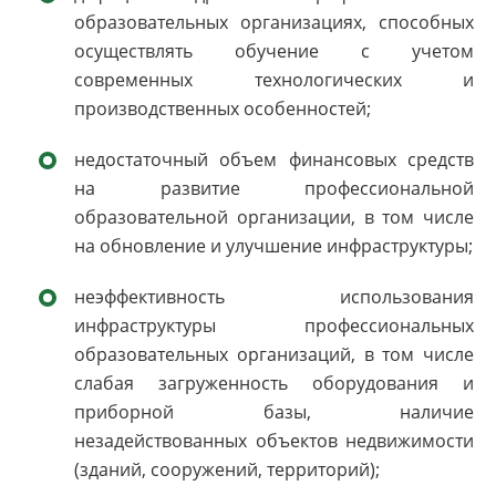
образовательных организациях, способных
осуществлять обучение с учетом
современных технологических и
производственных особенностей;
недостаточный объем финансовых средств
на развитие профессиональной
образовательной организации, в том числе
на обновление и улучшение инфраструктуры;
неэффективность использования
инфраструктуры профессиональных
образовательных организаций, в том числе
слабая загруженность оборудования и
приборной базы, наличие
незадействованных объектов недвижимости
(зданий, сооружений, территорий);