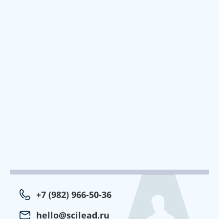
+7 (982) 966-50-36
hello@scilead.ru