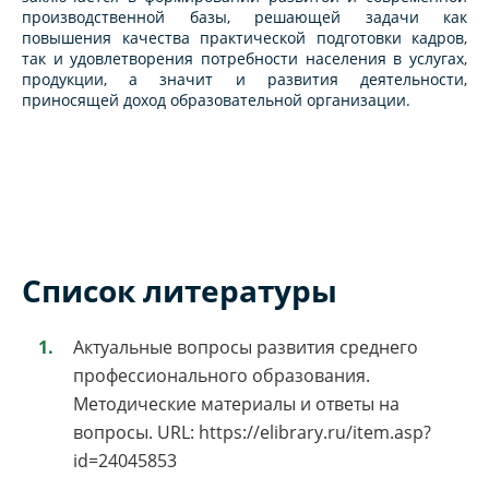
производственной базы, решающей задачи как
повышения качества практической подготовки кадров,
так и удовлетворения потребности населения в услугах,
продукции, а значит и развития деятельности,
приносящей доход образовательной организации.
Список литературы
Актуальные вопросы развития среднего
профессионального образования.
Методические материалы и ответы на
вопросы. URL: https://elibrary.ru/item.asp?
id=24045853