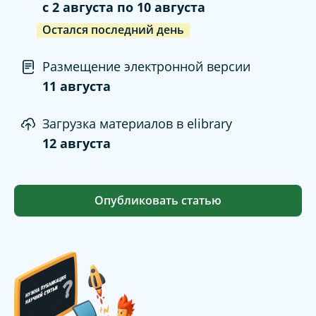
c
2 августа
по
10 августа
Остался последний день
Размещение электронной версии
11 августа
Загрузка материалов в elibrary
12 августа
Опубликовать статью