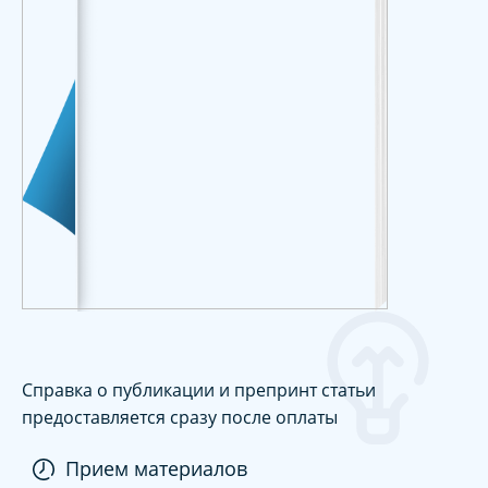
Справка о публикации и препринт статьи
предоставляется сразу после оплаты
Прием материалов