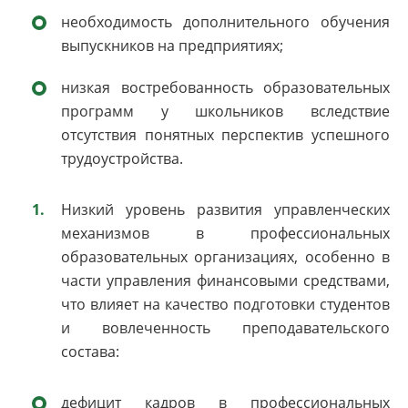
необходимость дополнительного обучения
выпускников на предприятиях;
низкая востребованность образовательных
программ у школьников вследствие
отсутствия понятных перспектив успешного
трудоустройства.
Низкий уровень развития управленческих
механизмов в профессиональных
образовательных организациях, особенно в
части управления финансовыми средствами,
что влияет на качество подготовки студентов
и вовлеченность преподавательского
состава:
дефицит кадров в профессиональных