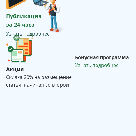
Публикация
за 24 часа
Узнать подробнее
Бонусная программа
Узнать подробнее
Акция
Cкидка 20% на размещение
статьи, начиная со второй