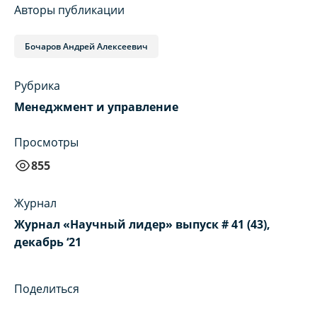
Авторы публикации
Бочаров Андрей Алексеевич
Рубрика
Менеджмент и управление
Просмотры
855
Журнал
Журнал «Научный лидер» выпуск # 41 (43),
декабрь ‘21
Поделиться