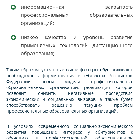
информационная закрытость
профессиональных образовательных
организаций;
низкое качество и уровень развития
применяемых технологий дистанционного
образования;
Таким образом, указанные выше факторы обуславливают
необходимость формирования в субъектах Российской
Федерации новой модели профессиональных
образовательных организаций, реализация которой
позволит снизить негативные последствия
экономических и социальных вызовов, а также будет
способствовать решению текущих проблем
профессиональных образовательных организаций.
В условиях современного социально-экономического
развития повышение интереса у абитуриентов к
обучению в профессиональной образовательной