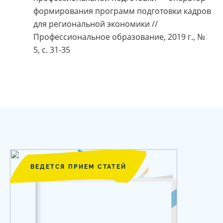
формирования программ подготовки кадров
для региональной экономики //
Профессиональное образование, 2019 г., №
5, с. 31-35
ВЕДЕТСЯ ПРИЕМ СТАТЕЙ