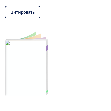
Цитировать