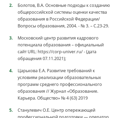
Болотов, В.А. Основные подходы к созданию
общероссийской системы оценки качества
образования в Российской Федерации/
Вопросы образования, 2004. - № 3. – С.23-29.
Московский центр развития кадрового
потенциала образования – официальный
сайт URL: https://corp-univer.ru/ - (дата
обращения 07.11.2021);
Царькова Е.А. Развитие требований к
условиям реализации образовательных
программ среднего профессионального
образования // Журнал «Образование.
Карьера. Общество» № 4 (63) 2019
Станулевич О.Е. Центр опережающей
профессиональной подготовки — оператор