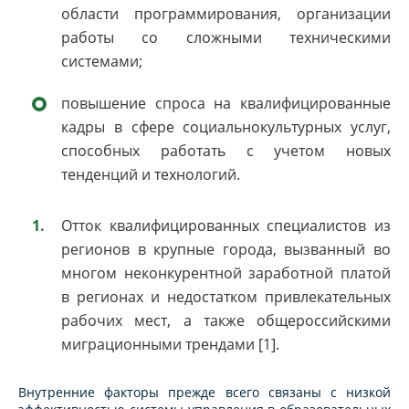
области программирования, организации
работы со сложными техническими
системами;
повышение спроса на квалифицированные
кадры в сфере социально­культурных услуг,
способных работать с учетом новых
тенденций и технологий.
Отток квалифицированных специалистов из
регионов в крупные города, вызванный во
многом неконкурентной заработной платой
в регионах и недостатком привлекательных
рабочих мест, а также общероссийскими
миграционными трендами [1].
Внутренние факторы прежде всего связаны с низкой