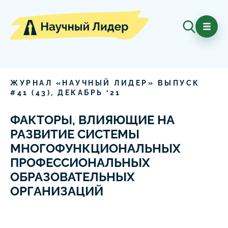
ЖУРНАЛ «НАУЧНЫЙ ЛИДЕР» ВЫПУСК
#
41
(
43
),
ДЕКАБРЬ
‘
21
ФАКТОРЫ, ВЛИЯЮЩИЕ НА
РАЗВИТИЕ СИСТЕМЫ
МНОГОФУНКЦИОНАЛЬНЫХ
ПРОФЕССИОНАЛЬНЫХ
ОБРАЗОВАТЕЛЬНЫХ
ОРГАНИЗАЦИЙ