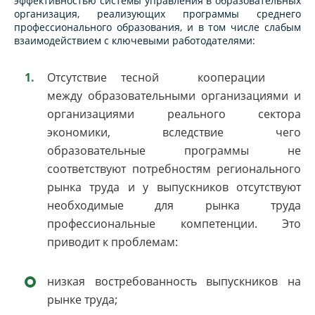
эффективностью системы управления в образовательных
организация, реализующих программы среднего
профессионального образования, и в том числе слабым
взаимодействием с ключевыми работодателями:
Отсутствие тесной кооперации
между образовательными организациями и
организациями реального сектора
экономики, вследствие чего
образовательные программы не
соответствуют потребностям регионального
рынка труда и у выпускников отсутствуют
необходимые для рынка труда
профессиональные компетенции. Это
приводит к проблемам:
низкая востребованность выпускников на
рынке труда;