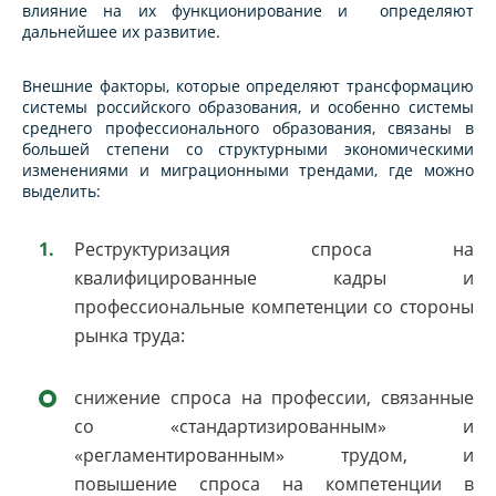
влияние на их функционирование и определяют
дальнейшее их развитие.
Внешние факторы, которые определяют трансформацию
системы российского образования, и особенно системы
среднего профессионального образования, связаны в
большей степени со структурными экономическими
изменениями и миграционными трендами, где можно
выделить:
Реструктуризация спроса на
квалифицированные кадры и
профессиональные компетенции со стороны
рынка труда:
снижение спроса на профессии, связанные
со «стандартизированным» и
«регламентированным» трудом, и
повышение спроса на компетенции в