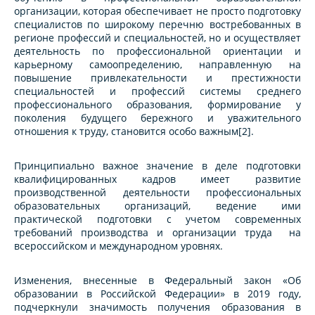
организации, которая обеспечивает не просто подготовку
специалистов по широкому перечню востребованных в
регионе профессий и специальностей, но и осуществляет
деятельность по профессиональной ориентации и
карьерному самоопределению, направленную на
повышение привлекательности и престижности
специальностей и профессий системы среднего
профессионального образования, формирование у
поколения будущего бережного и уважительного
отношения к труду, становится особо важным[2].
Принципиально важное значение в деле подготовки
квалифицированных кадров имеет развитие
производственной деятельности профессиональных
образовательных организаций, ведение ими
практической подготовки с учетом современных
требований производства и организации труда на
всероссийском и международном уровнях.
Изменения, внесенные в Федеральный закон «Об
образовании в Российской Федерации» в 2019 году,
подчеркнули значимость получения образования в