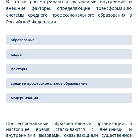
В статье рассматриваются актуальные внутренние и
внешние факторы, определяющие трансформацию
системы среднего профессионального образования в
Российской Федерации
образование
кадры
факторы
среднее профессиональное образование
модернизация
Профессиональные образовательные организации в
настоящее время сталкиваются с внешними и
внутренними вызовами, оказывающими существенное