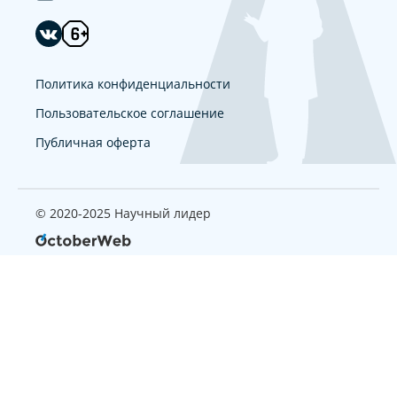
Политика конфиденциальности
Пользовательское соглашение
Публичная оферта
© 2020-2025 Научный лидер