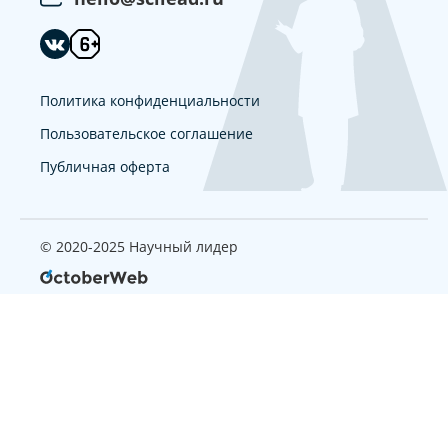
Политика конфиденциальности
Пользовательское соглашение
Публичная оферта
© 2020-2025 Научный лидер