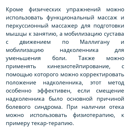
Кроме физических упражнений можно
использовать функциональный массаж и
перкуссионный массажер для подготовки
мышцы к занятию, а мобилизацию сустава
с движением по Маллигану и
мобилизацию надколенника для
уменьшения боли. Также можно
применять кинезиотейпирование, с
помощью которого можно корректировать
положение надколенника, этот метод
особенно эффективен, если смещение
надколенника было основной причиной
болевого синдрома. При наличии отека
можно использовать физиотерапию, к
примеру текар-терапию.