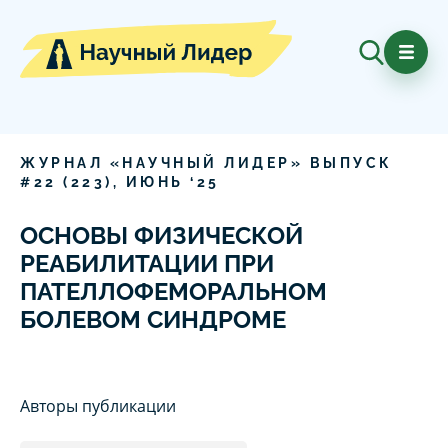
ЖУРНАЛ «НАУЧНЫЙ ЛИДЕР» ВЫПУСК
#
22
(
223
),
ИЮНЬ
‘
25
ОСНОВЫ ФИЗИЧЕСКОЙ
РЕАБИЛИТАЦИИ ПРИ
ПАТЕЛЛОФЕМОРАЛЬНОМ
БОЛЕВОМ СИНДРОМЕ
Авторы публикации