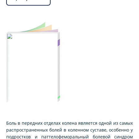
Боль в передних отделах колена является одной из самых
распространенных болей в коленном суставе, особенно у
подростков и паттелофеморальный болевой синдром