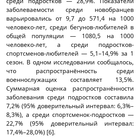
среди подростков — 28,9%. Показатели
заболеваемости среди новобранцев
варьировались от 9,7 до 571,4 на 1000
человеко-лет, среди бегунов-любителей в
общей популяции — 1080,5 на 1000
человеко-лет, а среди подростков-
спортсменов-любителей — 5,1–14,9% за 1
сезон. В одном исследовании сообщалось,
что распространённость среди
военнослужащих составляет 13,5%.
Суммарная оценка распространённости
заболевания среди подростков составила
7,2% (95% доверительный интервал: 6,3%–
8,3%), а среди спортсменок-подростков —
22,7% (95% доверительный интервал:
17,4%–28,0%)
[6]
.