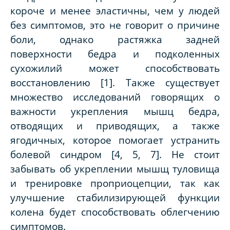
короче и менее эластичны, чем у людей
без симптомов, это не говорит о причине
боли, однако растяжка задней
поверхности бедра и подколенных
сухожилий может способствовать
восстановлению [1]. Также существует
множество исследований говорящих о
важности укрепления мышц бедра,
отводящих и приводящих, а также
ягодичных, которое помогает устранить
болевой синдром [4, 5, 7]. Не стоит
забывать об укреплении мышщ туловища
и тренировке проприоцепции, так как
улучшение стабилизирующей функции
колена будет способствовать облегчению
симптомов.