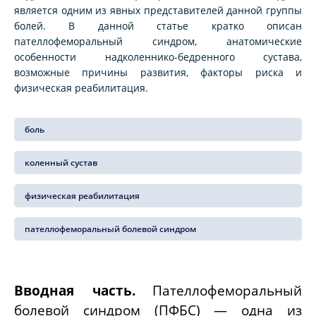
является одним из явных представителей данной группы
болей. В данной статье кратко описан
пателлофеморальный синдром, анатомические
особенности надколеннико-бедренного сустава,
возможные причины развития, факторы риска и
физическая реабилитация.
боль
коленный сустав
физическая реабилитация
пателлофеморальный болевой синдром
Вводная часть.
Пателлофеморальный
болевой синдром (ПФБС) — одна из