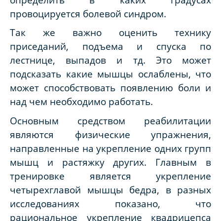
провоцируется болевой синдром.
Так же важно оценить технику
приседаний, подъема и спуска по
лестнице, выпадов и тд. Это может
подсказать какие мышцы ослаблены, что
может способствовать появлению боли и
над чем необходимо работать.
Основным средством реабилитации
являются физические упражнения,
направленные на укрепление одних групп
мышц и растяжку других. Главным в
тренировке является укрепление
четырехглавой мышцы бедра, в разных
исследованиях показано, что
рациональное укрепление квадрицепса