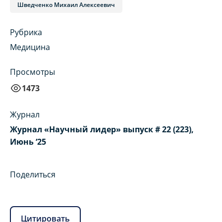
Шведченко Михаил Алексеевич
Рубрика
Медицина
Просмотры
1473
Журнал
Журнал «Научный лидер» выпуск # 22 (223),
Июнь ‘25
Поделиться
Цитировать