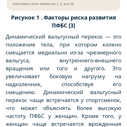
Рисунок 1 . Факторы риска развития
ПФБС [3]
Динамический вальгусный перекос — это
положение тела, при котором колено
смещается медиально из-за чрезмерного
вальгуса, внутреннего-внешнего
вращения или того и другого. Это
увеличивает боковую нагрузку на
надколенник, способствуя его
смещению. Динамический вальгусный
перекос чаще встречается у спортсменок,
что может объяснять более высокую
частоту ПФБС у женщин. Кроме того, у
женщин чаще встречается врожденная