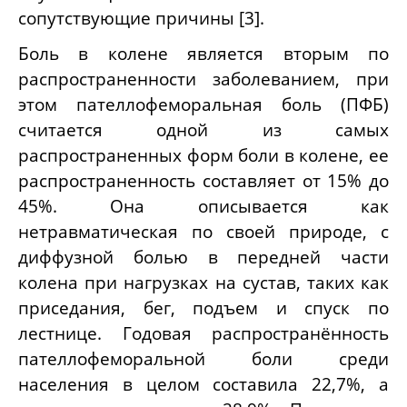
сопутствующие причины
[3]
.
Боль в колене является вторым по
распространенности заболеванием, при
этом пателлофеморальная боль (ПФБ)
считается одной из самых
распространенных форм боли в колене, ее
распространенность составляет от 15% до
45%. Она описывается как
нетравматическая по своей природе, с
диффузной болью в передней части
колена при нагрузках на сустав, таких как
приседания, бег, подъем и спуск по
лестнице. Годовая распространённость
пателлофеморальной боли среди
населения в целом составила 22,7%, а