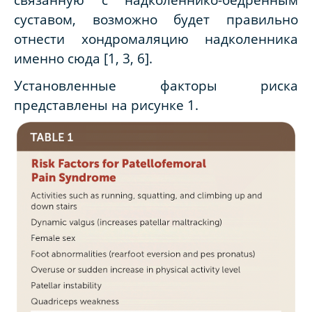
суставом, возможно будет правильно
отнести хондромаляцию надколенника
именно сюда [1, 3, 6].
Установленные факторы риска
представлены на рисунке 1.