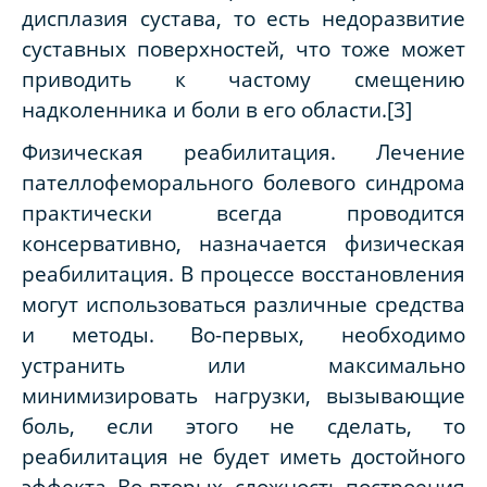
дисплазия сустава, то есть недоразвитие
суставных поверхностей, что тоже может
приводить к частому смещению
надколенника и боли в его области.[3]
Физическая реабилитация.
Лечение
пателлофеморального болевого синдрома
практически всегда проводится
консервативно, назначается физическая
реабилитация. В процессе восстановления
могут использоваться различные средства
и методы. Во-первых, необходимо
устранить или максимально
минимизировать нагрузки, вызывающие
боль, если этого не сделать, то
реабилитация не будет иметь достойного
эффекта. Во-вторых, сложность построения