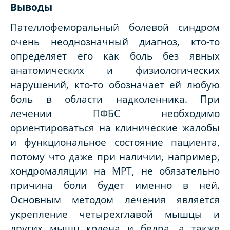
Выводы
Пателлофеморальный болевой синдром
очень неоднозначный диагноз, кто-то
определяет его как боль без явных
анатомических и физиологических
нарушений, кто-то обозначает ей любую
боль в области надколенника. При
лечении ПФБС необходимо
ориентироваться на клинические жалобы
и функциональное состояние пациента,
потому что даже при наличии, например,
хондромаляции на МРТ, не обязательно
причина боли будет именно в ней.
Основным методом лечения является
укрепление четырехглавой мышцы и
других мышц колена и бедра, а также