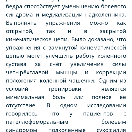
бедра способствует уменьшению болевого
синдрома и медиализации надколенника.
Выполнять упражнения можно как
открытой, так и в закрытой
кинематическое цепи. Было доказано, что
упражнения с замкнутой кинематической
цепью могут улучшить работу коленного
сустава за счёт увеличения силы
четырёхглавой мышцы и коррекции
положения коленной чашечки. Одним из
условий тренировки является
минимальная боль или полное ее
отсутствие. В одном исследовании
говорилось, что у пациентов с
пателлофеморальным болевым
синдромом подколенные сухожилия