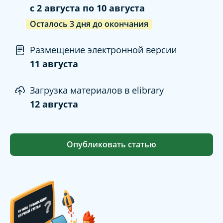
c
2 августа
по
10 августа
Осталось
3
дня
до окончания
Размещение электронной версии
11 августа
Загрузка материалов в elibrary
12 августа
Опубликовать статью