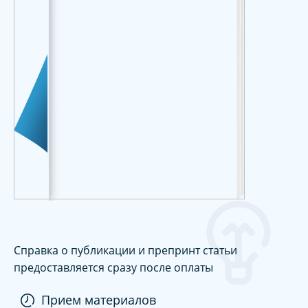
Справка о публикации и препринт статьи
предоставляется сразу после оплаты
Прием материалов