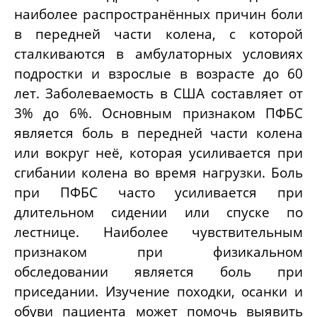
наиболее распространённых причин боли
в передней части колена, с которой
сталкиваются в амбулаторных условиях
подростки и взрослые в возрасте до 60
лет. Заболеваемость в США составляет от
3% до 6%. Основным признаком ПФБС
является боль в передней части колена
или вокруг неё, которая усиливается при
сгибании колена во время нагрузки. Боль
при ПФБС часто усиливается при
длительном сидении или спуске по
лестнице. Наиболее чувствительным
признаком при физикальном
обследовании является боль при
приседании. Изучение походки, осанки и
обуви пациента может помочь выявить