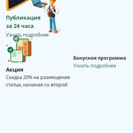
Публикация
за 24 часа
Узнать подробнее
Бонусная программа
Узнать подробнее
Акция
Cкидка 20% на размещение
статьи, начиная со второй