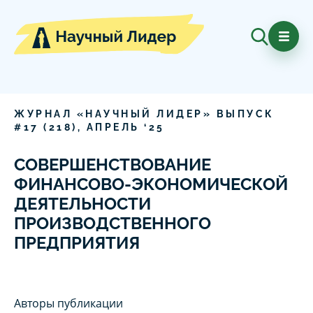
ЖУРНАЛ «НАУЧНЫЙ ЛИДЕР» ВЫПУСК
#
17
(
218
),
АПРЕЛЬ
‘
25
СОВЕРШЕНСТВОВАНИЕ
ФИНАНСОВО-ЭКОНОМИЧЕСКОЙ
ДЕЯТЕЛЬНОСТИ
ПРОИЗВОДСТВЕННОГО
ПРЕДПРИЯТИЯ
Авторы публикации