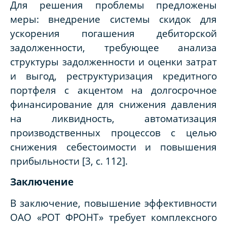
Для решения проблемы предложены
меры: внедрение системы скидок для
ускорения погашения дебиторской
задолженности, требующее анализа
структуры задолженности и оценки затрат
и выгод, реструктуризация кредитного
портфеля с акцентом на долгосрочное
финансирование для снижения давления
на ликвидность, автоматизация
производственных процессов с целью
снижения себестоимости и повышения
прибыльности [3, с. 112].
Заключение
В заключение, повышение эффективности
ОАО «РОТ ФРОНТ» требует комплексного