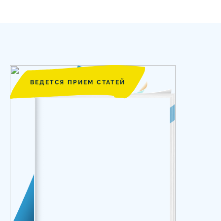
ВЕДЕТСЯ ПРИЕМ СТАТЕЙ