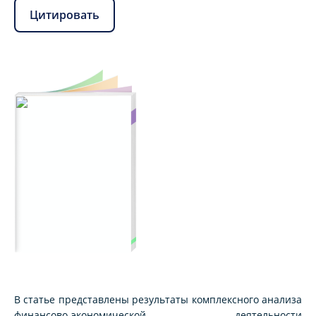
Цитировать
В статье представлены результаты комплексного анализа
финансово-экономической деятельности