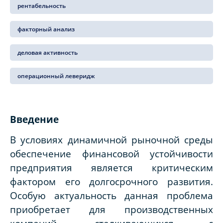
рентабельность
факторный анализ
деловая активность
операционный леверидж
Введение
В условиях динамичной рыночной среды
обеспечение финансовой устойчивости
предприятия является критическим
фактором его долгосрочного развития.
Особую актуальность данная проблема
приобретает для производственных