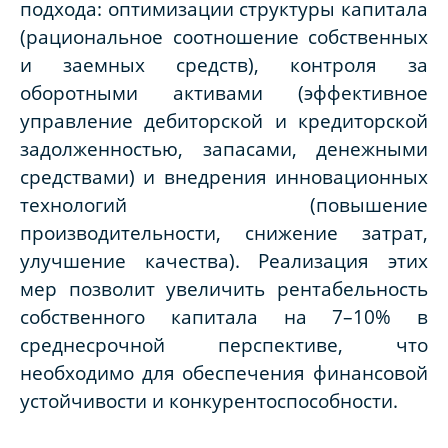
подхода: оптимизации структуры капитала
(рациональное соотношение собственных
и заемных средств), контроля за
оборотными активами (эффективное
управление дебиторской и кредиторской
задолженностью, запасами, денежными
средствами) и внедрения инновационных
технологий (повышение
производительности, снижение затрат,
улучшение качества). Реализация этих
мер позволит увеличить рентабельность
собственного капитала на 7–10% в
среднесрочной перспективе, что
необходимо для обеспечения финансовой
устойчивости и конкурентоспособности.