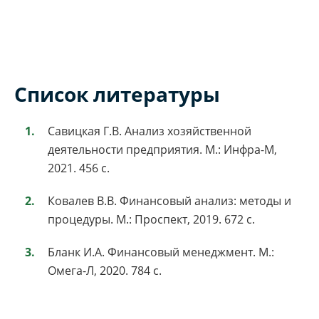
Список литературы
Савицкая Г.В. Анализ хозяйственной
деятельности предприятия. М.: Инфра-М,
2021. 456 с.
Ковалев В.В. Финансовый анализ: методы и
процедуры. М.: Проспект, 2019. 672 с.
Бланк И.А. Финансовый менеджмент. М.:
Омега-Л, 2020. 784 с.