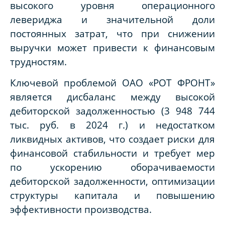
высокого уровня операционного
левериджа и значительной доли
постоянных затрат, что при снижении
выручки может привести к финансовым
трудностям.
Ключевой проблемой ОАО «РОТ ФРОНТ»
является дисбаланс между высокой
дебиторской задолженностью (3 948 744
тыс. руб. в 2024 г.) и недостатком
ликвидных активов, что создает риски для
финансовой стабильности и требует мер
по ускорению оборачиваемости
дебиторской задолженности, оптимизации
структуры капитала и повышению
эффективности производства.