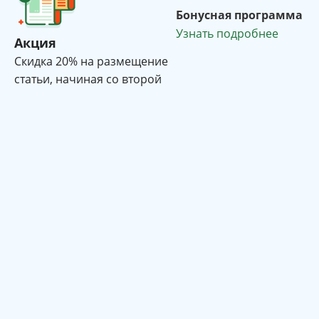
Бонусная программа
Узнать подробнее
Акция
Cкидка 20% на размещение
статьи, начиная со второй