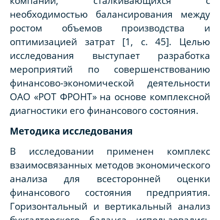
компаний, сталкивающихся с
необходимостью балансирования между
ростом объемов производства и
оптимизацией затрат [1, с. 45]. Целью
исследования выступает разработка
мероприятий по совершенствованию
финансово-экономической деятельности
ОАО «РОТ ФРОНТ» на основе комплексной
диагностики его финансового состояния.
Методика исследования
В исследовании применен комплекс
взаимосвязанных методов экономического
анализа для всесторонней оценки
финансового состояния предприятия.
Горизонтальный и вертикальный анализ
бухгалтерского баланса использовались