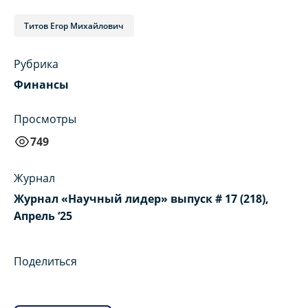
Титов Егор Михайлович
Рубрика
Финансы
Просмотры
749
Журнал
Журнал «Научный лидер» выпуск # 17 (218),
Апрель ‘25
Поделиться