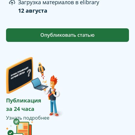
Загрузка материалов в elibrary
12 августа
Опубликовать статью
Публикация
за 24 часа
Узнать подробнее