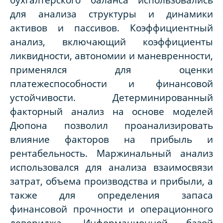
для анализа структуры и динамики
активов и пассивов. Коэффициентный
анализ, включающий коэффициенты
ликвидности, автономии и маневренности,
применялся для оценки
платежеспособности и финансовой
устойчивости. Детерминированный
факторный анализ на основе моделей
Дюпона позволил проанализировать
влияние факторов на прибыль и
рентабельность. Маржинальный анализ
использовался для анализа взаимосвязи
затрат, объема производства и прибыли, а
также для определения запаса
финансовой прочности и операционного
левериджа. Информационной базой