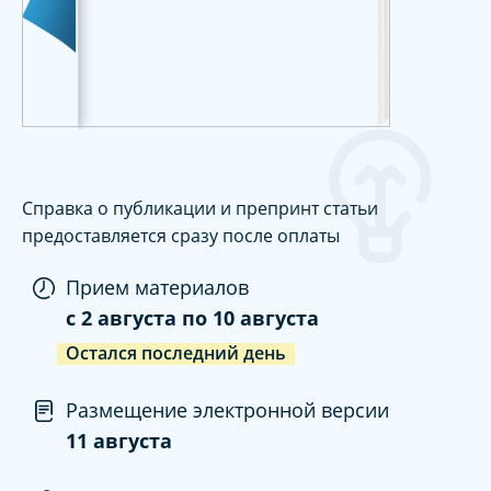
Справка о публикации и препринт статьи
предоставляется сразу после оплаты
Прием материалов
c
2 августа
по
10 августа
Остался последний день
Размещение электронной версии
11 августа