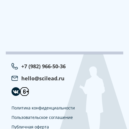
+7 (982) 966-50-36
hello@scilead.ru
Политика конфиденциальности
Пользовательское соглашение
Публичная оферта