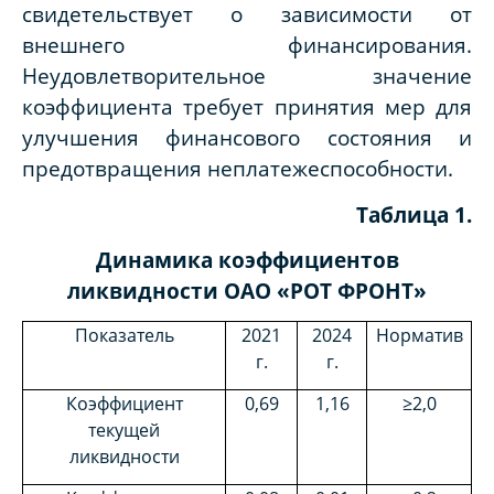
свидетельствует о зависимости от
внешнего финансирования.
Неудовлетворительное значение
коэффициента требует принятия мер для
улучшения финансового состояния и
предотвращения неплатежеспособности.
Таблица 1.
Динамика коэффициентов
ликвидности ОАО «РОТ ФРОНТ»
Показатель
2021
2024
Норматив
г.
г.
Коэффициент
0,69
1,16
≥2,0
текущей
ликвидности