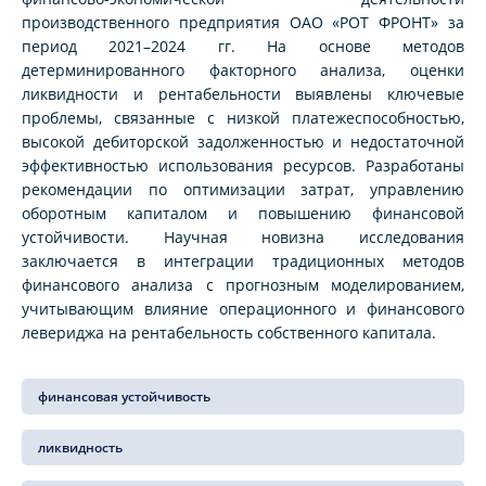
производственного предприятия ОАО «РОТ ФРОНТ» за
период 2021–2024 гг. На основе методов
детерминированного факторного анализа, оценки
ликвидности и рентабельности выявлены ключевые
проблемы, связанные с низкой платежеспособностью,
высокой дебиторской задолженностью и недостаточной
эффективностью использования ресурсов. Разработаны
рекомендации по оптимизации затрат, управлению
оборотным капиталом и повышению финансовой
устойчивости. Научная новизна исследования
заключается в интеграции традиционных методов
финансового анализа с прогнозным моделированием,
учитывающим влияние операционного и финансового
левериджа на рентабельность собственного капитала.
финансовая устойчивость
ликвидность