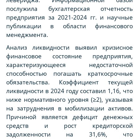
послужила бухгалтерская отчетность
предприятия за 2021-2024 гг. и научные
публикации в области финансового
менеджмента.
Анализ ликвидности выявил кризисное
финансовое состояние предприятия,
характеризующееся недостаточной
способностью погашать краткосрочные
обязательства. Коэффициент текущей
ликвидности в 2024 году составил 1,16, что
ниже нормативного уровня (≥2), указывая
на затруднения в мобилизации активов.
Причиной является дефицит денежных
средств и рост кредиторской
задолженности на 31,6%, что