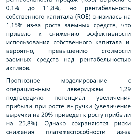
0,1% до 11,8%, но рентабельность
собственного капитала (ROE) снизилась на
1,15% из-за роста заемных средств, что
привело к снижению эффективности
использования собственного капитала и,
вероятно, превышению стоимости
заемных средств над рентабельностью
активов.
Прогнозное моделирование с
операционным левериджем 1,29
подтвердило потенциал увеличения
прибыли при росте выручки (увеличение
выручки на 20% приведет к росту прибыли
на 25,8%). Однако сохраняются риски
снижения платежеспособности из-за