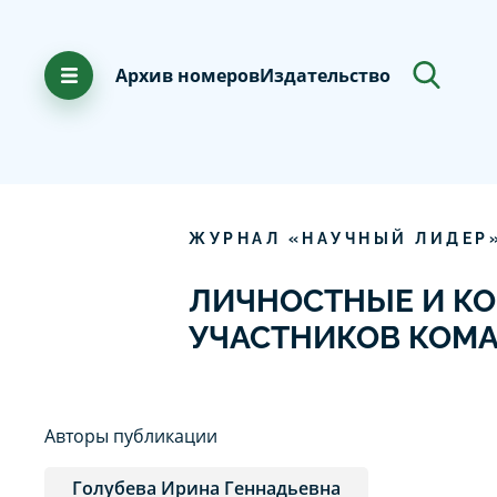
Архив номеров
Издательство
ЖУРНАЛ «НАУЧНЫЙ ЛИДЕР
ЛИЧНОСТНЫЕ И К
УЧАСТНИКОВ КОМ
Авторы публикации
Голубева Ирина Геннадьевна