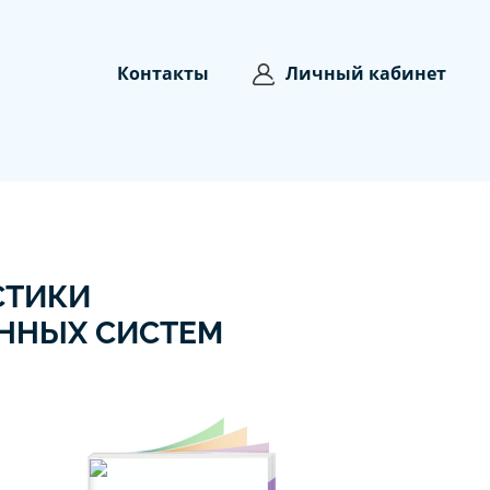
Контакты
Личный кабинет
СТИКИ
ННЫХ СИСТЕМ