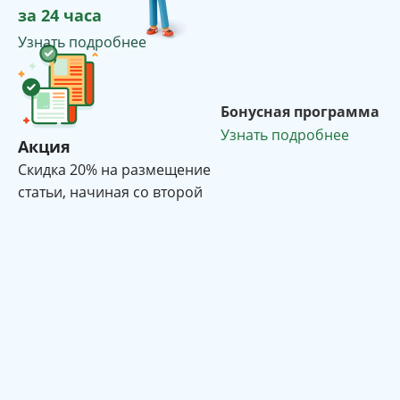
за 24 часа
Узнать подробнее
Бонусная программа
Узнать подробнее
Акция
Cкидка 20% на размещение
статьи, начиная со второй