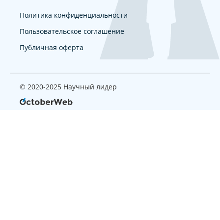
Политика конфиденциальности
Пользовательское соглашение
Публичная оферта
© 2020-2025 Научный лидер
Страница, которую вы ищите