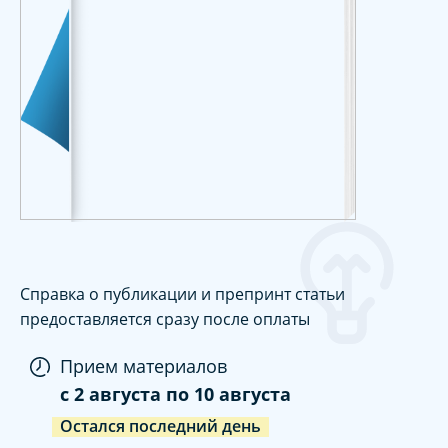
Справка о публикации и препринт статьи
предоставляется сразу после оплаты
Прием материалов
c
2 августа
по
10 августа
Остался последний день