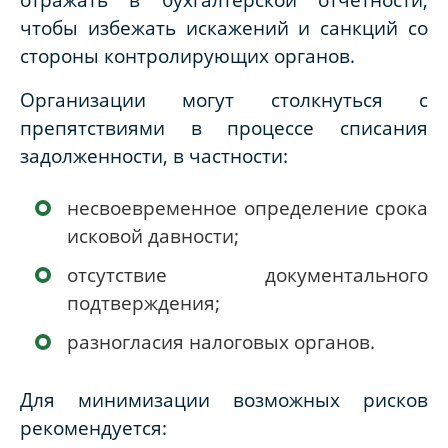
чтобы избежать искажений и санкций со
стороны контролирующих органов.
Организации могут столкнуться с
препятствиями в процессе списания
задолженности, в частности:
несвоевременное определение срока
исковой давности;
отсутствие документального
подтверждения;
разногласия налоговых органов.
Для минимизации возможных рисков
рекомендуется: