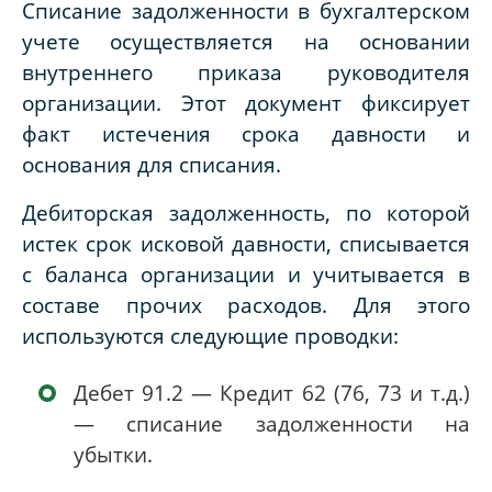
Списание задолженности в бухгалтерском
учете осуществляется на основании
внутреннего приказа руководителя
организации. Этот документ фиксирует
факт истечения срока давности и
основания для списания.
Дебиторская задолженность, по которой
истек срок исковой давности, списывается
с баланса организации и учитывается в
составе прочих расходов. Для этого
используются следующие проводки:
Дебет 91.2 — Кредит 62 (76, 73 и т.д.)
— списание задолженности на
убытки.