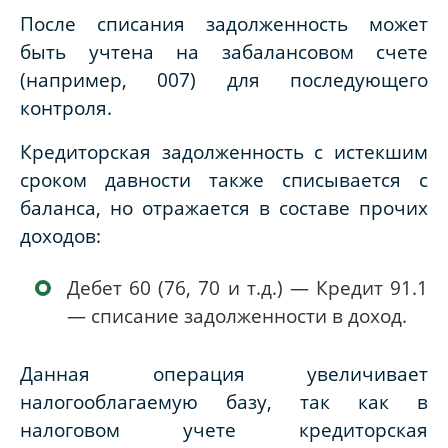
После списания задолженность может
быть учтена на забалансовом счете
(например, 007) для последующего
контроля.
Кредиторская задолженность с истекшим
сроком давности также списывается с
баланса, но отражается в составе прочих
доходов:
Дебет 60 (76, 70 и т.д.) — Кредит 91.1
— списание задолженности в доход.
Данная операция увеличивает
налогооблагаемую базу, так как в
налоговом учете кредиторская