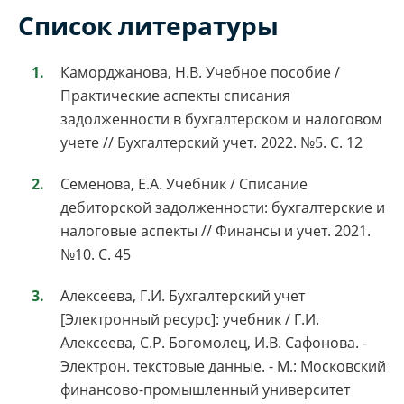
Список литературы
Каморджанова, Н.В. Учебное пособие /
Практические аспекты списания
задолженности в бухгалтерском и налоговом
учете // Бухгалтерский учет. 2022. №5. С. 12
Семенова, Е.А. Учебник / Списание
дебиторской задолженности: бухгалтерские и
налоговые аспекты // Финансы и учет. 2021.
№10. С. 45
Алексеева, Г.И. Бухгалтерский учет
[Электронный ресурс]: учебник / Г.И.
Алексеева, С.Р. Богомолец, И.В. Сафонова. -
Электрон. текстовые данные. - М.: Московский
финансово-промышленный университет