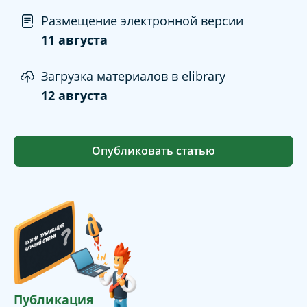
Размещение электронной версии
11 августа
Загрузка материалов в elibrary
12 августа
Опубликовать статью
Публикация