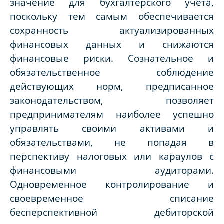
значение для бухгалтерского учета,
поскольку тем самым обеспечивается
сохранность актуализированных
финансовых данных и снижаются
финансовые риски. Сознательное и
обязательственное соблюдение
действующих норм, предписанное
законодательством, позволяет
предпринимателям наиболее успешно
управлять своими активами и
обязательствами, не попадая в
перспективу налоговых или караулов с
финансовыми аудиторами.
Одновременное контролирование и
своевременное списание
бесперспективной дебиторской