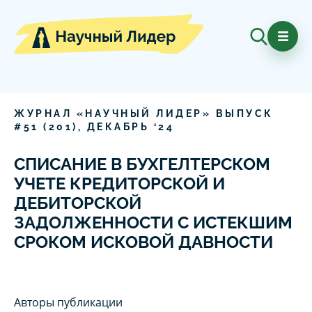
ЖУРНАЛ «НАУЧНЫЙ ЛИДЕР» ВЫПУСК
#
51
(
201
),
ДЕКАБРЬ
‘
24
СПИСАНИЕ В БУХГЕЛТЕРСКОМ
УЧЕТЕ КРЕДИТОРСКОЙ И
ДЕБИТОРСКОЙ
ЗАДОЛЖЕННОСТИ С ИСТЕКШИМ
СРОКОМ ИСКОВОЙ ДАВНОСТИ
Авторы публикации