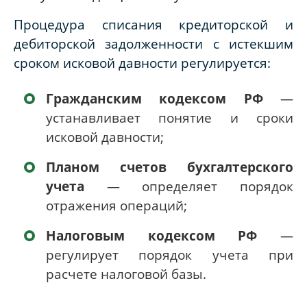
Процедура списания кредиторской и
дебиторской задолженности с истекшим
сроком исковой давности регулируется:
Гражданским кодексом РФ
—
устанавливает понятие и сроки
исковой давности;
Планом счетов бухгалтерского
учета
— определяет порядок
отражения операций;
Налоговым кодексом РФ
—
регулирует порядок учета при
расчете налоговой базы.