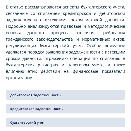
В статье рассматриваются аспекты бухгалтерского учета,
связанные со списанием кредиторской и дебиторской
задолженности с истекшим сроком исковой давности.
Подробно анализируются правовые и методологические
основы данного процесса, включая требования
гражданского законодательства и нормативных актов,
регулирующих бухгалтерский учет. Особое внимание
уделяется порядку выявления задолженности с истекшим
сроком давности, отражению операций по списанию в
бухгалтерских регистрах и налоговом учете, а также
влиянию этих действий на финансовые показатели
организации.
дебиторская задолженность
кредиторская задолженность
бухгалтерский учет