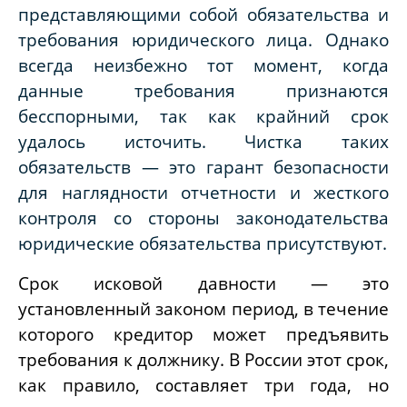
представляющими собой обязательства и
требования юридического лица. Однако
всегда неизбежно тот момент, когда
данные требования признаются
бесспорными, так как крайний срок
удалось источить. Чистка таких
обязательств — это гарант безопасности
для наглядности отчетности и жесткого
контроля со стороны законодательства
юридические обязательства присутствуют.
Срок исковой давности — это
установленный законом период, в течение
которого кредитор может предъявить
требования к должнику. В России этот срок,
как правило, составляет три года, но