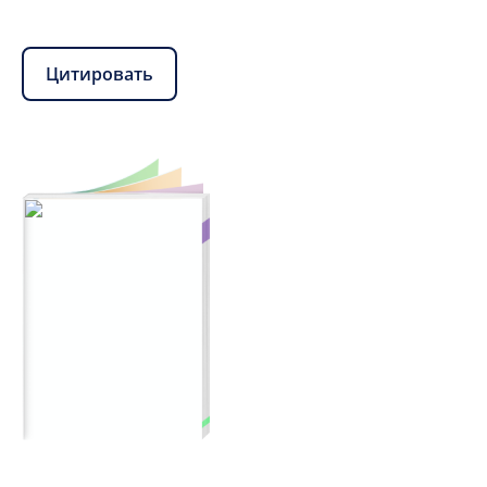
Цитировать