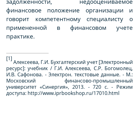
задолженности, недооцениваемое
финансовое положение организации и
говорит компетентному специалисту о
примененной в финансовом учете
практике.
[1]
Алексеева, Г.И. Бухгалтерский учет [Электронный
ресурс]: учебник / Г.И. Алексеева, С.Р. Богомолец,
И.В. Сафонова. - Электрон. текстовые данные. - М.:
Московский финансово-промышленный
университет «Синергия», 2013. - 720 c. - Режим
доступа: http://www.iprbookshop.ru/17010.html