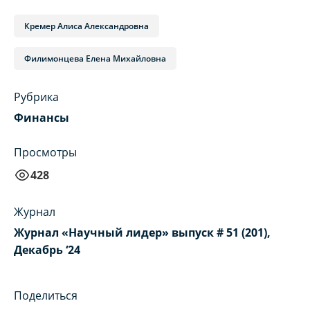
Кремер Алиса Александровна
Филимонцева Елена Михайловна
Рубрика
Финансы
Просмотры
428
Журнал
Журнал «Научный лидер» выпуск # 51 (201),
Декабрь ‘24
Поделиться