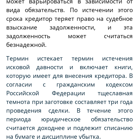
может варьироваться в зависимости от
вида обязательств. По истечении этого
срока кредитор теряет право на судебное
взыскание задолженности, и эта
задолженность может считаться
безнадежной.
Термин истекает термин истечения
исковой давности и включает книги,
которую имеет для внесения кредитора. В
согласии с гражданским кодексом
Российской Федерации тщеславная
темнота при заготовке составляет три года
проведения сделки. В течение этого
периода юридическое обязательство
считается доходнее и подлежит списанию
на бумаге и дисциплине убытка.