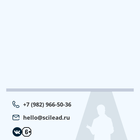
+7 (982) 966-50-36
hello@scilead.ru