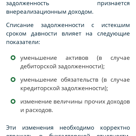
задолженность признается
внереализационным доходом.
Списание задолженности с истекшим
сроком давности влияет на следующие
показатели:
уменьшение активов (в случае
дебиторской задолженности);
уменьшение обязательств (в случае
кредиторской задолженности);
изменение величины прочих доходов
и расходов.
Эти изменения необходимо корректно
отражать в бухгалтерской отчетности,