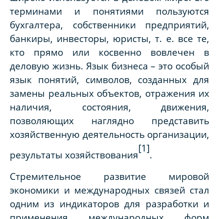
терминами и понятиями пользуются
бухгалтера, собственники предприятий,
банкиры, инвесторы, юристы, т. е. все те,
кто прямо или косвенно вовлечен в
деловую жизнь. Язык бизнеса – это особый
язык понятий, символов, созданных для
замены реальных объектов, отражения их
наличия, состояния, движения,
позволяющих наглядно представить
хозяйственную деятельность организации,
[1]
результаты хозяйствования
.
Стремительное развитие мировой
экономики и международных связей стал
одним из индикаторов для разработки и
применения международных форм