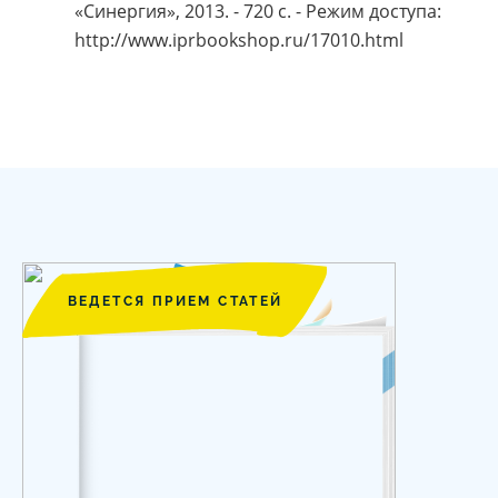
«Синергия», 2013. - 720 c. - Режим доступа:
http://www.iprbookshop.ru/17010.html
ВЕДЕТСЯ ПРИЕМ СТАТЕЙ