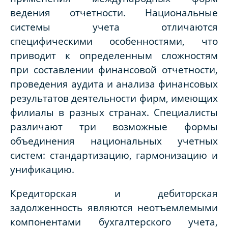
ведения отчетности. Национальные
системы учета отличаются
специфическими особенностями, что
приводит к определенным сложностям
при составлении финансовой отчетности,
проведения аудита и анализа финансовых
результатов деятельности фирм, имеющих
филиалы в разных странах. Специалисты
различают три возможные формы
объединения национальных учетных
систем: стандартизацию, гармонизацию и
унификацию.
Кредиторская и дебиторская
задолженность являются неотъемлемыми
компонентами бухгалтерского учета,