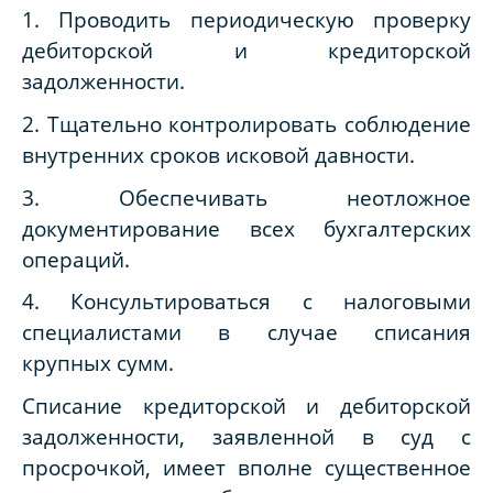
1. Проводить периодическую проверку
дебиторской и кредиторской
задолженности.
2. Тщательно контролировать соблюдение
внутренних сроков исковой давности.
3. Обеспечивать неотложное
документирование всех бухгалтерских
операций.
4. Консультироваться с налоговыми
специалистами в случае списания
крупных сумм.
Списание кредиторской и дебиторской
задолженности, заявленной в суд с
просрочкой, имеет вполне существенное