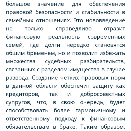
большое значение для обеспечения
правовой безопасности и стабильности в
семейных отношениях. Это нововведение
не только справедливо отразит
финансовую реальность современных
семей, где долги нередко становятся
общим бременем, но и позволит избежать
множества судебных разбирательств,
связанных с разделом имущества в случае
развода. Создание четких правовых норм
в данной области обеспечит защиту как
кредиторов, так и добросовестных
супругов, что, в свою очередь, будет
способствовать более гармоничному и
ответственному подходу к финансовым
обязательствам в браке. Таким образом,