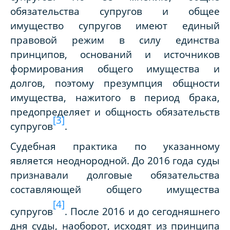
обязательства супругов и общее
имущество супругов имеют единый
правовой режим в силу единства
принципов, оснований и источников
формирования общего имущества и
долгов, поэтому презумпция общности
имущества, нажитого в период брака,
предопределяет и общность обязательств
[3]
супругов
.
Судебная практика по указанному
является неоднородной. До 2016 года суды
признавали долговые обязательства
составляющей общего имущества
[4]
супругов
. После 2016 и до сегодняшнего
дня суды, наоборот, исходят из принципа