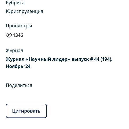
Рубрика
Юриспруденция
Просмотры
1346
Журнал
Журнал «Научный лидер» выпуск # 44 (194),
Ноябрь ‘24
Поделиться
Цитировать