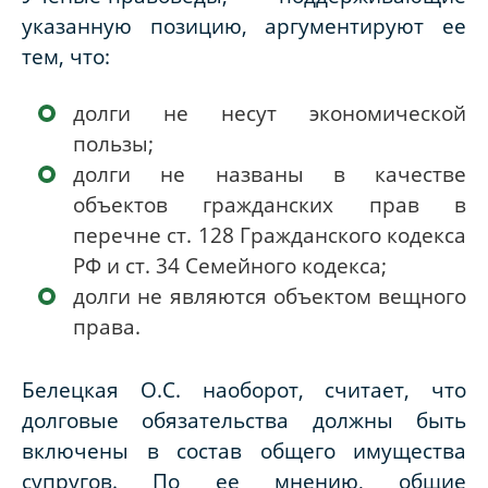
указанную позицию, аргументируют ее
тем, что:
долги не несут экономической
пользы;
долги не названы в качестве
объектов гражданских прав в
перечне ст. 128 Гражданского кодекса
РФ и ст. 34 Семейного кодекса;
долги не являются объектом вещного
права.
Белецкая О.С. наоборот, считает, что
долговые обязательства должны быть
включены в состав общего имущества
супругов. По ее мнению, общие