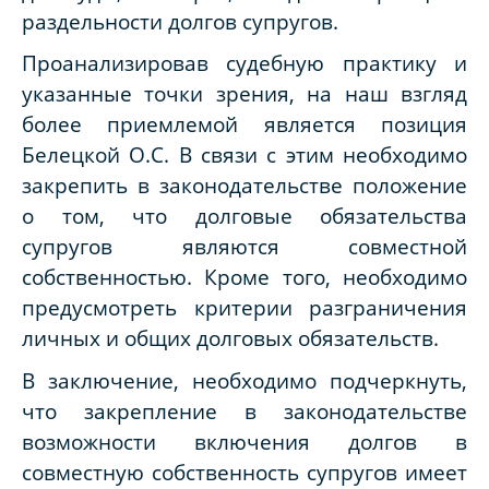
раздельности долгов супругов.
Проанализировав судебную практику и
указанные точки зрения, на наш взгляд
более приемлемой является позиция
Белецкой О.С. В связи с этим необходимо
закрепить в законодательстве положение
о том, что долговые обязательства
супругов являются совместной
собственностью. Кроме того, необходимо
предусмотреть критерии разграничения
личных и общих долговых обязательств.
В заключение, необходимо подчеркнуть,
что закрепление в законодательстве
возможности включения долгов в
совместную собственность супругов имеет