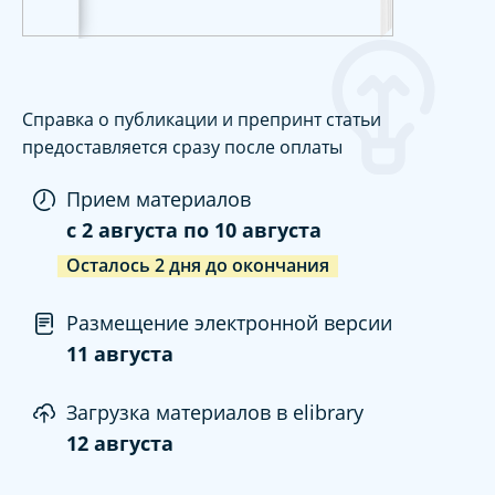
Справка о публикации и препринт статьи
предоставляется сразу после оплаты
Прием материалов
c
2 августа
по
10 августа
Осталось
2
дня
до окончания
Размещение электронной версии
11 августа
Загрузка материалов в elibrary
12 августа