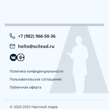
+7 (982) 966-50-36
hello@scilead.ru
Политика конфиденциальности
Пользовательское соглашение
Публичная оферта
© 2020-2025 Научный лидер