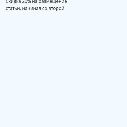
Cкидка 20% на размещение
статьи, начиная со второй