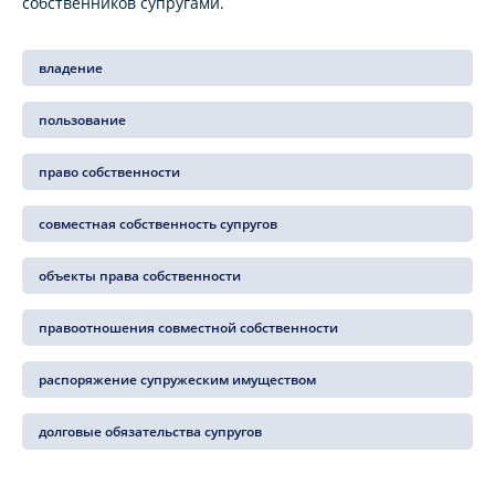
собственников супругами.
владение
пользование
право собственности
совместная собственность супругов
объекты права собственности
правоотношения совместной собственности
распоряжение супружеским имуществом
долговые обязательства супругов