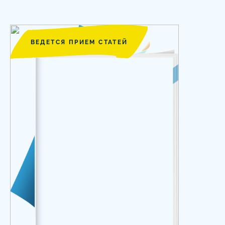
ВЕДЕТСЯ ПРИЕМ СТАТЕЙ