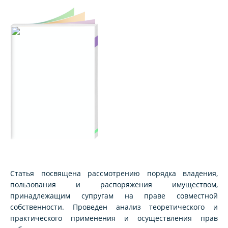
Статья посвящена рассмотрению порядка владения,
пользования и распоряжения имуществом,
принадлежащим супругам на праве совместной
собственности. Проведен анализ теоретического и
практического применения и осуществления прав