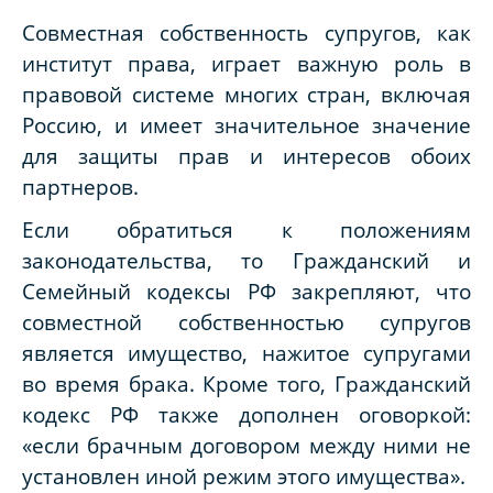
Совместная собственность супругов, как
институт права, играет важную роль в
правовой системе многих стран, включая
Россию, и имеет значительное значение
для защиты прав и интересов обоих
партнеров.
Если обратиться к положениям
законодательства, то Гражданский и
Семейный кодексы РФ закрепляют, что
совместной собственностью супругов
является имущество, нажитое супругами
во время брака. Кроме того, Гражданский
кодекс РФ также дополнен оговоркой:
«если брачным договором между ними не
установлен иной режим этого имущества».