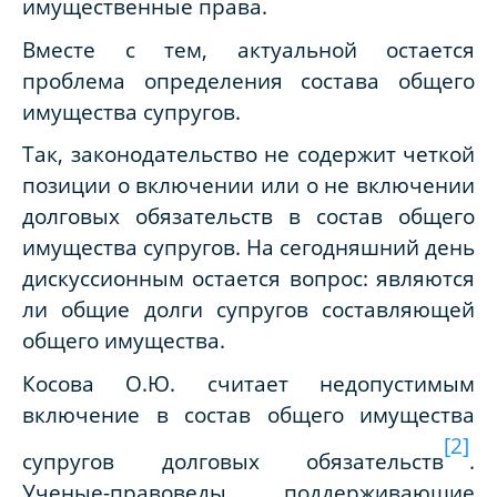
имущественные права.
Вместе с тем, актуальной остается
проблема определения состава общего
имущества супругов.
Так, законодательство не содержит четкой
позиции о включении или о не включении
долговых обязательств в состав общего
имущества супругов. На сегодняшний день
дискуссионным остается вопрос: являются
ли общие долги супругов составляющей
общего имущества.
Косова О.Ю. считает недопустимым
включение в состав общего имущества
[2]
супругов долговых обязательств
.
Ученые-правоведы, поддерживающие