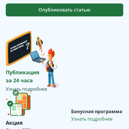
Опубликовать статью
Публикация
за 24 часа
Узнать подробнее
Бонусная программа
Узнать подробнее
Акция