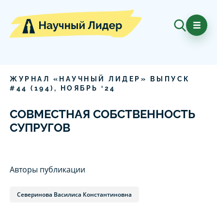
ЖУРНАЛ «НАУЧНЫЙ ЛИДЕР» ВЫПУСК
#
44
(
194
),
НОЯБРЬ
‘
24
СОВМЕСТНАЯ СОБСТВЕННОСТЬ
СУПРУГОВ
Авторы публикации
Северинова Василиса Константиновна