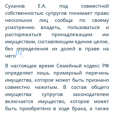
Суханов Е.А. под совместной
собственностью супругов понимает право
нескольких лиц сообща по своему
усмотрению владеть, пользоваться и
распоряжаться принадлежащим им
имуществом, составляющим единое целое,
без определения их долей в праве на
[1]
него
.
В настоящее время
Семейный кодекс РФ
определяет лишь примерный перечень
имущества, которое может быть признано
совместно нажитым. В
состав общего
имущества супругов законодателем
включается имущество, которое может
быть приобретено в ходе брака, а также