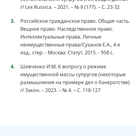
// Lex Russica. – 2021. – № 8 (177). – С. 23-32
Российское гражданское право. Общая часть.
Вещное право. Наследственное право.
Интеллектуальные права. Личные
неимущественные права/Суханов Е.А., 4-е
изд., стер. - Москва: Статут, 2015. - 958 с.
Шевченко И.М. К вопросу о режиме
имущественной массы супругов (некоторые
размышления на примере дел о банкротстве)
// Закон. – 2023. – № 4. – С. 118-127