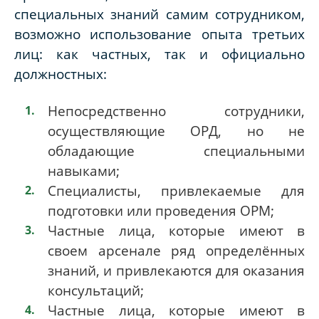
специальных знаний самим сотрудником,
возможно использование опыта третьих
лиц: как частных, так и официально
должностных:
Непосредственно сотрудники,
осуществляющие ОРД, но не
обладающие специальными
навыками;
Специалисты, привлекаемые для
подготовки или проведения ОРМ;
Частные лица, которые имеют в
своем арсенале ряд определённых
знаний, и привлекаются для оказания
консультаций;
Частные лица, которые имеют в