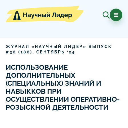
ЖУРНАЛ «НАУЧНЫЙ ЛИДЕР» ВЫПУСК
#
36
(
186
),
СЕНТЯБРЬ
‘
24
ИСПОЛЬЗОВАНИЕ
ДОПОЛНИТЕЛЬНЫХ
(СПЕЦИАЛЬНЫХ) ЗНАНИЙ И
НАВЫККОВ ПРИ
ОСУЩЕСТВЛЕНИИ ОПЕРАТИВНО-
РОЗЫСКНОЙ ДЕЯТЕЛЬНОСТИ