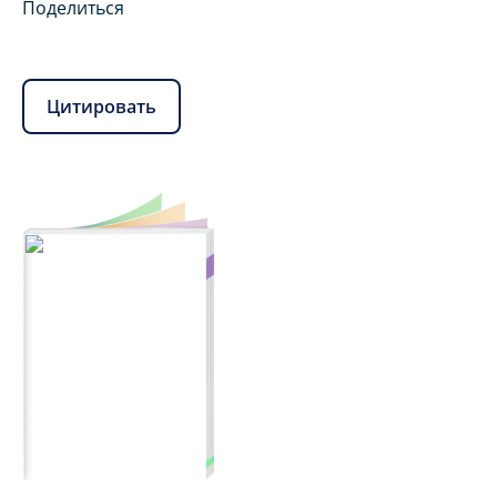
Поделиться
Цитировать