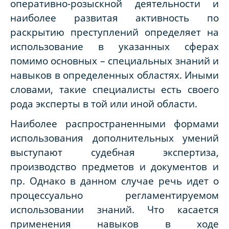
оперативно-розыскной деятельности и
наиболее развитая активность по
раскрытию преступлений определяет на
использование в указанных сферах
помимо основных – специальных знаний и
навыков в определенных областях. Иными
словами, такие специалисты есть своего
рода эксперты в той или иной области.
Наиболее распространенными формами
использования дополнительных умений
выступают судебная экспертиза,
производство предметов и документов и
пр. Однако в данном случае речь идет о
процессуально регламентируемом
использовании знаний. Что касается
применения навыков в ходе