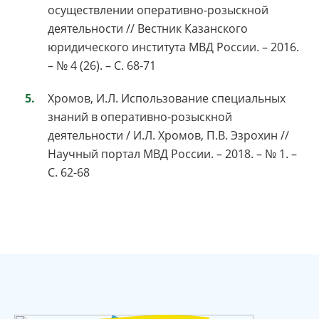
осуществлении оперативно-розыскной
деятельности // Вестник Казанского
юридического института МВД России. – 2016.
– № 4 (26). – С. 68-71
Хромов, И.Л. Использование специальных
знаний в оперативно-розыскной
деятельности / И.Л. Хромов, П.В. Эзрохин //
Научный портал МВД России. – 2018. – № 1. –
С. 62-68