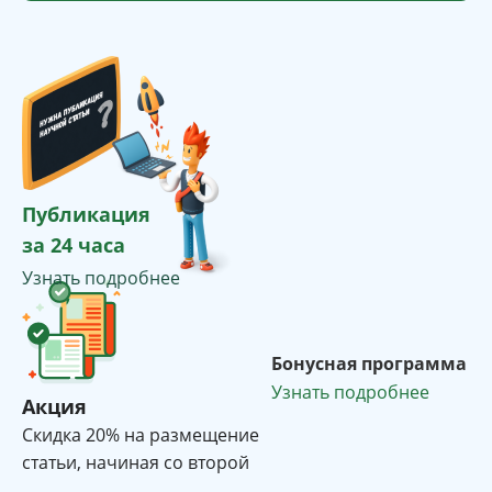
Публикация
за 24 часа
Узнать подробнее
Бонусная программа
Узнать подробнее
Акция
Cкидка 20% на размещение
статьи, начиная со второй