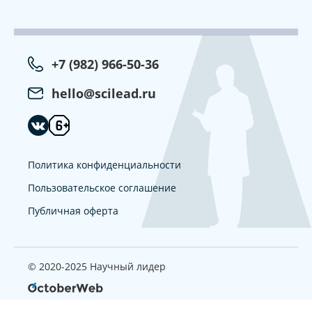
+7 (982) 966-50-36
hello@scilead.ru
Политика конфиденциальности
Пользовательское соглашение
Публичная оферта
© 2020-2025 Научный лидер