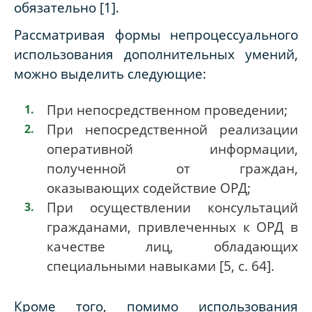
обязательно [1].
Рассматривая формы непроцессуального
использования дополнительных умений,
можно выделить следующие:
При непосредственном проведении;
При непосредственной реализации
оперативной информации,
полученной от граждан,
оказывающих содействие ОРД;
При осуществлении консультаций
гражданами, привлеченных к ОРД в
качестве лиц, обладающих
специальными навыками [5,
c
. 64].
Кроме того, помимо использования