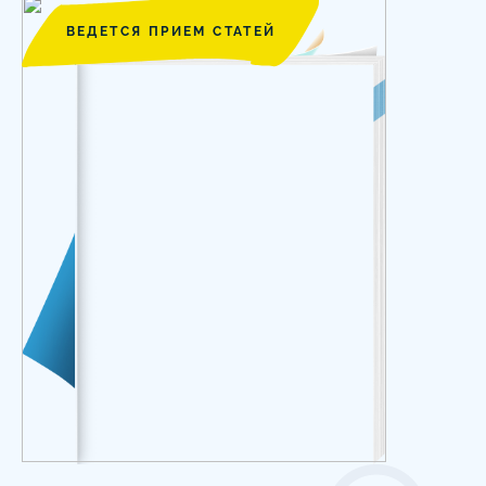
ВЕДЕТСЯ ПРИЕМ СТАТЕЙ