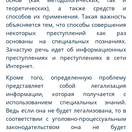
теоретических), а также средств и
способов их применения. Такая важность
объясняется тем, что способы совершения
некоторых преступлений как раз
основаны на специальных познаниях.
Зачастую речь идет об информационных
преступлениях и преступлениях в сети
Интернет.
Кроме того, определенную проблему
представляет собой легализация
информации, которая получается с
использованием специальных знаний.
Ведь если она не будет легализована, то в
соответствии с уголовно-процессуальным
законодательством она не будет