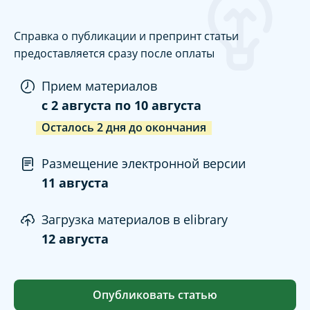
Справка о публикации и препринт статьи
предоставляется сразу после оплаты
Прием материалов
c
2 августа
по
10 августа
Осталось
2
дня
до окончания
Размещение электронной версии
11 августа
Загрузка материалов в elibrary
12 августа
Опубликовать статью