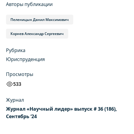
Авторы публикации
Пеленицын Данил Максимович
Корнев Александр Сергеевич
Рубрика
Юриспруденция
Просмотры
533
Журнал
Журнал «Научный лидер» выпуск # 36 (186),
Сентябрь ‘24