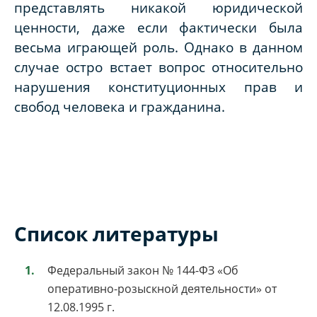
представлять никакой юридической
ценности, даже если фактически была
весьма играющей роль. Однако в данном
случае остро встает вопрос относительно
нарушения конституционных прав и
свобод человека и гражданина.
Список литературы
Федеральный закон № 144-ФЗ «Об
оперативно-розыскной деятельности» от
12.08.1995 г.