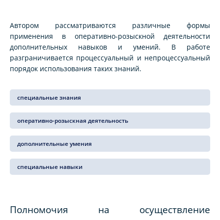
Автором рассматриваются различные формы
применения в оперативно-розыскной деятельности
дополнительных навыков и умений. В работе
разграничивается процессуальный и непроцессуальный
порядок использования таких знаний.
специальные знания
оперативно-розыскная деятельность
дополнительные умения
специальные навыки
Полномочия на осуществление