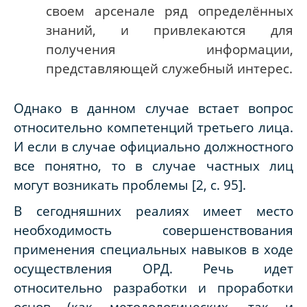
своем арсенале ряд определённых
знаний, и привлекаются для
получения информации,
представляющей служебный интерес.
Однако в данном случае встает вопрос
относительно компетенций третьего лица.
И если в случае официально должностного
все понятно, то в случае частных лиц
могут возникать проблемы [2,
c
. 95].
В сегодняшних реалиях имеет место
необходимость совершенствования
применения специальных навыков в ходе
осуществления ОРД. Речь идет
относительно разработки и проработки
основ (как методологических, так и