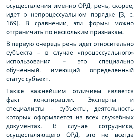
осуществления именно ОРД, речь, скорее,
идет о непроцессуальном порядке [3,
c
.
169]. В сравнении, эти формы можно
отграничить по нескольким признакам.
В первую очередь речь идет относительно
субъекта – в случае «процессуального»
использования – это специально
обученный, имеющий определенный
статус субъект.
Также важнейшим отличием является
факт конспирации. Эксперты и
специалисты – субъекты, деятельность
которых оформляется на всех служебных
документах. В случае сотрудника,
осуществляющего ОРД, это не всегда