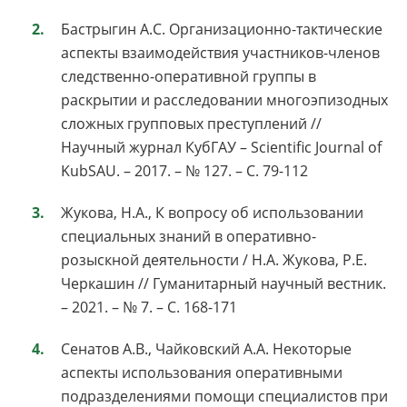
Бастрыгин А.С. Организационно-тактические
аспекты взаимодействия участников-членов
следственно-оперативной группы в
раскрытии и расследовании многоэпизодных
сложных групповых преступлений //
Научный журнал КубГАУ – Scientific Journal of
KubSAU. – 2017. – № 127. – С. 79-112
Жукова, Н.А., К вопросу об использовании
специальных знаний в оперативно-
розыскной деятельности / Н.А. Жукова, Р.Е.
Черкашин // Гуманитарный научный вестник.
– 2021. – № 7. – С. 168-171
Сенатов А.В., Чайковский А.А. Некоторые
аспекты использования оперативными
подразделениями помощи специалистов при