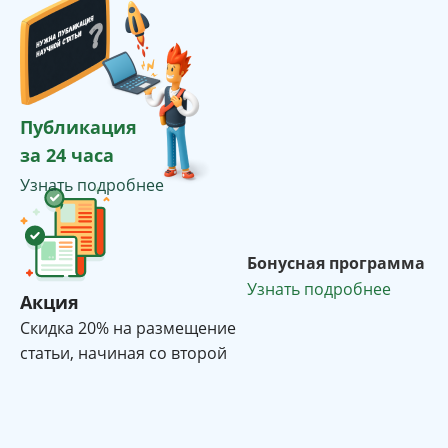
Публикация
за 24 часа
Узнать подробнее
Бонусная программа
Узнать подробнее
Акция
Cкидка 20% на размещение
статьи, начиная со второй