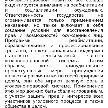
акцентируется внимание на реабилитации
и социализации осужденных.
Ответственность государства не
ограничивается только применением
наказания, но также включает в себя
создание условий для восстановления
прав и возможностей осужденных лиц.
Программы реабилитации,
образовательные и профессиональные
тренинги, а также социальная поддержка
становятся неотъемлемой частью
уголовно-правовой системы. Таким
образом, хотя принудительные
процессуальные меры принуждения
являются различными по своей природе и
целям, они оба играют важную роль в
уголовно-правовой системе. Применение
этих мер должно быть сбалансированным,
с учетом защиты прав и интересов всех
участников уголовного процесса, а также
общества в целом.