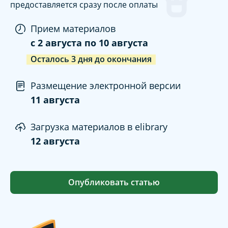
предоставляется сразу после оплаты
Прием материалов
c
2 августа
по
10 августа
Осталось
3
дня
до окончания
Размещение электронной версии
11 августа
Загрузка материалов в elibrary
12 августа
Опубликовать статью