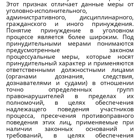
Этот признак отличает данные меры от
уголовно-исполнительного,
административного, дисциплинарного,
гражданского и иного принуждения.
Понятие принуждение в уголовном
процессе является более широким. Под
принудительными мерами понимаются
предусмотренные законом
процессуальные меры, которые носят
принудительный характер и применяются
ответственными должностными лицами
(органами дознания, следствия,
дознавателями и судами) в отношении
точно определенных групп
правонарушителей в пределах их
полномочий, в целях обеспечения
надлежащего поведения участников
процесса, пресечения противоправного
поведения этих лиц, применяемые при
наличии законных оснований и
требований, в целях обеспечения