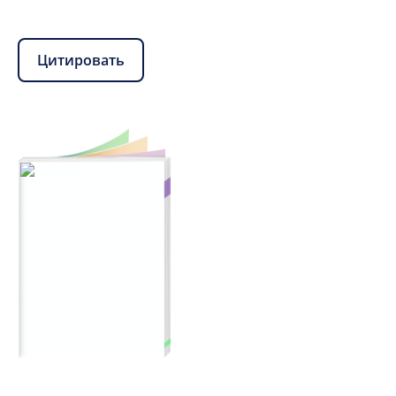
Цитировать