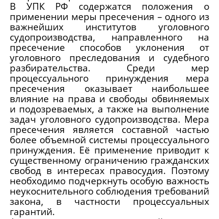
В УПК РФ содержатся положения о
применении меры пресечения – одного из
важнейших институтов уголовного
судопроизводства, направленного на
пресечение способов уклонения от
уголовного преследования и судебного
разбирательства. Среди мер
процессуального принуждения мера
пресечения оказывает наибольшее
влияние на права и свободы обвиняемых
и подозреваемых, а также на выполнение
задач уголовного судопроизводства. Мера
пресечения является составной частью
более объемной системы процессуального
принуждения. Её применение приводит к
существенному ограничению гражданских
свобод в интересах правосудия. Поэтому
необходимо подчеркнуть особую важность
неукоснительного соблюдения требований
закона, в частности процессуальных
гарантий.