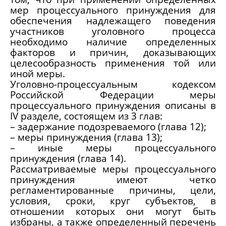
мер процессуального принуждения для
обеспечения надлежащего поведения
участников уголовного процесса
необходимо наличие определенных
факторов и причин, доказывающих
целесообразность применения той или
иной меры.
Уголовно-процессуальным кодексом
Российской Федерации меры
процессуального принуждения описаны в
IV разделе, состоящем из 3 глав:
­­­­– задержание подозреваемого (глава 12);
– меры принуждения (глава 13);
– иные меры процессуального
принуждения (глава 14).
Рассматриваемые меры процессуального
принуждения имеют четко
регламентированные причины, цели,
условия, сроки, круг субъектов, в
отношении которых они могут быть
избраны, а также определенный перечень