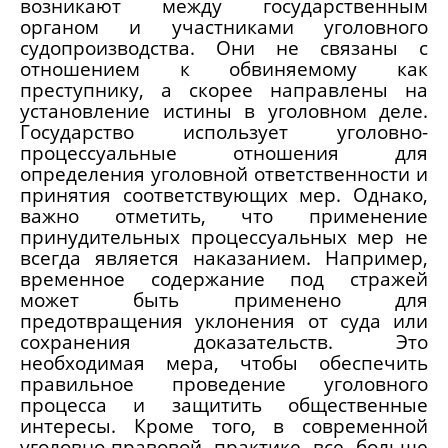
возникают между государственным
органом и участниками уголовного
судопроизводства. Они не связаны с
отношением к обвиняемому как
преступнику, а скорее направлены на
установление истины в уголовном деле.
Государство использует уголовно-
процессуальные отношения для
определения уголовной ответственности и
принятия соответствующих мер. Однако,
важно отметить, что применение
принудительных процессуальных мер не
всегда является наказанием. Например,
временное содержание под стражей
может быть применено для
предотвращения уклонения от суда или
сохранения доказательств. Это
необходимая мера, чтобы обеспечить
правильное проведение уголовного
процесса и защитить общественные
интересы. Кроме того, в современной
уголовно-правовой практике все больше