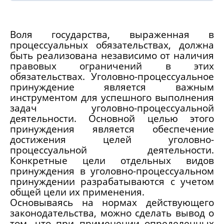
Воля государства, выраженная в
процессуальных обязательствах, должна
быть реализована независимо от наличия
правовых ограничений в этих
обязательствах. Уголовно-процессуальное
принуждение является важным
инструментом для успешного выполнения
задач уголовно-процессуальной
деятельности. Основной целью этого
принуждения является обеспечение
достижения целей уголовно-
процессуальной деятельности.
Конкретные цели отдельных видов
принуждения в уголовно-процессуальном
принуждении разрабатываются с учетом
общей цели их применения.
Основываясь на нормах действующего
законодательства, можно сделать вывод о
том, что при применении определенных