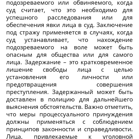
подозреваемого или обвиняемого, когда
суд считает, что это необходимо для
успешного расследования или для
обеспечения явки лица в суд. Заключение
под стражу применяется в случаях, когда
суд устанавливает, что нахождение
подозреваемого на воле может быть
опасным для общества или для самого
лица. Задержание – это кратковременное
лишение свободы лица с целью
установления его личности или
предотвращения совершения
преступления. Задержанный может быть
доставлен в полицию для дальнейшего
выяснения обстоятельств. Важно отметить,
что меры процессуального принуждения
должны применяться с соблюдением
принципов законности и справедливости.
Лица, привлекаемые к уголовной