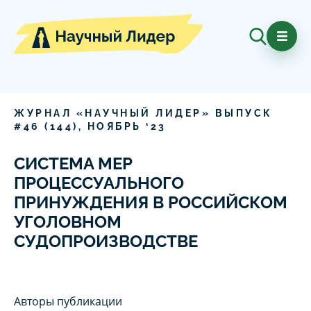
ЖУРНАЛ «НАУЧНЫЙ ЛИДЕР» ВЫПУСК
#
46
(
144
),
НОЯБРЬ
‘
23
СИСТЕМА МЕР
ПРОЦЕССУАЛЬНОГО
ПРИНУЖДЕНИЯ В РОССИЙСКОМ
УГОЛОВНОМ
СУДОПРОИЗВОДСТВЕ
Авторы публикации