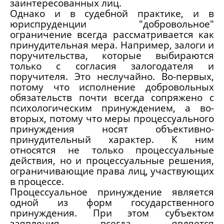
заинтересованных лиц.
Однако и в судебной практике, и в
юриспруденции "добровольное"
ограничение всегда рассматривается как
принудительная мера. Например, залоги и
поручительства, которые выбираются
только с согласия залогодателя и
поручителя. Это неслучайно. Во-первых,
потому что исполнение добровольных
обязательств почти всегда сопряжено с
психологическим принуждением, а во-
вторых, потому что меры процессуального
принуждения носят объективно-
принудительный характер. К ним
относятся не только процессуальные
действия, но и процессуальные решения,
ограничивающие права лиц, участвующих
в процессе.
Процессуальное принуждение является
одной из форм государственного
принуждения. При этом субъектом
заявления всегда является