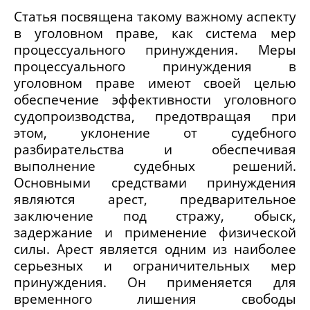
Статья посвящена такому важному аспекту
в уголовном праве, как система мер
процессуального принуждения. Меры
процессуального принуждения в
уголовном праве имеют своей целью
обеспечение эффективности уголовного
судопроизводства, предотвращая при
этом, уклонение от судебного
разбирательства и обеспечивая
выполнение судебных решений.
Основными средствами принуждения
являются арест, предварительное
заключение под стражу, обыск,
задержание и применение физической
силы. Арест является одним из наиболее
серьезных и ограничительных мер
принуждения. Он применяется для
временного лишения свободы