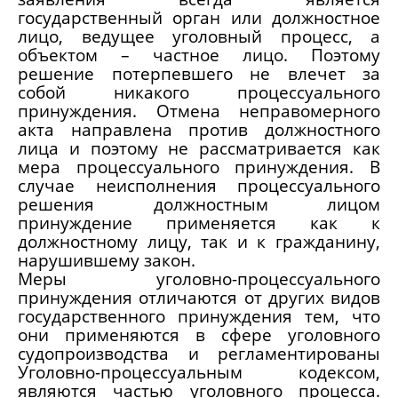
государственный орган или должностное
лицо, ведущее уголовный процесс, а
объектом – частное лицо. Поэтому
решение потерпевшего не влечет за
собой никакого процессуального
принуждения. Отмена неправомерного
акта направлена против должностного
лица и поэтому не рассматривается как
мера процессуального принуждения. В
случае неисполнения процессуального
решения должностным лицом
принуждение применяется как к
должностному лицу, так и к гражданину,
нарушившему закон.
Меры уголовно-процессуального
принуждения отличаются от других видов
государственного принуждения тем, что
они применяются в сфере уголовного
судопроизводства и регламентированы
Уголовно-процессуальным кодексом,
являются частью уголовного процесса.