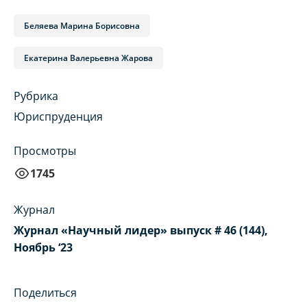
Беляева Марина Борисовна
Екатерина Валерьевна Жарова
Рубрика
Юриспруденция
Просмотры
1745
Журнал
Журнал «Научный лидер» выпуск # 46 (144),
Ноябрь ‘23
Поделиться