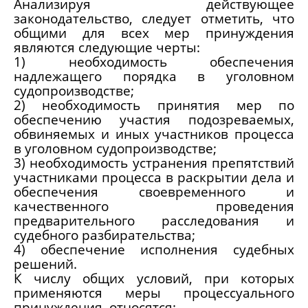
Анализируя действующее
законодательство, следует отметить, что
общими для всех мер принуждения
являются следующие черты:
1) необходимость обеспечения
надлежащего порядка в уголовном
судопроизводстве;
2) необходимость принятия мер по
обеспечению участия подозреваемых,
обвиняемых и иных участников процесса
в уголовном судопроизводстве;
3) необходимость устранения препятствий
участниками процесса в раскрытии дела и
обеспечения своевременного и
качественного проведения
предварительного расследования и
судебного разбирательства;
4) обеспечение исполнения судебных
решений.
К числу общих условий, при которых
применяются меры процессуального
принуждения, относятся: