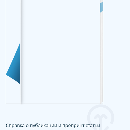
Справка о публикации и препринт статьи