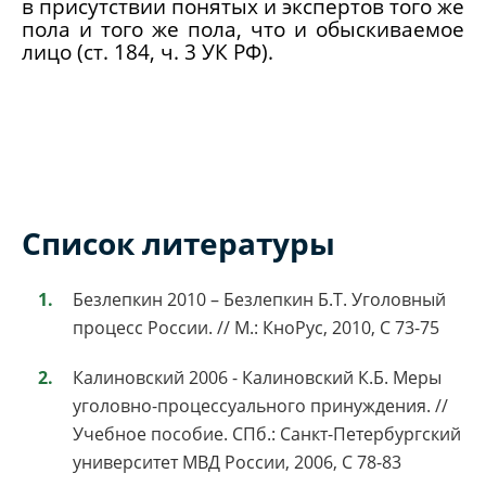
в присутствии понятых и экспертов того же
пола и того же пола, что и обыскиваемое
лицо (ст. 184, ч. 3 УК РФ).
Список литературы
Безлепкин 2010 – Безлепкин Б.Т. Уголовный
процесс России. // М.: КноРус, 2010, С 73-75
Калиновский 2006 - Калиновский К.Б. Меры
уголовно-процессуального принуждения. //
Учебное пособие. СПб.: Санкт-Петербургский
университет МВД России, 2006, С 78-83