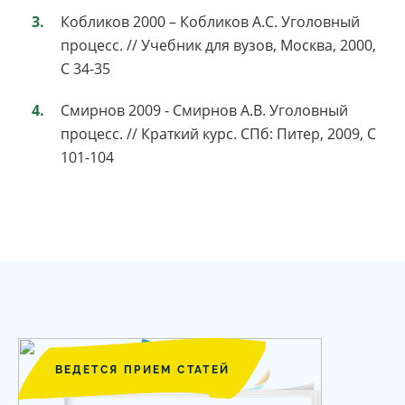
Кобликов 2000 – Кобликов А.С. Уголовный
процесс. // Учебник для вузов, Москва, 2000,
С 34-35
Смирнов 2009 - Смирнов А.В. Уголовный
процесс. // Краткий курс. СПб: Питер, 2009, С
101-104
ВЕДЕТСЯ ПРИЕМ СТАТЕЙ