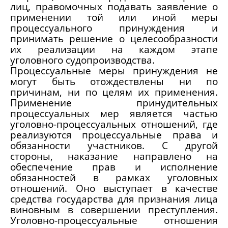
лиц, правомочных подавать заявление о
применении той или иной меры
процессуального принуждения и
принимать решение о целесообразности
их реализации на каждом этапе
уголовного судопроизводства.
Процессуальные меры принуждения не
могут быть отождествлены ни по
причинам, ни по целям их применения.
Применение принудительных
процессуальных мер является частью
уголовно-процессуальных отношений, где
реализуются процессуальные права и
обязанности участников. С другой
стороны, наказание направлено на
обеспечение прав и исполнение
обязанностей в рамках уголовных
отношений. Оно выступает в качестве
средства государства для признания лица
виновным в совершении преступления.
Уголовно-процессуальные отношения