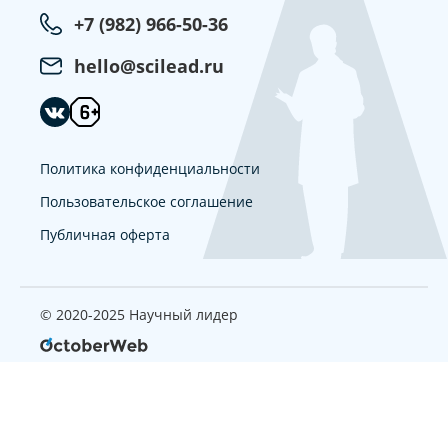
+7 (982) 966-50-36
hello@scilead.ru
Политика конфиденциальности
Пользовательское соглашение
Публичная оферта
© 2020-2025 Научный лидер