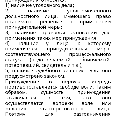
1) наличие уголовного дела;
2) наличие уполномоченного
должностного лица, имеющего право
принимать решение о применении
принудительной меры;
3) наличие правовых оснований для
применения таких мер принуждения;
4) наличие у лица, к которому
применяется принудительная мера,
соответствующего процессуального
статуса (подозреваемый, обвиняемый,
потерпевший, свидетель и т.д.);
5) наличие судебного решения, если оно
предусмотрено законом.
Принуждение в первую очередь
противопоставляется свободе воли. Таким
образом, сущность принуждения
заключается в том, что оно
осуществляется вопреки воле или
желанию заинтересованного лица.
Поэтому для разграничения