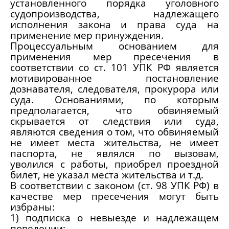
установленного порядка уголовного
судопроизводства, надлежащего
исполнения закона и права суда на
применение мер принуждения.
Процессуальным основанием для
применения мер пресечения в
соответствии со ст. 101 УПК РФ является
мотивированное постановление
дознавателя, следователя, прокурора или
суда. Основаниями, по которым
предполагается, что обвиняемый
скрывается от следствия или суда,
являются сведения о том, что обвиняемый
не имеет места жительства, не имеет
паспорта, не являлся по вызовам,
уволился с работы, приобрел проездной
билет, не указал места жительства и т.д.
В соответствии с законом (ст. 98 УПК РФ) в
качестве мер пресечения могут быть
избраны:
1) подписка о невыезде и надлежащем
поведении;