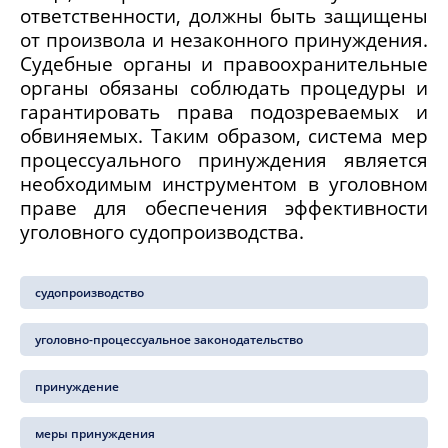
ответственности, должны быть защищены
от произвола и незаконного принуждения.
Судебные органы и правоохранительные
органы обязаны соблюдать процедуры и
гарантировать права подозреваемых и
обвиняемых. Таким образом, система мер
процессуального принуждения является
необходимым инструментом в уголовном
праве для обеспечения эффективности
уголовного судопроизводства.
судопроизводство
уголовно-процессуальное законодательство
принуждение
меры принуждения