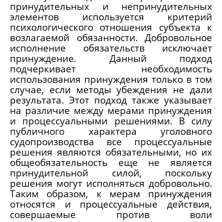
принудительных и непринудительных
элементов используется критерий
психологического отношения субъекта к
возлагаемой обязанности. Добровольное
исполнение обязательств исключает
принуждение. Данный подход
подчеркивает необходимость
использования принуждения только в том
случае, если методы убеждения не дали
результата. Этот подход также указывает
на различие между мерами принуждения
и процессуальными решениями. В силу
публичного характера уголовного
судопроизводства все процессуальные
решения являются обязательными, но их
общеобязательность еще не является
принудительной силой, поскольку
решения могут исполняться добровольно.
Таким образом, к мерам принуждения
относятся и процессуальные действия,
совершаемые против воли