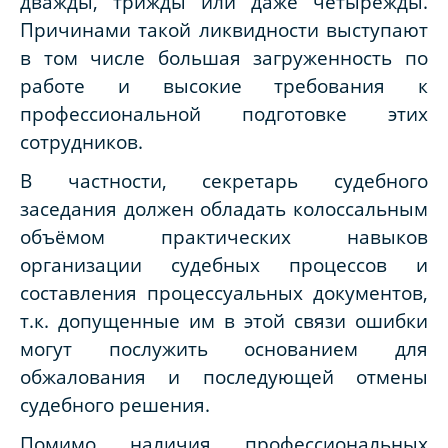
дважды, трижды или даже четырежды.
Причинами такой ликвидности выступают
в том числе большая загруженность по
работе и высокие требования к
профессиональной подготовке этих
сотрудников.
В частности, секретарь судебного
заседания должен обладать колоссальным
объёмом практических навыков
организации судебных процессов и
составления процессуальных документов,
т.к. допущенные им в этой связи ошибки
могут послужить основанием для
обжалования и последующей отмены
судебного решения.
Помимо наличия профессиональных