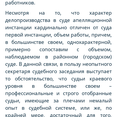
работников.
Несмотря на то, что характер
делопроизводства в суде апелляционной
инстанции кардинально отличен от суда
первой инстанции, объем работы, причем,
в большинстве своем, однохарактерной,
примерно сопоставим с объемом,
наблюдаемом в районном (городском)
суде. В данной связи, в пользу неопытного
секретаря судебного заседания выступает
то обстоятельство, что судьи краевого
уровня в большинстве своем –
профессиональные и строго отобранные
судьи, имеющие за плечами немалый
опыт в судебной системе, или же, по
крайней мере, достаточный для того,