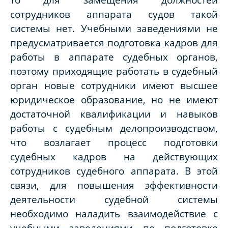
сотрудников аппарата судов такой
системы нет. Учебными заведениями не
предусматривается подготовка кадров для
работы в аппарате судебных органов,
поэтому приходящие работать в судебный
орган новые сотрудники имеют высшее
юридическое образование, но не имеют
достаточной квалификации и навыков
работы с судебным делопроизводством,
что возлагает процесс подготовки
судебных кадров на действующих
сотрудников судебного аппарата. В этой
связи, для повышения эффективности
деятельности судебной системы
необходимо наладить взаимодействие с
учебными заведениями по подготовке