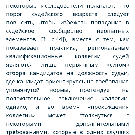
некоторые исследователи полагают, что
порог судейского возраста следует
повысить, чтобы избежать попадание в
судейское сообщество неопытных
элементов [3, с.44]), вместе с тем, как
показывает практика, региональные
квалификационные коллегии судей
являются лишь первичным «ситом»
отбора кандидатов на должность судьи,
где кандидат ориентируясь на требования
упомянутой нормы, претендует на
положительное заключение коллегии,
однако, и во время «прохождения
коллегии» может столкнуться с
некоторыми дополнительными
требованиями, которые в одних случаях