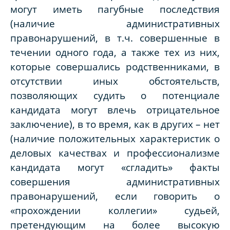
могут иметь пагубные последствия
(наличие административных
правонарушений, в т.ч. совершенные в
течении одного года, а также тех из них,
которые совершались родственниками, в
отсутствии иных обстоятельств,
позволяющих судить о потенциале
кандидата могут влечь отрицательное
заключение), в то время, как в других – нет
(наличие положительных характеристик о
деловых качествах и профессионализме
кандидата могут «сгладить» факты
совершения административных
правонарушений, если говорить о
«прохождении коллегии» судьей,
претендующим на более высокую