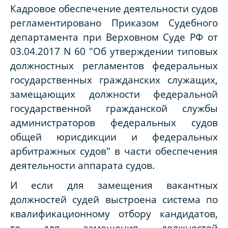
Кадровое обеспечение деятельности судов
регламентировано Приказом Судебного
департамента при Верховном Суде РФ от
03.04.2017 N 60 "Об утверждении типовых
должностных регламентов федеральных
государственных гражданских служащих,
замещающих должности федеральной
государственной гражданской службы
администраторов федеральных судов
общей юрисдикции и федеральных
арбитражных судов" в части обеспечения
деятельности аппарата судов.
И если для замещения вакантных
должностей судей выстроена система по
квалификационному отбору кандидатов,
то для замещения должностей