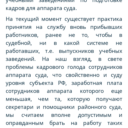
кадров для аппарата суда.
На текущий момент существует практика
принятия на службу вновь прибывших
работников, ранее не то, чтобы в
судебной, ни в какой системе не
работавших, т.е. выпускников учебных
заведений. На наш взгляд, в свете
проблемы кадрового голода сотрудников
аппарата суда, что свойственно и суду
уровня субъекта РФ, заработная плата
сотрудников аппарата которого еще
меньшая, чем та, которую получают
секретари и помощники районного суда,
мы считаем вполне допустимым и
оправданным брать на работу таких