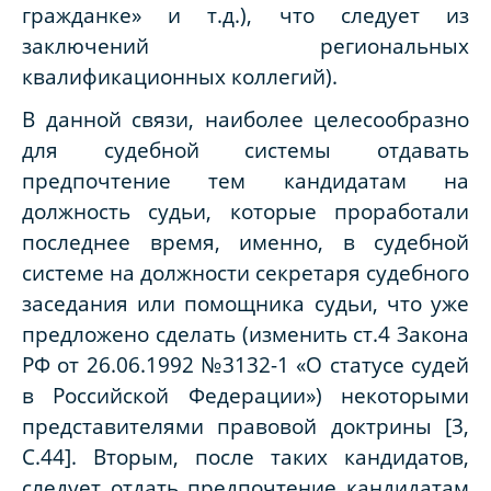
гражданке» и т.д.), что следует из
заключений региональных
квалификационных коллегий).
В данной связи, наиболее целесообразно
для судебной системы отдавать
предпочтение тем кандидатам на
должность судьи, которые проработали
последнее время, именно, в судебной
системе на должности секретаря судебного
заседания или помощника судьи, что уже
предложено сделать (изменить ст.4 Закона
РФ от 26.06.1992 №3132-1 «О статусе судей
в Российской Федерации») некоторыми
представителями правовой доктрины [3,
С.44]. Вторым, после таких кандидатов,
следует отдать предпочтение кандидатам