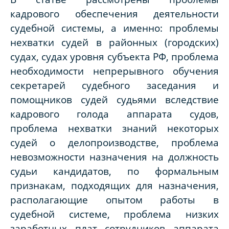
кадрового обеспечения деятельности
судебной системы, а именно: проблемы
нехватки судей в районных (городских)
судах, судах уровня субъекта РФ, проблема
необходимости непрерывного обучения
секретарей судебного заседания и
помощников судей судьями вследствие
кадрового голода аппарата судов,
проблема нехватки знаний некоторых
судей о делопроизводстве, проблема
невозможности назначения на должность
судьи кандидатов, по формальным
признакам, подходящих для назначения,
располагающие опытом работы в
судебной системе, проблема низких
заработных плат сотрудников аппарата