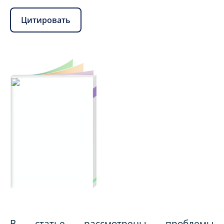
Цитировать
В статье рассмотрены проблемы