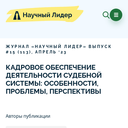
ЖУРНАЛ «НАУЧНЫЙ ЛИДЕР» ВЫПУСК
#
15
(
113
),
АПРЕЛЬ
‘
23
КАДРОВОЕ ОБЕСПЕЧЕНИЕ
ДЕЯТЕЛЬНОСТИ СУДЕБНОЙ
СИСТЕМЫ: ОСОБЕННОСТИ,
ПРОБЛЕМЫ, ПЕРСПЕКТИВЫ
Авторы публикации