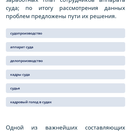
суда; по итогу рассмотрения данных
проблем предложены пути их решения.
судопроизводство
аппарат суда
делопроизводство
кадры суда
судья
кадровый голод в судах
Одной из важнейших составляющих