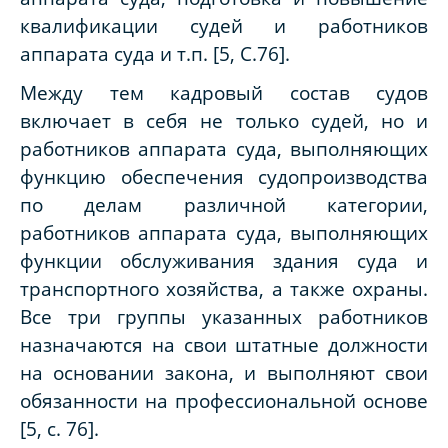
квалификации судей и работников
аппарата суда и т.п. [5, С.76].
Между тем кадровый состав судов
включает в себя не только судей, но и
работников аппарата суда, выполняющих
функцию обеспечения судопроизводства
по делам различной категории,
работников аппарата суда, выполняющих
функции обслуживания здания суда и
транспортного хозяйства, а также охраны.
Все три группы указанных работников
назначаются на свои штатные должности
на основании закона, и выполняют свои
обязанности на профессиональной основе
[5, с. 76].