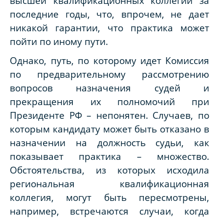
высшей квалификационных коллегий за
последние годы, что, впрочем, не дает
никакой гарантии, что практика может
пойти по иному пути.
Однако, путь, по которому идет
Комиссия
по предварительному рассмотрению
вопросов назначения судей и
прекращения их полномочий при
Президенте РФ – непонятен. Случаев, по
которым кандидату может быть отказано в
назначении на должность судьи, как
показывает практика – множество.
Обстоятельства, из которых исходила
региональная квалификационная
коллегия, могут быть пересмотрены,
например, встречаются случаи, когда