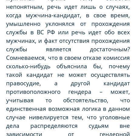
непонятным, речь идет лишь о случаях,
когда мужчина-кандидат, в свое время,
умышленно уклонялся от прохождения
службы в ВС РФ или речь идет обо всех
мужчинах, и факт отсутствия прохождения
службы является достаточным?
Сомневаемся, что в своем отказе комиссия
сколько-нибудь объяснила бы, почему
такой кандидат не может осуществлять
правосудие, а другой кандидат
противоположного гендера – может,
учитывая то обстоятельство, что
единственная возможная логика в данном
случае нивелируется тем, что уголовные
дела распределяются судьям вне
зависимости от гендерной