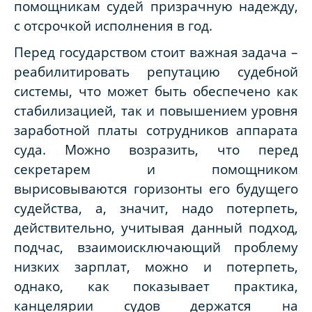
помощникам судей призрачную надежду,
с отсрочкой исполнения в год.
Перед государством стоит важная задача –
реабилитировать репутацию судебной
системы, что может быть обеспечено как
стабилизацией, так и повышением уровня
заработной платы сотрудников аппарата
суда. Можно возразить, что перед
секретарем и помощником
вырисовываются горизонты его будущего
судейства, а, значит, надо потерпеть,
действительно, учитывая данный подход,
подчас, взаимоисключающий проблему
низких зарплат, можно и потерпеть,
однако, как показывает практика,
канцелярии судов держатся на