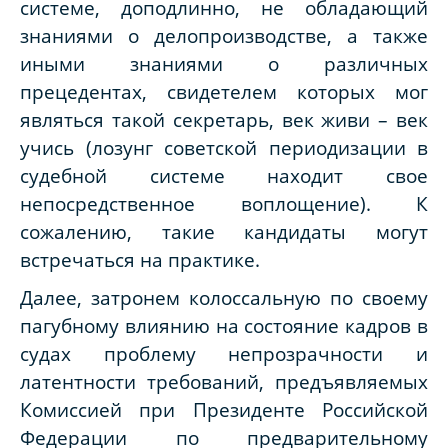
системе, доподлинно, не обладающий
знаниями о делопроизводстве, а также
иными знаниями о различных
прецедентах, свидетелем которых мог
являться такой секретарь, век живи – век
учись (лозунг советской периодизации в
судебной системе находит свое
непосредственное воплощение). К
сожалению, такие кандидаты могут
встречаться на практике.
Далее, затронем колоссальную по своему
пагубному влиянию на состояние кадров в
судах проблему непрозрачности и
латентности требований, предъявляемых
Комиссией при Президенте Российской
Федерации по предварительному