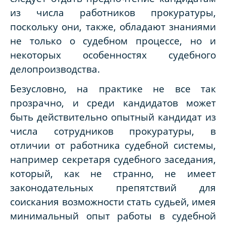
из числа работников прокуратуры,
поскольку они, также, обладают знаниями
не только о судебном процессе, но и
некоторых особенностях судебного
делопроизводства.
Безусловно, на практике не все так
прозрачно, и среди кандидатов может
быть действительно опытный кандидат из
числа сотрудников прокуратуры, в
отличии от работника судебной системы,
например секретаря судебного заседания,
который, как не странно, не имеет
законодательных препятствий для
соискания возможности стать судьей, имея
минимальный опыт работы в судебной