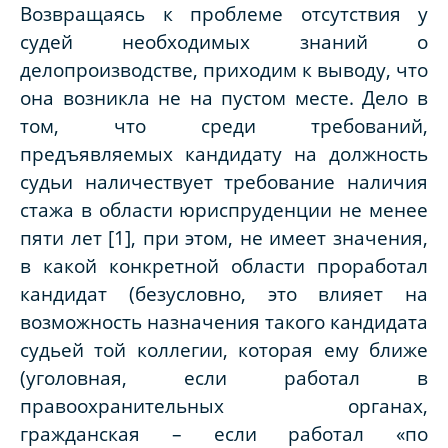
Возвращаясь к проблеме отсутствия у
судей необходимых знаний о
делопроизводстве, приходим к выводу, что
она возникла не на пустом месте. Дело в
том, что среди требований,
предъявляемых кандидату на должность
судьи наличествует требование наличия
стажа в области юриспруденции не менее
пяти лет [1], при этом, не имеет значения,
в какой конкретной области проработал
кандидат (безусловно, это влияет на
возможность назначения такого кандидата
судьей той коллегии, которая ему ближе
(уголовная, если работал в
правоохранительных органах,
гражданская – если работал «по