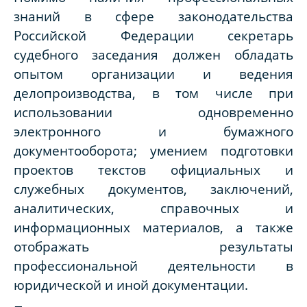
знаний в сфере законодательства
Российской Федерации секретарь
судебного заседания должен обладать
опытом организации и ведения
делопроизводства, в том числе при
использовании одновременно
электронного и бумажного
документооборота; умением подготовки
проектов текстов официальных и
служебных документов, заключений,
аналитических, справочных и
информационных материалов, а также
отображать результаты
профессиональной деятельности в
юридической и иной документации.