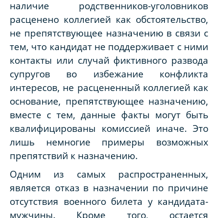
наличие родственников-уголовников
расценено коллегией как обстоятельство,
не препятствующее назначению в связи с
тем, что кандидат не поддерживает с ними
контакты или случай фиктивного развода
супругов во избежание конфликта
интересов, не расцененный коллегией как
основание, препятствующее назначению,
вместе с тем, данные факты могут быть
квалифицированы комиссией иначе. Это
лишь немногие примеры возможных
препятствий к назначению.
Одним из самых распространенных,
является отказ в назначении по причине
отсутствия военного билета у кандидата-
мужчины. Кроме того, остается