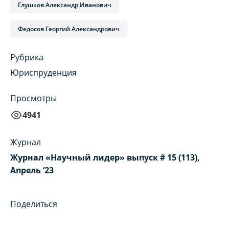
Глушков Александр Иванович
Федосов Георгий Александрович
Рубрика
Юриспруденция
Просмотры
4941
Журнал
Журнал «Научный лидер» выпуск # 15 (113),
Апрель ‘23
Поделиться