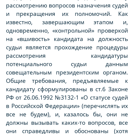
рассмотрению вопросов назначения судей
и прекращения их полномочий. Как
известно, завершающим этапом и,
одновременно, «контрольной» проверкой
на «вшивость» кандидата на должность
судьи является прохождение процедуры
рассмотрения кандидатуры
потенциального судьи данным
совещательным президентским органом.
Общие требования, предъявляемые к
кандидату сформулированы в ст.6 Законе
РФ от 26.06.1992 №3132-1 «О статусе судей
в Российской Федерации» (перечислять их
все не будем), и, казалось бы, они не
должны вызывать каких-то вопросов, все
они справедливы и обоснованы (хотя