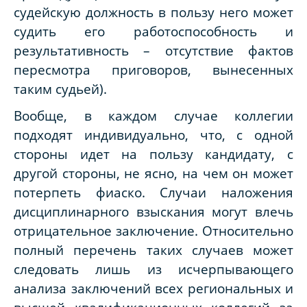
судейскую должность в пользу него может
судить его работоспособность и
результативность – отсутствие фактов
пересмотра приговоров, вынесенных
таким судьей).
Вообще, в каждом случае коллегии
подходят индивидуально, что, с одной
стороны идет на пользу кандидату, с
другой стороны, не ясно, на чем он может
потерпеть фиаско. Случаи наложения
дисциплинарного взыскания могут влечь
отрицательное заключение. Относительно
полный перечень таких случаев может
следовать лишь из исчерпывающего
анализа заключений всех региональных и