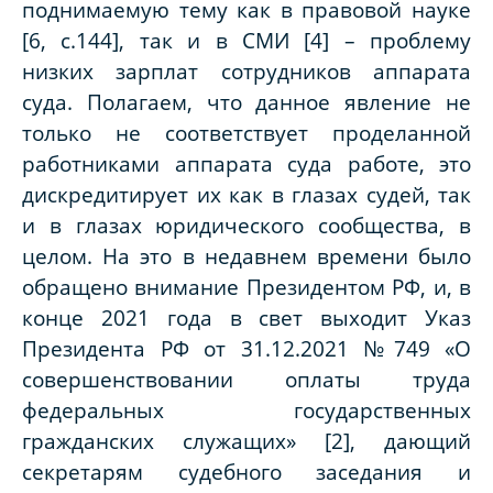
поднимаемую тему как в правовой науке
[6, с.144], так и в СМИ [4] – проблему
низких зарплат сотрудников аппарата
суда. Полагаем, что данное явление не
только не соответствует проделанной
работниками аппарата суда работе, это
дискредитирует их как в глазах судей, так
и в глазах юридического сообщества, в
целом. На это в недавнем времени было
обращено внимание Президентом РФ, и, в
конце 2021 года в свет выходит Указ
Президента РФ от 31.12.2021 №749 «О
совершенствовании оплаты труда
федеральных государственных
гражданских служащих» [2], дающий
секретарям судебного заседания и