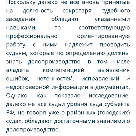
Поскольку далеко не все вновь принятые
на должность секретаря судебного
заседания обладают указанными
навыками, то соответствующую
профессионально ориентированную
работу с ними надлежит проводить
судьям, которые по определению должны
знать делопроизводство, в том числе
владеть компетенцией выявления
ошибок, неточностей, исправлений и
недостоверной информации в документах.
Однако, как показало исследование,
далеко не все судьи уровня суда субъекта
РФ, не говоря уже о районных (городских)
судах, обладают достаточными знаниями о
делопроизводстве.