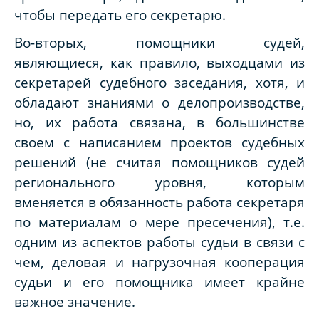
чтобы передать его секретарю.
Во-вторых, помощники судей,
являющиеся, как правило, выходцами из
секретарей судебного заседания, хотя, и
обладают знаниями о делопроизводстве,
но, их работа связана, в большинстве
своем с написанием проектов судебных
решений (не считая помощников судей
регионального уровня, которым
вменяется в обязанность работа секретаря
по материалам о мере пресечения), т.е.
одним из аспектов работы судьи в связи с
чем, деловая и нагрузочная кооперация
судьи и его помощника имеет крайне
важное значение.