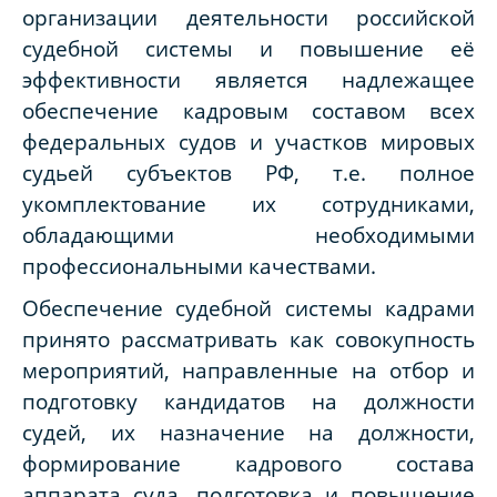
организации деятельности российской
судебной системы и повышение её
эффективности является надлежащее
обеспечение кадровым составом
всех
федеральных судов и участков мировых
судьей субъектов РФ, т.е. полное
укомплектование их сотрудниками,
обладающими необходимыми
профессиональными качествами.
Обеспечение судебной системы кадрами
принято рассматривать как совокупность
мероприятий, направленные на отбор и
подготовку кандидатов на должности
судей, их назначение на должности,
формирование кадрового состава
аппарата суда, подготовка и повышение