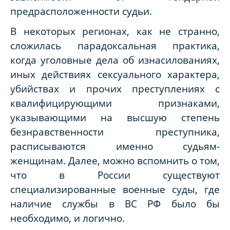
предрасположенности судьи.
В некоторых регионах, как не странно,
сложилась парадоксальная практика,
когда уголовные дела об изнасилованиях,
иных действиях сексуального характера,
убийствах и прочих преступлениях с
квалифицирующими признаками,
указывающими на высшую степень
безнравственности преступника,
расписываются именно судьям-
женщинам. Далее, можно вспомнить о том,
что в России существуют
специализированные военные суды, где
наличие службы в ВС РФ было бы
необходимо, и логично.