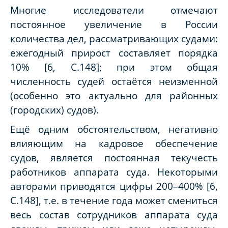
Многие исследователи отмечают
постоянное увеличение в России
количества дел, рассматривающих судами:
ежегодный прирост составляет порядка
10% [6, С.148]; при этом общая
численность судей остаётся неизменной
(особенно это актуально для районных
(городских) судов).
Ещё одним обстоятельством, негативно
влияющим на кадровое обеспечение
судов, является постоянная текучесть
работников аппарата суда. Некоторыми
авторами приводятся цифры 200–400% [6,
С.148], т.е. в течение года может смениться
весь состав сотрудников аппарата суда