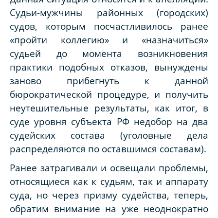
Судьи-мужчины районных (городских)
судов, которым посчастливилось ранее
«пройти коллегию» и «назначиться»
судьей до момента возникновения
практики подобных отказов, вынуждены
заново прибегнуть к данной
бюрократической процедуре, и получить
неутешительные результаты, как итог, в
суде уровня субъекта РФ недобор на два
судейских состава (уголовные дела
распределяются по оставшимся составам).
Ранее затрагивали и освещали проблемы,
относящиеся как к судьям, так и аппарату
суда, но через призму судейства, теперь,
обратим внимание на уже неоднократно