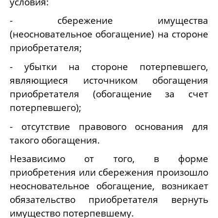
условия:
- сбережение имущества
(неосновательное обогащение) на стороне
приобретателя;
- убытки на стороне потерпевшего,
являющиеся источником обогащения
приобретателя (обогащение за счет
потерпевшего);
- отсутствие правового основания для
такого обогащения.
Независимо от того, в форме
приобретения или сбережения произошло
неосновательное обогащение, возникает
обязательство приобретателя вернуть
имущество потерпевшему.