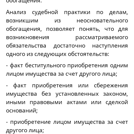
обогащения.
Анализ судебной практики по делам,
возникшим из неосновательного
обогащения, позволяет понять, что для
возникновения рассматриваемого
обязательства достаточно наступления
одного из следующих обстоятельств:
- факт беститульного приобретения одним
лицом имущества за счет другого лица;
- факт приобретения или сбережения
имущества без установленных законом,
иными правовыми актами или сделкой
оснований;
- приобретение лицом имущества за счет
другого лица;