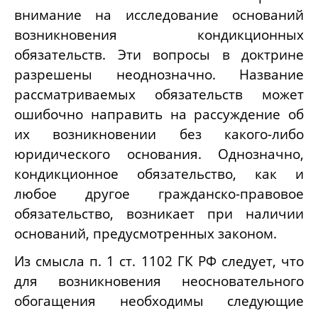
внимание на исследование оснований
возникновения кондикционных
обязательств. Эти вопросы в доктрине
разрешены неоднозначно. Название
рассматриваемых обязательств может
ошибочно направить на рассуждение об
их возникновении без какого-либо
юридического основания. Однозначно,
кондикционное обязательство, как и
любое другое гражданско-правовое
обязательство, возникает при наличии
оснований, предусмотренных законом.
Из смысла п. 1 ст. 1102 ГК РФ следует, что
для возникновения неосновательного
обогащения необходимы следующие