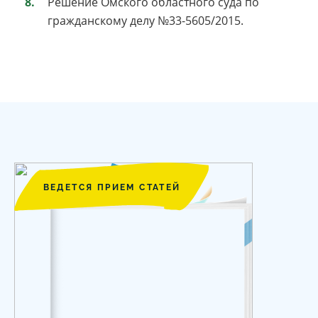
Решение Омского областного суда по
гражданскому делу №33-5605/2015.
ВЕДЕТСЯ ПРИЕМ СТАТЕЙ