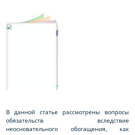
В данной статье рассмотрены вопросы
обязательств вследствие
неосновательного обогащения, как