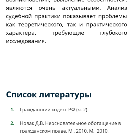
являются очень актуальными. Анализ
судебной практики показывает проблемы
как теоретического, так и практического
характера, требующие глубокого
исследования.
Список литературы
Гражданский кодекс РФ (ч. 2).
Новак Д.В. Неосновательное обогащение в
гражданском праве. М., 2010. M., 2010.