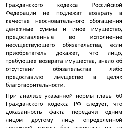
Гражданского кодекса Российской
Федерации не подлежат возврату в
качестве неосновательного обогащения
денежные суммы и иное имущество,
предоставленные во исполнение
несуществующего обязательства, если
приобретатель докажет, что лицо,
требующее возврата имущества, знало об
отсутствии обязательства либо
предоставило имущество в целях
благотворительности.
При анализе указанной нормы главы 60
Гражданского кодекса РФ следует, что
доказанность факта передачи одним
лицом другому лицу определенной
денежной суммы без законных на то