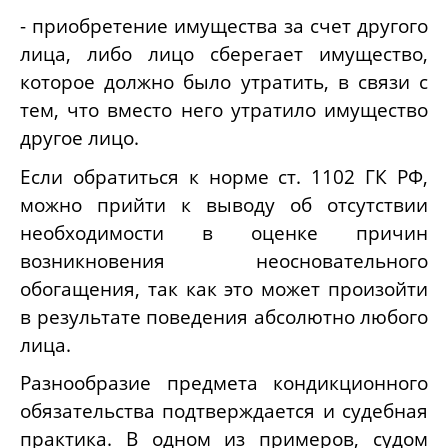
- приобретение имущества за счет другого
лица, либо лицо сберегает имущество,
которое должно было утратить, в связи с
тем, что вместо него утратило имущество
другое лицо.
Если обратиться к норме ст. 1102 ГК РФ,
можно прийти к выводу об отсутствии
необходимости в оценке причин
возникновения неосновательного
обогащения, так как это может произойти
в результате поведения абсолютно любого
лица.
Разнообразие предмета кондикционного
обязательства подтверждается и судебная
практика. В одном из примеров, судом