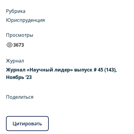
Рубрика
Юриспруденция
Просмотры
3673
Журнал
Журнал «Научный лидер» выпуск # 45 (143),
Ноябрь ‘23
Поделиться
Цитировать