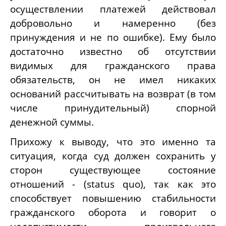
осуществлении платежей действовал
добровольно и намеренно (без
принуждения и не по ошибке). Ему было
достаточно известно об отсутствии
видимых для гражданского права
обязательств, он не имел никаких
оснований рассчитывать на возврат (в том
числе принудительный) спорной
денежной суммы.
Прихожу к выводу, что это именно та
ситуация, когда суд должен сохранить у
сторон существующее состояние
отношений - (status quo), так как это
способствует повышению стабильности
гражданского оборота и говорит о