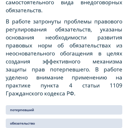
самостоятельного вида внедоговорных
обязательств.
В работе затронуты проблемы правового
регулирования обязательств, указаны
основания необходимости развития
правовых норм об обязательствах из
неосновательного обогащения в целях
создания эффективного механизма
защиты прав потерпевшего. В работе
уделено внимание применению на
практике пункта 4 статьи 1109
Гражданского кодекса РФ.
потерпевший
обязательство