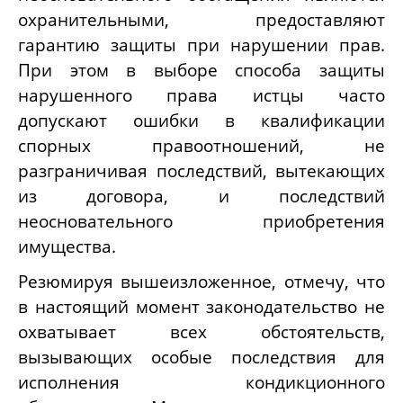
охранительными, предоставляют
гарантию защиты при нарушении прав.
При этом в выборе способа защиты
нарушенного права истцы часто
допускают ошибки в квалификации
спорных правоотношений, не
разграничивая последствий, вытекающих
из договора, и последствий
неосновательного приобретения
имущества.
Резюмируя вышеизложенное, отмечу, что
в настоящий момент законодательство не
охватывает всех обстоятельств,
вызывающих особые последствия для
исполнения кондикционного