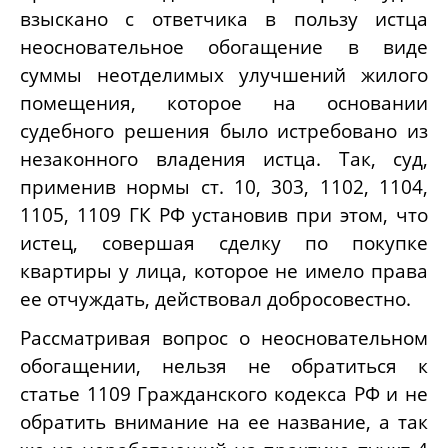
взыскано с ответчика в пользу истца
неосновательное обогащение в виде
суммы неотделимых улучшений жилого
помещения, которое на основании
судебного решения было истребовано из
незаконного владения истца. Так, суд,
применив нормы ст. 10, 303, 1102, 1104,
1105, 1109 ГК РФ установив при этом, что
истец, совершая сделку по покупке
квартиры у лица, которое не имело права
ее отчуждать, действовал добросовестно.
Рассматривая вопрос о неосновательном
обогащении, нельзя не обратиться к
статье 1109 Гражданского кодекса РФ и не
обратить внимание на ее название, а так