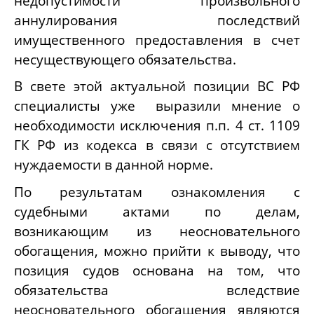
недопустимости произвольного
аннулирования последствий
имущественного предоставления в счет
несуществующего обязательства.
В свете этой актуальной позиции ВС РФ
специалисты уже выразили мнение о
необходимости исключения п.п. 4 ст. 1109
ГК РФ из кодекса в связи с отсутствием
нуждаемости в данной норме.
По результатам ознакомления с
судебными актами по делам,
возникающим из неосновательного
обогащения, можно прийти к выводу, что
позиция судов основана на том, что
обязательства вследствие
неосновательного обогащения являются