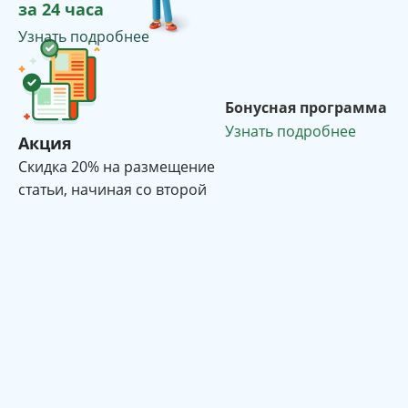
за 24 часа
Узнать подробнее
Бонусная программа
Узнать подробнее
Акция
Cкидка 20% на размещение
статьи, начиная со второй