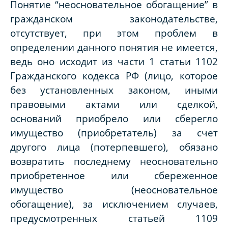
Понятие “неосновательное обогащение” в
гражданском законодательстве,
отсутствует, при этом проблем в
определении данного понятия не имеется,
ведь оно исходит из части 1 статьи 1102
Гражданского кодекса РФ (лицо, которое
без установленных законом, иными
правовыми актами или сделкой,
оснований приобрело или сберегло
имущество (приобретатель) за счет
другого лица (потерпевшего), обязано
возвратить последнему неосновательно
приобретенное или сбереженное
имущество (неосновательное
обогащение), за исключением случаев,
предусмотренных статьей 1109