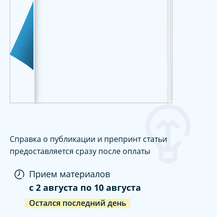
Справка о публикации и препринт статьи
предоставляется сразу после оплаты
Прием материалов
c
2 августа
по
10 августа
Остался последний день