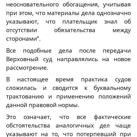
неосновательного обогащения, учитывая
при этом, что материалы дела однозначно
указывают, что плательщик знал об
отсутствии обязательства между
сторонами”.
Все подобные дела после передачи
Верховный суд направлялись на новое
рассмотрение.
В настоящее время практика судов
сложилась и сводится к буквальному
трактованию и применению положений
данной правовой нормы.
Это означает, что все фактические
обстоятельства аналогичных дел чаще
указывают на то, что потерпевший при