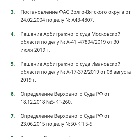
Постановление ФАС Волго-Вятского округа от
24.02.2004 по делу № А43-4807.
Решение Арбитражного суда Московской
области по делу № А-41 -47894/2019 от 30
июля 2019 г.
Решение Арбитражного суда Ивановской
области по делу № А-17-372/2019 от 08 августа
2019 г.
Определение Верховного Суда РФ от
18.12.2018 №5-КГ-260.
Определение Верховного Суда РФ от
23.06.2015 по делу №50-КП 5-5.