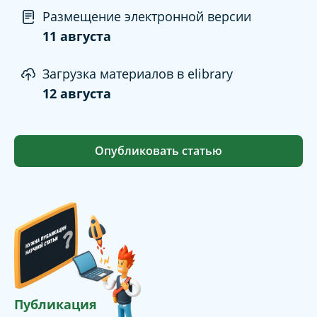
Размещение электронной версии
11 августа
Загрузка материалов в elibrary
12 августа
Опубликовать статью
Публикация