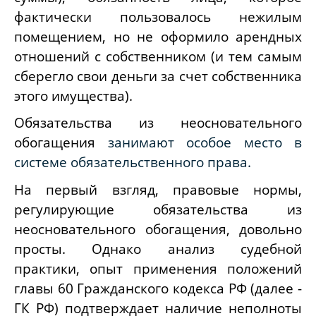
фактически пользовалось нежилым
помещением, но не оформило арендных
отношений с собственником (и тем самым
сберегло свои деньги за счет собственника
этого имущества).
Обязательства из неосновательного
обогащения
занимают особое место в
системе обязательственного права.
На первый взгляд, правовые нормы,
регулирующие обязательства из
неосновательного обогащения, довольно
просты. Однако анализ судебной
практики, опыт применения положений
главы 60 Гражданского кодекса РФ (далее -
ГК РФ) подтверждает наличие неполноты