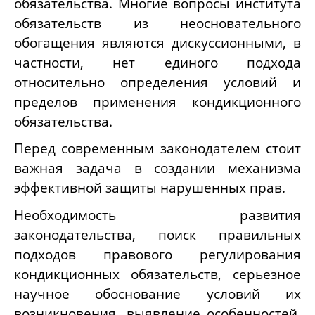
обязательства. Многие вопросы института
обязательств из неосновательного
обогащения являются дискуссионными, в
частности, нет единого подхода
относительно определения условий и
пределов применения кондикционного
обязательства.
Перед современным законодателем стоит
важная задача в создании механизма
эффективной защиты нарушенных прав.
Необходимость развития
законодательства, поиск правильных
подходов правового регулирования
кондикционных обязательств, серьезное
научное обоснование условий их
возникновения, выявление особенностей,