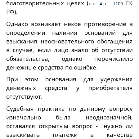
благотворительных целях (
ГК
п.п. 4 ст. 1109
РФ).
Однако возникает некое противоречие в
определении наличия оснований для
взыскания неосновательного обогащения
в случае, если лицо знало об отсутствии
обязательства, однако перечислило
денежные средства по ошибке.
При этом основания для удержания
денежных средств у приобретателя
отсутствуют.
Судебная практика по данному вопросу
изначально была неоднозначной,
оставался открытым вопрос - “нужно ли
взыскивать платежи в качестве