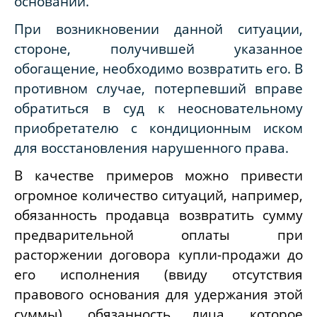
оснований.
При возникновении данной ситуации,
стороне, получившей указанное
обогащение, необходимо возвратить его. В
противном случае, потерпевший вправе
обратиться в суд к неосновательному
приобретателю с кондиционным иском
для восстановления нарушенного права.
В качестве примеров можно привести
огромное количество ситуаций, например,
обязанность продавца возвратить сумму
предварительной оплаты при
расторжении договора купли-продажи до
его исполнения (ввиду отсутствия
правового основания для удержания этой
суммы), обязанность лица, которое