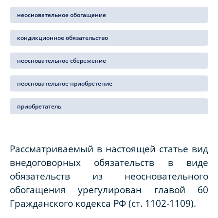
неосновательное обогащение
кондикционное обязательство
неосновательное сбережение
неосновательное приобретение
приобретатель
Рассматриваемый в настоящей статье вид
внедоговорных обязательств в виде
обязательств из неосновательного
обогащения урегулирован главой 60
Гражданского кодекса РФ (ст. 1102-1109).