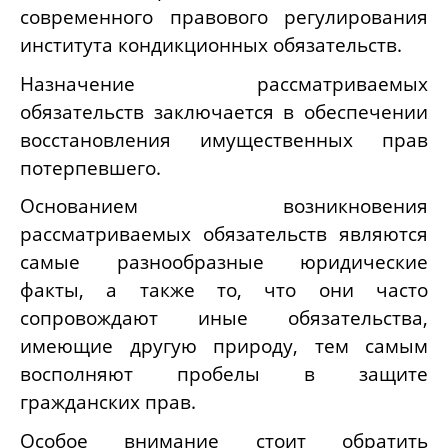
современного правового регулирования
института кондикционных обязательств.
Назначение рассматриваемых
обязательств заключается в обеспечении
восстановления имущественных прав
потерпевшего.
Основанием возникновения
рассматриваемых обязательств являются
самые разнообразные юридические
факты, а также то, что они часто
сопровождают иные обязательства,
имеющие другую природу, тем самым
восполняют пробелы в защите
гражданских прав.
Особое внимание стоит обратить