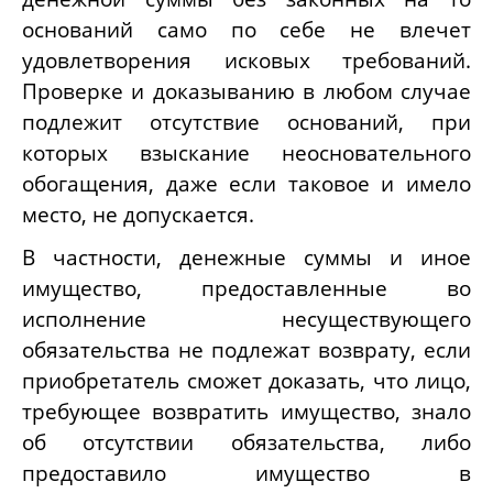
оснований само по себе не влечет
удовлетворения исковых требований.
Проверке и доказыванию в любом случае
подлежит отсутствие оснований, при
которых взыскание неосновательного
обогащения, даже если таковое и имело
место, не допускается.
В частности, денежные суммы и иное
имущество, предоставленные во
исполнение несуществующего
обязательства не подлежат возврату, если
приобретатель сможет доказать, что лицо,
требующее возвратить имущество, знало
об отсутствии обязательства, либо
предоставило имущество в