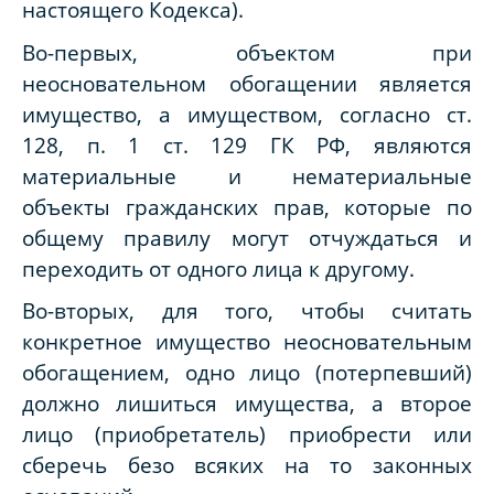
настоящего Кодекса).
Во-первых, объектом при
неосновательном обогащении является
имущество, а имуществом, согласно ст.
128, п. 1 ст. 129 ГК РФ, являются
материальные и нематериальные
объекты гражданских прав, которые по
общему правилу могут отчуждаться и
переходить от одного лица к другому.
Во-вторых, для того, чтобы считать
конкретное имущество неосновательным
обогащением, одно лицо (потерпевший)
должно лишиться имущества, а второе
лицо (приобретатель) приобрести или
сберечь безо всяких на то законных