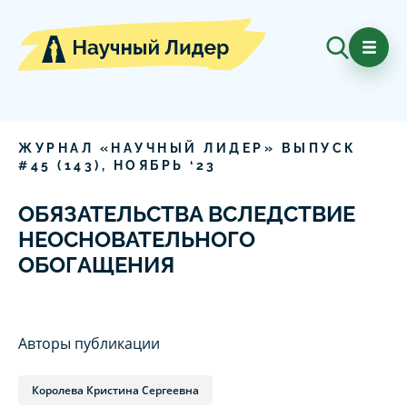
ЖУРНАЛ «НАУЧНЫЙ ЛИДЕР» ВЫПУСК
#
45
(
143
),
НОЯБРЬ
‘
23
ОБЯЗАТЕЛЬСТВА ВСЛЕДСТВИЕ
НЕОСНОВАТЕЛЬНОГО
ОБОГАЩЕНИЯ
Авторы публикации
Королева Кристина Сергеевна