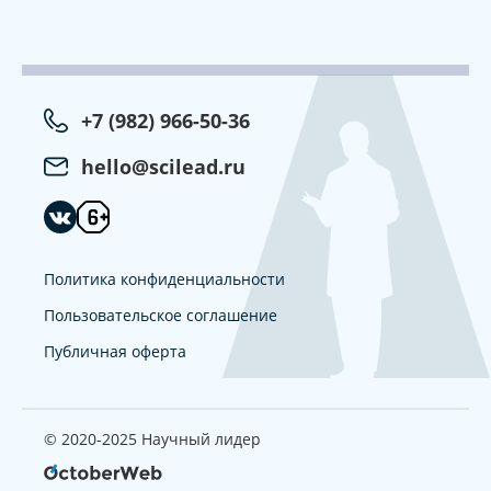
+7 (982) 966-50-36
hello@scilead.ru
Политика конфиденциальности
Пользовательское соглашение
Публичная оферта
© 2020-2025 Научный лидер