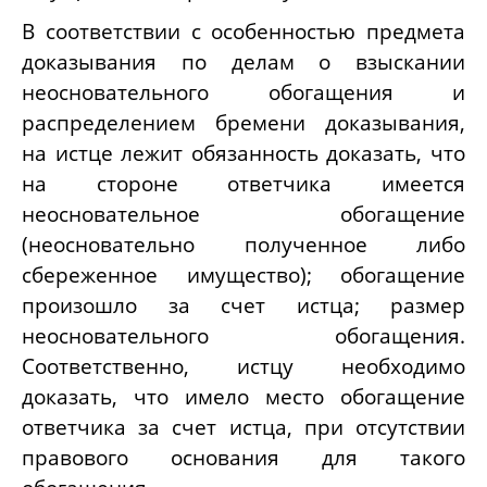
В соответствии с особенностью предмета
доказывания по делам о взыскании
неосновательного обогащения и
распределением бремени доказывания,
на истце лежит обязанность доказать, что
на стороне ответчика имеется
неосновательное обогащение
(неосновательно полученное либо
сбереженное имущество); обогащение
произошло за счет истца; размер
неосновательного обогащения.
Соответственно, истцу необходимо
доказать, что имело место обогащение
ответчика за счет истца, при отсутствии
правового основания для такого