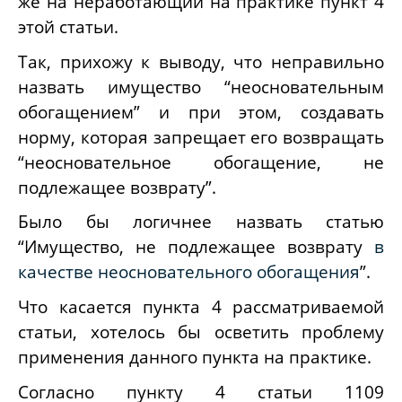
же на неработающий на практике пункт 4
этой статьи.
Так, прихожу к выводу, что неправильно
назвать имущество “неосновательным
обогащением” и при этом, создавать
норму, которая запрещает его возвращать
“неосновательное обогащение, не
подлежащее возврату”.
Было бы логичнее назвать статью
“Имущество, не подлежащее возврату
в
качестве неосновательного обогащения
”.
Что касается пункта 4 рассматриваемой
статьи, хотелось бы осветить проблему
применения данного пункта на практике.
Согласно пункту 4 статьи 1109