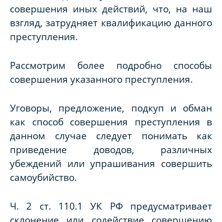
совершения иных действий, что, на наш
взгляд, затрудняет квалификацию данного
преступления.
Рассмотрим более подробно способы
совершения указанного преступления.
Уговоры, предложение, подкуп и обман
как способ совершения преступления в
данном случае следует понимать как
приведение доводов, различных
убеждений или упрашивания совершить
самоубийство.
Ч. 2 ст. 110.1 УК РФ предусматривает
склонение или содействие совершению