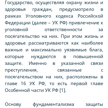
Государство, осуществляя охрану жизни и
здоровья граждан, предусмотрело в
рамках Уголовного кодекса Российской
Федерации (далее – УК РФ) привлечение к
уголовной ответственности за
посягательство на них. При этом жизнь и
здоровье рассматриваются как наиболее
важные и максимально уязвимые блага,
которые нуждаются в повышенной
защите. Именно в указанной связи
преступления, связанные с
посягательством на них, расположены в
главе 16 УК РФ, то есть первой главе
Особенной части УК РФ [1].
Основу фундаментализма защиты