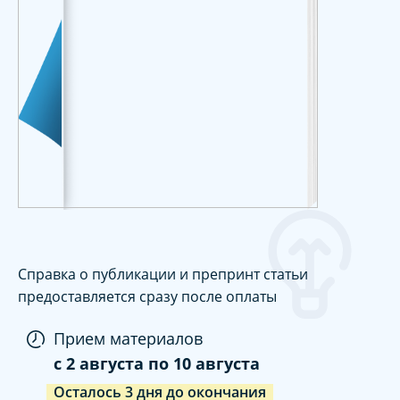
Справка о публикации и препринт статьи
предоставляется сразу после оплаты
Прием материалов
c
2 августа
по
10 августа
Осталось
3
дня
до окончания