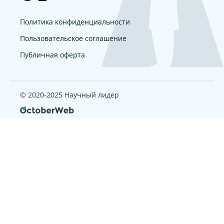
Политика конфиденциальности
Пользовательское соглашение
Публичная оферта
© 2020-2025 Научный лидер
Страница, которую вы ищите