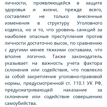
личности, проявляющейся в защите
здоровья и жизни, прежде всего,
составляют не только внесенные
изменения в структуру Уголовного
кодекса, но и то, что уровень санкций за
наиболее опасные преступления против
личности достаточно высок, по сравнению
с другими менее тяжкими составами, что
вполне логично. Также законодатель
указывает на важность учета фактора
склонения или содействия, что повлекло
за собой закрепление уголовно-правовой
нормы, предусмотренной ст. 110.1 УК РФ,
предусматривающей наказание за
склонение или содействие совершению
самоубийства.