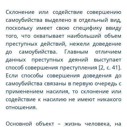
Склонение или содействие совершению
самоубийства выделено в отдельный вид,
поскольку имеет свою специфику ввиду
того, что охватывает наибольший объем
преступных действий, нежели доведение
до самоубийства. Главным отличием
данных преступных деяний выступает
способ совершения преступления [2,
c
. 41].
Если способы совершения доведения до
самоубийства связаны в первую очередь с
применением насилия, то склонение или
содействие к насилию не имеют никакого
отношения.
Основной объект – жизнь человека, на