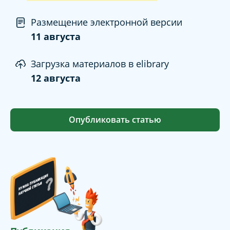
Размещение электронной версии
11 августа
Загрузка материалов в elibrary
12 августа
Опубликовать статью