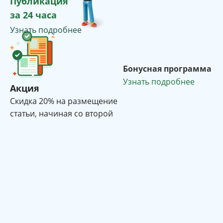
Публикация
за 24 часа
Узнать подробнее
Бонусная программа
Узнать подробнее
Акция
Cкидка 20% на размещение
статьи, начиная со второй