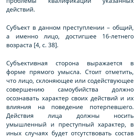
проблемы квалификации указанных
действий.
Субъект в данном преступлении – общий,
а именно лицо, достигшее 16-летнего
возраста [4,
c
. 38].
Субъективная сторона выражается в
форме прямого умысла. Стоит отметить,
что лицо, склоняющее или содействующее
совершению самоубийства должно
осознавать характер своих действий и их
влияния на поведение потерпевшего.
Действия лица должны носить
умышленный и преступный характер, в
иных случаях будет отсутствовать состав