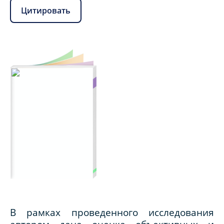
Цитировать
В рамках проведенного исследования