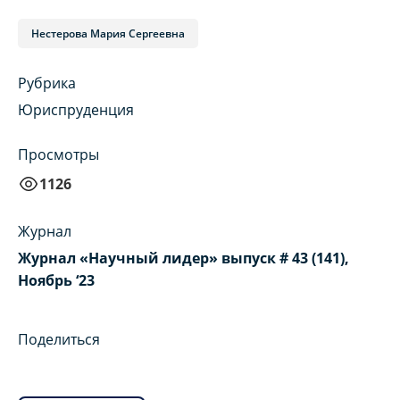
Нестерова Мария Сергеевна
Рубрика
Юриспруденция
Просмотры
1126
Журнал
Журнал «Научный лидер» выпуск # 43 (141),
Ноябрь ‘23
Поделиться