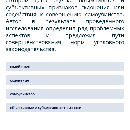
автором дана оценка объективных и
субъективных признаков склонения или
содействия к совершению самоубийства.
Автор в результате проведенного
исследования определил ряд проблемных
аспектов и предложил пути
совершенствования норм уголовного
законодательства.
содействие
склонение
самоубийство
объективные и субъективные признаки