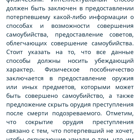
должен быть заключен в предоставлении
потерпевшему какой-либо информации о
способах и возможности совершения
самоубийства, предоставление советов,
облегчающих совершение самоубийства.
Стоит указать на то, что все данные
способы должны носить убеждающий
характер. Физическое пособничество
заключается в предоставление оружия
или иных предметов, которыми может
быть совершено самоубийство, а также
предложение скрыть орудия преступления
после смерти подозреваемого. Отметим,
что сокрытие орудия преступления
связано с тем, что потерпевший не хочет,
чтобы окружающие узнали о том, что им