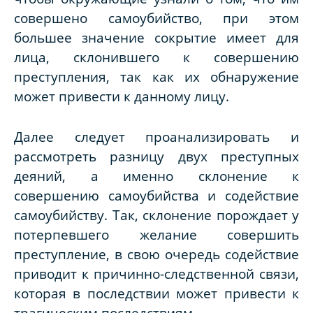
совершено самоубийство, при этом
большее значение сокрытие имеет для
лица, склонившего к совершению
преступления, так как их обнаружение
может привести к данному лицу.
Далее следует проанализировать и
рассмотреть разницу двух преступных
деяний, а именно склонение к
совершению самоубийства и содействие
самоубийству. Так, склонение порождает у
потерпевшего желание совершить
преступление, в свою очередь содействие
приводит к причинно-следственной связи,
которая в последствии может привести к
трагическим последствиям.