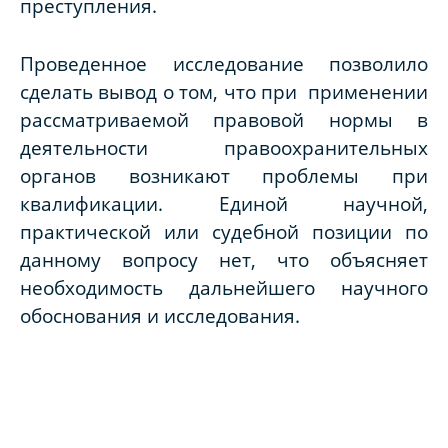
преступления.
Проведенное исследование позволило
сделать вывод о том, что при применении
рассматриваемой правовой нормы в
деятельности правоохранительных
органов возникают проблемы при
квалификации. Единой научной,
практической или судебной позиции по
данному вопросу нет, что объясняет
необходимость дальнейшего научного
обоснования и исследования.