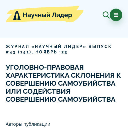
ЖУРНАЛ «НАУЧНЫЙ ЛИДЕР» ВЫПУСК
#
43
(
141
),
НОЯБРЬ
‘
23
УГОЛОВНО-ПРАВОВАЯ
ХАРАКТЕРИСТИКА СКЛОНЕНИЯ К
СОВЕРШЕНИЮ САМОУБИЙСТВА
ИЛИ СОДЕЙСТВИЯ
СОВЕРШЕНИЮ САМОУБИЙСТВА
Авторы публикации