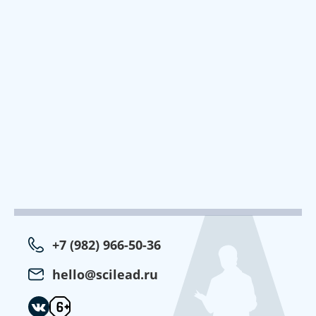
+7 (982) 966-50-36
hello@scilead.ru