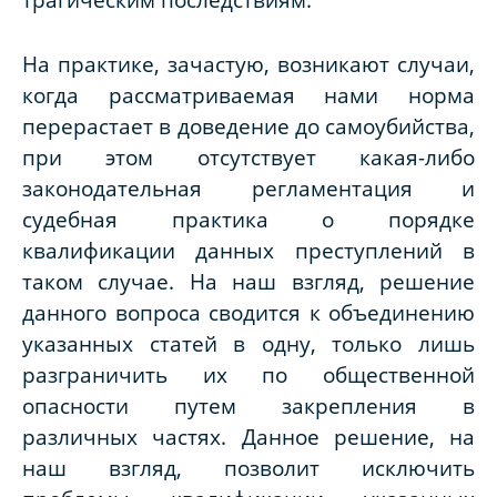
На практике, зачастую, возникают случаи,
когда рассматриваемая нами норма
перерастает в доведение до самоубийства,
при этом отсутствует какая-либо
законодательная регламентация и
судебная практика о порядке
квалификации данных преступлений в
таком случае. На наш взгляд, решение
данного вопроса сводится к объединению
указанных статей в одну, только лишь
разграничить их по общественной
опасности путем закрепления в
различных частях. Данное решение, на
наш взгляд, позволит исключить