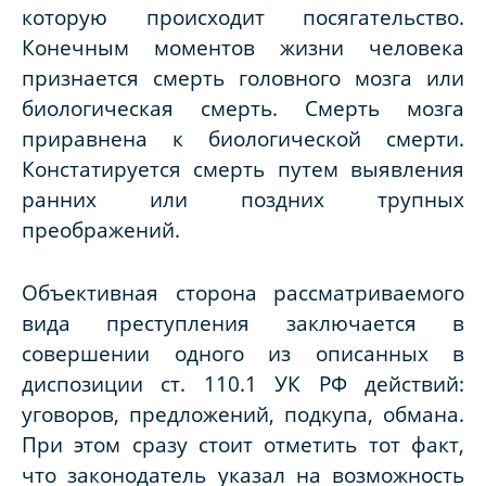
которую происходит посягательство.
Конечным моментов жизни человека
признается смерть головного мозга или
биологическая смерть. Смерть мозга
приравнена к биологической смерти.
Констатируется смерть путем выявления
ранних или поздних трупных
преображений.
Объективная сторона рассматриваемого
вида преступления заключается в
совершении одного из описанных в
диспозиции ст. 110.1 УК РФ действий:
уговоров, предложений, подкупа, обмана.
При этом сразу стоит отметить тот факт,
что законодатель указал на возможность