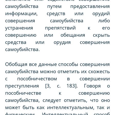
самоубийства путем предоставления
информации, средств или орудий
совершения самоубийства либо
устранения препятствий к его
совершению или обещания скрыть
средства или орудия совершения
самоубийства.
Обобщая все данные способы совершения
самоубийства можно отметить их схожесть
с пособничеством в совершении
преступления [3,
c
. 183]. Говоря о
пособничестве к совершению
самоубийства, следует отметить, что оно
может быть как интеллектуальным, так и
физическим. Интеллектуальный способ