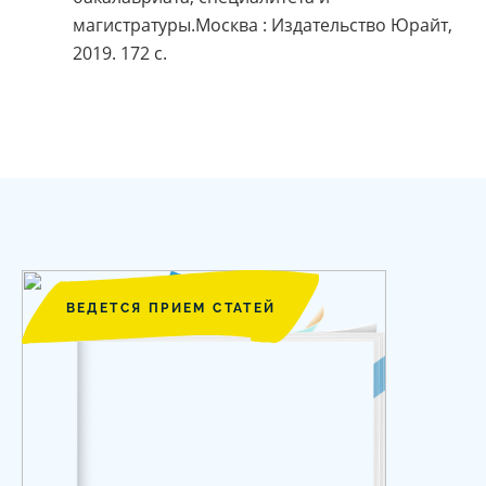
магистратуры.Москва : Издательство Юрайт,
2019. 172 с.
ВЕДЕТСЯ ПРИЕМ СТАТЕЙ