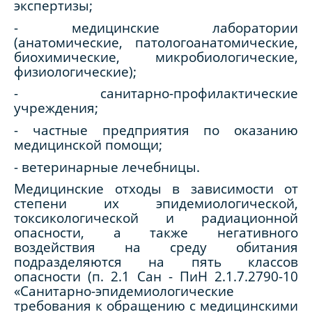
экспертизы;
- медицинские лаборатории
(анатомические, патологоанатомические,
биохимические, микробиологические,
физиологические);
- санитарно-профилактические
учреждения;
- частные предприятия по оказанию
медицинской помощи;
- ветеринарные лечебницы.
Медицинские отходы в зависимости от
степени их эпидемиологической,
токсикологической и радиационной
опасности, а также негативного
воздействия на среду обитания
подразделяются на пять классов
опасности (п. 2.1 Сан - ПиН 2.1.7.2790-10
«Санитарно-эпидемиологические
требования к обращению с медицинскими