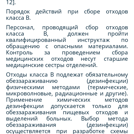
12].
Порядок действий при сборе отходов
класса В.
Персонал, проводящий сбор отходов
класса В, должен пройти
квалифицированный инструктаж по
обращению с опасными материалами.
Контроль за проведением сбора
медицинских отходов несут старшие
медицинские сестры отделений.
Отходы класса В подлежат обязательному
обеззараживанию (дезинфекции)
физическими методами (термические,
микроволновые, радиационные и другие).
Применение химических методов
дезинфекции допускается только для
обеззараживания пищевых отходов и
выделений больных. Выбор метода
обеззараживания (дезинфекции)
осуществляется при разработке схемы