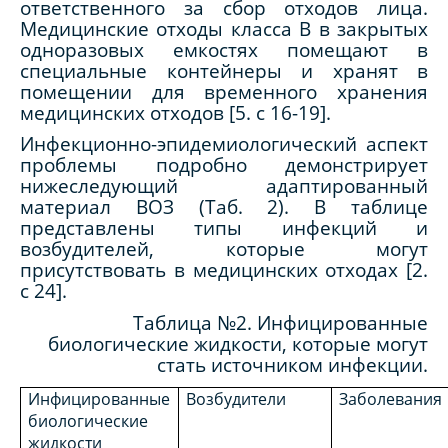
ответственного за сбор отходов лица.
Медицинские отходы класса В в закрытых
одноразовых емкостях помещают в
специальные контейнеры и хранят в
помещении для временного хранения
медицинских отходов [5.
c
16-19].
Инфекционно-эпидемиологический аспект
проблемы подробно демонстрирует
нижеследующий адаптированный
материал ВОЗ (Таб. 2). В таблице
представлены типы инфекций и
возбудителей, которые могут
присутствовать в медицинских отходах [2.
c
24].
Таблица №2. Инфицированные
биологические жидкости, которые могут
стать источником инфекции.
Инфицированные
Возбудители
Заболевания
биологические
жидкости