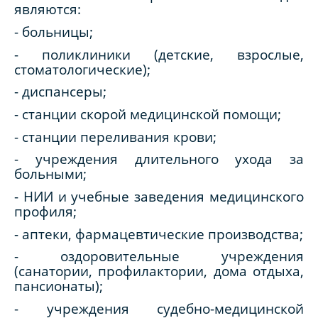
являются:
- больницы;
- поликлиники (детские, взрослые,
стоматологические);
- диспансеры;
- станции скорой медицинской помощи;
- станции переливания крови;
- учреждения длительного ухода за
больными;
- НИИ и учебные заведения медицинского
профиля;
- аптеки, фармацевтические производства;
- оздоровительные учреждения
(санатории, профилактории, дома отдыха,
пансионаты);
- учреждения судебно-медицинской