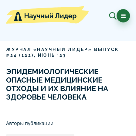
ЖУРНАЛ «НАУЧНЫЙ ЛИДЕР» ВЫПУСК
#
24
(
122
),
ИЮНЬ
‘
23
ЭПИДЕМИОЛОГИЧЕСКИЕ
ОПАСНЫЕ МЕДИЦИНСКИЕ
ОТХОДЫ И ИХ ВЛИЯНИЕ НА
ЗДОРОВЬЕ ЧЕЛОВЕКА
Авторы публикации