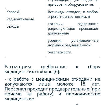
приборы и оборудование.
Класс Д
Все виды отходов, в любом
агрегатном состоянии, в
Радиоактивные
которых содержание
отходы
радионуклидов превышает
допустимые
уровни, установленные
нормами радиационной
безопасности.
Рассмотрим требования к сбору
медицинских отходов [6]:
- к работе с медицинскими отходами не
допускаются лица моложе 18 лет.
Персонал проходит предварительные (при
приеме на работу) и периодические
медицинские