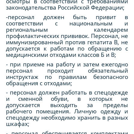
осмотры в соответствии с требованиями
законодательства Российской Федерации;
-персонал должен быть привит в
соответствии с национальным и
региональным календарем
профилактических прививок. Персонал, не
иммунизированный против гепатита B, не
допускается к работам по обращению с
медицинскими отходами классов Б и В;
- при приеме на работу и затем ежегодно
персонал проходит обязательный
инструктаж по правилам безопасного
обращения с отходами;
- персонал должен работать в спецодежде
и сменной обуви, в которых не
допускается выходить за пределы
рабочего помещения. Личную одежду и
спецодежду необходимо хранить в разных
шкафах;
- персонал обеспечивается комплектами