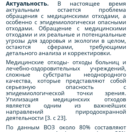
Актуальность.
В настоящее время
актуальным остается проблема
обращения с медицинскими отходами, а
особенно с эпидемиологически опасными
отходами. Обращение с медицинскими
отходами и их реальные и потенциальные
угрозы для здоровья и экологии в целом,
остаются сферами, требующими
детального анализа и корректировки.
Медицинские отходы- отходы больниц и
лечебно-оздоровительных учреждений,
сложные субстраты неоднородного
качества, которые представляют собой
серьезную опасность с
эпидемиологической точки зрения.
Утилизация медицинских отходов
является одним из важнейших
направлений природоохранной
деятельности [3.
c
23].
По данным ВОЗ около 80% составляют