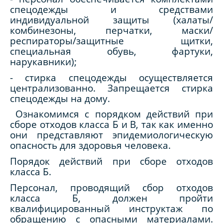
спецодежды и средствами
индивидуальной защиты (халаты/
комбинезоны, перчатки, маски/
респираторы/защитные щитки,
специальная обувь, фартуки,
нарукавники);
- стирка спецодежды осуществляется
централизованно. Запрещается стирка
спецодежды на дому.
Ознакомимся с порядком действий при
сборе отходов класса Б и В, так как именно
они представляют эпидемиологическую
опасность для здоровья человека.
Порядок действий при сборе отходов
класса Б.
Персонал, проводящий сбор отходов
класса Б, должен пройти
квалифицированный инструктаж по
обращению с опасными материалами.