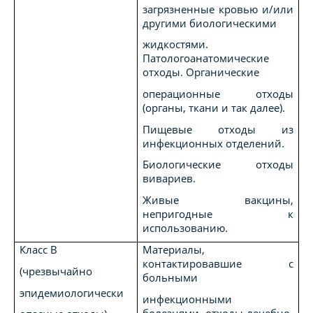
загрязненные кровью и/или
другими биологическими
жидкостями.
Патологоанатомические
отходы. Органические
операционные отходы
(органы, ткани и так далее).
Пищевые отходы из
инфекционных отделений.
Биологические отходы
вивариев.
Живые вакцины,
непригодные к
использованию.
Класс В
Материалы,
контактировавшие с
(чрезвычайно
больными
эпидемиологически
инфекционными