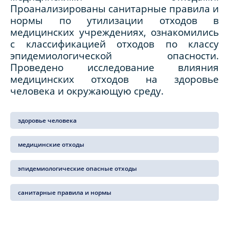
Проанализированы санитарные правила и
нормы по утилизации отходов в
медицинских учреждениях, ознакомились
с классификацией отходов по классу
эпидемиологической опасности.
Проведено исследование влияния
медицинских отходов на здоровье
человека и окружающую среду.
здоровье человека
медицинские отходы
эпидемиологические опасные отходы
санитарные правила и нормы