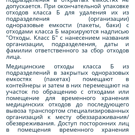
допускается. При окончательной упаковке
отходов класса Б для удаления их из
подразделения (организации)
одноразовые емкости (пакеты, баки) с
отходами класса Б маркируются надписью
"Отходы. Класс Б" с нанесением названия
организации, подразделения, даты и
фамилии ответственного за сбор отходов
лица.
Медицинские отходы класса Б из
подразделений в закрытых одноразовых
емкостях (пакетах) помещают в
контейнеры и затем в них перемещают на
участок по обращению с отходами или
помещение для временного хранения
медицинских отходов до последующего
вывоза транспортом специализированных
организаций к месту обеззараживания/
обезвреживания. Доступ посторонних лиц
в помещения временного хранения