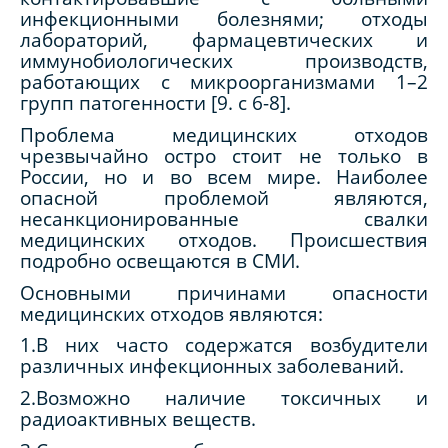
инфекционными болезнями; отходы
лабораторий, фармацевтических и
иммунобиологических производств,
работающих с микроорганизмами 1–2
групп патогенности [9.
c
6-8].
Проблема медицинских отходов
чрезвычайно остро стоит не только в
России, но и во всем мире. Наиболее
опасной проблемой являются,
несанкционированные свалки
медицинских отходов. Происшествия
подробно освещаются в СМИ.
Основными причинами опасности
медицинских отходов являются:
1.В них часто содержатся возбудители
различных инфекционных заболеваний.
2.Возможно наличие токсичных и
радиоактивных веществ.