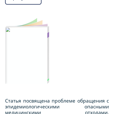
Статья посвящена проблеме обращения с
эпидемиологическими опасными
медицинскими отходами.