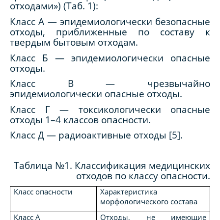
отходами») (Таб. 1):
Класс А — эпидемиологически безопасные
отходы, приближенные по составу к
твердым бытовым отходам.
Класс Б — эпидемиологически опасные
отходы.
Класс В — чрезвычайно
эпидемиологически опасные отходы.
Класс Г — токсикологически опасные
отходы 1–4 классов опасности.
Класс Д — радиоактивные отходы [5].
Таблица №1. Классификация медицинских
отходов по классу опасности.
Класс опасности
Характеристика
морфологического состава
Класс А
Отходы, не имеющие