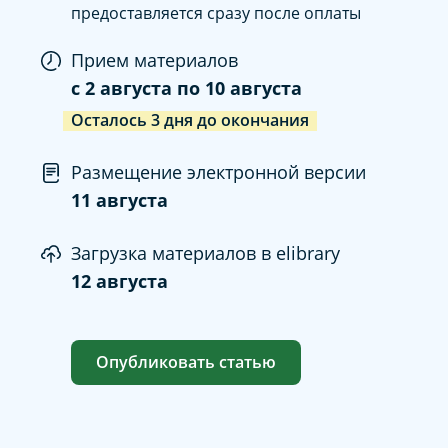
предоставляется сразу после оплаты
Прием материалов
c
2 августа
по
10 августа
Осталось
3
дня
до окончания
Размещение электронной версии
11 августа
Загрузка материалов в elibrary
12 августа
Опубликовать статью