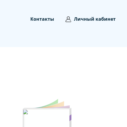
Контакты
Личный кабинет