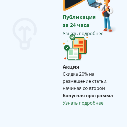
Публикация
за 24 часа
Узнать подробнее
Акция
Cкидка 20% на
размещение статьи,
начиная со второй
Бонусная программа
Узнать подробнее