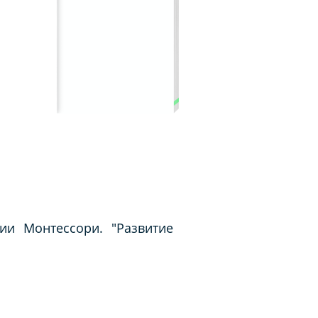
ии Монтессори. "Развитие