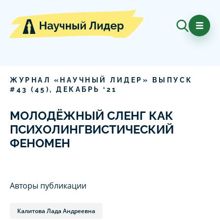
ЖУРНАЛ «НАУЧНЫЙ ЛИДЕР» ВЫПУСК
#
43
(
45
),
ДЕКАБРЬ
‘
21
МОЛОДЁЖНЫЙ СЛЕНГ КАК
ПСИХОЛИНГВИСТИЧЕСКИЙ
ФЕНОМЕН
Авторы публикации
Калитова Лада Андреевна