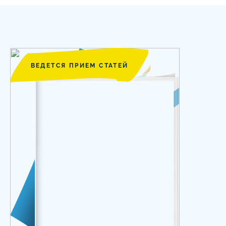
ВЕДЕТСЯ ПРИЕМ СТАТЕЙ