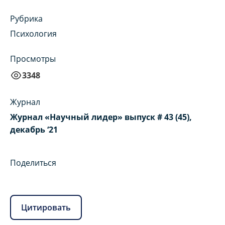
Рубрика
Психология
Просмотры
3348
Журнал
Журнал «Научный лидер» выпуск # 43 (45),
декабрь ‘21
Поделиться
Цитировать