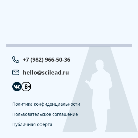
+7 (982) 966-50-36
hello@scilead.ru
Политика конфиденциальности
Пользовательское соглашение
Публичная оферта