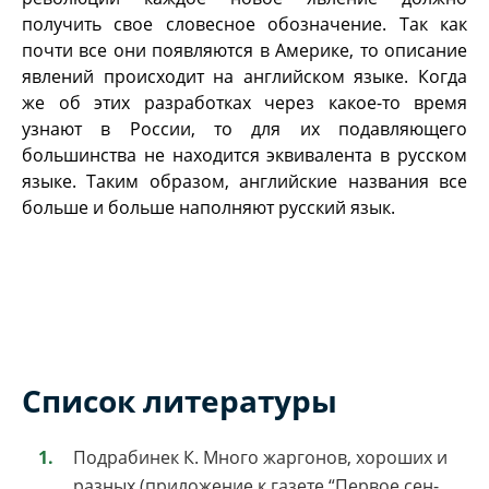
получить свое словесное обозначение. Так как
почти все они появляются в Америке, то описание
явлений происходит на английском языке. Когда
же об этих разработках через какое-то время
узнают в России, то для их подавляющего
большинства не находится эквивалента в русском
языке. Таким образом, английские названия все
больше и больше наполняют русский язык.
Список литературы
Подрабинек К. Много жаргонов, хороших и
разных (приложение к газете “Первое сен-