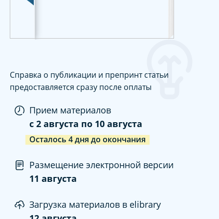
Справка о публикации и препринт статьи
предоставляется сразу после оплаты
Прием материалов
c
2 августа
по
10 августа
Осталось
4
дня
до окончания
Размещение электронной версии
11 августа
Загрузка материалов в elibrary
12 августа