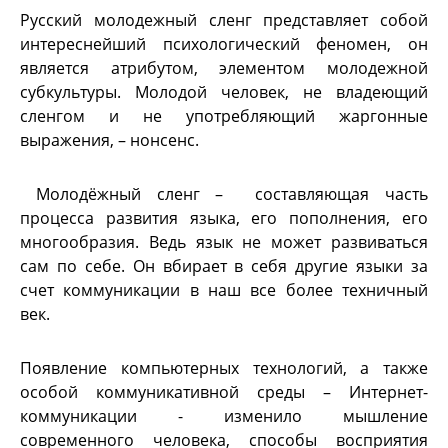
Русский молодежный сленг представляет собой
интереснейший психологический феномен, он
является атрибутом, элементом молодежной
субкультуры. Молодой человек, не владеющий
сленгом и не употребляющий жаргонные
выражения, – нонсенс.
Молодёжный сленг – составляющая часть
процесса развития языка, его пополнения, его
многообразия. Ведь язык не может развиваться
сам по себе. Он вбирает в себя другие языки за
счет коммуникации в наш все более техничный
век.
Появление компьютерных технологий, а также
особой коммуникативной среды – Интернет-
коммуникации - изменило мышление
современного человека, способы восприятия