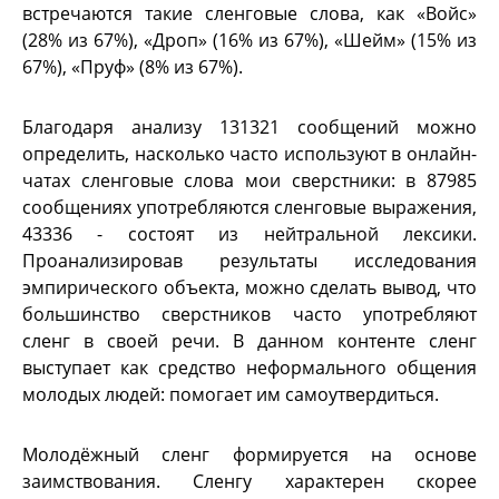
встречаются такие сленговые слова, как «Войс»
(28% из 67%), «Дроп» (16% из 67%), «Шейм» (15% из
67%), «Пруф» (8% из 67%).
Благодаря анализу 131321 сообщений можно
определить, насколько часто используют в онлайн-
чатах сленговые слова мои сверстники: в 87985
сообщениях употребляются сленговые выражения,
43336 - состоят из нейтральной лексики.
Проанализировав результаты исследования
эмпирического объекта, можно сделать вывод, что
большинство сверстников часто употребляют
сленг в своей речи. В данном контенте сленг
выступает как средство неформального общения
молодых людей: помогает им самоутвердиться.
Молодёжный сленг формируется на основе
заимствования. Сленгу характерен скорее