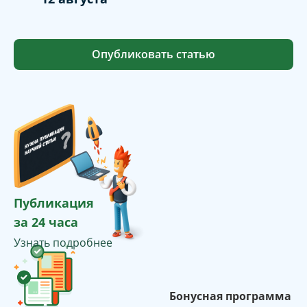
Опубликовать статью
Публикация
за 24 часа
Узнать подробнее
Бонусная программа