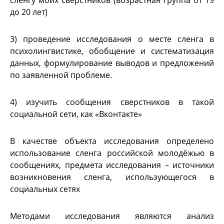
до 20 лет)
3) проведение исследования о месте сленга в
психолингвистике, обобщение и систематизация
данных, формулирование выводов и предложений
по заявленной проблеме.
4) изучить сообщения сверстников в такой
социальной сети, как «Вконтакте»
В качестве объекта исследования определено
использование сленга российской молодёжью в
сообщениях, предмета исследования – источники
возникновения сленга, использующегося в
социальных сетях
Методами исследования являются анализ