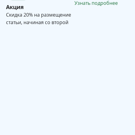
Узнать подробнее
Акция
Cкидка 20% на размещение
статьи, начиная со второй