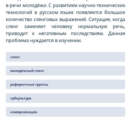
в речи молодёжи. С развитием научно-технических
технологий в русском языке появляется большое
количество сленговых выражений. Ситуация, когда
сленг заменяет человеку нормальную речь,
приводит к негативным последствиям. Данная
проблема нуждается в изучении.
сленг
молодёжный сленг
референтные группы
субкультура
коммуникация.