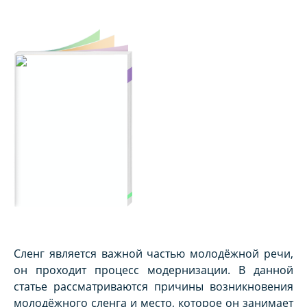
Сленг является важной частью молодёжной речи,
он проходит процесс модернизации. В данной
статье рассматриваются причины возникновения
молодёжного сленга и место, которое он занимает