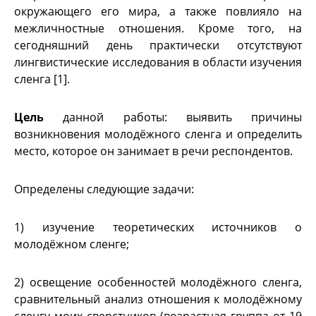
окружающего его мира, а также повлияло на
межличностные отношения. Кроме того, на
сегодняшний день практически отсутствуют
лингвистические исследования в области изучения
сленга [1].
Цель
данной работы: выявить причины
возникновения молодёжного сленга и определить
место, которое он занимает в речи респондентов.
Определены следующие задачи:
1) изучение теоретических источников о
молодёжном сленге;
2) освещение особенностей молодёжного сленга,
сравнительный анализ отношения к молодёжному
сленгу моих сверстников (возрастная группа от 19