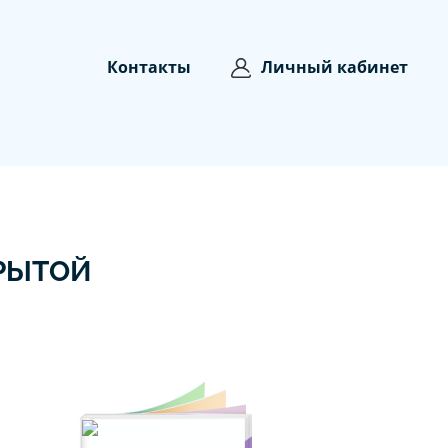
Контакты
Личный кабинет
КРЫТОЙ