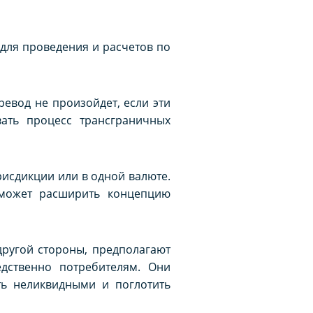
для проведения и расчетов по
ревод не произойдет, если эти
ать процесс трансграничных
исдикции или в одной валюте.
, может расширить концепцию
ругой стороны, предполагают
дственно потребителям. Они
ть неликвидными и поглотить