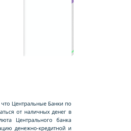
 что Центральные Банки по
аться от наличных денег в
люта Центрального банка
ацию денежно-кредитной и