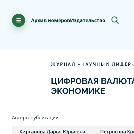
Архив номеров
Издательство
ЖУРНАЛ «НАУЧНЫЙ ЛИДЕР
ЦИФРОВАЯ ВАЛЮТА
ЭКОНОМИКЕ
Авторы публикации
Кирсанова Дарья Юрьевна
Петросова Кр