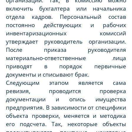
организации. Так, в комиссию можно
включить бухгалтера или начальника
отдела кадров. Персональный состав
постоянно действующих и рабочих
инвентаризационных комиссий
утверждает руководитель организации.
После приказа руководителя
материально-ответственные лица
приводят в порядок первичные
документы и списывают брак.
Следующим этапом является сама
ревизия, проводится проверка
документации и опись имущества
предприятия. В зависимости от специфики
объекта проверки, меняется и методика
его подсчета. Так, некоторые объекты