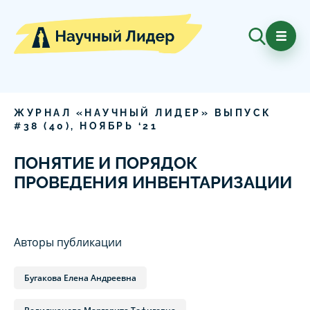
ЖУРНАЛ «НАУЧНЫЙ ЛИДЕР» ВЫПУСК
#
38
(
40
),
НОЯБРЬ
‘
21
ПОНЯТИЕ И ПОРЯДОК
ПРОВЕДЕНИЯ ИНВЕНТАРИЗАЦИИ
Авторы публикации
Бугакова Елена Андреевна