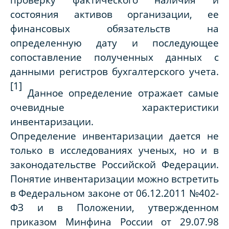
состояния активов организации, ее
финансовых обязательств на
определенную дату и последующее
сопоставление полученных данных с
данными регистров бухгалтерского учета.
[1]
Данное определение отражает самые
очевидные характеристики
инвентаризации.
Определение инвентаризации дается не
только в исследованиях ученых, но и в
законодательстве Российской Федерации.
Понятие инвентаризации можно встретить
в Федеральном законе от 06.12.2011 №402-
ФЗ и в Положении, утвержденном
приказом Минфина России от 29.07.98