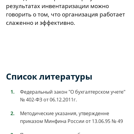
результатах инвентаризации можно
говорить о том, что организация работает
слаженно и эффективно.
Список литературы
Федеральный закон "О бухгалтерском учете"
№ 402-ФЗ от 06.12.2011г.
Методические указания, утвержденне
приказом Минфина России от 13.06.95 № 49