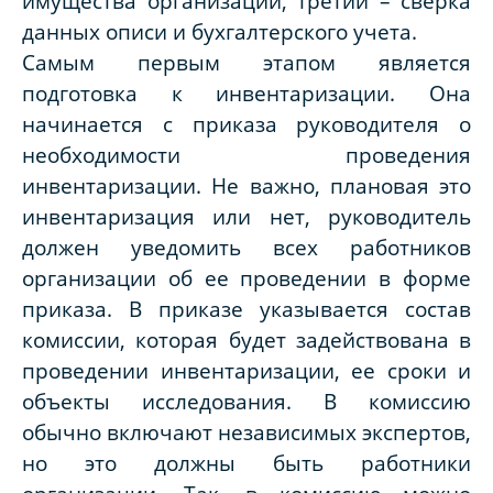
имущества организации, третий – сверка
данных описи и бухгалтерского учета.
Самым первым этапом является
подготовка к инвентаризации. Она
начинается с приказа руководителя о
необходимости проведения
инвентаризации. Не важно, плановая это
инвентаризация или нет, руководитель
должен уведомить всех работников
организации об ее проведении в форме
приказа. В приказе указывается состав
комиссии, которая будет задействована в
проведении инвентаризации, ее сроки и
объекты исследования. В комиссию
обычно включают независимых экспертов,
но это должны быть работники