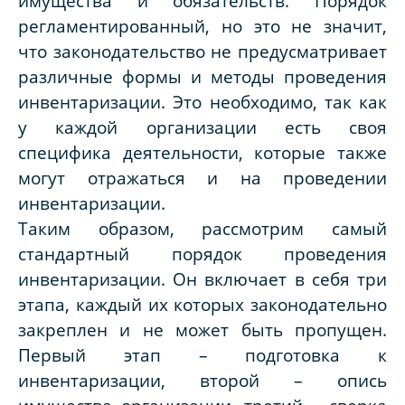
имущества и обязательств. Порядок
регламентированный, но это не значит,
что законодательство не предусматривает
различные формы и методы проведения
инвентаризации. Это необходимо, так как
у каждой организации есть своя
специфика деятельности, которые также
могут отражаться и на проведении
инвентаризации.
Таким образом, рассмотрим самый
стандартный порядок проведения
инвентаризации. Он включает в себя три
этапа, каждый их которых законодательно
закреплен и не может быть пропущен.
Первый этап – подготовка к
инвентаризации, второй – опись