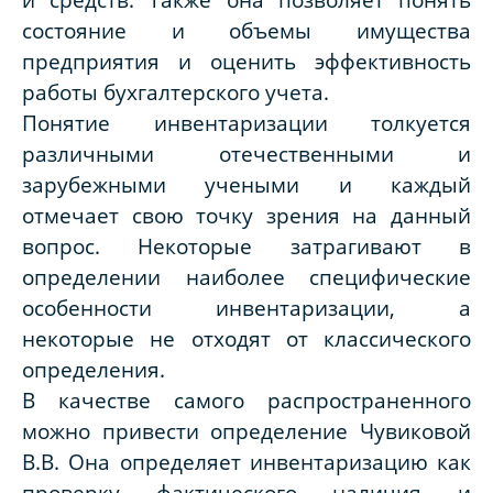
состояние и объемы имущества
предприятия и оценить эффективность
работы бухгалтерского учета.
Понятие инвентаризации толкуется
различными отечественными и
зарубежными учеными и каждый
отмечает свою точку зрения на данный
вопрос. Некоторые затрагивают в
определении наиболее специфические
особенности инвентаризации, а
некоторые не отходят от классического
определения.
В качестве самого распространенного
можно привести определение Чувиковой
В.В. Она определяет инвентаризацию как
проверку фактического наличия и