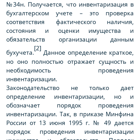
№34н. Получается, что инвентаризация в
бухгалтерском учете – это проверка
соответствия фактического наличия,
состояния и оценки имущества и
обязательств организации данным
[2]
бухучета.
Данное определение краткое,
но оно полностью отражает сущность и
необходимость проведения
инвентаризации.
Законодательство не только дает
определение инвентаризации, но и
обозначает порядок проведения
инвентаризации. Так, в приказе Минфина
России от 13 июня 1995 г. № 49 дается
порядок проведения инвентаризации