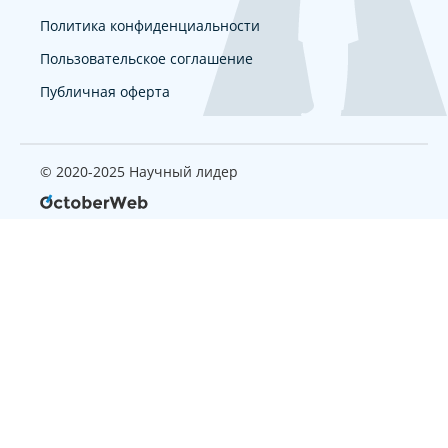
Политика конфиденциальности
Пользовательское соглашение
Публичная оферта
© 2020-2025 Научный лидер
Страница, которую вы ищите