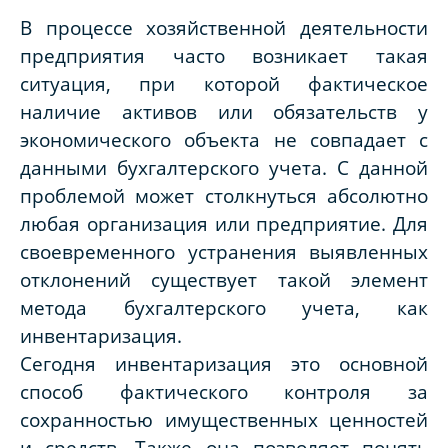
В процессе хозяйственной деятельности
предприятия часто возникает такая
ситуация, при которой фактическое
наличие активов или обязательств у
экономического объекта не совпадает с
данными бухгалтерского учета. С данной
проблемой может столкнуться абсолютно
любая организация или предприятие. Для
своевременного устранения выявленных
отклонений существует такой элемент
метода бухгалтерского учета, как
инвентаризация.
Сегодня инвентаризация это основной
способ фактического контроля за
сохранностью имущественных ценностей
и средств. Также она позволяет понять