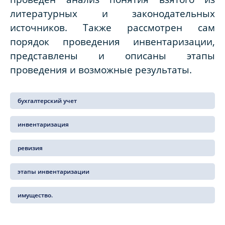
литературных и законодательных
источников. Также рассмотрен сам
порядок проведения инвентаризации,
представлены и описаны этапы
проведения и возможные результаты.
бухгалтерский учет
инвентаризация
ревизия
этапы инвентаризации
имущество.