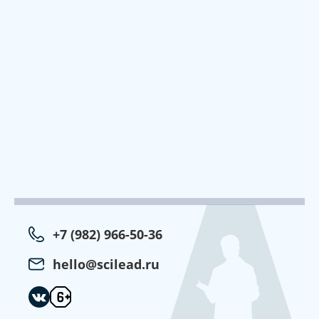
+7 (982) 966-50-36
hello@scilead.ru