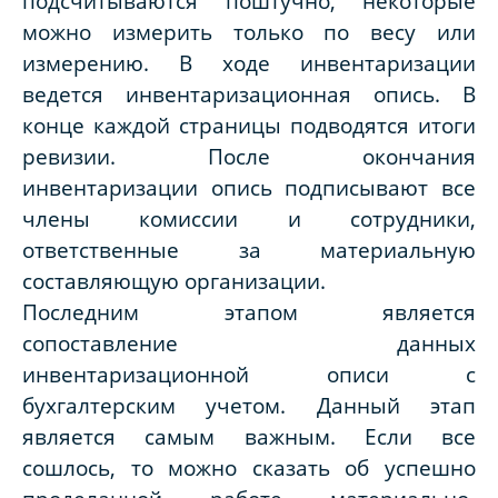
подсчитываются поштучно, некоторые
можно измерить только по весу или
измерению. В ходе инвентаризации
ведется инвентаризационная опись. В
конце каждой страницы подводятся итоги
ревизии. После окончания
инвентаризации опись подписывают все
члены комиссии и сотрудники,
ответственные за материальную
составляющую организации.
Последним этапом является
сопоставление данных
инвентаризационной описи с
бухгалтерским учетом. Данный этап
является самым важным. Если все
сошлось, то можно сказать об успешно