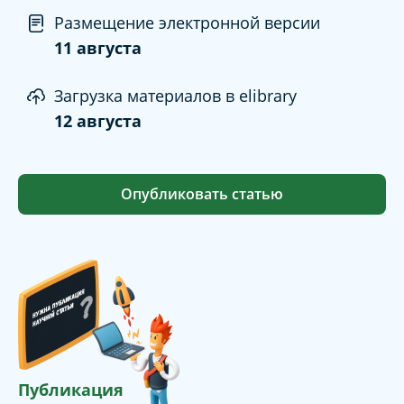
Размещение электронной версии
11 августа
Загрузка материалов в elibrary
12 августа
Опубликовать статью
Публикация