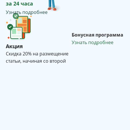
за 24 часа
Узнать подробнее
Бонусная программа
Узнать подробнее
Акция
Cкидка 20% на размещение
статьи, начиная со второй