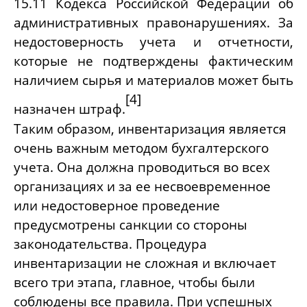
15.11 Кодекса Российской Федерации об
административных правонарушениях. За
недостоверность учета и отчетности,
которые не подтверждены фактическим
наличием сырья и материалов может быть
[4]
назначен штраф.
Таким образом, инвентаризация является
очень важным методом бухгалтерского
учета. Она должна проводиться во всех
организациях и за ее несвоевременное
или недостоверное проведение
предусмотрены санкции со стороны
законодательства. Процедура
инвентаризации не сложная и включает
всего три этапа, главное, чтобы были
соблюдены все правила. При успешных