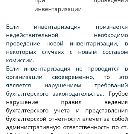
инвентаризации
Если инвентаризация признается
недействительной, необходимо
проведение новой инвентаризации, в
некоторых случаях с новым составом
комиссии.
Если инвентаризация не проводится в
организации своевременно, то это
является нарушением требований
бухгалтерского законодательства.
Грубое
нарушение правил ведения
бухгалтерского учета и представления
бухгалтерской отчетности влечет за собой
административную ответственность по ст.