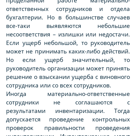
проделанной работе материально-
ответственных сотрудников и отдела
бухгалтерии. Но в большинстве случаев
все-таки выявляются небольшие
несоответствия – излишки или недостачи.
Если ущерб небольшой, то руководитель
может не принимать каких-либо действий.
Но если ущерб значительный, то
руководитель организации может принять
решение о взыскании ущерба с виновного
сотрудника или со всех сотрудников.
Иногда материально-ответственные
сотрудники не соглашаются с
результатами инвентаризации. Тогда
допускается проведение контрольных
проверок правильности проведения