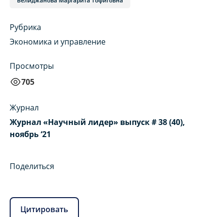
Велиджанова Маргарита Тофиговна
Рубрика
Экономика и управление
Просмотры
705
Журнал
Журнал «Научный лидер» выпуск # 38 (40),
ноябрь ‘21
Поделиться
Цитировать