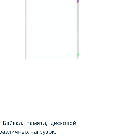
Байкал, памяти, дисковой
различных нагрузок.