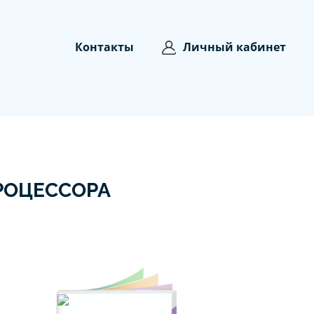
Контакты
Личный кабинет
РОЦЕССОРА