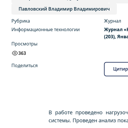
Павловский Владимир Владимирович
Рубрика
Журнал
Информационные технологии
Журнал «
(203), Янв
Просмотры
363
Поделиться
Цитир
В работе проведено нагрузоч
системы. Проведен анализ пок