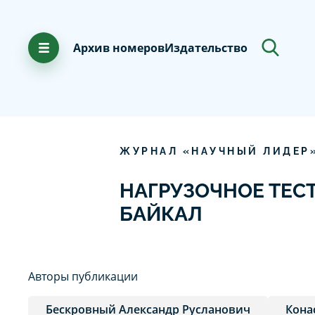
Архив номеров
Издательство
ЖУРНАЛ «НАУЧНЫЙ ЛИДЕР
НАГРУЗОЧНОЕ ТЕС
БАЙКАЛ
Авторы публикации
Бескровный Александр Русланович
Кона