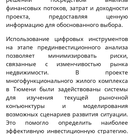
финансовых потоков, затрат и доходности
проекта, предоставляя ценную
информацию для обоснованного выбора.
Использование цифровых инструментов
на этапе прединвестиционного анализа
позволяет минимизировать риски,
связанные с изменчивостью рынка
недвижимости. В проекте
многофункционального жилого комплекса
в Тюмени были задействованы системы
для изучения текущей рыночной
конъюнктуры и моделирования
возможных сценариев развития ситуации.
Это помогло определить наиболее
эффективную инвестиционную стратегию.