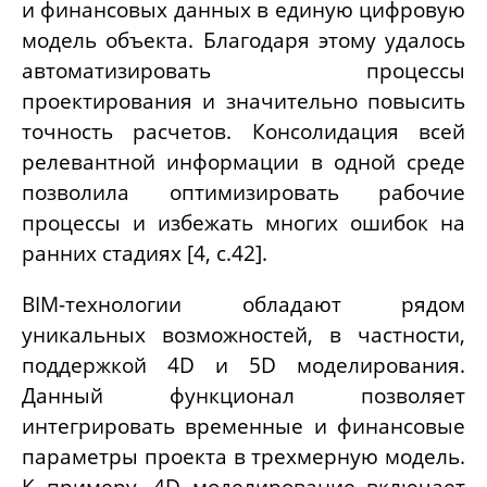
и финансовых данных в единую цифровую
модель объекта. Благодаря этому удалось
автоматизировать процессы
проектирования и значительно повысить
точность расчетов. Консолидация всей
релевантной информации в одной среде
позволила оптимизировать рабочие
процессы и избежать многих ошибок на
ранних стадиях [4, с.42].
BIM-
технологии обладают рядом
уникальных возможностей, в частности,
поддержкой 4D и 5D моделирования.
Данный функционал позволяет
интегрировать временные и финансовые
параметры проекта в трехмерную модель.
К примеру, 4D моделирование включает