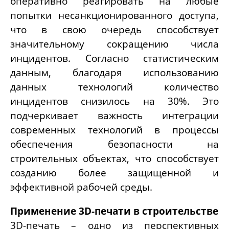
оперативно реагировать на любые
попытки несанкционированного доступа,
что в свою очередь способствует
значительному сокращению числа
инцидентов. Согласно статистическим
данным, благодаря использованию
данных технологий количество
инцидентов снизилось на 30%. Это
подчеркивает важность интеграции
современных технологий в процессы
обеспечения безопасности на
строительных объектах, что способствует
созданию более защищенной и
эффективной рабочей среды.
Применение
3D-
печати в строительстве
3D-
печать – одно из перспективных