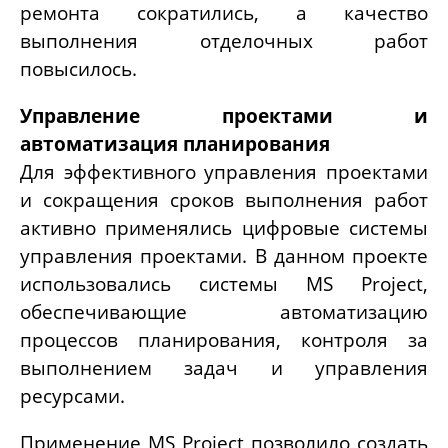
ремонта сократились, а качество
выполнения отделочных работ
повысилось.
Управление проектами и
автоматизация планирования
Для эффективного управления проектами
и сокращения сроков выполнения работ
активно применялись цифровые системы
управления проектами. В данном проекте
использовались системы
MS Project,
обеспечивающие автоматизацию
процессов планирования, контроля за
выполнением задач и управления
ресурсами.
Применение
MS
Project
позволило создать