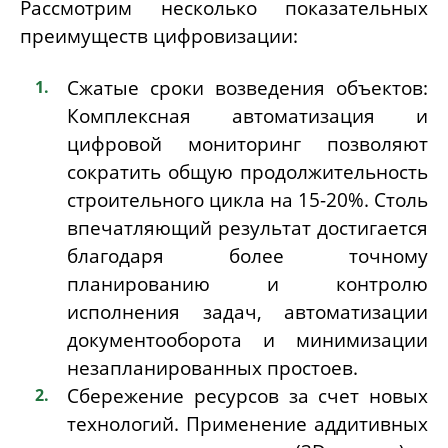
Рассмотрим несколько показательных
преимуществ цифровизации:
Сжатые сроки возведения объектов:
Комплексная автоматизация и
цифровой мониторинг позволяют
сократить общую продолжительность
строительного цикла на 15-20%. Столь
впечатляющий результат достигается
благодаря более точному
планированию и контролю
исполнения задач, автоматизации
документооборота и минимизации
незапланированных простоев.
Сбережение ресурсов за счет новых
технологий. Применение аддитивных