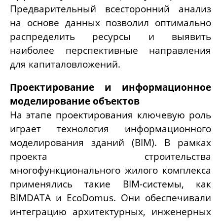
Предварительный всесторонний анализ
на основе данных позволил оптимально
распределить ресурсы и выявить
наиболее перспективные направления
для капиталовложений.
Проектирование и информационное
моделирование объектов
На этапе проектирования ключевую роль
играет технология информационного
моделирования зданий (BIM). В рамках
проекта строительства
многофункционального жилого комплекса
применялись такие
BIM-
системы, как
BIMDATA и
EcoDomus.
Они обеспечивали
интеграцию архитектурных, инженерных