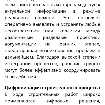
всем заинтересованным сторонам доступ к
актуальной информации в режиме
реального времени. Это позволяет
оперативно выявлять и устранять любые
несоответствия или коллизии между
различными разделами проектной
документации на ранних этапах,
предотвращая возникновение проблем в
дальнейшем. Благодаря высокой степени
интеграции процессов, рабочие группы
могут более эффективно координировать
свои действия.
Цифровизация строительного процесса
В ходе строительных работ широко
применяются цифровые решения,