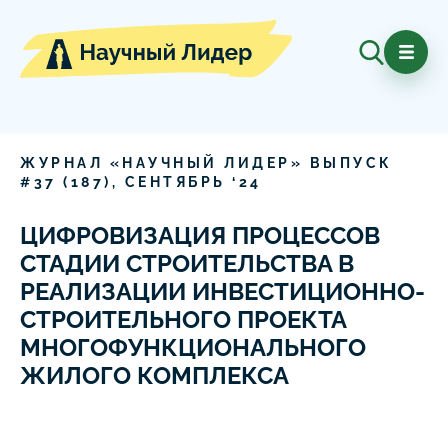
ЖУРНАЛ «НАУЧНЫЙ ЛИДЕР» ВЫПУСК
#
37
(
187
),
СЕНТЯБРЬ
‘
24
ЦИФРОВИЗАЦИЯ ПРОЦЕССОВ
СТАДИИ СТРОИТЕЛЬСТВА В
РЕАЛИЗАЦИИ ИНВЕСТИЦИОННО-
СТРОИТЕЛЬНОГО ПРОЕКТА
МНОГОФУНКЦИОНАЛЬНОГО
ЖИЛОГО КОМПЛЕКСА