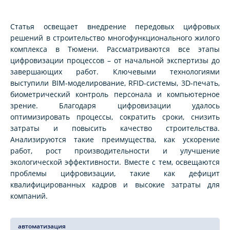
Статья освещает внедрение передовых цифровых
решений в строительство многофункционального жилого
комплекса в Тюмени. Рассматриваются все этапы
цифровизации процессов – от начальной экспертизы до
завершающих работ. Ключевыми технологиями
выступили BIM-моделирование, RFID-системы, 3D-печать,
биометрический контроль персонала и компьютерное
зрение. Благодаря цифровизации удалось
оптимизировать процессы, сократить сроки, снизить
затраты и повысить качество строительства.
Анализируются такие преимущества, как ускорение
работ, рост производительности и улучшение
экологической эффективности. Вместе с тем, освещаются
проблемы цифровизации, такие как дефицит
квалифицированных кадров и высокие затраты для
компаний.
автоматизация