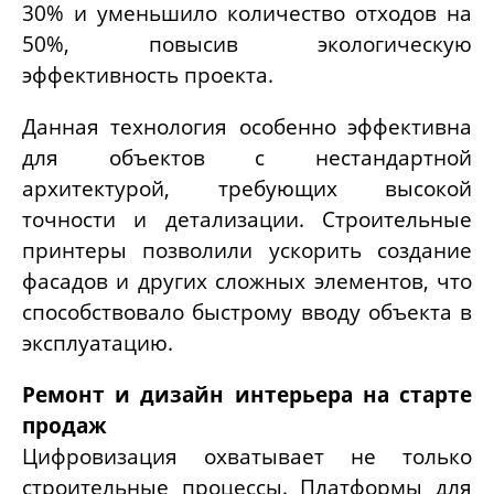
30% и уменьшило количество отходов на
50%, повысив экологическую
эффективность проекта.
Данная технология особенно эффективна
для объектов с нестандартной
архитектурой, требующих высокой
точности и детализации. Строительные
принтеры позволили ускорить создание
фасадов и других сложных элементов, что
способствовало быстрому вводу объекта в
эксплуатацию.
Ремонт и дизайн интерьера на старте
продаж
Цифровизация охватывает не только
строительные процессы. Платформы для