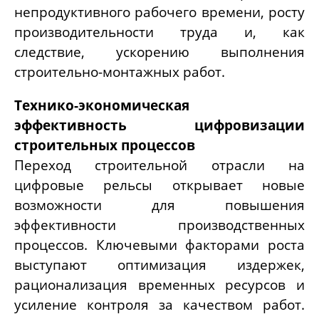
непродуктивного рабочего времени, росту
производительности труда и, как
следствие, ускорению выполнения
строительно-монтажных работ.
Технико-экономическая
эффективность цифровизации
строительных процессов
Переход строительной отрасли на
цифровые рельсы открывает новые
возможности для повышения
эффективности производственных
процессов. Ключевыми факторами роста
выступают оптимизация издержек,
рационализация временных ресурсов и
усиление контроля за качеством работ.