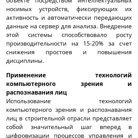
объекте посредством интеллектуальных
носимых устройств, фиксирующих их
активность и автоматически передающих
данные на сервер для анализа. Внедрение
этой системы способствовало росту
производительности на 15-20% за счет
снижения простоев и повышения
дисциплины.
Применение технологий
компьютерного зрения и
распознавания лиц
Использование технологий
компьютерного зрения и распознавания
лиц в строительной отрасли представляет
собой значительный шаг вперед в
цифровизации процессов управления и