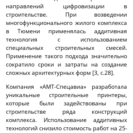
направлений цифровизации в
строительстве. При возведении
многофункционального жилого комплекса
в Тюмени применялась аддитивная
технология с использованием
специальных строительных смесей.
Применение такого подхода значительно
сократило сроки и затраты на создание
сложных архитектурных форм [3, с.28].
Компания «АМТ-Спецавиа» разработала
уникальные строительные принтеры,
которые были задействованы при
строительстве ряда конструкций
комплекса. Использование аддитивных
технологий снизило стоимость работ на 25-