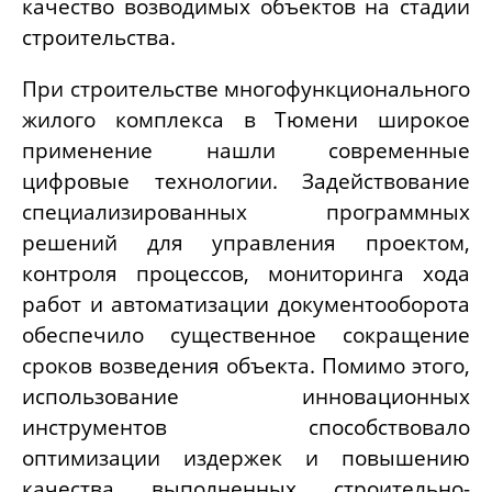
качество возводимых объектов на стадии
строительства.
При строительстве многофункционального
жилого комплекса в Тюмени широкое
применение нашли современные
цифровые технологии. Задействование
специализированных программных
решений для управления проектом,
контроля процессов, мониторинга хода
работ и автоматизации документооборота
обеспечило существенное сокращение
сроков возведения объекта. Помимо этого,
использование инновационных
инструментов способствовало
оптимизации издержек и повышению
качества выполненных строительно-