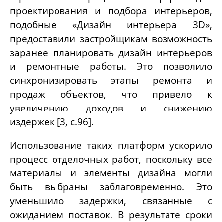
проектирования и подбора интерьеров,
подобные «Дизайн интерьера 3D
»
,
предоставили застройщикам возможность
заранее планировать дизайн интерьеров
и ремонтные работы. Это позволило
синхронизировать этапы ремонта и
продаж объектов, что привело к
увеличению доходов и снижению
издержек [3, с.96].
Использование таких платформ ускорило
процесс отделочных работ, поскольку все
материалы и элементы дизайна могли
быть выбраны заблаговременно. Это
уменьшило задержки, связанные с
ожиданием поставок. В результате сроки