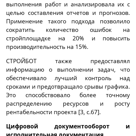
выполнения работ и анализировала их с
целью составления отчетов и прогнозов.
Применение такого подхода позволило
сократить количество ошибок на
стройплощадке на 20% и повысить
производительность на 15%.
СТРОЙБОТ также предоставлял
информацию о выполнении задач, что
обеспечивало лучший контроль над
сроками и предотвращало срывы графика.
Это способствовало более точному
распределению ресурсов и росту
рентабельности проекта [3, с.67].
Цифровой документооборот и
исполнительная документация