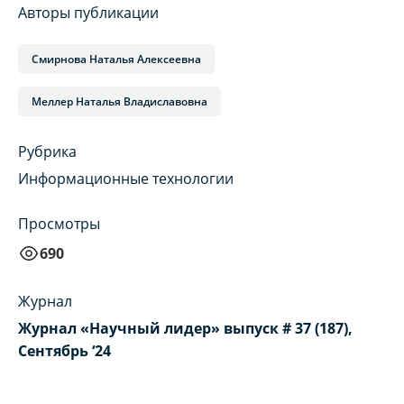
Авторы публикации
Смирнова Наталья Алексеевна
Меллер Наталья Владиславовна
Рубрика
Информационные технологии
Просмотры
690
Журнал
Журнал «Научный лидер» выпуск # 37 (187),
Сентябрь ‘24