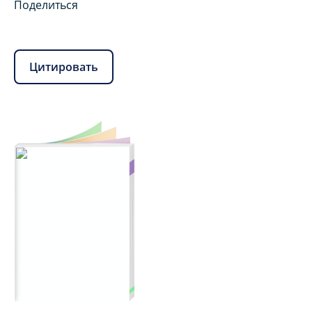
Поделиться
Цитировать