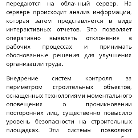
передаются на облачный сервер. На
сервере происходит анализ информации,
которая затем представляется в виде
интерактивных отчетов. Это позволяет
оперативно выявлять отклонения в
рабочих процессах и принимать
обоснованные решения для улучшения
организации труда.
Внедрение систем контроля за
периметром строительных объектов,
оснащенных технологиями моментального
оповещения о проникновении
посторонних лиц, существенно повысило
уровень безопасности на строительных
площадках. Эти системы позволяют