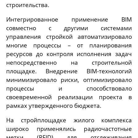
строительства.
Интегрированное применение BIM
совместно с другими системами
управления стройкой автоматизировало
многие процессы – от планирования
ресурсов до контроля исполнения задач
непосредственно на строительной
площадке. Внедрение BIM-технологий
минимизировало риски, оптимизировало
процессы и способствовало
своевременной реализации проекта в
рамках утвержденного бюджета.
На стройплощадке жилого комплекса
широко применялись радиочастотные
метки (RFID) для отслеживания