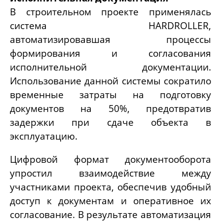
В строительном проекте применялась
система
HARDROLLER,
автоматизировавшая процессы
формирования и согласования
исполнительной документации.
Использование данной системы сократило
временные затраты на подготовку
документов на 50%, предотвратив
задержки при сдаче объекта в
эксплуатацию.
Цифровой формат документооборота
упростил взаимодействие между
участниками проекта, обеспечив удобный
доступ к документам и оперативное их
согласование. В результате автоматизация