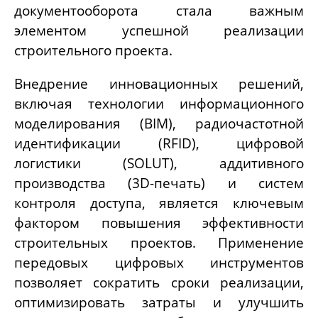
документооборота стала важным
элементом успешной реализации
строительного проекта.
Внедрение инновационных решений,
включая технологии информационного
моделирования (BIM), радиочастотной
идентификации (RFID), цифровой
логистики (SOLUT), аддитивного
производства (3D-печать) и систем
контроля доступа, является ключевым
фактором повышения эффективности
строительных проектов. Применение
передовых цифровых инструментов
позволяет сократить сроки реализации,
оптимизировать затраты и улучшить