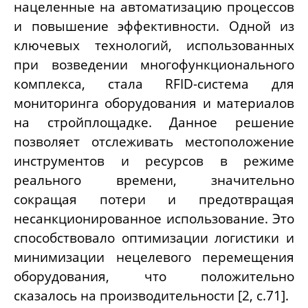
нацеленные на автоматизацию процессов
и повышение эффективности. Одной из
ключевых технологий, использованных
при возведении многофункционального
комплекса, стала
RFID-
система для
мониторинга оборудования и материалов
на стройплощадке. Данное решение
позволяет отслеживать местоположение
инструментов и ресурсов в режиме
реального времени, значительно
сокращая потери и предотвращая
несанкционированное использование. Это
способствовало оптимизации логистики и
минимизации нецелевого перемещения
оборудования, что положительно
сказалось на производительности [2, с.71].