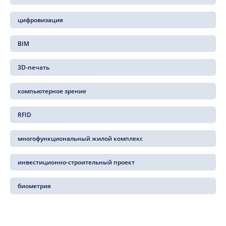
цифровизация
BIM
3D-печать
компьютерное зрение
RFID
многофункциональный жилой комплекс
инвестиционно-строительный проект
биометрия