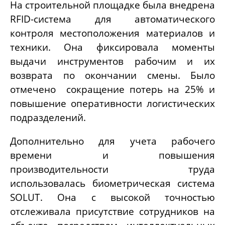
На строительной площадке была внедрена
RFID-
система для автоматического
контроля местоположения материалов и
техники. Она фиксировала моменты
выдачи инструментов рабочим и их
возврата по окончании смены. Было
отмечено сокращение потерь на 25% и
повышение оперативности логистических
подразделений.
Дополнительно для учета рабочего
времени и повышения
производительности труда
использовалась биометрическая система
SOLUT. Она с высокой точностью
отслеживала присутствие сотрудников на