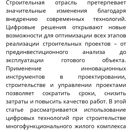
Строительная отрасль претерпевает
значительные изменения благодаря
внедрению современных технологий.
Цифровые решения открывают новые
возможности для оптимизации всех этапов
реализации строительных проектов – от
прединвестиционного анализа до
эксплуатации готового объекта.
Применение инновационных
инструментов в проектировании,
строительстве и управлении проектами
позволяет сократить сроки, снизить
затраты и повысить качество работ. В этой
статье рассматривается использование
цифровых технологий при строительстве
многофункционального жилого комплекса