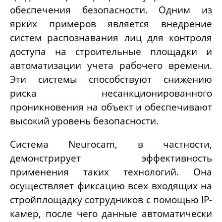
обеспечения безопасности. Одним из
ярких примеров является внедрение
систем распознавания лиц для контроля
доступа на строительные площадки и
автоматизации учета рабочего времени.
Эти системы способствуют снижению
риска несанкционированного
проникновения на объект и обеспечивают
высокий уровень безопасности.
Система
Neurocam,
в частности,
демонстрирует эффективность
применения таких технологий. Она
осуществляет фиксацию всех входящих на
стройплощадку сотрудников с помощью IP-
камер, после чего данные автоматически