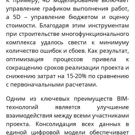
управление графиком выполнения работ,
а 5D – управление бюджетом и оценку
стоимости. Благодаря этим инструментам
при строительстве многофункционального
комплекса удалось свести к минимуму
количество ошибок и сбоев. Как результат,
оптимизация процессов привела к
сокращению сроков реализации проекта и
снижению затрат на 15-20% по сравнению
с первоначальными расчетами.
Одним из ключевых преимуществ
BIM-
технологий является улучшение
взаимодействия между всеми участниками
проекта. Консолидация всех данных в
единой цифровой модели обеспечивает