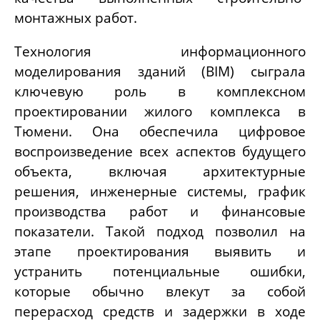
монтажных работ.
Технология информационного
моделирования зданий (BIM) сыграла
ключевую роль в комплексном
проектировании жилого комплекса в
Тюмени. Она обеспечила цифровое
воспроизведение всех аспектов будущего
объекта, включая архитектурные
решения, инженерные системы, график
производства работ и финансовые
показатели. Такой подход позволил на
этапе проектирования выявить и
устранить потенциальные ошибки,
которые обычно влекут за собой
перерасход средств и задержки в ходе