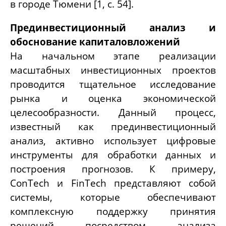
в городе Тюмени [1, с. 54].
Прединвестиционный анализ и
обоснование капиталовложений
На начальном этапе реализации
масштабных инвестиционных проектов
проводится тщательное исследование
рынка и оценка экономической
целесообразности. Данный процесс,
известный как прединвестиционный
анализ, активно использует цифровые
инструменты для обработки данных и
построения прогнозов. К примеру,
ConTech и FinTech представляют собой
системы, которые обеспечивают
комплексную поддержку принятия
решений посредством анализа