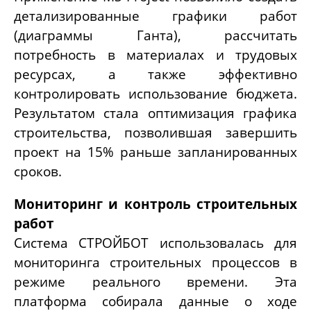
детализированные графики работ
(диаграммы Ганта), рассчитать
потребность в материалах и трудовых
ресурсах, а также эффективно
контролировать использование бюджета.
Результатом стала оптимизация графика
строительства, позволившая завершить
проект на 15% раньше запланированных
сроков.
Мониторинг и контроль строительных
работ
Система СТРОЙБОТ использовалась для
мониторинга строительных процессов в
режиме реального времени. Эта
платформа собирала данные о ходе