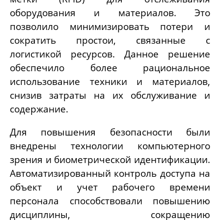
оборудования и материалов. Это
позволило минимизировать потери и
сократить простои, связанные с
логистикой ресурсов. Данное решение
обеспечило более рациональное
использование техники и материалов,
снизив затраты на их обслуживание и
содержание.
Для повышения безопасности были
внедрены технологии компьютерного
зрения и биометрической идентификации.
Автоматизированный контроль доступа на
объект и учет рабочего времени
персонала способствовали повышению
дисциплины, сокращению