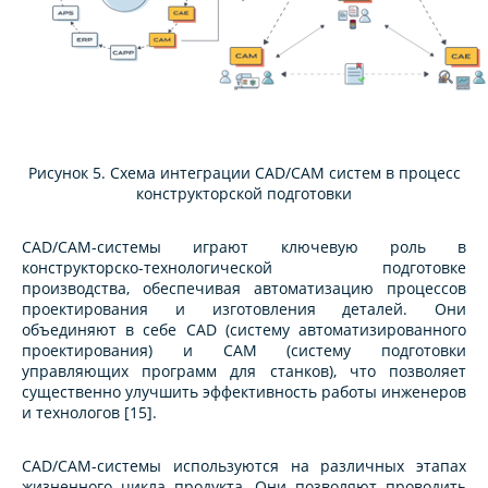
Рисунок 5. Схема интеграции CAD/CAM систем в процесс
конструкторской подготовки
CAD/CAM-системы играют ключевую роль в
конструкторско-технологической подготовке
производства, обеспечивая автоматизацию процессов
проектирования и изготовления деталей. Они
объединяют в себе CAD (систему автоматизированного
проектирования) и CAM (систему подготовки
управляющих программ для станков), что позволяет
существенно улучшить эффективность работы инженеров
и технологов [15].
CAD/CAM-системы используются на различных этапах
жизненного цикла продукта. Они позволяют проводить