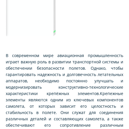
В современном мире авиационная промышленность
играет важную роль в развитии транспортной системы и
обеспечении безопасности полетов. Однако, чтобы
гарантировать надежность и долговечность летательных
аппаратов, необходимо постоянно улучшать и
модернизировать конструктивно-технологические
характеристики крепёжных элементов.Крепежные
элементы являются одним из ключевых компонентов
самолета, от которых зависит его целостность и
стабильность в полете. Они служат для соединения
различных деталей и составляющих самолета, а также
обеспечивают его сопротивление различным