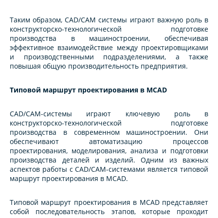
Таким образом, CAD/CAM системы играют важную роль в
конструкторско-технологической подготовке
производства в машиностроении, обеспечивая
эффективное взаимодействие между проектировщиками
и производственными подразделениями, а также
повышая общую производительность предприятия.
Типовой маршрут проектирования в MCAD
CAD/CAM-системы играют ключевую роль в
конструкторско-технологической подготовке
производства в современном машиностроении. Они
обеспечивают автоматизацию процессов
проектирования, моделирования, анализа и подготовки
производства деталей и изделий. Одним из важных
аспектов работы с CAD/CAM-системами является типовой
маршрут проектирования в MCAD.
Типовой маршрут проектирования в MCAD представляет
собой последовательность этапов, которые проходит