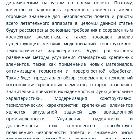
динамическим нагрузкам во время полета. Поэтому,
качество и надежность крепежных элементов имеют
огромное значение для безопасности полета и работы
всего летательного аппарата в целом.В данной статье
будут рассмотрены основные требования к современным
крепежным элементам, а также проведен анализ
существующих методик модернизации конструктивно-
технологических характеристик. Будут рассмотрены
различные методы улучшения стандартных крепежных
элементов, такие как применение новых материалов,
оптимизация геометрии и поверхностной обработки.
Также будет представлен обзор современных технологий
изготовления крепежных элементов, которые позволяют
значительно повысить их надежность и функциональные
характеристики. Модернизация конструктивно-
технологических характеристик крепежных элементов
является актуальной задачей для авиационной
промышленности. Улучшение надежности и
долговечности этих компонентов способствует
повышению безопасности полета и снижению риска