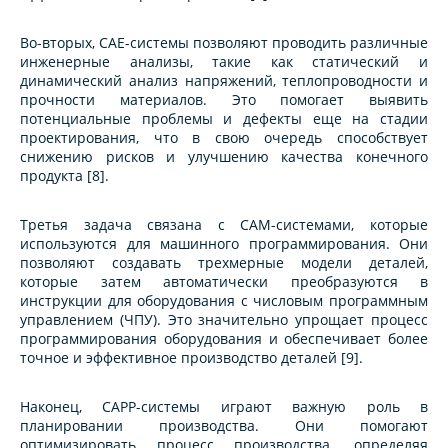
Во-вторых, CAE-системы позволяют проводить различные
инженерные анализы, такие как статический и
динамический анализ напряжений, теплопроводности и
прочности материалов. Это помогает выявить
потенциальные проблемы и дефекты еще на стадии
проектирования, что в свою очередь способствует
снижению рисков и улучшению качества конечного
продукта [8].
Третья задача связана с CAM-системами, которые
используются для машинного программирования. Они
позволяют создавать трехмерные модели деталей,
которые затем автоматически преобразуются в
инструкции для оборудования с числовым программным
управлением (ЧПУ). Это значительно упрощает процесс
программирования оборудования и обеспечивает более
точное и эффективное производство деталей [9].
Наконец, CAPP-системы играют важную роль в
планировании производства. Они помогают
оптимизировать процесс производства, определяя