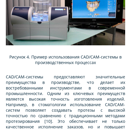
Рисунок 4. Пример использования CAD/CAM-системы в
производственных процессах
CAD/CAM-системы предоставляют значительные
преимущества в производстве, что делает их
востребованными инструментами в современной
промышленности. Одним из ключевых преимуществ
является высокая точность изготовления изделий.
Например, в стоматологии использование CAD/CAM-
систем позволяет создавать протезы с высокой
точностью по сравнению с традиционными методами
протезирования [10]. Это обеспечивает не только
качественное исполнение заказов, но и повышает