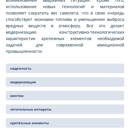
возникновения аварийных ситуаций. Кроме того,
использование новых технологий и материалов
позволяет сократить вес самолета, что в свою очередь
способствует экономии топлива и уменьшению выброса
вредных веществ в атмосферу. Все это делает
модернизацию конструктивно-технологических
характеристик крепежных элементов необходимой
задачей для современной авиационной
промышленности.
надежность
модернизация
монтаж
летательные аппараты
крепёжные элементы