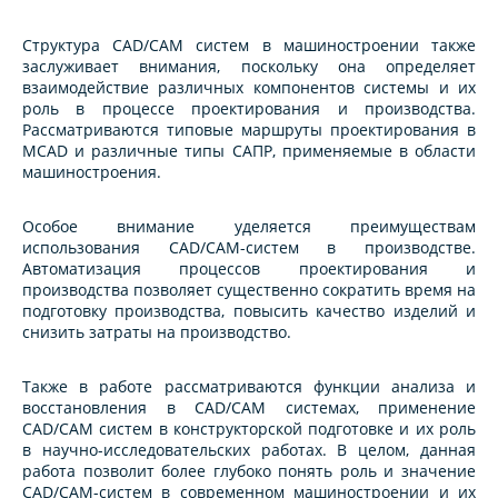
Структура CAD/CAM систем в машиностроении также
заслуживает внимания, поскольку она определяет
взаимодействие различных компонентов системы и их
роль в процессе проектирования и производства.
Рассматриваются типовые маршруты проектирования в
MCAD и различные типы САПР, применяемые в области
машиностроения.
Особое внимание уделяется преимуществам
использования CAD/CAM-систем в производстве.
Автоматизация процессов проектирования и
производства позволяет существенно сократить время на
подготовку производства, повысить качество изделий и
снизить затраты на производство.
Также в работе рассматриваются функции анализа и
восстановления в CAD/CAM системах, применение
CAD/CAM систем в конструкторской подготовке и их роль
в научно-исследовательских работах. В целом, данная
работа позволит более глубоко понять роль и значение
CAD/CAM-систем в современном машиностроении и их