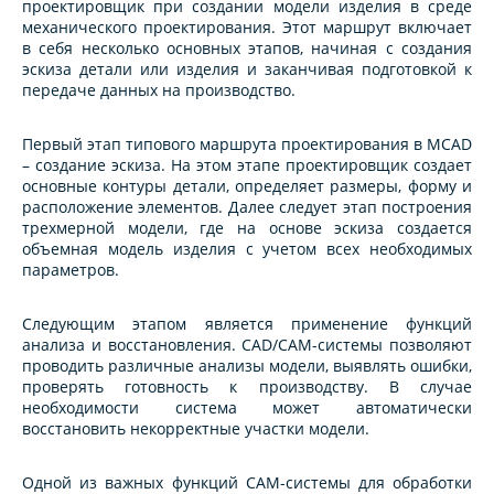
проектировщик при создании модели изделия в среде
механического проектирования. Этот маршрут включает
в себя несколько основных этапов, начиная с создания
эскиза детали или изделия и заканчивая подготовкой к
передаче данных на производство.
Первый этап типового маршрута проектирования в MCAD
– создание эскиза. На этом этапе проектировщик создает
основные контуры детали, определяет размеры, форму и
расположение элементов. Далее следует этап построения
трехмерной модели, где на основе эскиза создается
объемная модель изделия с учетом всех необходимых
параметров.
Следующим этапом является применение функций
анализа и восстановления. CAD/CAM-системы позволяют
проводить различные анализы модели, выявлять ошибки,
проверять готовность к производству. В случае
необходимости система может автоматически
восстановить некорректные участки модели.
Одной из важных функций CAM-системы для обработки