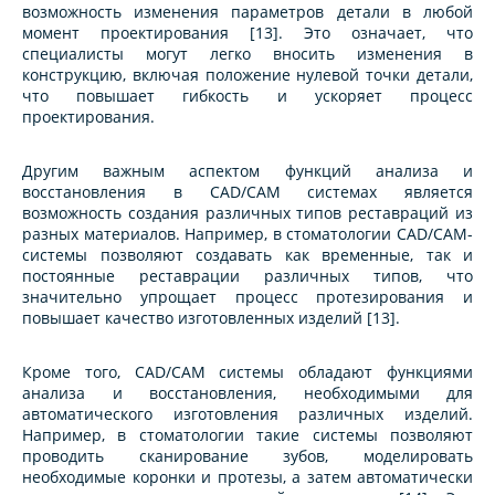
возможность изменения параметров детали в любой
момент проектирования [13]. Это означает, что
специалисты могут легко вносить изменения в
конструкцию, включая положение нулевой точки детали,
что повышает гибкость и ускоряет процесс
проектирования.
Другим важным аспектом функций анализа и
восстановления в CAD/CAM системах является
возможность создания различных типов реставраций из
разных материалов. Например, в стоматологии CAD/CAM-
системы позволяют создавать как временные, так и
постоянные реставрации различных типов, что
значительно упрощает процесс протезирования и
повышает качество изготовленных изделий [13].
Кроме того, CAD/CAM системы обладают функциями
анализа и восстановления, необходимыми для
автоматического изготовления различных изделий.
Например, в стоматологии такие системы позволяют
проводить сканирование зубов, моделировать
необходимые коронки и протезы, а затем автоматически