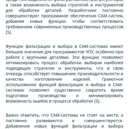
а также возможность выбора стратегий и инструментов
для обработки деталей. Разработчики постоянно
совершенствуют программное обеспечение CAM-систем,
добавляя новые функции, чтобы соответствовать
требованиям современных производственных процессов
[5].
Функции фильтрации и выбора в CAM-системах имеют
большое значение для программистов ЧПУ, особенно при
работе с крупными деталями. Эти функции позволяют
оптимизировать процесс обработки, выбирая наиболее
подходящие стратегии и инструменты, что в свою
очередь способствует повышению производительности и
качества изготовления изделий. Грамотное
использование функций фильтрации и выбора в CAM-
системах позволяет существенно сократить время
подготовки производства и минимизировать
возможность ошибок в процессе обработки [5].
Важно отметить, что CAM-системы не стоят на месте, а
постоянно развиваются и совершенствуются.
Добавление новых функций фильтрации и выбора