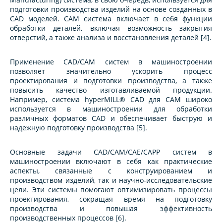
подготовки производства изделий на основе созданных в
CAD моделей. CAM система включает в себя функции
обработки деталей, включая возможность закрытия
отверстий, а также анализа и восстановления деталей [4].
Применение CAD/CAM систем в машиностроении
позволяет значительно ускорить процесс
проектирования и подготовки производства, а также
повысить качество изготавливаемой продукции.
Например, система hyperMILL® CAD для CAM широко
используется в машиностроении для обработки
различных форматов CAD и обеспечивает быструю и
надежную подготовку производства [5].
Основные задачи CAD/CAM/CAE/CAPP систем в
машиностроении включают в себя как практические
аспекты, связанные с конструированием и
производством изделий, так и научно-исследовательские
цели. Эти системы помогают оптимизировать процессы
проектирования, сокращая время на подготовку
производства и повышая эффективность
производственных процессов [6].