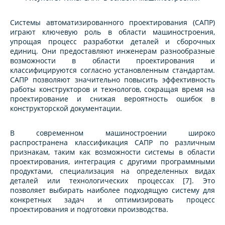
Системы автоматизированного проектирования (САПР)
играют ключевую роль в области машиностроения,
упрощая процесс разработки деталей и сборочных
единиц. Они предоставляют инженерам разнообразные
возможности в области проектирования и
классифицируются согласно установленным стандартам.
САПР позволяют значительно повысить эффективность
работы конструкторов и технологов, сокращая время на
проектирование и снижая вероятность ошибок в
конструкторской документации.
В современном машиностроении широко
распространена классификация САПР по различным
признакам, таким как возможности системы в области
проектирования, интеграция с другими программными
продуктами, специализация на определенных видах
деталей или технологических процессах [7]. Это
позволяет выбирать наиболее подходящую систему для
конкретных задач и оптимизировать процесс
проектирования и подготовки производства.