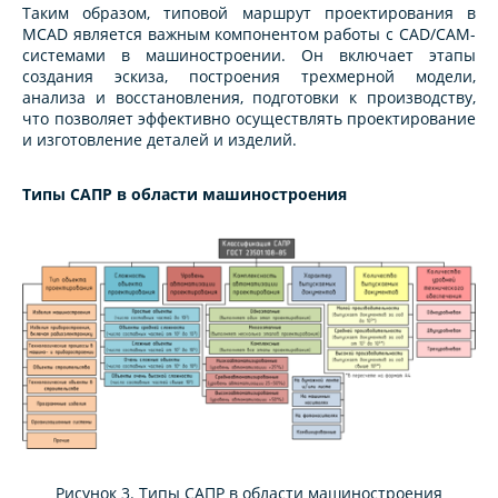
Таким образом, типовой маршрут проектирования в
MCAD является важным компонентом работы с CAD/CAM-
системами в машиностроении. Он включает этапы
создания эскиза, построения трехмерной модели,
анализа и восстановления, подготовки к производству,
что позволяет эффективно осуществлять проектирование
и изготовление деталей и изделий.
Типы САПР в области машиностроения
Рисунок 3. Типы САПР в области машиностроения