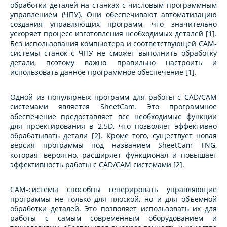
обработки деталей на станках с числовым программным
управлением (ЧПУ). Они обеспечивают автоматизацию
создания управляющих программ, что значительно
ускоряет процесс изготовления необходимых деталей [1].
Без использования компьютера и соответствующей CAM-
системы станок с ЧПУ не сможет выполнить обработку
детали, поэтому важно правильно настроить и
использовать данное программное обеспечение [1].
Одной из популярных программ для работы с CAD/CAM
системами является SheetCam. Это программное
обеспечение предоставляет все необходимые функции
для проектирования в 2.5D, что позволяет эффективно
обрабатывать детали [2]. Кроме того, существует новая
версия программы под названием SheetCam TNG,
которая, вероятно, расширяет функционал и повышает
эффективность работы с CAD/CAM системами [2].
CAM-системы способны генерировать управляющие
программы не только для плоской, но и для объемной
обработки деталей. Это позволяет использовать их для
работы с самым современным оборудованием и