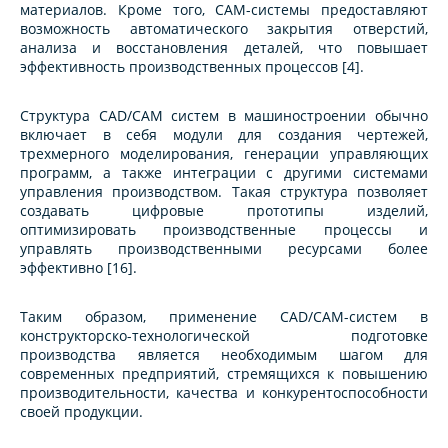
материалов. Кроме того, CAM-системы предоставляют
возможность автоматического закрытия отверстий,
анализа и восстановления деталей, что повышает
эффективность производственных процессов [4].
Структура CAD/CAM систем в машиностроении обычно
включает в себя модули для создания чертежей,
трехмерного моделирования, генерации управляющих
программ, а также интеграции с другими системами
управления производством. Такая структура позволяет
создавать цифровые прототипы изделий,
оптимизировать производственные процессы и
управлять производственными ресурсами более
эффективно [16].
Таким образом, применение CAD/CAM-систем в
конструкторско-технологической подготовке
производства является необходимым шагом для
современных предприятий, стремящихся к повышению
производительности, качества и конкурентоспособности
своей продукции.