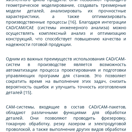
геометрическое моделирование, создавать трехмерные
модели деталей, анализировать их прочностные
характеристики, а также оптимизировать
производственные процессы [16]. Благодаря интеграции
CAD/CAM/CAE (системы инженерного анализа) можно
осуществлять комплексный анализ и оптимизацию
конструкций, что способствует повышению качества и
надежности готовой продукции.
Одним из важных преимуществ использования CAD/CAM-
систем в производстве является возможность
автоматизации процесса проектирования и подготовки
управляющих программ для станков. Это позволяет
сократить время на выполнение этих задач, снизить
вероятность ошибок и улучшить точность изготовления
деталей [15].
CAM-системы, входящие в состав CAD/CAM-пакетов,
обладают различными функциями для обработки
деталей. Они позволяют проводить фрезеровку,
токарную обработку, резку лазером и электродуговой
проволокой, а также выполнение других видов обработки