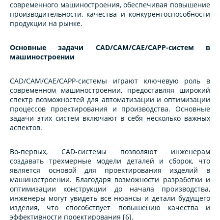
современного машиностроения, обеспечивая повышение
производительности, качества и конкурентоспособности
продукции на рынке.
Основные задачи CAD/CAM/CAE/CAPP-систем в
машиностроении
CAD/CAM/CAE/CAPP-системы играют ключевую роль в
современном машиностроении, предоставляя широкий
спектр возможностей для автоматизации и оптимизации
процессов проектирования и производства. Основные
задачи этих систем включают в себя несколько важных
аспектов.
Во-первых, CAD-системы позволяют инженерам
создавать трехмерные модели деталей и сборок, что
является основой для проектирования изделий в
машиностроении. Благодаря возможности разработки и
оптимизации конструкции до начала производства,
инженеры могут увидеть все нюансы и детали будущего
изделия, что способствует повышению качества и
эффективности проектирования [6].