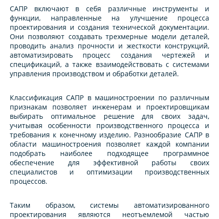
САПР включают в себя различные инструменты и
функции, направленные на улучшение процесса
проектирования и создания технической документации.
Они позволяют создавать трехмерные модели деталей,
проводить анализ прочности и жесткости конструкций,
автоматизировать процесс создания чертежей и
спецификаций, а также взаимодействовать с системами
управления производством и обработки деталей.
Классификация САПР в машиностроении по различным
признакам позволяет инженерам и проектировщикам
выбирать оптимальное решение для своих задач,
учитывая особенности производственного процесса и
требования к конечному изделию. Разнообразие САПР в
области машиностроения позволяет каждой компании
подобрать наиболее подходящее программное
обеспечение для эффективной работы своих
специалистов и оптимизации производственных
процессов.
Таким образом, системы автоматизированного
проектирования являются неотъемлемой частью