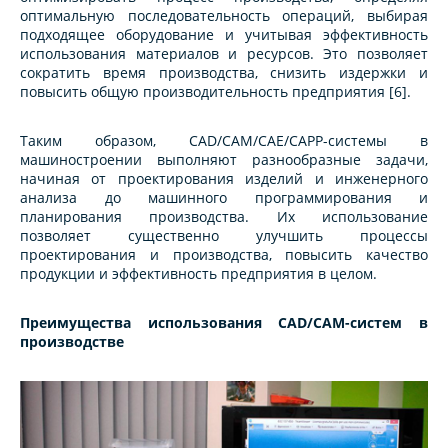
оптимальную последовательность операций, выбирая
подходящее оборудование и учитывая эффективность
использования материалов и ресурсов. Это позволяет
сократить время производства, снизить издержки и
повысить общую производительность предприятия [6].
Таким образом, CAD/CAM/CAE/CAPP-системы в
машиностроении выполняют разнообразные задачи,
начиная от проектирования изделий и инженерного
анализа до машинного программирования и
планирования производства. Их использование
позволяет существенно улучшить процессы
проектирования и производства, повысить качество
продукции и эффективность предприятия в целом.
Преимущества использования CAD/CAM-систем в
производстве