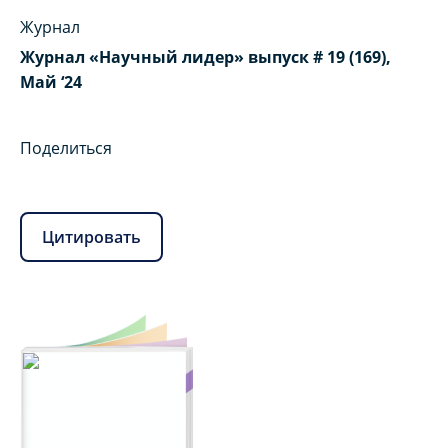
Журнал
Журнал «Научный лидер» выпуск # 19 (169),
Май ‘24
Поделиться
Цитировать