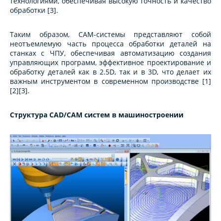
технологиями, обеспечивая высокую точность и качество
обработки [3].
Таким образом, CAM-системы представляют собой
неотъемлемую часть процесса обработки деталей на
станках с ЧПУ, обеспечивая автоматизацию создания
управляющих программ, эффективное проектирование и
обработку деталей как в 2.5D, так и в 3D, что делает их
важным инструментом в современном производстве [1]
[2][3].
Структура CAD/CAM систем в машиностроении