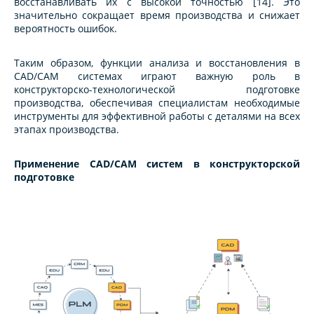
восстанавливать их с высокой точностью [14]. Это
значительно сокращает время производства и снижает
вероятность ошибок.
Таким образом, функции анализа и восстановления в
CAD/CAM системах играют важную роль в
конструкторско-технологической подготовке
производства, обеспечивая специалистам необходимые
инструменты для эффективной работы с деталями на всех
этапах производства.
Применение CAD/CAM систем в конструкторской
подготовке