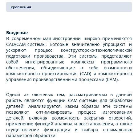
крепления
Введение
В современном машиностроении широко применяются
CAD/CAM-системы, которые значительно упрощают и
ускоряют процесс конструкторско-технологической
подготовки производства. Эти системы представляют
собой интегрированные комплексы программного
обеспечения, объединяющие в себе возможности
компьютерного проектирования (CAD) и компьютерного
управления производственными процессами (CAM).
Одной из ключевых тем, рассматриваемых в данной
работе, являются функции CAM-системы для обработки
деталей. Анализируется, каким образом эти системы
позволяют оптимизировать процесс изготовления
деталей, включая возможность закрытия отверстий,
применение функций анализа и восстановления, а также
осуществление фильтрации и выбора оптимальных
параметров обработки.