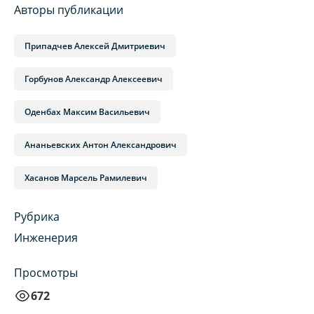
Авторы публикации
Припадчев Алексей Дмитриевич
Горбунов Александр Алексеевич
Оденбах Максим Васильевич
Ананьевских Антон Александрович
Хасанов Марсель Рамилевич
Рубрика
Инженерия
Просмотры
672