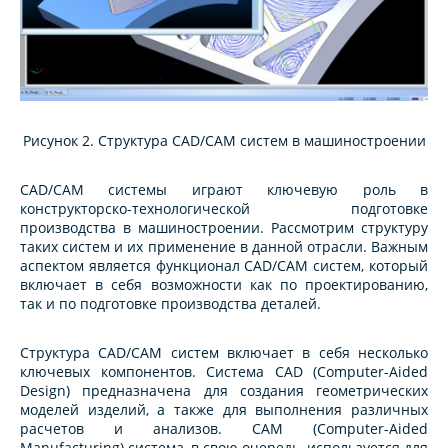
Рисунок 2. Структура CAD/CAM систем в машиностроении
CAD/CAM системы играют ключевую роль в
конструкторско-технологической подготовке
производства в машиностроении. Рассмотрим структуру
таких систем и их применение в данной отрасли. Важным
аспектом является функционал CAD/CAM систем, который
включает в себя возможности как по проектированию,
так и по подготовке производства деталей.
Структура CAD/CAM систем включает в себя несколько
ключевых компонентов. Система CAD (Computer-Aided
Design) предназначена для создания геометрических
моделей изделий, а также для выполнения различных
расчетов и анализов. CAM (Computer-Aided
Manufacturing) система, в свою очередь, используется для