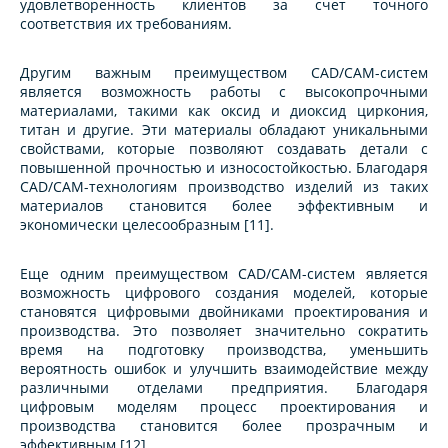
удовлетворенность клиентов за счет точного
соответствия их требованиям.
Другим важным преимуществом CAD/CAM-систем
является возможность работы с высокопрочными
материалами, такими как оксид и диоксид циркония,
титан и другие. Эти материалы обладают уникальными
свойствами, которые позволяют создавать детали с
повышенной прочностью и износостойкостью. Благодаря
CAD/CAM-технологиям производство изделий из таких
материалов становится более эффективным и
экономически целесообразным [11].
Еще одним преимуществом CAD/CAM-систем является
возможность цифрового создания моделей, которые
становятся цифровыми двойниками проектирования и
производства. Это позволяет значительно сократить
время на подготовку производства, уменьшить
вероятность ошибок и улучшить взаимодействие между
различными отделами предприятия. Благодаря
цифровым моделям процесс проектирования и
производства становится более прозрачным и
эффективным [12].