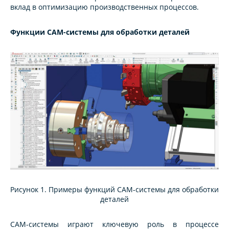
вклад в оптимизацию производственных процессов.
Функции CAM-системы для обработки деталей
Рисунок 1. Примеры функций CAM-системы для обработки
деталей
CAM-системы играют ключевую роль в процессе