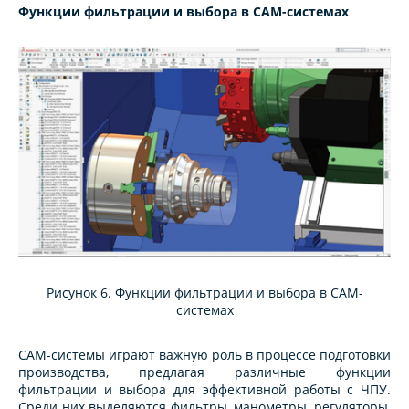
Функции фильтрации и выбора в CAM-системах
Рисунок 6. Функции фильтрации и выбора в CAM-
системах
CAM-системы играют важную роль в процессе подготовки
производства, предлагая различные функции
фильтрации и выбора для эффективной работы с ЧПУ.
Среди них выделяются фильтры, манометры, регуляторы,