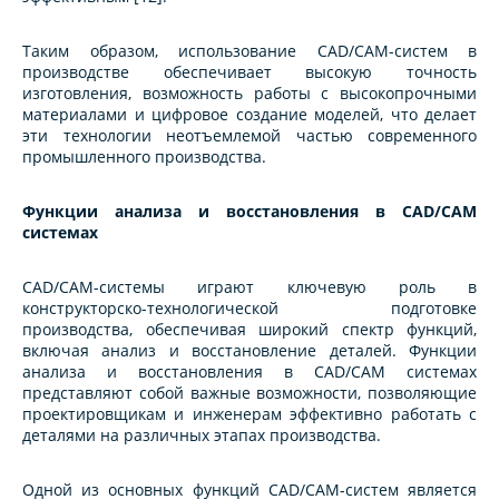
Таким образом, использование CAD/CAM-систем в
производстве обеспечивает высокую точность
изготовления, возможность работы с высокопрочными
материалами и цифровое создание моделей, что делает
эти технологии неотъемлемой частью современного
промышленного производства.
Функции анализа и восстановления в CAD/CAM
системах
CAD/CAM-системы играют ключевую роль в
конструкторско-технологической подготовке
производства, обеспечивая широкий спектр функций,
включая анализ и восстановление деталей. Функции
анализа и восстановления в CAD/CAM системах
представляют собой важные возможности, позволяющие
проектировщикам и инженерам эффективно работать с
деталями на различных этапах производства.
Одной из основных функций CAD/CAM-систем является