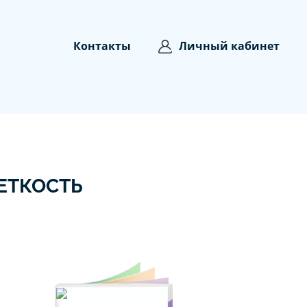
Контакты
Личный кабинет
ЕТКОСТЬ