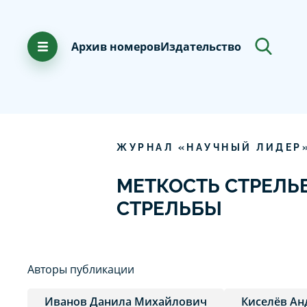
Архив номеров
Издательство
ЖУРНАЛ «НАУЧНЫЙ ЛИДЕР
МЕТКОСТЬ СТРЕЛЬ
СТРЕЛЬБЫ
Авторы публикации
Иванов Данила Михайлович
Киселёв Ан