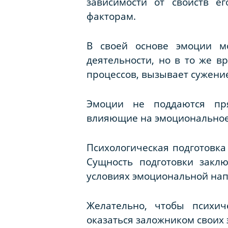
зависимости от свойств е
факторам.
В своей основе эмоции мо
деятельности, но в то же 
процессов, вызывает сужени
Эмоции не поддаются пр
влияющие на эмоциональное 
Психологическая подготовка
Сущность подготовки закл
условиях эмоциональной на
Желательно, чтобы психич
оказаться заложником своих