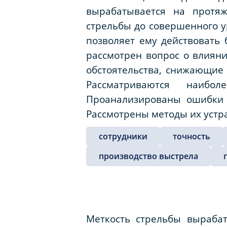
вырабатывается на протяж
стрельбы до совершенного у
позволяет ему действовать 
рассмотрен вопрос о влиян
обстоятельства, снижающие 
Рассматриваются наибо
Проанализированы ошибки 
Рассмотрены методы их устр
сотрудники
точность
производство выстрела
Меткость стрельбы выраба