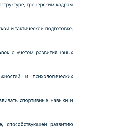
структуре, тренерским кадрам
кой и тактической подготовке,
овок с учетом развития юных
жностей и психологических
звивать спортивные навыки и
, способствующей развитию