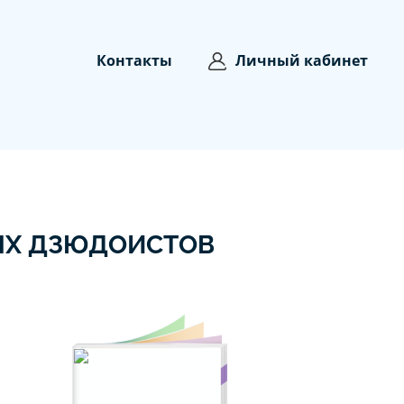
Контакты
Личный кабинет
ЫХ ДЗЮДОИСТОВ