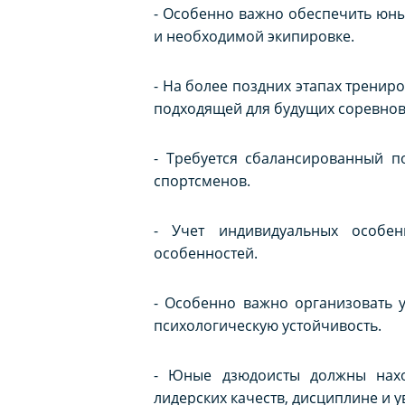
- Особенно важно обеспечить юны
и необходимой экипировке.
- На более поздних этапах тренир
подходящей для будущих соревнов
- Требуется сбалансированный п
спортсменов.
- Учет индивидуальных особен
особенностей.
- Особенно важно организовать 
психологическую устойчивость.
- Юные дзюдоисты должны нахо
лидерских качеств, дисциплине и 