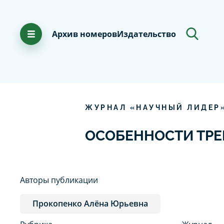
Архив номеров
Издательство
ЖУРНАЛ «НАУЧНЫЙ ЛИДЕР
ОСОБЕННОСТИ ТР
Авторы публикации
Прокопенко Алёна Юрьевна