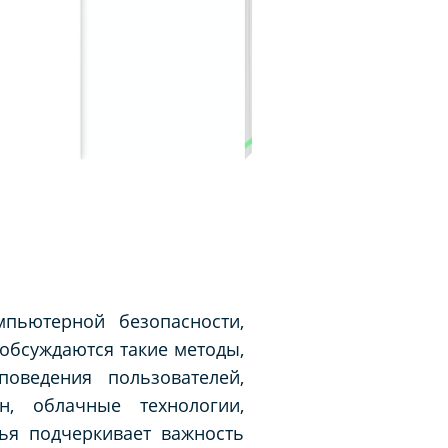
пьютерной безопасности,
обсуждаются такие методы,
поведения пользователей,
н, облачные технологии,
тья подчеркивает важность