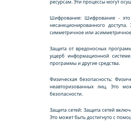
ресурсам. Эти процессы могут осу
Шифрование: Шифрование - это
несанкционированного доступа.
симметричное или асимметрично
Защита от вредоносных программ
ущерб информационной системе
программы и другие средства.
Физическая безопасность: Физич
неавторизованных лиц. Это мо
безопасности.
Защита сетей: Защита сетей включ
Это может быть достигнуто с помо