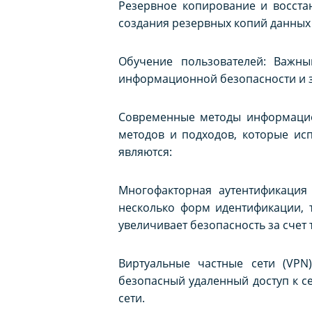
Резервное копирование и восста
создания резервных копий данных 
Обучение пользователей: Важн
информационной безопасности и з
Современные методы информацио
методов и подходов, которые ис
являются:
Многофакторная аутентификация 
несколько форм идентификации, т
увеличивает безопасность за счет
Виртуальные частные сети (VPN
безопасный удаленный доступ к с
сети.