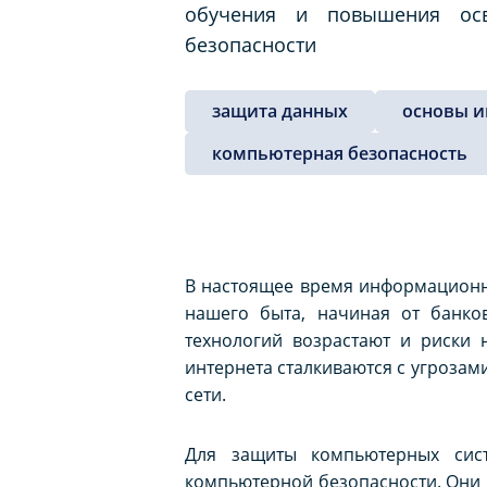
обучения и повышения осв
безопасности
защита данных
основы и
компьютерная безопасность
В настоящее время информационн
нашего быта, начиная от банко
технологий возрастают и риски
интернета сталкиваются с угрозам
сети.
Для защиты компьютерных сис
компьютерной безопасности. Они 