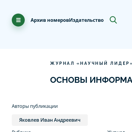
Архив номеров
Издательство
ЖУРНАЛ «НАУЧНЫЙ ЛИДЕР
ОСНОВЫ ИНФОРМА
Авторы публикации
Яковлев Иван Андреевич