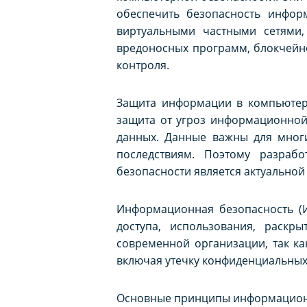
обеспечить безопасность инфор
виртуальными частными сетями,
вредоносных программ, блокчейн
контроля.
Защита информации в компьютер
защита от угроз информационной 
данных. Данные важны для многи
последствиям. Поэтому разраб
безопасности является актуально
Информационная безопасность (
доступа, использования, раск
современной организации, так к
включая утечку конфиденциальных
Основные принципы информационн