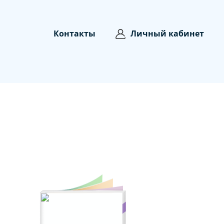
Контакты
Личный кабинет