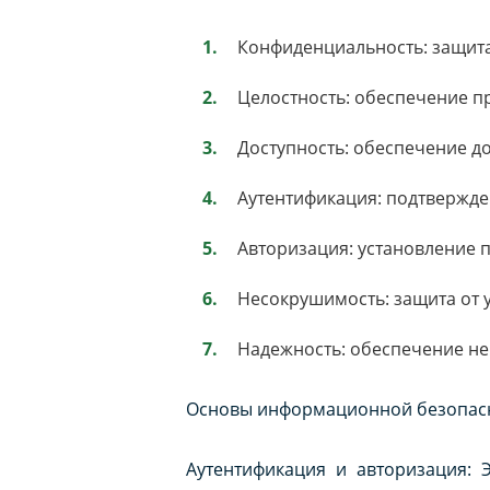
Конфиденциальность: защит
Целостность: обеспечение п
Доступность: обеспечение до
Аутентификация: подтвержде
Авторизация: установление п
Несокрушимость: защита от
Надежность: обеспечение не
Основы информационной безопасн
Аутентификация и авторизация: 