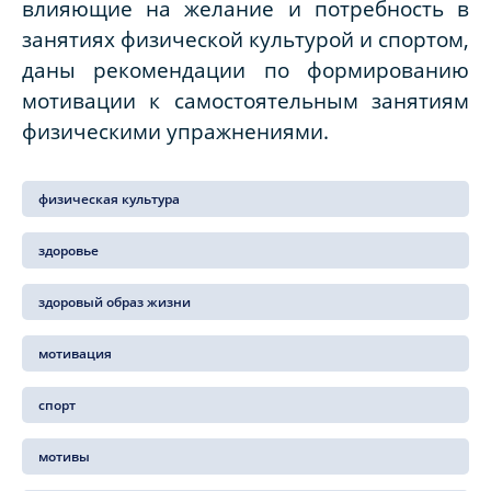
влияющие на желание и потребность в
занятиях физической культурой и спортом,
даны рекомендации по формированию
мотивации к самостоятельным занятиям
физическими упражнениями.
физическая культура
здоровье
здоровый образ жизни
мотивация
спорт
мотивы