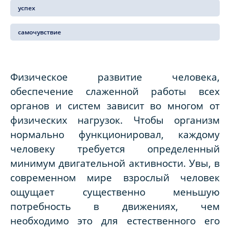
успех
самочувствие
Физическое развитие человека,
обеспечение слаженной работы всех
органов и систем зависит во многом от
физических нагрузок. Чтобы организм
нормально функционировал, каждому
человеку требуется определенный
минимум двигательной активности. Увы, в
современном мире взрослый человек
ощущает существенно меньшую
потребность в движениях, чем
необходимо это для естественного его