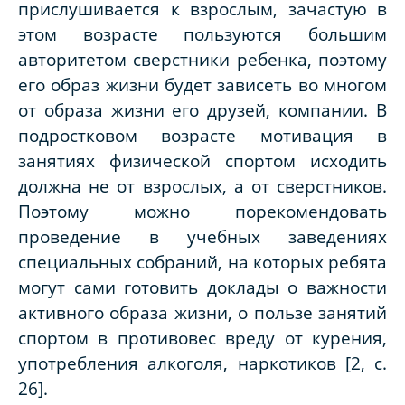
прислушивается к взрослым, зачастую в
этом возрасте пользуются большим
авторитетом сверстники ребенка, поэтому
его образ жизни будет зависеть во многом
от образа жизни его друзей, компании. В
подростковом возрасте мотивация в
занятиях физической спортом исходить
должна не от взрослых, а от сверстников.
Поэтому можно порекомендовать
проведение в учебных заведениях
специальных собраний, на которых ребята
могут сами готовить доклады о важности
активного образа жизни, о пользе занятий
спортом в противовес вреду от курения,
употребления алкоголя, наркотиков [2, с.
26].