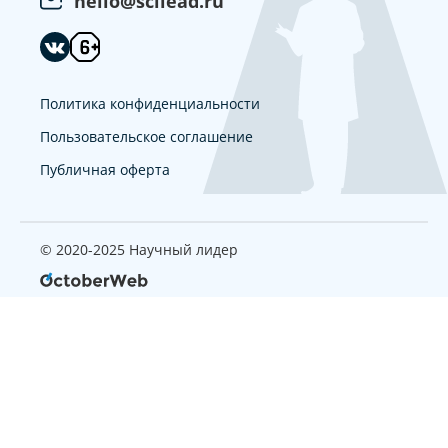
hello@scilead.ru
Политика конфиденциальности
Пользовательское соглашение
Публичная оферта
© 2020-2025 Научный лидер