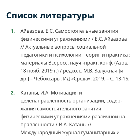
Список литературы
Айвазова, Е.С. Самостоятельные занятия
физическими упражнениями / Е.С. Айвазова
// Актуальные вопросы социальной
педагогики и психологии: теория и практика :
материалы Всеросс. науч.-практ. конф. (Азов,
18 нояб. 2019 г.) / редкол.: М.В. Залужная [и
др.] – Чебоксары: ИД «Среда», 2019. – С. 13-16.
Катаны, И.А. Мотивация и
целенаправленность организации, содер-
жания самостоятельного занятия
физическими упражнениями различной на-
правленности / И.А. Катаны //
Международный журнал гуманитарных и