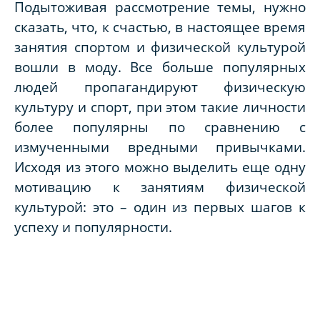
Подытоживая рассмотрение темы, нужно
сказать, что, к счастью, в настоящее время
занятия спортом и физической культурой
вошли в моду. Все больше популярных
людей пропагандируют физическую
культуру и спорт, при этом такие личности
более популярны по сравнению с
измученными вредными привычками.
Исходя из этого можно выделить еще одну
мотивацию
к
занятиям физической
культурой
: это – один из первых шагов к
успеху и популярности.