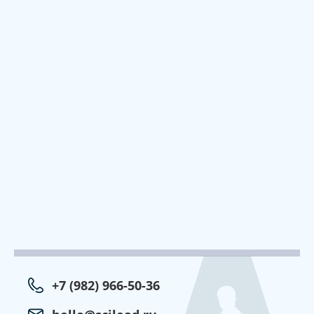
+7 (982) 966-50-36