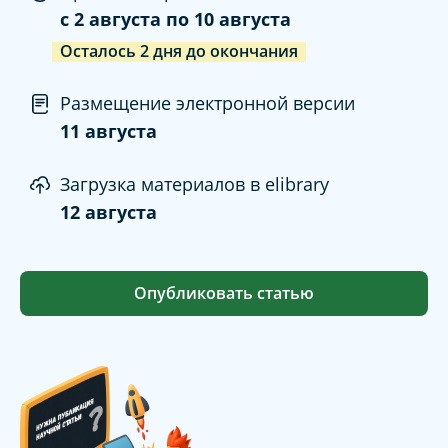
c
2 августа
по
10 августа
Осталось
2
дня
до окончания
Размещение электронной версии
11 августа
Загрузка материалов в elibrary
12 августа
Опубликовать статью