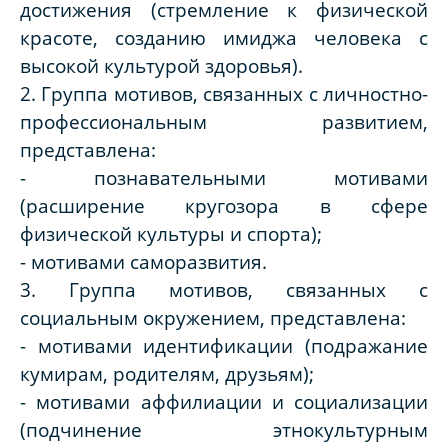
достижения (стремление к физической
красоте, созданию имиджа человека с
высокой культурой здоровья).
2. Группа мотивов, связанных с личностно-
профессиональным развитием,
представлена:
- познавательными мотивами
(расширение кругозора в сфере
физической культуры и спорта);
- мотивами саморазвития.
3. Группа мотивов, связанных с
социальным окружением, представлена:
- мотивами идентификации (подражание
кумирам, родителям, друзьям);
- мотивами аффилиации и социализации
(подчинение этнокультурным