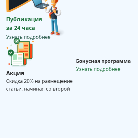
Публикация
за 24 часа
Узнать подробнее
Бонусная программа
Узнать подробнее
Акция
Cкидка 20% на размещение
статьи, начиная со второй