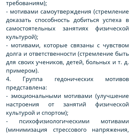
требованиям);
- мотивами самоутверждения (стремление
доказать способность добиться успеха в
самостоятельных занятиях физической
культурой);
- мотивами, которые связаны с чувством
долга и ответственности (стремление быть
для своих учеников, детей, больных и т. д.
примером).
4. Группа гедонических мотивов
представлена:
- эмоциональными мотивами (улучшение
настроения от занятий физической
культурой и спортом);
- психофизиологическими мотивами
(минимизация стрессового напряжения,