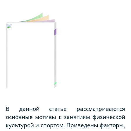
В данной статье рассматриваются
основные мотивы к занятиям физической
культурой и спортом. Приведены факторы,