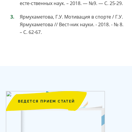
есте-ственных наук. – 2018. — №9. — С. 25-29.
Ярмухаметова, Г.У. Мотивация в спорте / Г.У.
Ярмухаметова // Вест-ник науки. - 2018. - № 8.
– С. 62-67.
ВЕДЕТСЯ ПРИЕМ СТАТЕЙ