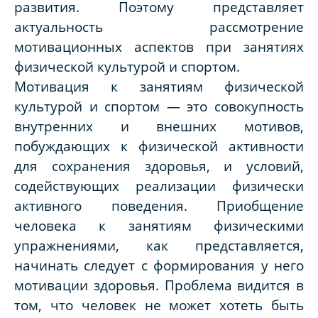
развития. Поэтому представляет
актуальность рассмотрение
мотивационных аспектов при занятиях
физической культурой и спортом.
Мотивация к занятиям
физической
культурой и спортом
— это совокупность
внутренних и внешних мотивов,
побуждающих к физической активности
для сохранения здоровья, и условий,
содействующих реализации физически
активного поведения.
Приобщение
человека к
занятиям физическими
упражнениями, как представляется,
начинать следует с формирования у него
мотивации здоровья.
Проблема видится в
том, что человек не может хотеть быть