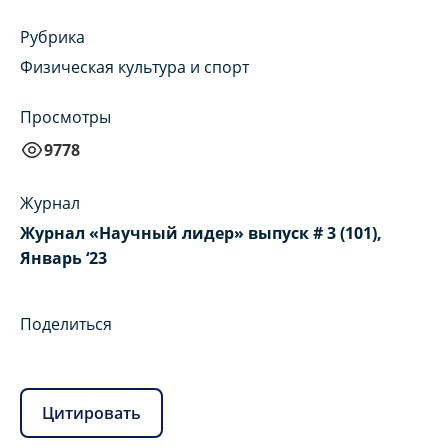
Рубрика
Физическая культура и спорт
Просмотры
9778
Журнал
Журнал «Научный лидер» выпуск # 3 (101),
Январь ‘23
Поделиться
Цитировать