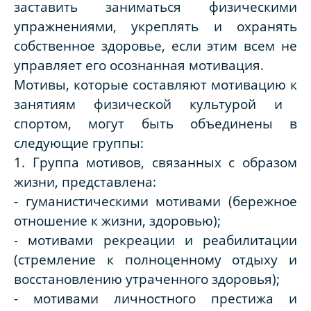
заставить заниматься физическими
упражнениями, укреплять и охранять
собственное здоровье, если этим всем не
управляет его осознанная мотивация.
Мотивы, которые составляют мотивацию к
занятиям
физической культурой и
спортом
, могут быть объединены в
следующие группы:
1. Группа мотивов, связанных с образом
жизни, представлена:
- гуманистическими мотивами (бережное
отношение к жизни, здоровью);
- мотивами рекреации и реабилитации
(стремление к полноценному отдыху и
восстановлению утраченного здоровья);
- мотивами личностного престижа и