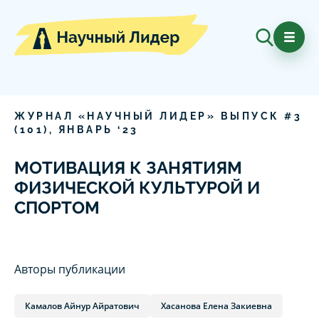
ЖУРНАЛ «НАУЧНЫЙ ЛИДЕР» ВЫПУСК #
3
(
101
),
ЯНВАРЬ
‘
23
МОТИВАЦИЯ К ЗАНЯТИЯМ
ФИЗИЧЕСКОЙ КУЛЬТУРОЙ И
СПОРТОМ
Авторы публикации
Камалов Айнур Айратович
Хасанова Елена Закиевна