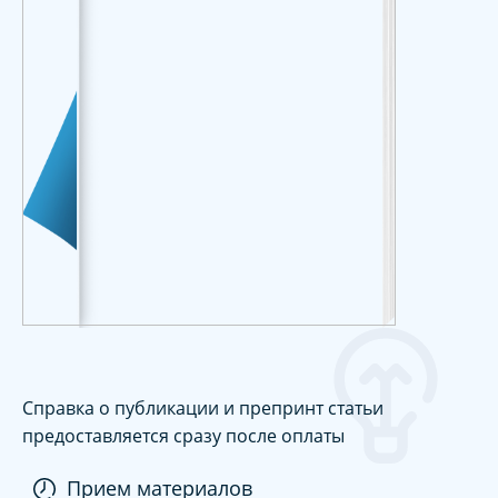
Справка о публикации и препринт статьи
предоставляется сразу после оплаты
Прием материалов