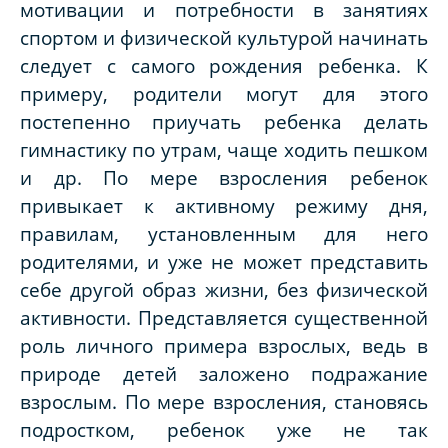
мотивации и потребности в занятиях
спортом и физической культурой начинать
следует с самого рождения ребенка. К
примеру, родители могут для этого
постепенно приучать ребенка делать
гимнастику по утрам, чаще ходить пешком
и др. По мере взросления ребенок
привыкает к активному режиму дня,
правилам, установленным для него
родителями, и уже не может представить
себе другой образ жизни, без физической
активности. Представляется существенной
роль личного примера взрослых, ведь в
природе детей заложено подражание
взрослым. По мере взросления, становясь
подростком, ребенок уже не так