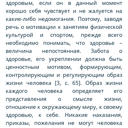
здоровым, если он в данный момент
хорошо себя чувствует и не жалуется на
какие-либо недомогания. Поэтому, заводя
речь о мотивации
к
занятиям
физической
культурой и спортом
, прежде всего
необходимо понимать, что здоровье –
величина непостоянная. Забота о
здоровье, его укреплении должна быть
ценностным мотивом, формирующим,
контролирующим и регулирующим образ
жизни человека [3, с. 65]. Образ жизни
каждого человека определяет его
представления о смысле жизни,
отношение к окружающему миру, к своему
здоровью, к себе. Никакие наказания,
приказы, пожелания не могут человека