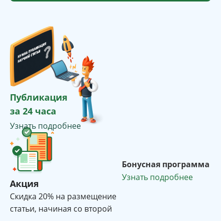
Публикация
за 24 часа
Узнать подробнее
Бонусная программа
Узнать подробнее
Акция
Cкидка 20% на размещение
статьи, начиная со второй