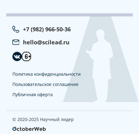
+7 (982) 966-50-36
hello@scilead.ru
Политика конфиденциальности
Пользовательское соглашение
Публичная оферта
© 2020-2025 Научный лидер