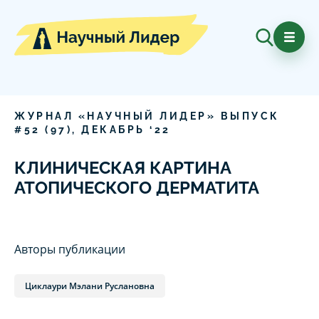
ЖУРНАЛ «НАУЧНЫЙ ЛИДЕР» ВЫПУСК
#
52
(
97
),
ДЕКАБРЬ
‘
22
КЛИНИЧЕСКАЯ КАРТИНА
АТОПИЧЕСКОГО ДЕРМАТИТА
Авторы публикации
Циклаури Мэлани Руслановна