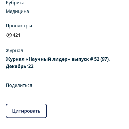
Рубрика
Медицина
Просмотры
421
Журнал
Журнал «Научный лидер» выпуск # 52 (97),
Декабрь ‘22
Поделиться
Цитировать