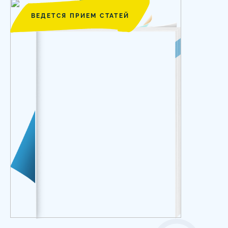
ВЕДЕТСЯ ПРИЕМ СТАТЕЙ