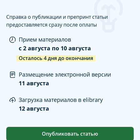
Справка о публикации и препринт статьи
предоставляется сразу после оплаты
Прием материалов
c
2 августа
по
10 августа
Осталось
4
дня
до окончания
Размещение электронной версии
11 августа
Загрузка материалов в elibrary
12 августа
Опубликовать статью