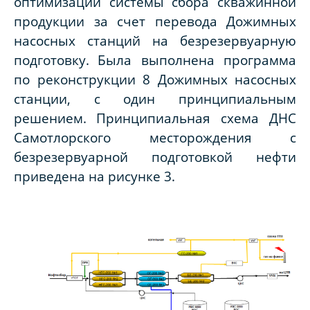
оптимизации системы сбора скважинной
продукции за счет перевода Дожимных
насосных станций на безрезервуарную
подготовку.
Была выполнена программа
по реконструкции 8 Дожимных насосных
станции, с один принципиальным
решением.
Принципиальная схема ДНС
Самотлорского месторождения
с
безрезервуарной подготовкой нефти
приведена на рисунке 3.