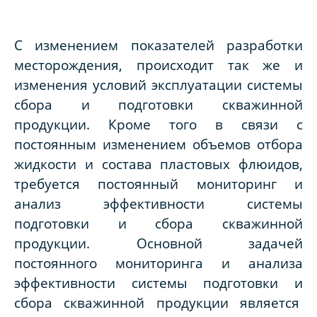
С изменением показателей разработки
месторождения, происходит так же и
изменения условий эксплуатации системы
сбора и подготовки скважинной
продукции.
Кроме того в связи с
постоянным изменением объемов отбора
жидкости и состава пластовых флюидов,
требуется постоянный мониторинг и
анализ эффективности системы
подготовки и сбора скважинной
продукции.
Основной задачей
постоянного мониторинга и анализа
эффективности системы подготовки и
сбора скважинной продукции является