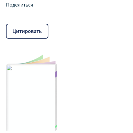
Поделиться
Цитировать