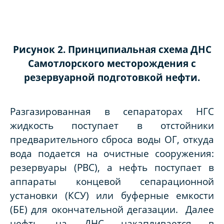
Рисунок 2. Принципиальная схема ДНС
Самотлорского месторождения
с
резервуарной подготовкой нефти.
Разгазированная в сепараторах НГС
жидкость поступает в отстойники
предварительного сброса воды ОГ, откуда
вода подается на очистные сооружения:
резервуары (РВС), а нефть поступает в
аппараты концевой сепарационной
установки (КСУ) или буферные емкости
(БЕ) для окончательной дегазации. Далее
нефть на ДНС накапливается в