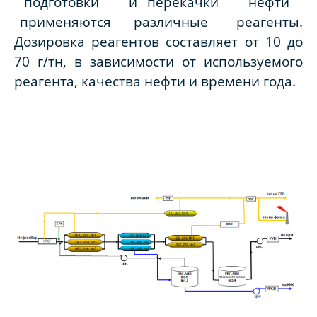
подготовки и перекачки нефти
применяются различные реагенты.
Дозировка реагентов составляет от 10 до
70 г/тн, в зависимости от используемого
реагента, качества нефти и времени года.