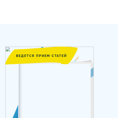
ВЕДЕТСЯ ПРИЕМ СТАТЕЙ