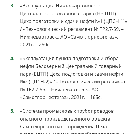
«Эксплуатация Нижневартовского
Центрального товарного парка (НВ ЦТП)
Цеха подготовки и сдачи нефти №1 (ЦПСН-1)»
/ - Технологический регламент № ТР2.7-59. –
Нижневартовск.: АО «Самотлорнефтегаз»,
2021г. – 260с.
«Эксплуатация пункта подготовки и сбора
нефти Белозерный Центральный товарный
парк (БЦТП) Цеха подготовки и сдачи нефти
№2 (ЦПСН-2)» / - Технологический регламент
№ ТР2.7-95. – Нижневартовск.: АО
«Самотлорнефтегаз», 2021г. – 165с.
«Система промысловых трубопроводов
опасного производственного объекта
Самотлорского месторождения Цеха