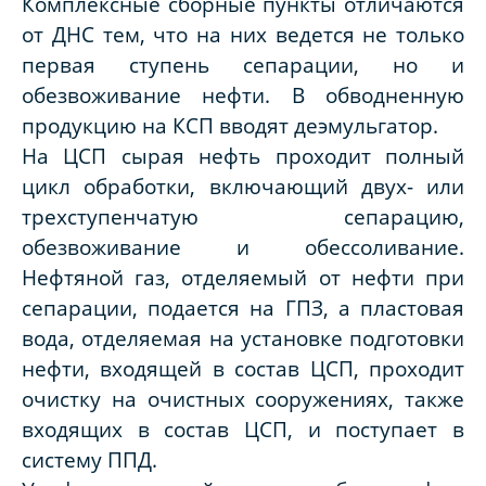
Комплексные сборные пункты отличаются
от ДНС тем, что на них ведется не только
первая ступень сепарации, но и
обезвоживание нефти. В обводненную
продукцию на КСП вводят деэмульгатор.
На ЦСП сырая нефть проходит полный
цикл обработки, включающий двух- или
трехступенчатую сепарацию,
обезвоживание и обессоливание.
Нефтяной газ, отделяемый от нефти при
сепарации, подается на ГПЗ, а пластовая
вода, отделяемая на установке подготовки
нефти, входящей в состав ЦСП, проходит
очистку на очистных сооружениях, также
входящих в состав ЦСП, и поступает в
систему ППД.