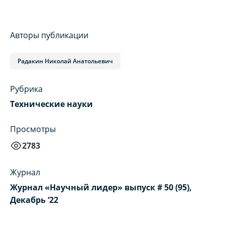
Авторы публикации
Радакин Николай Анатольевич
Рубрика
Технические науки
Просмотры
2783
Журнал
Журнал «Научный лидер» выпуск # 50 (95),
Декабрь ‘22