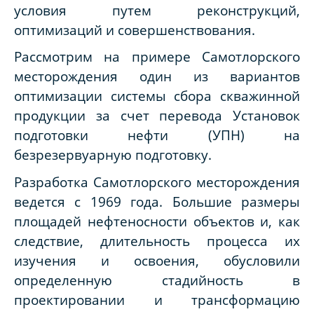
условия путем реконструкций,
оптимизаций и совершенствования.
Рассмотрим на примере Самотлорского
месторождения один из вариантов
оптимизации системы сбора скважинной
продукции
за счет перевода Установок
подготовки нефти (УПН) на
безрезервуарную подготовку
.
Разработка Самотлорского месторождения
ведется с 1969 года. Большие размеры
площадей нефтеносности объектов и, как
следствие, длительность процесса их
изучения и освоения, обусловили
определенную стадийность в
проектировании и трансформацию