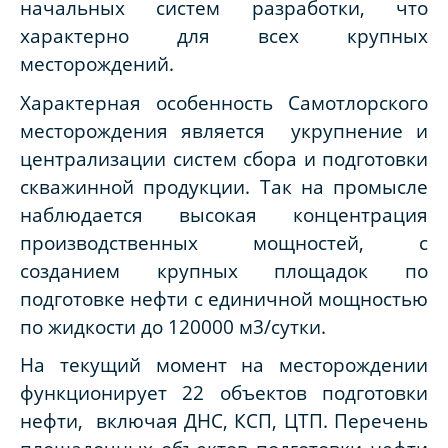
начальных систем разработки, что
характерно для всех крупных
месторождений.
Характерная особенность Самотлорского
месторождения является укрупнение и
централизации систем сбора и подготовки
скважинной продукции. Так на промысле
наблюдается высокая концентрация
производственных мощностей, с
созданием крупных площадок
по
подготовке нефти с единичной мощностью
по жидкости до 120000 м3/сутки.
На текущий момент на месторождении
функционирует 22 объектов подготовки
нефти, включая ДНС, КСП, ЦТП. Перечень