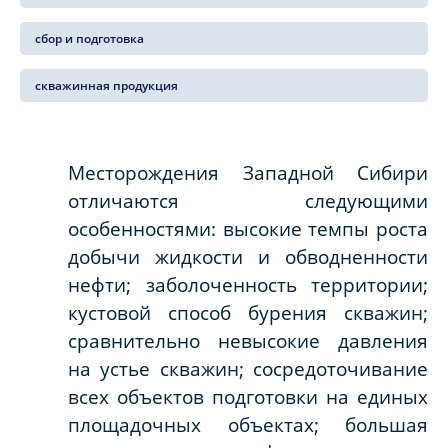
сбор и подготовка
скважинная продукция
Месторождения Западной Сибири
отличаются следующими
особенностями:
высокие темпы роста
добычи жидкости и обводненности
нефти; заболоченность территории;
кустовой способ бурения скважин;
сравнительно невысокие давления
на устье скважин; сосредоточивание
всех объектов подготовки на единых
площадочных объектах; большая