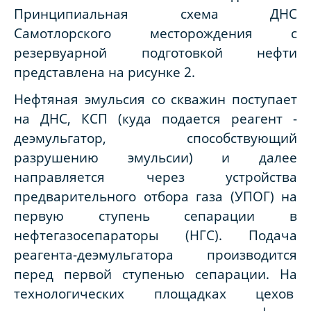
Принципиальная схема ДНС
Самотлорского месторождения
с
резервуарной подготовкой нефти
представлена на рисунке 2.
Нефтяная эмульсия со скважин поступает
на ДНС, КСП (куда подается реагент -
деэмульгатор, способствующий
разрушению эмульсии) и далее
направляется через устройства
предварительного отбора газа (УПОГ) на
первую ступень сепарации в
нефтегазосепараторы (НГС). Подача
реагента-деэмульгатора производится
перед первой ступенью сепарации. На
технологических площадках цехов