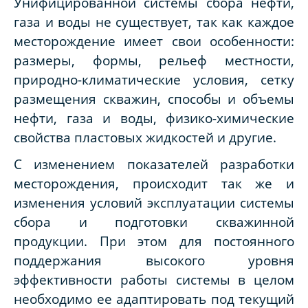
Унифицированной системы сбора нефти,
газа и воды не существует, так как каждое
месторождение имеет свои особенности:
размеры, формы, рельеф местности,
природно-климатические условия, сетку
размещения скважин, способы и объемы
нефти, газа и воды, физико-химические
свойства пластовых жидкостей и другие.
С изменением показателей разработки
месторождения, происходит так же и
изменения условий эксплуатации системы
сбора и подготовки скважинной
продукции. При этом для постоянного
поддержания высокого уровня
эффективности работы системы в целом
необходимо ее адаптировать под текущий