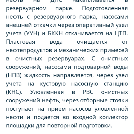
резервуарном парке. Подготовленная
нефть с резервуарного парка, насосами
внешней откачки через оперативный узел
учета (УУН) и БККН откачивается на ЦТП.
Пластовая вода очищается от
нефтепродуктов и механических примесей
в очистных резервуарах. С очистных
сооружений, насосами подтоварной воды
(НПВ) жидкость направляется, через узел
учета на кустовую насосную станцию
(КНС). Уловленная в РВС очистных
сооружений нефть, через отборные стояки
поступает на прием насосов уловленной
нефти и подается во входной коллектор
площадки для повторной подготовки.