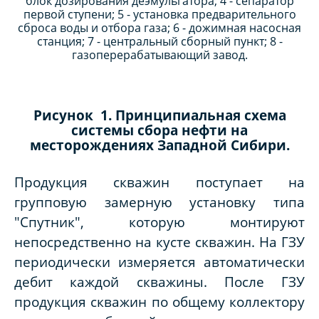
блок дозирования деэмульгатора; 4 - сепаратор
первой ступени; 5 - установка предварительного
сброса воды и отбора газа; 6 - дожимная насосная
станция; 7 - центральный сборный пункт; 8 -
газоперерабатывающий завод.
Рисунок 1. Принципиальная схема
системы сбора нефти на
месторождениях Западной Сибири.
Продукция скважин поступает на
групповую замерную установку типа
"Спутник", которую монтируют
непосредственно на кусте скважин. На ГЗУ
периодически измеряется автоматически
дебит каждой скважины. После ГЗУ
продукция скважин по общему коллектору