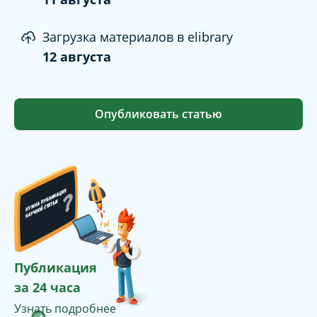
Загрузка материалов в elibrary
12 августа
Опубликовать статью
Публикация
за 24 часа
Узнать подробнее