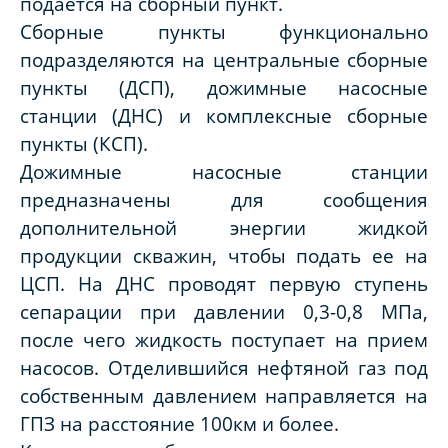
подается на сборный пункт.
Сборные пункты функционально
подразделяются на центральные сборные
пункты (ДСП), дожимные насосные
станции (ДНС) и комплексные сборные
пункты (КСП).
Дожимные насосные станции
предназначены для сообщения
дополнительной энергии жидкой
продукции скважин, чтобы подать ее на
ЦСП. На ДНС проводят первую ступень
сепарации при давлении 0,3-0,8 МПа,
после чего жидкость поступает на прием
насосов. Отделившийся нефтяной газ под
собственным давлением направляется на
ГПЗ на расстояние 100км и более.