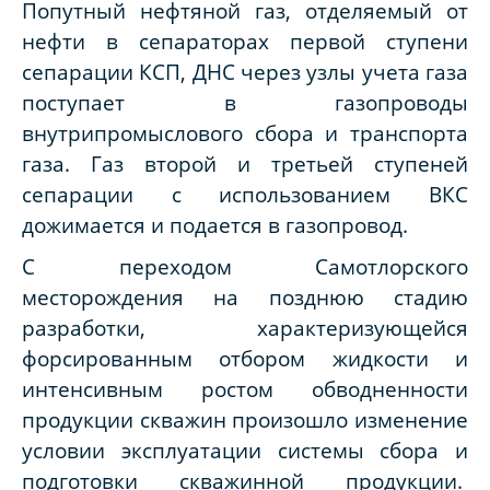
Попутный нефтяной газ, отделяемый от
нефти в сепараторах первой ступени
сепарации КСП, ДНС через узлы учета газа
поступает в газопроводы
внутрипромыслового сбора и транспорта
газа. Газ второй и третьей ступеней
сепарации с использованием ВКС
дожимается и подается в газопровод.
С переходом Самотлорского
месторождения на позднюю стадию
разработки, характеризующейся
форсированным отбором жидкости и
интенсивным ростом обводненности
продукции скважин произошло изменение
условии эксплуатации системы сбора и
подготовки скважинной продукции.