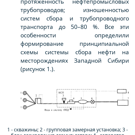
протяженность нефтепромысловых
трубопроводов; изношенностью
систем сбора и трубопроводного
транспорта до 50–80 %. Все эти
особенности определили
формирование принципиальной
схемы системы сбора нефти на
месторождениях Западной Сибири
(рисунок 1.).
1 - скважины; 2 - групповая замерная установка; 3 -