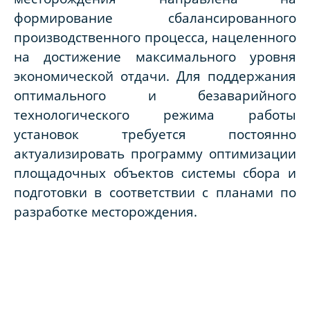
формирование сбалансированного
производственного процесса, нацеленного
на достижение максимального уровня
экономической отдачи. Для поддержания
оптимального и безаварийного
технологического режима работы
установок требуется постоянно
актуализировать программу оптимизации
площадочных объектов системы сбора и
подготовки в соответствии с планами по
разработке месторождения.