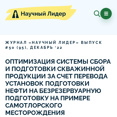
ЖУРНАЛ «НАУЧНЫЙ ЛИДЕР» ВЫПУСК
#
50
(
95
),
ДЕКАБРЬ
‘
22
ОПТИМИЗАЦИЯ СИСТЕМЫ СБОРА
И ПОДГОТОВКИ СКВАЖИННОЙ
ПРОДУКЦИИ ЗА СЧЕТ ПЕРЕВОДА
УСТАНОВОК ПОДГОТОВКИ
НЕФТИ НА БЕЗРЕЗЕРВУАРНУЮ
ПОДГОТОВКУ НА ПРИМЕРЕ
САМОТЛОРСКОГО
МЕСТОРОЖДЕНИЯ