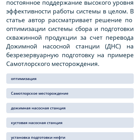
постоянное поддержание высокого уровня
эффективности работы системы в целом. В
статье автор рассматривает решение по
оптимизации системы сбора и подготовки
скважинной продукции за счет перевода
Дожимной насосной станции (ДНС) на
безрезервуарную подготовку на примере
Самотлорского месторождения.
оптимизация
Самотлорское месторождение
дожимная насосная станция
кустовая насосная станция
установка подготовки нефти