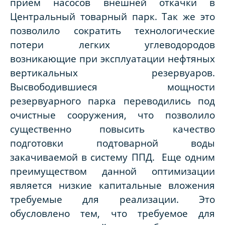
прием насосов внешней откачки в
Центральный товарный парк. Так же это
позволило сократить технологические
потери легких углеводородов
возникающие при эксплуатации нефтяных
вертикальных резервуаров.
Высвободившиеся мощности
резервуарного парка переводились под
очистные сооружения, что позволило
существенно повысить качество
подготовки подтоварной воды
закачиваемой в систему ППД. Еще одним
преимуществом данной оптимизации
является низкие капитальные вложения
требуемые для реализации. Это
обусловлено тем, что требуемое для