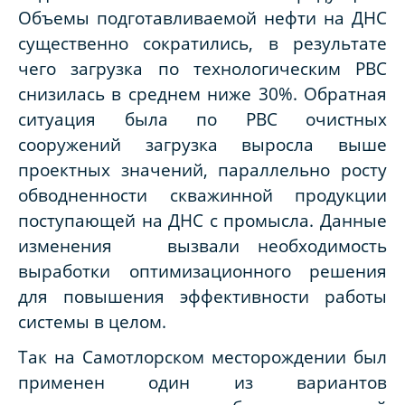
Объемы подготавливаемой нефти на ДНС
существенно сократились, в результате
чего загрузка по технологическим РВС
снизилась в среднем ниже 30%. Обратная
ситуация была по РВС очистных
сооружений загрузка выросла выше
проектных значений, параллельно росту
обводненности скважинной продукции
поступающей на ДНС с промысла. Данные
изменения вызвали необходимость
выработки оптимизационного решения
для повышения эффективности работы
системы в целом.
Так на Самотлорском месторождении был
применен один из вариантов