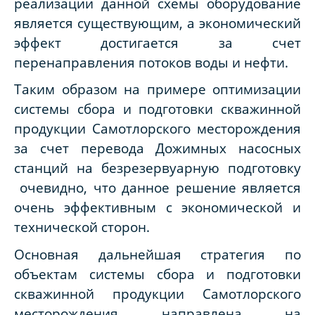
реализации данной схемы оборудование
является существующим, а экономический
эффект достигается за счет
перенаправления потоков воды и нефти.
Таким образом на примере оптимизации
системы сбора и подготовки скважинной
продукции Самотлорского месторождения
за
счет перевода Дожимных насосных
станций на безрезервуарную подготовку
очевидно, что данное решение является
очень эффективным с экономической и
технической сторон.
Основная дальнейшая стратегия по
объектам
системы сбора и подготовки
скважинной продукции Самотлорского
месторождения
направлена на