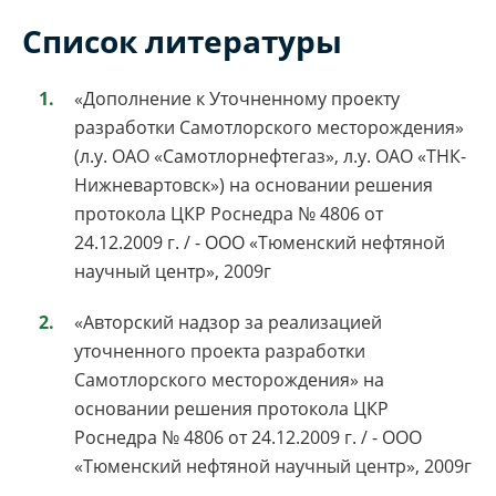
Список литературы
«Дополнение к Уточненному проекту
разработки Самотлорского месторождения»
(л.у. ОАО «Самотлорнефтегаз», л.у. ОАО «ТНК-
Нижневартовск») на основании решения
протокола ЦКР Роснедра № 4806 от
24.12.2009 г. / - ООО «Тюменский нефтяной
научный центр», 2009г
«Авторский надзор за реализацией
уточненного проекта разработки
Самотлорского месторождения» на
основании решения протокола ЦКР
Роснедра № 4806 от 24.12.2009 г. / - ООО
«Тюменский нефтяной научный центр», 2009г