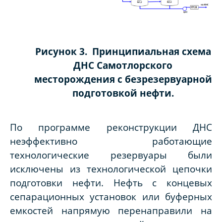
Рисунок 3. Принципиальная схема
ДНС
Самотлорского
месторождения
с безрезервуарной
подготовкой нефти.
По программе реконструкции ДНС
неэффективно работающие
технологические резервуары были
исключены из технологической цепочки
подготовки нефти. Нефть с концевых
сепарационных установок или буферных
емкостей напрямую перенаправили на