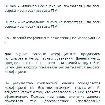
Эi min
– минимальное значение показателя j по всей
совокупности оцениваемых ГТМ;
Эi max
– максимальное значение показателя j по всей
совокупности оцениваемых ГТМ;
Кв
– весовой коэффициент показателя j по мероприятию
i;
Для оценки весовых коэффициентов предлагаем
использовать метод парных сравнений. Данный метод
предполагает сравнение всех показателей между собой.
Затем для каждого показателя рассчитывается весовой
коэффициент.
По результатам комплексной оценки определяется
коэффициент
Ki
. Высокое значение показателя
Ri
свидетельствует о том, что использование ГТМ является
эффективным. Поэтому чем выше значение данного
показателя, тем целесообразнее использование