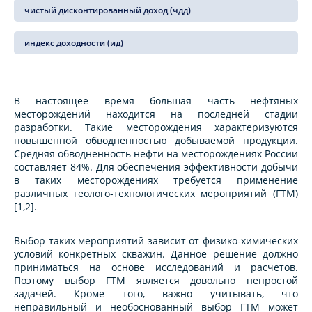
чистый дисконтированный доход (чдд)
индекс доходности (ид)
В настоящее время большая часть нефтяных
месторождений находится на последней стадии
разработки. Такие месторождения характеризуются
повышенной обводненностью добываемой продукции.
Средняя обводненность нефти на месторождениях России
составляет 84%. Для обеспечения эффективности добычи
в таких месторождениях требуется применение
различных геолого-технологических мероприятий (ГТМ)
[1,2].
Выбор таких мероприятий зависит от физико-химических
условий конкретных скважин. Данное решение должно
приниматься на основе исследований и расчетов.
Поэтому выбор ГТМ является довольно непростой
задачей. Кроме того, важно учитывать, что
неправильный и необоснованный выбор ГТМ может