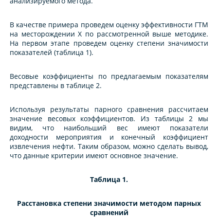
анализируемого метода.
В качестве примера проведем оценку эффективности ГТМ
на месторождении X по рассмотренной выше методике.
На первом этапе проведем оценку степени значимости
показателей (таблица 1).
Весовые коэффициенты по предлагаемым показателям
представлены в таблице 2.
Используя результаты парного сравнения рассчитаем
значение весовых коэффициентов. Из таблицы 2 мы
видим, что наибольший вес имеют показатели
доходности мероприятия и конечный коэффициент
извлечения нефти. Таким образом, можно сделать вывод,
что данные критерии имеют основное значение.
Таблица 1.
Расстановка степени значимости методом парных
сравнений