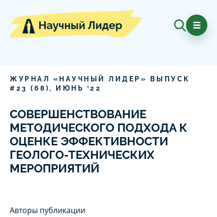
ЖУРНАЛ «НАУЧНЫЙ ЛИДЕР» ВЫПУСК
#
23
(
68
),
ИЮНЬ
‘
22
СОВЕРШЕНСТВОВАНИЕ
МЕТОДИЧЕСКОГО ПОДХОДА К
ОЦЕНКЕ ЭФФЕКТИВНОСТИ
ГЕОЛОГО-ТЕХНИЧЕСКИХ
МЕРОПРИЯТИЙ
Авторы публикации