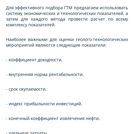
Для эффективного подбора ГТМ предлагаем использовать
систему экономических и технологических показателей, а
затем для каждого метода провести расчет по всему
комплексу показателей.
Наиболее важными для оценки геолого-технологических
мероприятий являются следующие показатели:
- коэффициент доходности,
- внутренняя норма рентабельности,
- срок окупаемости,
- индекс прибыльности инвестиций,
- конечный коэффициент извлечения нефти,
- удельные затраты,