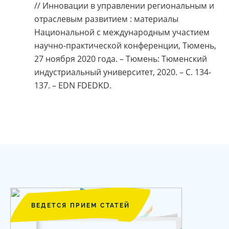
// Инновации в управлении региональным и
отраслевым развитием : материалы
Национальной c международным участием
научно-практической конференции, Тюмень,
27 ноября 2020 года. – Тюмень: Тюменский
индустриальный университет, 2020. – С. 134-
137. – EDN FDEDKD.
ВЕДЕТСЯ ПРИЕМ СТАТЕЙ