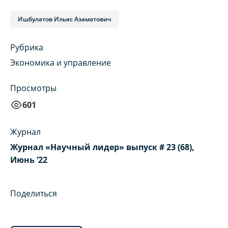
Ишбулатов Ильяс Азаматович
Рубрика
Экономика и управление
Просмотры
601
Журнал
Журнал «Научный лидер» выпуск # 23 (68),
Июнь ‘22
Поделиться