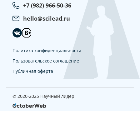
+7 (982) 966-50-36
hello@scilead.ru
Политика конфиденциальности
Пользовательское соглашение
Публичная оферта
© 2020-2025 Научный лидер