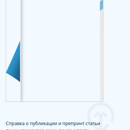
Справка о публикации и препринт статьи