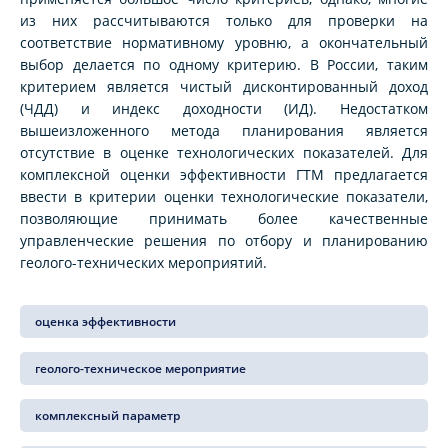
из них рассчитываются только для проверки на
соответствие нормативному уровню, а окончательный
выбор делается по одному критерию. В России, таким
критерием является чистый дисконтированный доход
(ЧДД) и индекс доходности (ИД). Недостатком
вышеизложенного метода планирования является
отсутствие в оценке технологических показателей. Для
комплексной оценки эффективности ГТМ предлагается
ввести в критерии оценки технологические показатели,
позволяющие принимать более качественные
управленческие решения по отбору и планированию
геолого-технических мероприятий.
оценка эффективности
геолого-техническое мероприятие
комплексный параметр