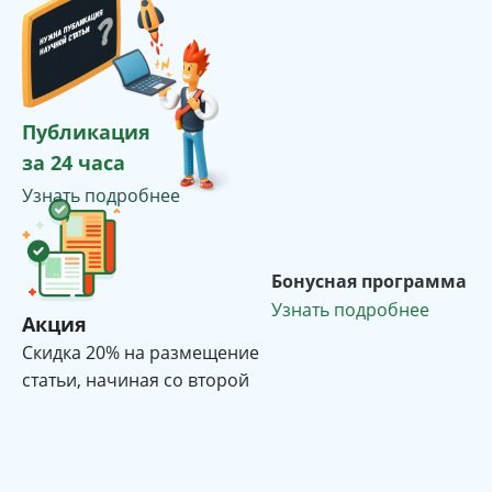
Публикация
за 24 часа
Узнать подробнее
Бонусная программа
Узнать подробнее
Акция
Cкидка 20% на размещение
статьи, начиная со второй