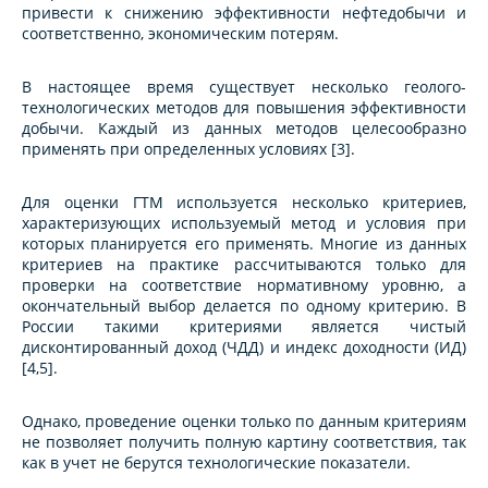
привести к снижению эффективности нефтедобычи и
соответственно, экономическим потерям.
В настоящее время существует несколько геолого-
технологических методов для повышения эффективности
добычи. Каждый из данных методов целесообразно
применять при определенных условиях [3].
Для оценки ГТМ используется несколько критериев,
характеризующих используемый метод и условия при
которых планируется его применять. Многие из данных
критериев на практике рассчитываются только для
проверки на соответствие нормативному уровню, а
окончательный выбор делается по одному критерию. В
России такими критериями является чистый
дисконтированный доход (ЧДД) и индекс доходности (ИД)
[4,5].
Однако, проведение оценки только по данным критериям
не позволяет получить полную картину соответствия, так
как в учет не берутся технологические показатели.