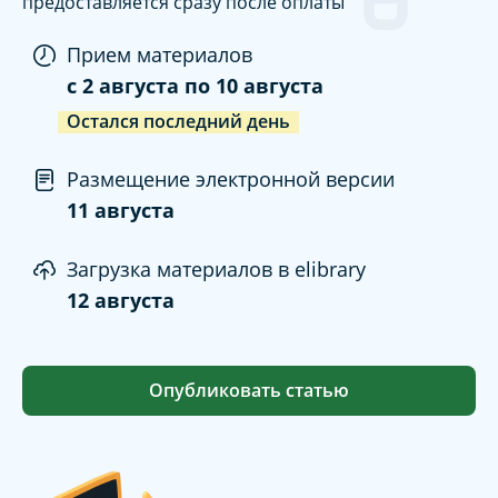
предоставляется сразу после оплаты
Прием материалов
c
2 августа
по
10 августа
Остался последний день
Размещение электронной версии
11 августа
Загрузка материалов в elibrary
12 августа
Опубликовать статью