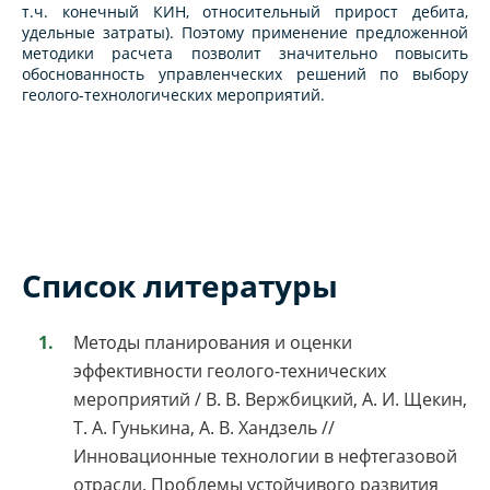
т.ч. конечный КИН, относительный прирост дебита,
удельные затраты). Поэтому применение предложенной
методики расчета позволит значительно повысить
обоснованность управленческих решений по выбору
геолого-технологических мероприятий.
Список литературы
Методы планирования и оценки
эффективности геолого-технических
мероприятий / В. В. Вержбицкий, А. И. Щекин,
Т. А. Гунькина, А. В. Хандзель //
Инновационные технологии в нефтегазовой
отрасли. Проблемы устойчивого развития