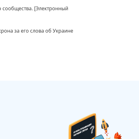
 сообщества. [Электронный
рона за его слова об Украине