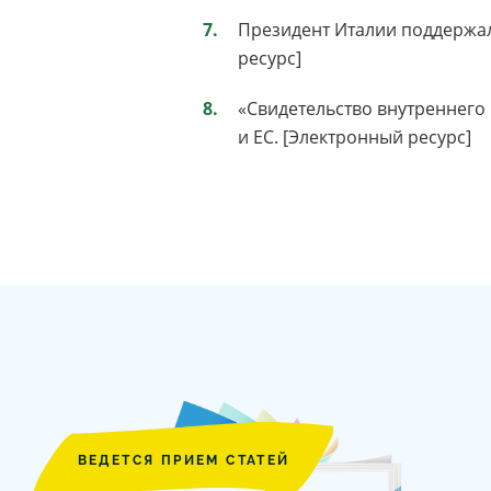
Президент Италии поддержал
ресурс]
«Свидетельство внутреннего 
и ЕС. [Электронный ресурс]
ВЕДЕТСЯ ПРИЕМ СТАТЕЙ