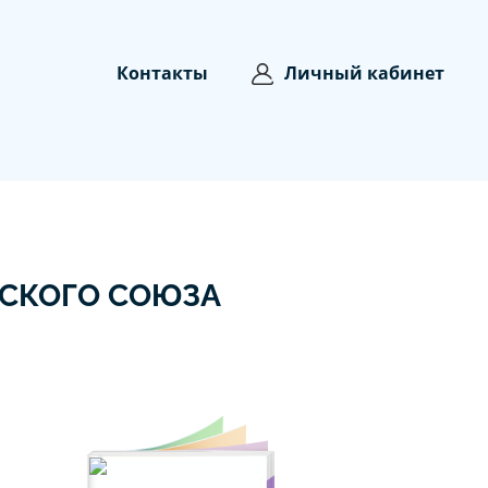
Контакты
Личный кабинет
СКОГО СОЮЗА