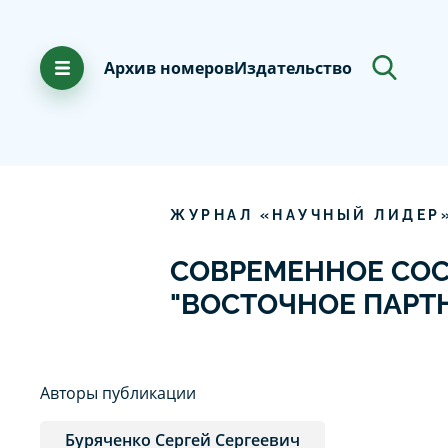
Архив номеров
Издательство
ЖУРНАЛ «НАУЧНЫЙ ЛИДЕР
СОВРЕМЕННОЕ СО
"ВОСТОЧНОЕ ПАРТН
Авторы публикации
Буряченко Сергей Сергеевич