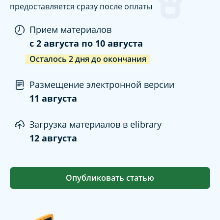
предоставляется сразу после оплаты
Прием материалов
c
2 августа
по
10 августа
Осталось
2
дня
до окончания
Размещение электронной версии
11 августа
Загрузка материалов в elibrary
12 августа
Опубликовать статью