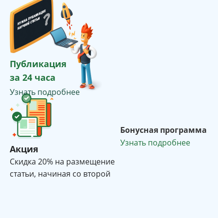
Публикация
за 24 часа
Узнать подробнее
Бонусная программа
Узнать подробнее
Акция
Cкидка 20% на размещение
статьи, начиная со второй