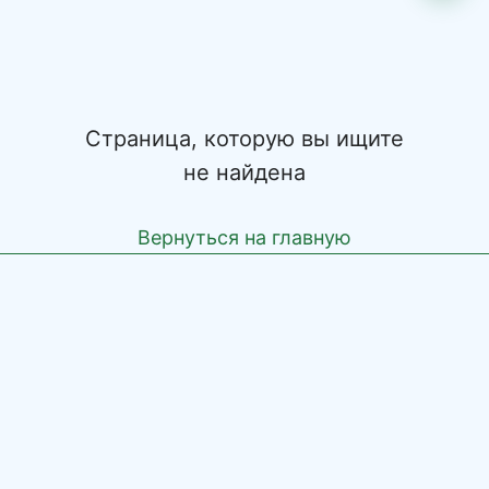
Страница, которую вы ищите
не найдена
Вернуться на главную