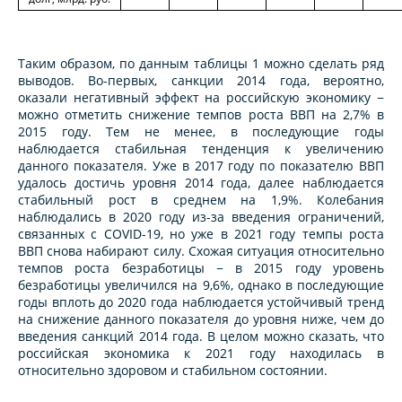
Таким образом, по данным таблицы 1 можно сделать ряд
выводов. Во-первых, санкции 2014 года, вероятно,
оказали негативный эффект на российскую экономику −
можно отметить снижение темпов роста ВВП на 2,7% в
2015 году. Тем не менее, в последующие годы
наблюдается стабильная тенденция к увеличению
данного показателя. Уже в 2017 году по показателю ВВП
удалось достичь уровня 2014 года, далее наблюдается
стабильный рост в среднем на 1,9%. Колебания
наблюдались в 2020 году из-за введения ограничений,
связанных с COVID-19, но уже в 2021 году темпы роста
ВВП снова набирают силу. Схожая ситуация относительно
темпов роста безработицы − в 2015 году уровень
безработицы увеличился на 9,6%, однако в последующие
годы вплоть до 2020 года наблюдается устойчивый тренд
на снижение данного показателя до уровня ниже, чем до
введения санкций 2014 года. В целом можно сказать, что
российская экономика к 2021 году находилась в
относительно здоровом и стабильном состоянии.