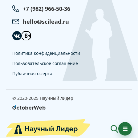
+7 (982) 966-50-36
hello@scilead.ru
Политика конфиденциальности
Пользовательское соглашение
Публичная оферта
© 2020-2025 Научный лидер