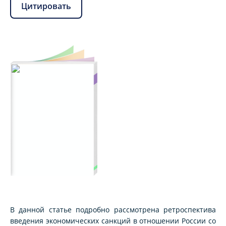
Цитировать
В данной статье подробно рассмотрена ретроспектива
введения экономических санкций в отношении России со