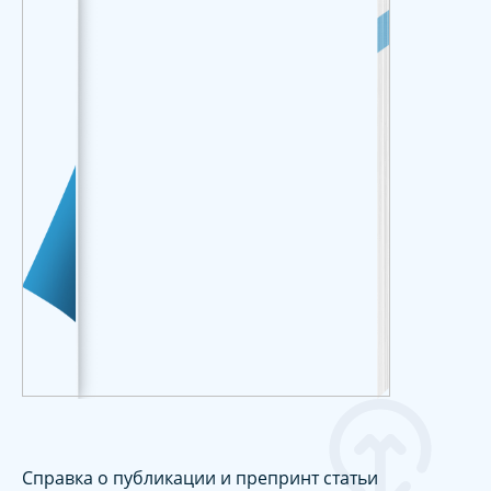
Справка о публикации и препринт статьи