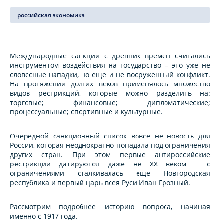
российская экономика
Международные санкции с древних времен считались
инструментом воздействия на государство – это уже не
словесные нападки, но еще и не вооруженный конфликт.
На протяжении долгих веков применялось множество
видов рестрикций, которые можно разделить на:
торговые; финансовые; дипломатические;
процессуальные; спортивные и культурные.
Очередной санкционный список вовсе не новость для
России, которая неоднократно попадала под ограничения
других стран. При этом первые антироссийские
рестрикции датируются даже не XX веком – с
ограничениями сталкивалась еще Новгородская
республика и первый царь всея Руси Иван Грозный.
Рассмотрим подробнее историю вопроса, начиная
именно с 1917 года.