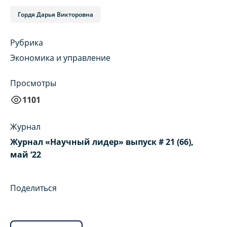
Гордя Дарья Викторовна
Рубрика
Экономика и управление
Просмотры
1101
Журнал
Журнал «Научный лидер» выпуск # 21 (66),
май ‘22
Поделиться