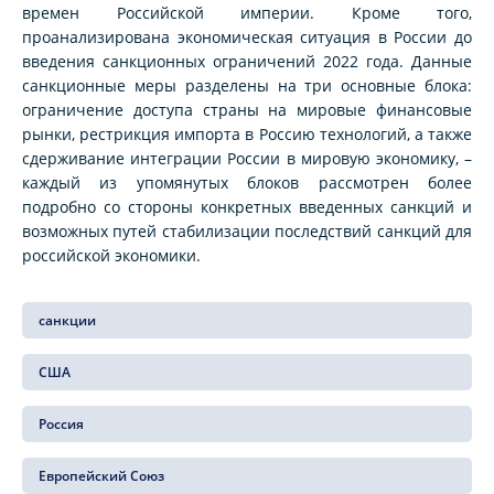
времен Российской империи. Кроме того,
проанализирована экономическая ситуация в России до
введения санкционных ограничений 2022 года. Данные
санкционные меры разделены на три основные блока:
ограничение доступа страны на мировые финансовые
рынки, рестрикция импорта в Россию технологий, а также
сдерживание интеграции России в мировую экономику, –
каждый из упомянутых блоков рассмотрен более
подробно со стороны конкретных введенных санкций и
возможных путей стабилизации последствий санкций для
российской экономики.
санкции
США
Россия
Европейский Союз