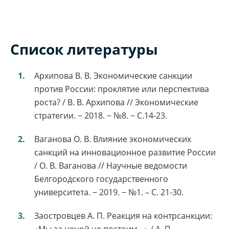
Список литературы
Архипова В. В. Экономические санкции
против России: проклятие или перспектива
роста? / В. В. Архипова // Экономические
стратегии. − 2018. − №8. − С.14-23.
Ваганова О. В. Влияние экономических
санкций на инновационное развитие России
/ О. В. Ваганова // Научные ведомости
Белгородского государственного
университета. − 2019. − №1. – С. 21-30.
Заостровцев А. П. Реакция на контрсанкции: