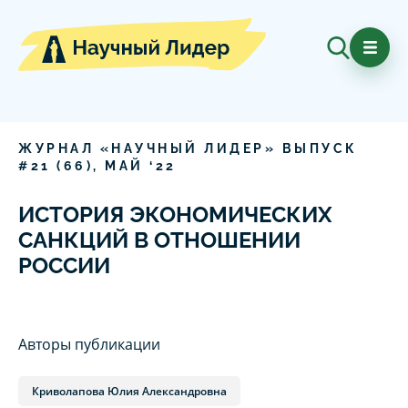
ЖУРНАЛ «НАУЧНЫЙ ЛИДЕР» ВЫПУСК
#
21
(
66
),
МАЙ
‘
22
ИСТОРИЯ ЭКОНОМИЧЕСКИХ
САНКЦИЙ В ОТНОШЕНИИ
РОССИИ
Авторы публикации
Криволапова Юлия Александровна