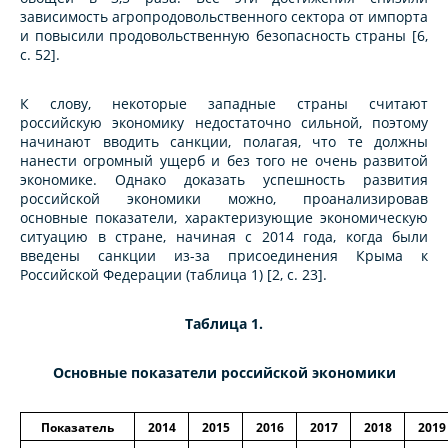
зависимость агропродовольственного сектора от импорта
и повысили продовольственную безопасность страны [6,
с. 52].
К слову, некоторые западные страны считают
российскую экономику недостаточно сильной, поэтому
начинают вводить санкции, полагая, что те должны
нанести огромный ущерб и без того не очень развитой
экономике.
Однако доказать успешность развития
российской экономики можно, проанализировав
основные показатели, характеризующие экономическую
ситуацию в стране, начиная с 2014 года, когда были
введены санкции из-за присоединения Крыма к
Российской Федерации (таблица 1) [2, с. 23].
Таблица 1.
Основные показатели российской экономики
Показатель
2014
2015
2016
2017
2018
2019