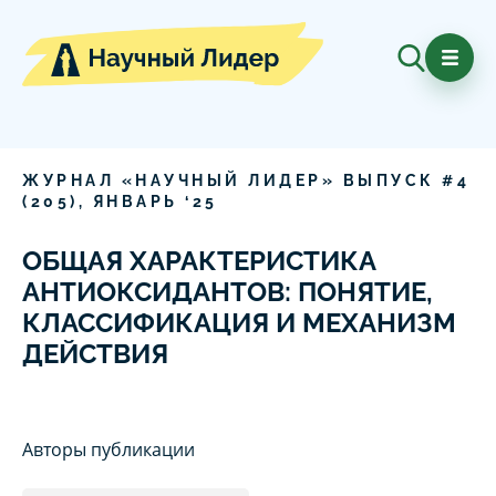
ЖУРНАЛ «НАУЧНЫЙ ЛИДЕР» ВЫПУСК #
4
(
205
),
ЯНВАРЬ
‘
25
ОБЩАЯ ХАРАКТЕРИСТИКА
АНТИОКСИДАНТОВ: ПОНЯТИЕ,
КЛАССИФИКАЦИЯ И МЕХАНИЗМ
ДЕЙСТВИЯ
Авторы публикации