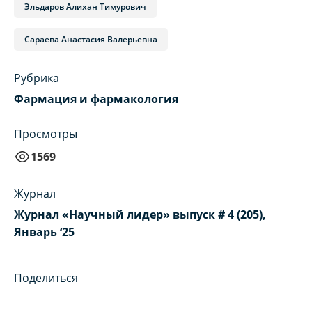
Эльдаров Алихан Тимурович
Сараева Анастасия Валерьевна
Рубрика
Фармация и фармакология
Просмотры
1569
Журнал
Журнал «Научный лидер» выпуск # 4 (205),
Январь ‘25
Поделиться