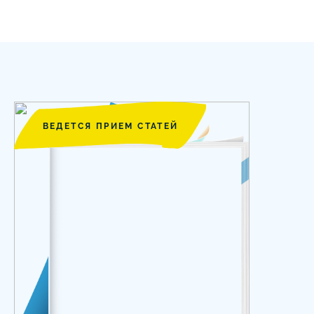
ВЕДЕТСЯ ПРИЕМ СТАТЕЙ