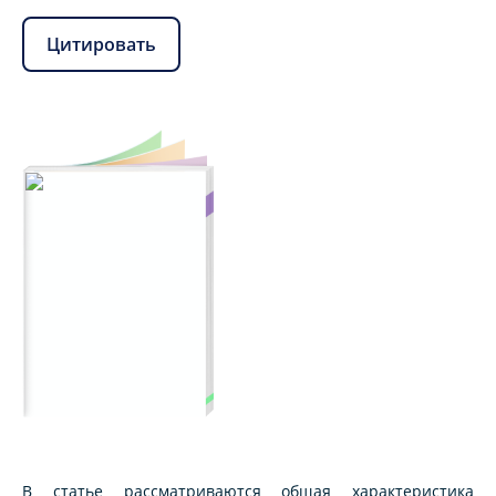
Цитировать
В статье рассматриваются общая характеристика