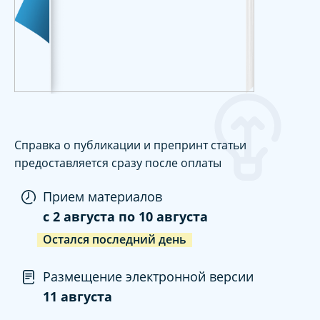
Справка о публикации и препринт статьи
предоставляется сразу после оплаты
Прием материалов
c
2 августа
по
10 августа
Остался последний день
Размещение электронной версии
11 августа