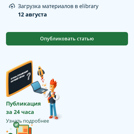
Загрузка материалов в elibrary
12 августа
Опубликовать статью
Публикация
за 24 часа
Узнать подробнее