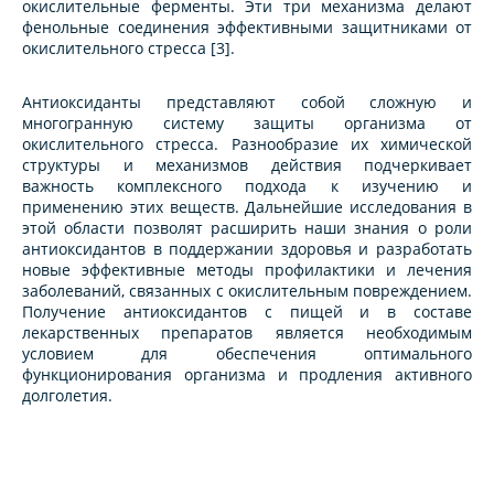
окислительные ферменты. Эти три механизма делают
фенольные соединения эффективными защитниками от
окислительного стресса [3].
Антиоксиданты представляют собой сложную и
многогранную систему защиты организма от
окислительного стресса. Разнообразие их химической
структуры и механизмов действия подчеркивает
важность комплексного подхода к изучению и
применению этих веществ. Дальнейшие исследования в
этой области позволят расширить наши знания о роли
антиоксидантов в поддержании здоровья и разработать
новые эффективные методы профилактики и лечения
заболеваний, связанных с окислительным повреждением.
Получение антиоксидантов с пищей и в составе
лекарственных препаратов является необходимым
условием для обеспечения оптимального
функционирования организма и продления активного
долголетия.