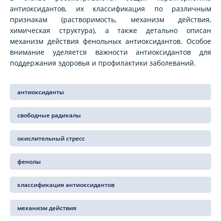
антиоксидантов, их классификация по различным
признакам (растворимость, механизм действия,
химическая структура), а также детально описан
механизм действия фенольных антиоксидантов. Особое
внимание уделяется важности антиоксидантов для
поддержания здоровья и профилактики заболеваний.
антиоксиданты
свободные радикалы
окислительный стресс
фенолы
классификация антиоксидантов
механизм действия