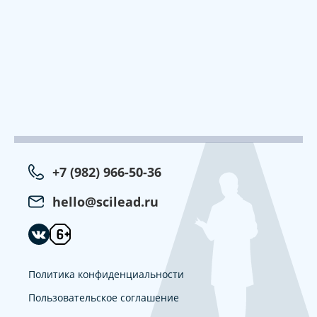
+7 (982) 966-50-36
hello@scilead.ru
Политика конфиденциальности
Пользовательское соглашение