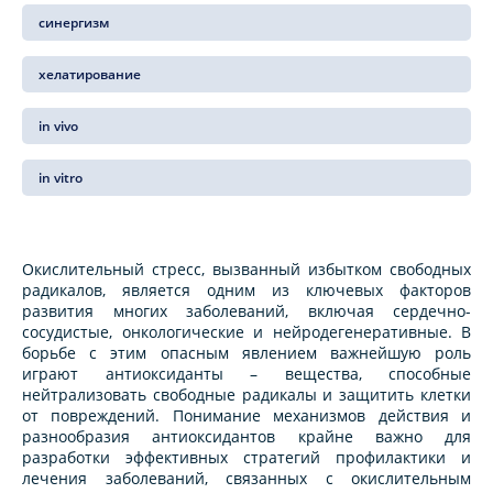
синергизм
хелатирование
in vivo
in vitro
Окислительный стресс, вызванный избытком свободных
радикалов, является одним из ключевых факторов
развития многих заболеваний, включая сердечно-
сосудистые, онкологические и нейродегенеративные. В
борьбе с этим опасным явлением важнейшую роль
играют антиоксиданты – вещества, способные
нейтрализовать свободные радикалы и защитить клетки
от повреждений. Понимание механизмов действия и
разнообразия антиоксидантов крайне важно для
разработки эффективных стратегий профилактики и
лечения заболеваний, связанных с окислительным