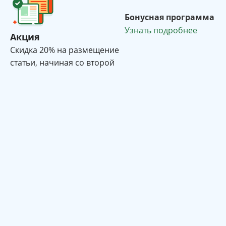
Бонусная программа
Узнать подробнее
Акция
Cкидка 20% на размещение
статьи, начиная со второй