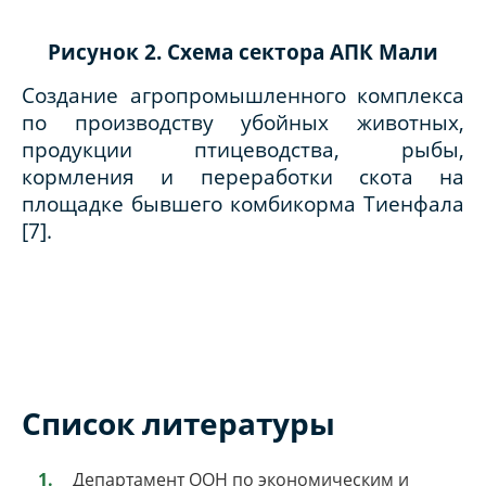
Рисунок 2. Схема сектора АПК Мали
Создание агропромышленного комплекса
по производству убойных животных,
продукции птицеводства, рыбы,
кормления и переработки скота на
площадке бывшего комбикорма Тиенфала
[7].
Список литературы
Департамент ООН по экономическим и