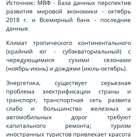
Источник: МВФ - База данных перспектив
развития мировой экономики - октябрь
2018 г. и Всемирный банк - последние
данные.
Климат тропического континентального
(крайний юг - субэкваториальный) с
чередующимися сухими сезонами
(ноябрь-июнь) и дождями (июль-октябрь).
Энергетика, существует серьезная
проблема электрификации страны и
транспорт, транспортная сеть развита
слабо и большинство железных и
автомобильных дорог требуют
капитального ремонта; туризм
иностранных туристов привлекает красота