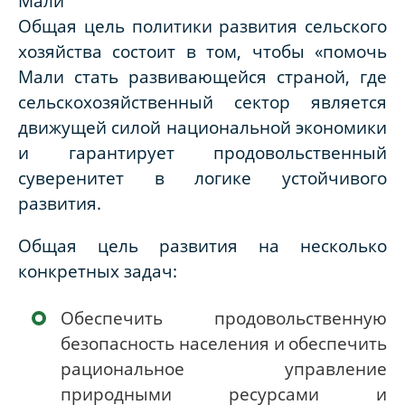
Мали
Общая цель политики развития сельского
хозяйства состоит в том, чтобы «помочь
Мали стать развивающейся страной, где
сельскохозяйственный сектор является
движущей силой национальной экономики
и гарантирует продовольственный
суверенитет в логике устойчивого
развития.
Общая цель развития на несколько
конкретных задач:
Обеспечить продовольственную
безопасность населения и
обеспечить
рациональное управление
природными ресурсами и