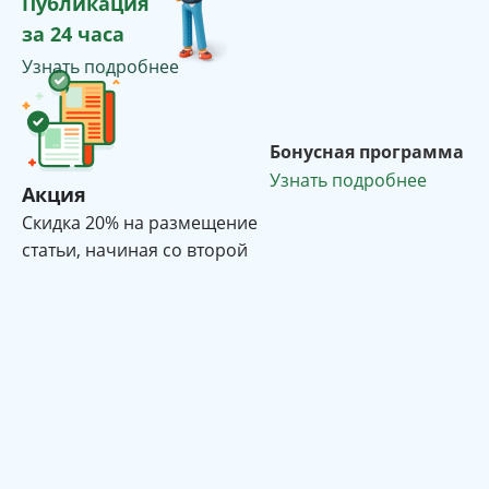
Публикация
за 24 часа
Узнать подробнее
Бонусная программа
Узнать подробнее
Акция
Cкидка 20% на размещение
статьи, начиная со второй