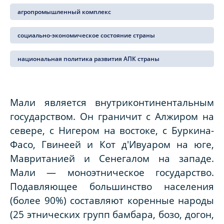
агропромышленный комплекс
социально-экономическое состояние страны
национальная политика развития АПК страны
Мали является внутриконтинентальным
государством. Он граничит с
Алжиром на
севере, с Нигером на востоке, с Буркина-
Фасо, Гвинеей и Кот
д'Ивуаром на юге,
Мавританией и Сенегалом на западе.
Мали — моноэтническое государство.
Подавляющее большинство населения
(более 90%) составляют коренные народы
(25 этнических групп бамбара, бозо, догон,