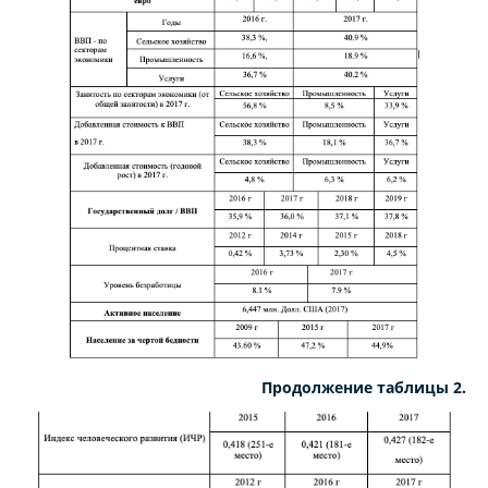
Продолжение таблицы 2.