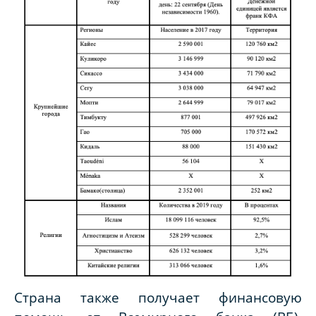
Страна также получает финансовую