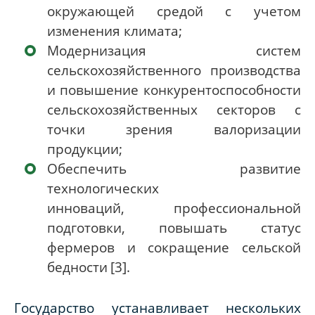
окружающей средой с учетом
изменения климата;
Модернизация систем
сельскохозяйственного производства
и
повышение конкурентоспособности
сельскохозяйственных секторов с
точки зрения валоризации
продукции;
Обеспечить развитие
технологических
инноваций,
профессиональной
подготовки, повышать статус
фермеров и сокращение сельской
бедности
[3]
.
Государство устанавливает нескольких