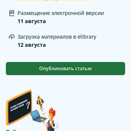
Размещение электронной версии
11 августа
Загрузка материалов в elibrary
12 августа
Опубликовать статью