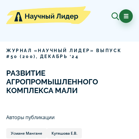
ЖУРНАЛ «НАУЧНЫЙ ЛИДЕР» ВЫПУСК
#
50
(
200
),
ДЕКАБРЬ
‘
24
РАЗВИТИЕ
АГРОПРОМЫШЛЕННОГО
КОМПЛЕКСА МАЛИ
Авторы публикации
Усмане Мангане
Кутяшова Е.В.