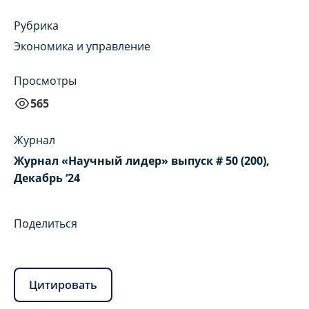
Рубрика
Экономика и управление
Просмотры
565
Журнал
Журнал «Научный лидер» выпуск # 50 (200),
Декабрь ‘24
Поделиться
Цитировать