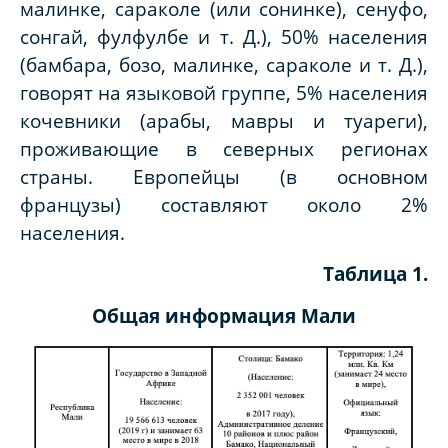
малинке, сараколе (или сонинке), сенуфо,
сонгай, фулфулбе и т. Д.), 50% населения
(бамбара, бозо, малинке, сараколе и т. Д.),
говорят на языковой группе, 5% населения
кочевники (арабы, мавры и туареги),
проживающие в северных регионах
страны. Европейцы (в основном
французы) составляют около 2%
населения.
Таблица 1
.
Общая информация Мали