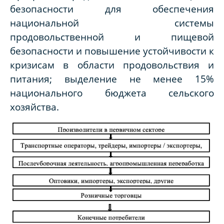
безопасности для обеспечения
национальной системы
продовольственной и пищевой
безопасности и повышение устойчивости к
кризисам в области продовольствия и
питания; выделение не менее 15%
национального бюджета сельского
хозяйства.