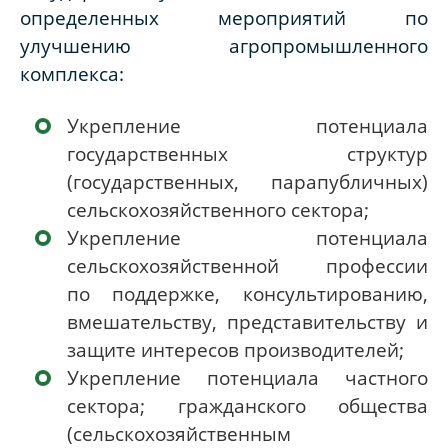
определенных мероприятий по
улучшению агропромышленного
комплекса:
Укрепление потенциала
государственных структур
(государственных, парапубличных)
сельскохозяйственного сектора;
Укрепление потенциала
сельскохозяйственной профессии
по
поддержке, консультированию,
вмешательству, представительству и
защите интересов производителей;
Укрепление потенциала частного
сектора; гражданского общества
(сельскохозяйственным