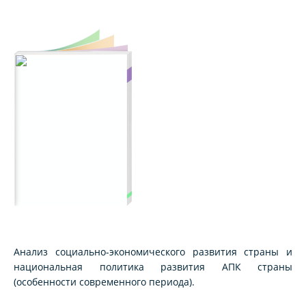
Анализ социально-экономического развития страны и
национальная политика развития АПК страны
(особенности современного периода).