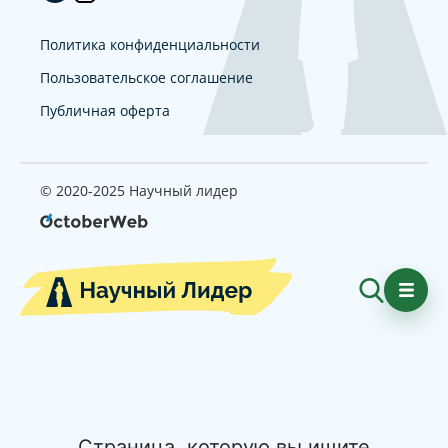
Политика конфиденциальности
Пользовательское соглашение
Публичная оферта
© 2020-2025 Научный лидер
Страница, которую вы ищите