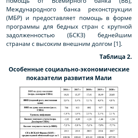
помощь от Всемирного банка (ВБ),
Международного банка реконструкции
(МБР) и предоставляет помощь в форме
программы для бедных стран с крупной
задолженностью (БСКЗ) беднейшим
странам с высоким внешним долгом [1].
Таблица 2
.
Особенные социально-экономические
показатели развития Мали