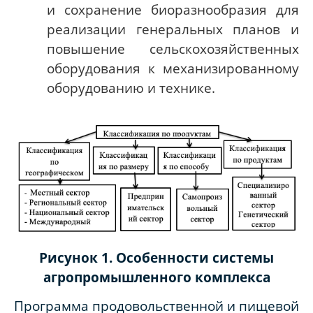
и сохранение биоразнообразия для
реализации генеральных планов и
повышение сельскохозяйственных
оборудования к механизированному
оборудованию и технике.
Рисунок 1. Особенности системы
агропромышленного комплекса
Программа продовольственной и пищевой