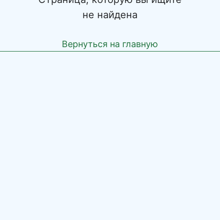
не найдена
Вернуться на главную