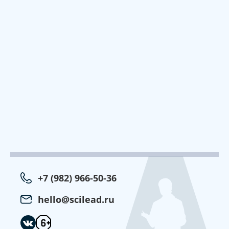
+7 (982) 966-50-36
hello@scilead.ru