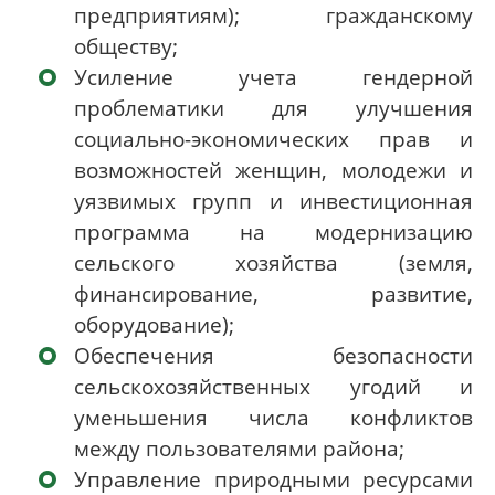
предприятиям); гражданскому
обществу;
Усиление учета гендерной
проблематики для улучшения
социально-экономических прав и
возможностей женщин, молодежи и
уязвимых групп и инвестиционная
программа на модернизацию
сельского хозяйства (земля,
финансирование, развитие,
оборудование);
Обеспечения безопасности
сельскохозяйственных угодий и
уменьшения числа конфликтов
между пользователями района;
Управление природными ресурсами