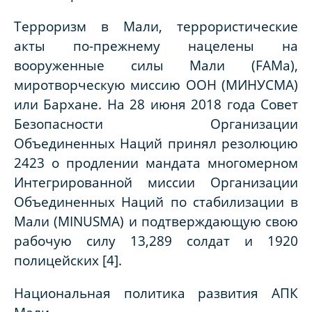
Терроризм в Мали, террористические
акты по-прежнему нацелены на
вооруженные силы Мали (FAMa),
миротворческую миссию ООН (МИНУСМА)
или Бархане. На 28 июня 2018 года Совет
Безопасности Организации
Объединенных Наций принял резолюцию
2423 о продлении мандата многомерном
Интегрированной миссии Организации
Объединенных Наций по стабилизации в
Мали (MINUSMA) и подтверждающую свою
рабочую силу 13,289 солдат и 1920
полицейских [4].
Национальная политика развития АПК