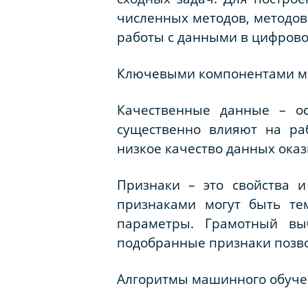
численных методов, методов
работы с данными в цифровой
Ключевыми компонентами ма
Качественные данные – ос
существенно влияют на ра
низкое качество данных оказ
Признаки – это свойства и
признаками могут быть тем
параметры. Грамотный вы
подобранные признаки позво
Алгоритмы машинного обуч