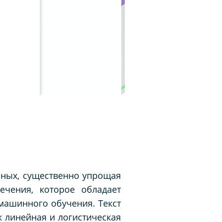
ных, существенно упрощая
ечения, которое обладает
машинного обучения. Текст
 линейная и логистическая