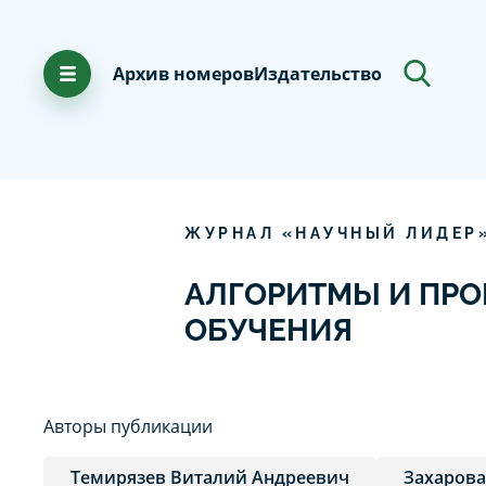
Архив номеров
Издательство
ЖУРНАЛ «НАУЧНЫЙ ЛИДЕР
АЛГОРИТМЫ И ПР
ОБУЧЕНИЯ
Авторы публикации
Темирязев Виталий Андреевич
Захарова