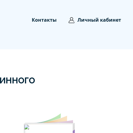
Контакты
Личный кабинет
ШИННОГО