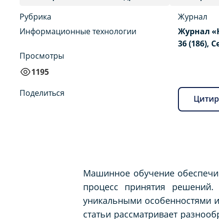
Рубрика
Журнал
Информационные технологии
Журнал «
36 (186), 
Просмотры
1195
Поделиться
Цитир
Машинное обучение обеспечив
процесс принятия решений. 
уникальными особенностями и
статьи рассматривает разнооб