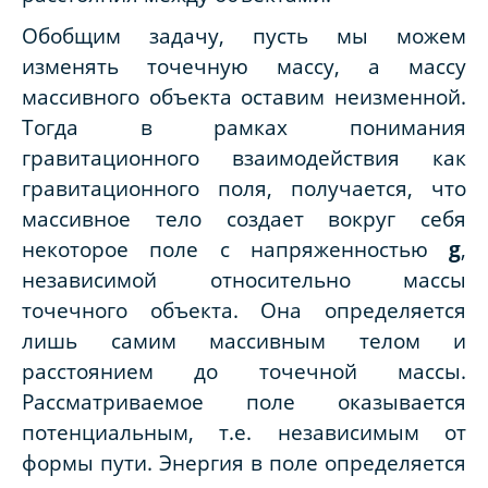
Обобщим задачу, пусть мы можем
изменять точечную массу, а массу
массивного объекта оставим неизменной.
Тогда в рамках понимания
гравитационного взаимодействия как
гравитационного поля, получается, что
массивное тело создает вокруг себя
некоторое поле с напряженностью
g
,
независимой относительно массы
точечного объекта. Она определяется
лишь самим массивным телом и
расстоянием до точечной массы.
Рассматриваемое поле оказывается
потенциальным, т.е. независимым от
формы пути. Энергия в поле определяется