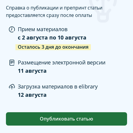
Справка о публикации и препринт статьи
предоставляется сразу после оплаты
Прием материалов
c
2 августа
по
10 августа
Осталось
3
дня
до окончания
Размещение электронной версии
11 августа
Загрузка материалов в elibrary
12 августа
Опубликовать статью