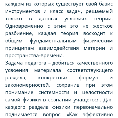
каждом из которых существует свой базис
инструментов и класс задач, решаемый
только в данных условиях теории.
Одновременно с этим это не жесткое
разбиение, каждая теория восходит к
общим, фундаментальным физическим
принципам взаимодействия материи и
пространства-времени.
Задача педагога – добиться качественного
усвоения материала соответствующего
раздела, конкретных формул и
закономерностей, сохранив при этом
понимание системности и целостности
самой физики в сознании учащегося. Для
каждого раздела физики первоначально
поднимается вопрос: «Как эффективно