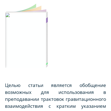
Целью статьи является обобщение
возможных для использования в
преподавании трактовок гравитационного
взаимодействия с кратким указанием