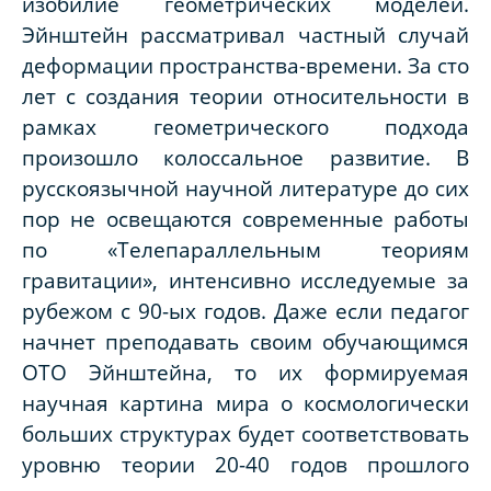
изобилие геометрических моделей.
Эйнштейн рассматривал частный случай
деформации пространства-времени. За сто
лет с создания теории относительности в
рамках геометрического подхода
произошло колоссальное развитие. В
русскоязычной научной литературе до сих
пор не освещаются современные работы
по «Телепараллельным теориям
гравитации», интенсивно исследуемые за
рубежом с 90-ых годов. Даже если педагог
начнет преподавать своим обучающимся
ОТО Эйнштейна, то их формируемая
научная картина мира о космологически
больших структурах будет соответствовать
уровню теории 20-40 годов прошлого