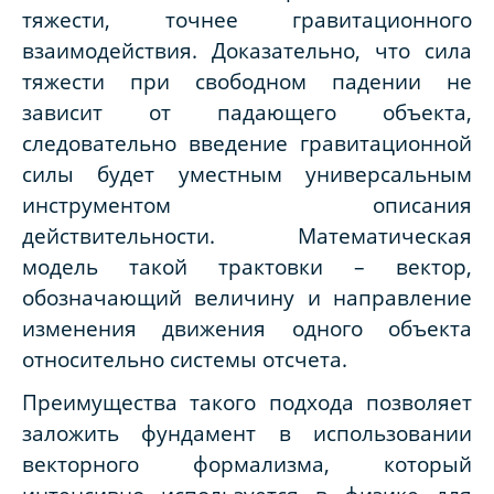
тяжести, точнее гравитационного
взаимодействия. Доказательно, что сила
тяжести при свободном падении не
зависит от падающего объекта,
следовательно введение гравитационной
силы будет уместным универсальным
инструментом описания
действительности. Математическая
модель такой трактовки – вектор,
обозначающий величину и направление
изменения движения одного объекта
относительно системы отсчета.
Преимущества такого подхода позволяет
заложить фундамент в использовании
векторного формализма, который