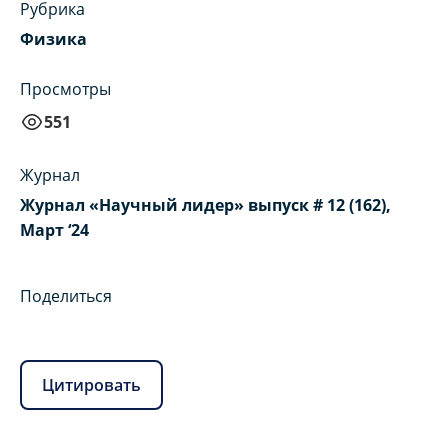
Рубрика
Физика
Просмотры
551
Журнал
Журнал «Научный лидер» выпуск # 12 (162),
Март ‘24
Поделиться
Цитировать