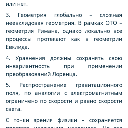
или нет.
3. Геометрия глобально – сложная
неевклидовая геометрия. В рамках ОТО –
геометрия Римана, однако локально все
процессы протекают как в геометрии
Евклида.
4. Уравнения должны сохранять свою
инвариантность при применении
преобразований Лоренца.
5. Распространение гравитационного
поля, по аналогии с электромагнитным
ограничено по скорости и равно скорости
света.
С точки зрения физики – сохраняется
простота изложения материала. Но это