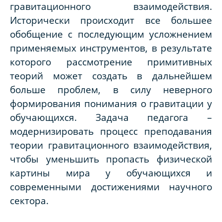
гравитационного взаимодействия.
Исторически происходит все большее
обобщение с последующим усложнением
применяемых инструментов, в результате
которого рассмотрение примитивных
теорий может создать в дальнейшем
больше проблем, в силу неверного
формирования понимания о гравитации у
обучающихся. Задача педагога –
модернизировать процесс преподавания
теории гравитационного взаимодействия,
чтобы уменьшить пропасть физической
картины мира у обучающихся и
современными достижениями научного
сектора.