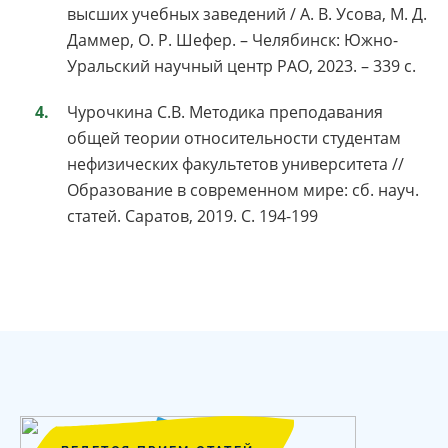
высших учебных заведений / А. В. Усова, М. Д.
Даммер, О. Р. Шефер. – Челябинск: Южно-
Уральский научный центр РАО, 2023. – 339 с.
Чурочкина С.В. Методика преподавания
общей теории относительности студентам
нефизических факультетов университета //
Образование в современном мире: cб. науч.
статей. Саратов, 2019. С. 194-199