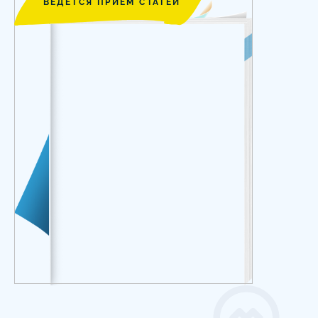
ВЕДЕТСЯ ПРИЕМ СТАТЕЙ