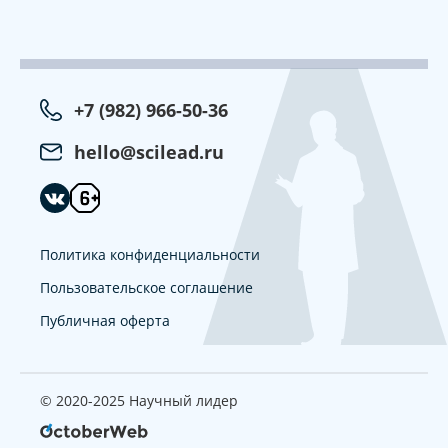
+7 (982) 966-50-36
hello@scilead.ru
Политика конфиденциальности
Пользовательское соглашение
Публичная оферта
© 2020-2025 Научный лидер