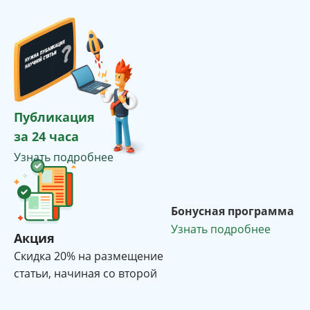
Публикация
за 24 часа
Узнать подробнее
Бонусная программа
Узнать подробнее
Акция
Cкидка 20% на размещение
статьи, начиная со второй