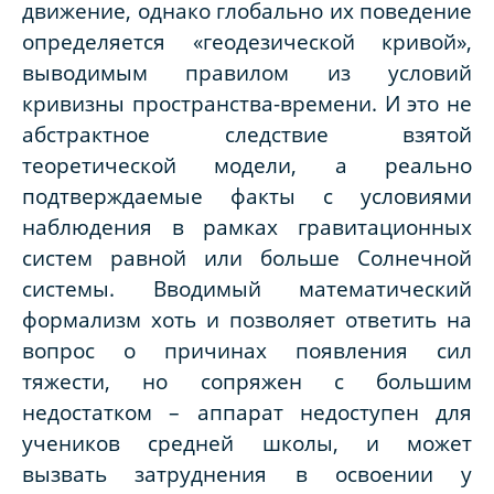
движение, однако глобально их поведение
определяется «геодезической кривой»,
выводимым правилом из условий
кривизны пространства-времени. И это не
абстрактное следствие взятой
теоретической модели, а реально
подтверждаемые факты с условиями
наблюдения в рамках гравитационных
систем равной или больше Солнечной
системы. Вводимый математический
формализм хоть и позволяет ответить на
вопрос о причинах появления сил
тяжести, но сопряжен с большим
недостатком – аппарат недоступен для
учеников средней школы, и может
вызвать затруднения в освоении у