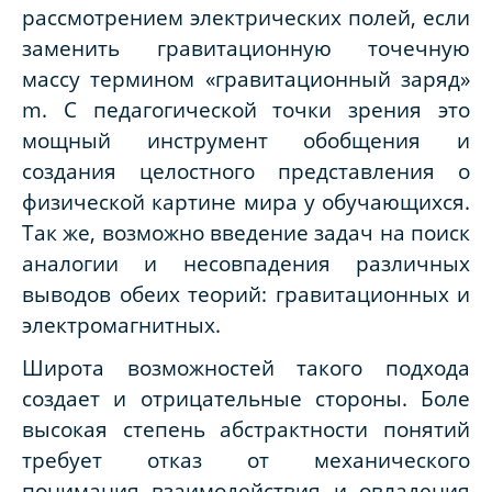
рассмотрением электрических полей, если
заменить гравитационную точечную
массу термином «гравитационный заряд»
m
. С педагогической точки зрения это
мощный инструмент обобщения и
создания целостного представления о
физической картине мира у обучающихся.
Так же, возможно введение задач на поиск
аналогии и несовпадения различных
выводов обеих теорий: гравитационных и
электромагнитных.
Широта возможностей такого подхода
создает и отрицательные стороны. Боле
высокая степень абстрактности понятий
требует отказ от механического
понимания взаимодействия и овладения