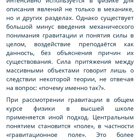
интенсивно используется в физике для
описания явлений не только в механике,
но и других разделах. Однако существует
большой минус введения механического
понимания гравитации и понятия силы в
целом, воздействие преподаётся как
данность, без объяснения причин их
существования. Сила притяжения между
массивными объектами говорит лишь о
следствии некоторой теории, не отвечая
на вопрос: «почему именно так?».
При рассмотрении гравитации в общем
курсе физики в высшей школе
применяется иной подход. Центральным
понятием становится «поле», в частности
«гравитационное поле». Это более