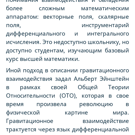
более сложным математическим
аппаратом: векторные поля, скалярные
поля, инструментарий
дифференциального и интегрального
исчисления. Это недоступно школьнику, но
доступно студентам, изучающим базовый
курс высшей математики.
Иной подход в описании гравитационного
взаимодействия задал Альберт Эйнштейн
в рамках своей Общей Теории
Относительности (ОТО), которая в свое
время произвела революцию в
физической картине мира.
Гравитационное взаимодействие
трактуется через язык дифференциальной