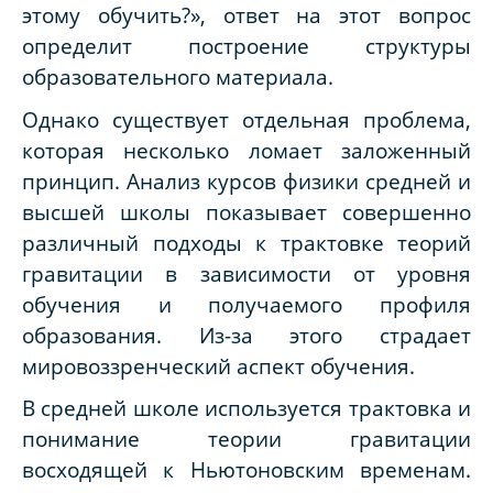
этому обучить?», ответ на этот вопрос
определит построение структуры
образовательного материала.
Однако существует отдельная проблема,
которая несколько ломает заложенный
принцип. Анализ курсов физики средней и
высшей школы показывает совершенно
различный подходы к трактовке теорий
гравитации в зависимости от уровня
обучения и получаемого профиля
образования. Из-за этого страдает
мировоззренческий аспект обучения.
В средней школе используется трактовка и
понимание теории гравитации
восходящей к Ньютоновским временам.