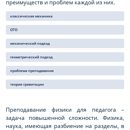
преимуществ и проблем каждой из них.
классическая механика
ОТО
механический подход
геометрический подход
проблема преподавания
теория гравитации
Преподавание физики для педагога –
задача повышенной сложности. Физика,
наука, имеющая разбиение на разделы, в