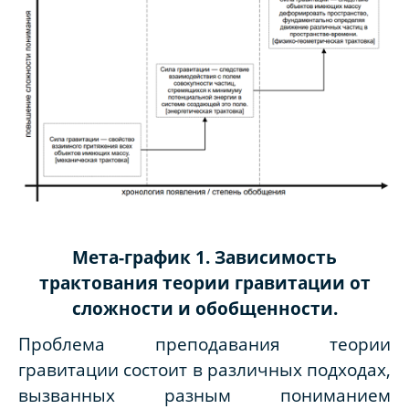
Мета-график 1. Зависимость
трактования теории гравитации от
сложности и обобщенности.
Проблема преподавания теории
гравитации состоит в различных подходах,
вызванных разным пониманием