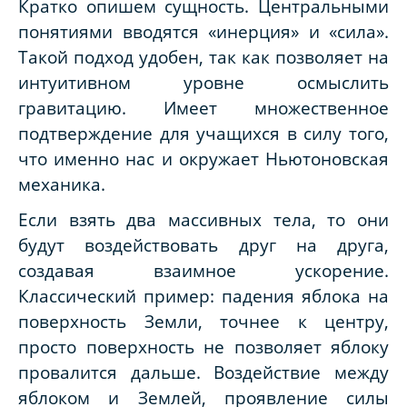
Кратко опишем сущность. Центральными
понятиями вводятся «инерция» и «сила».
Такой подход удобен, так как позволяет на
интуитивном уровне осмыслить
гравитацию. Имеет множественное
подтверждение для учащихся в силу того,
что именно нас и окружает Ньютоновская
механика.
Если взять два массивных тела, то они
будут воздействовать друг на друга,
создавая взаимное ускорение.
Классический пример: падения яблока на
поверхность Земли, точнее к центру,
просто поверхность не позволяет яблоку
провалится дальше. Воздействие между
яблоком и Землей, проявление силы