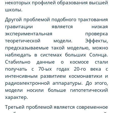
некоторых профилей образования высшей
школы.
Другой проблемой подобного трактования
гравитации является низкая
экспериментальная проверка
теоретической модели. Эффекты,
предсказываемые такой моделью, можно
наблюдать в системах больших Солнца.
Стабильно данные о космосе стали
получать с 70-ых годах 20-го века с
интенсивным развитием космонавтики и
радиоэлектронной аппаратуры. До этого,
модели носили больше гипотетический
характер.
Третьей проблемой является современное