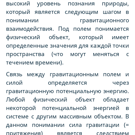
высокий уровень познания природы,
который является следующим шагом в
понимании гравитационного
взаимодействия. Под полем понимается
физический объект, который имеет
определенные значения для каждой точки
пространства (что могут меняться с
течением времени).
Связь между гравитационным полем и
силой определяется через
гравитационную потенциальную энергию.
Любой физический объект обладает
некоторой потенциальной энергией в
системе с другим массивным объектом. В
данном понимании сила гравитации (=
притяжения) является следствием