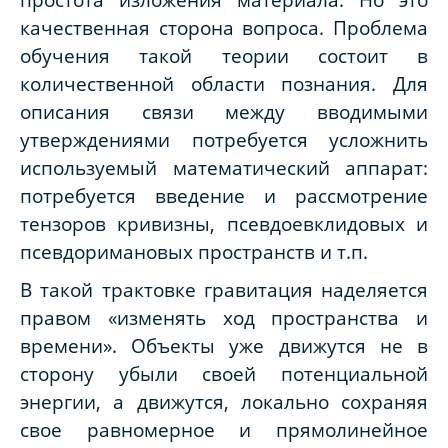
качественная сторона вопроса. Проблема
обучения такой теории состоит в
количественной области познания. Для
описания связи между вводимыми
утверждениями потребуется усложнить
используемый математический аппарат:
потребуется введение и рассмотрение
тензоров кривизны, псевдоевклидовых и
псевдоримановых пространств и т.п.
В такой трактовке гравитация наделяется
правом «изменять ход пространства и
времени». Объекты уже движутся не в
сторону убыли своей потенциальной
энергии, а движутся, локально сохраняя
свое равномерное и прямолинейное