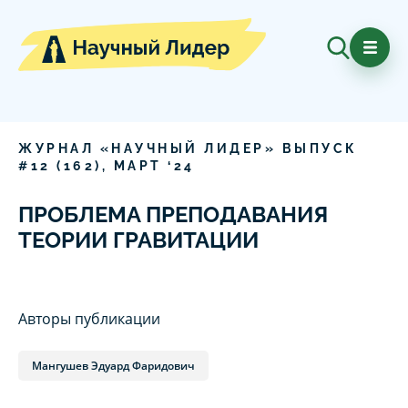
ЖУРНАЛ «НАУЧНЫЙ ЛИДЕР» ВЫПУСК
#
12
(
162
),
МАРТ
‘
24
ПРОБЛЕМА ПРЕПОДАВАНИЯ
ТЕОРИИ ГРАВИТАЦИИ
Авторы публикации
Мангушев Эдуард Фаридович