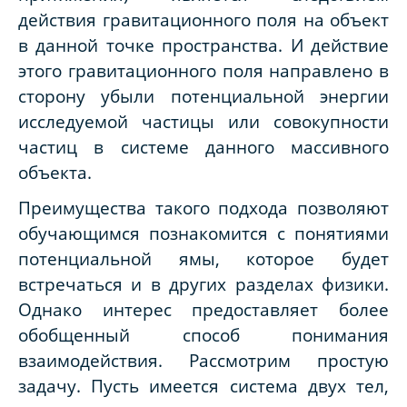
действия гравитационного поля на объект
в данной точке пространства. И действие
этого гравитационного поля направлено в
сторону убыли потенциальной энергии
исследуемой частицы или совокупности
частиц в системе данного массивного
объекта.
Преимущества такого подхода позволяют
обучающимся познакомится с понятиями
потенциальной ямы, которое будет
встречаться и в других разделах физики.
Однако интерес предоставляет более
обобщенный способ понимания
взаимодействия. Рассмотрим простую
задачу. Пусть имеется система двух тел,