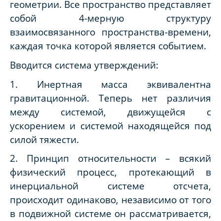
геометрии. Все пространство представляет
собой 4-мерную структуру
взаимосвязанного пространства-времени,
каждая точка которой является событием.
Вводится система утверждений:
1. Инертная масса эквивалентна
гравитационной. Теперь нет различия
между системой, движущейся с
ускорением и системой находящейся под
силой тяжести.
2. Принцип относительности – всякий
физический процесс, протекающий в
инерциальной системе отсчета,
происходит одинаково, независимо от того
в подвижной системе он рассматривается,