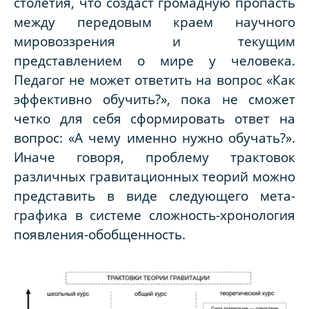
столетия, что создаст громадную пропасть
между передовым краем научного
мировоззрения и текущим
представлением о мире у человека.
Педагог не может ответить на вопрос «Как
эффективно обучить?», пока не сможет
четко для себя сформировать ответ на
вопрос: «А чему именно нужно обучать?».
Иначе говоря, проблему трактовок
различных гравитационных теорий можно
представить в виде следующего мета-
графика в системе сложность-хронология
появления-обобщенность.