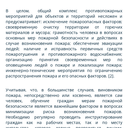
В целом, общий комплекс противопожарных
мероприятий для объектов и территорий несложен и
предусматривает: исключение пожароопасных факторов;
своевременную очистку территории от горючих
материалов и мусора; грамотность человека в вопросах
основных мер пожарной безопасности и действиях в
случае возникновения пожара; обеспечение эвакуации
людей; наличие и исправность первичных средств
пожаротушения и противопожарного водоснабжения;
организацию принятия своевременных мер по
оповещению людей о пожаре и локализации пожара;
инженерно-технические мероприятия по ограничению
распространения пожара и его опасных факторов. [2].
Учитывая, что, в большинстве случаев, виновником
пожара, непосредственно или косвенно, является сам
человек, обучение граждан мерам пожарной
безопасности является важнейшим фактором в вопросах
минимизации риска возникновения пожаров.
Необходимо регулярно проводить инструктирование
граждан как на рабочих местах, так и по месту
жительства, которое должно проводиться лицами,