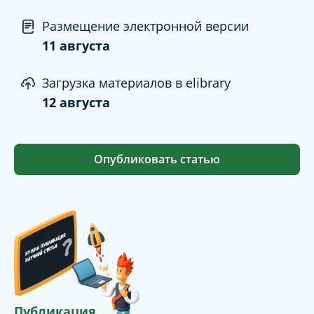
Размещение электронной версии
11 августа
Загрузка материалов в elibrary
12 августа
Опубликовать статью
Публикация