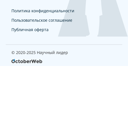
Политика конфиденциальности
Пользовательское соглашение
Публичная оферта
© 2020-2025 Научный лидер
Страница, которую вы ищите