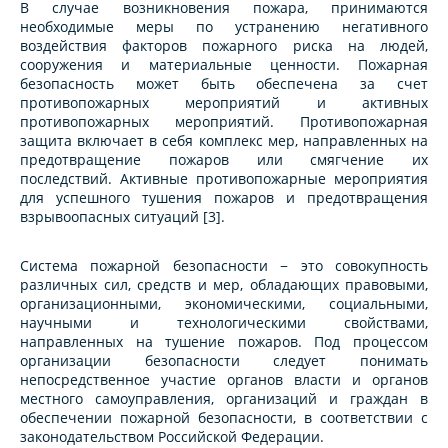
В случае возникновения пожара, принимаются
необходимые меры по устранению негативного
воздействия факторов пожарного риска на людей,
сооружения и материальные ценности. Пожарная
безопасность может быть обеспечена за счет
противопожарных мероприятий и активных
противопожарных мероприятий. Противопожарная
защита включает в себя комплекс мер, направленных на
предотвращение пожаров или смягчение их
последствий. Активные противопожарные мероприятия
для успешного тушения пожаров и предотвращения
взрывоопасных ситуаций [3].
Система пожарной безопасности − это совокупность
различных сил, средств и мер, обладающих правовыми,
организационными, экономическими, социальными,
научными и технологическими свойствами,
направленных на тушение пожаров. Под процессом
организации безопасности следует понимать
непосредственное участие органов власти и органов
местного самоуправления, организаций и граждан в
обеспечении пожарной безопасности, в соответствии с
законодательством Российской Федерации.