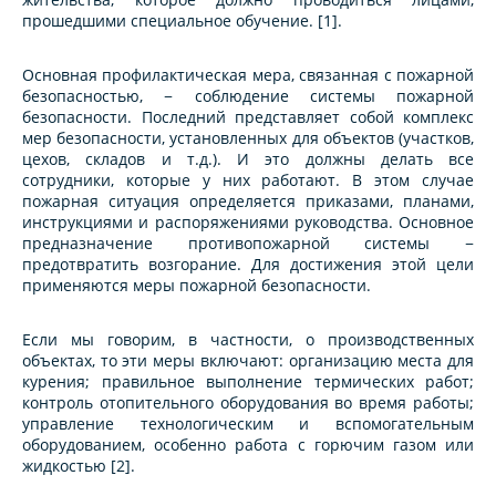
прошедшими специальное обучение. [1].
Основная профилактическая мера, связанная с пожарной
безопасностью, − соблюдение системы пожарной
безопасности. Последний представляет собой комплекс
мер безопасности, установленных для объектов (участков,
цехов, складов и т.д.). И это должны делать все
сотрудники, которые у них работают. В этом случае
пожарная ситуация определяется приказами, планами,
инструкциями и распоряжениями руководства. Основное
предназначение противопожарной системы −
предотвратить возгорание. Для достижения этой цели
применяются меры пожарной безопасности.
Если мы говорим, в частности, о производственных
объектах, то эти меры включают: организацию места для
курения; правильное выполнение термических работ;
контроль отопительного оборудования во время работы;
управление технологическим и вспомогательным
оборудованием, особенно работа с горючим газом или
жидкостью [2].