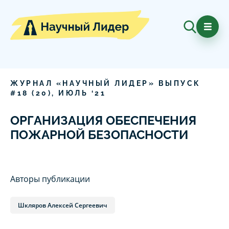
ЖУРНАЛ «НАУЧНЫЙ ЛИДЕР» ВЫПУСК
#
18
(
20
),
ИЮЛЬ
‘
21
ОРГАНИЗАЦИЯ ОБЕСПЕЧЕНИЯ
ПОЖАРНОЙ БЕЗОПАСНОСТИ
Авторы публикации
Шкляров Алексей Сергеевич