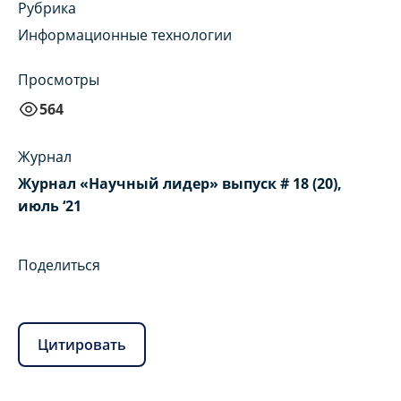
Рубрика
Информационные технологии
Просмотры
564
Журнал
Журнал «Научный лидер» выпуск # 18 (20),
июль ‘21
Поделиться
Цитировать