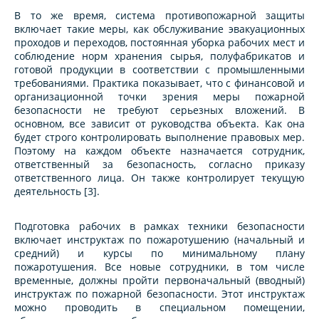
В то же время, система противопожарной защиты
включает такие меры, как обслуживание эвакуационных
проходов и переходов, постоянная уборка рабочих мест и
соблюдение норм хранения сырья, полуфабрикатов и
готовой продукции в соответствии с промышленными
требованиями. Практика показывает, что с финансовой и
организационной точки зрения меры пожарной
безопасности не требуют серьезных вложений. В
основном, все зависит от руководства объекта. Как она
будет строго контролировать выполнение правовых мер.
Поэтому на каждом объекте назначается сотрудник,
ответственный за безопасность, согласно приказу
ответственного лица. Он также контролирует текущую
деятельность [3].
Подготовка рабочих в рамках техники безопасности
включает инструктаж по пожаротушению (начальный и
средний) и курсы по минимальному плану
пожаротушения. Все новые сотрудники, в том числе
временные, должны пройти первоначальный (вводный)
инструктаж по пожарной безопасности. Этот инструктаж
можно проводить в специальном помещении,