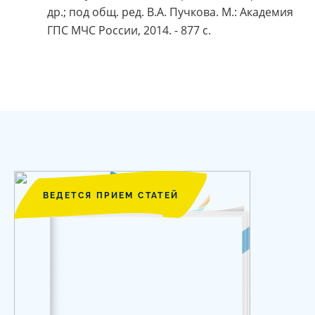
др.; под общ. ред. В.А. Пучкова. М.: Академия
ГПС МЧС России, 2014. - 877 с.
ВЕДЕТСЯ ПРИЕМ СТАТЕЙ