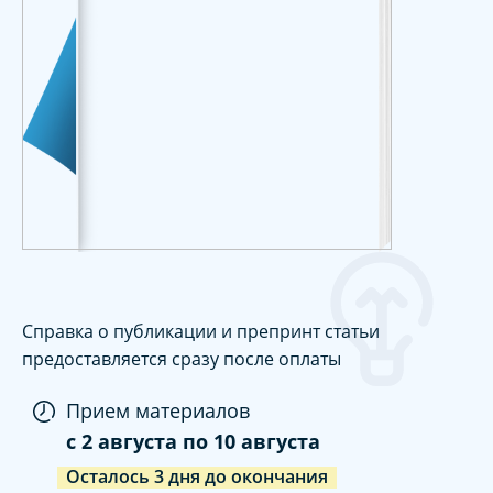
Справка о публикации и препринт статьи
предоставляется сразу после оплаты
Прием материалов
c
2 августа
по
10 августа
Осталось
3
дня
до окончания