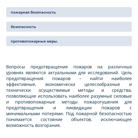
пожарная безопасность
безопасность
противопожарные меры.
Вопросы предотвращения пожаров на различных
уровнях являются актуальными для исследований. Цель
предотвращения пожаров − найти наиболее
эффективные, экономически целесообразные и
технически осуществимые методы и средства,
позволяющие использовать наиболее разумные силовые
и противопожарные методы пожаротушения для
предотвращения и ликвидации пожаров с
минимальными потерями. Под пожарной безопасностью
понимается состояние объектов, исключающее
возможность возгорания.