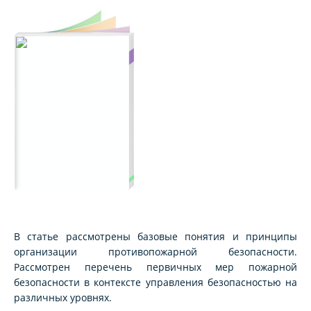
В статье рассмотрены базовые понятия и принципы
организации противопожарной безопасности.
Рассмотрен перечень первичных мер пожарной
безопасности в контексте управления безопасностью на
различных уровнях.