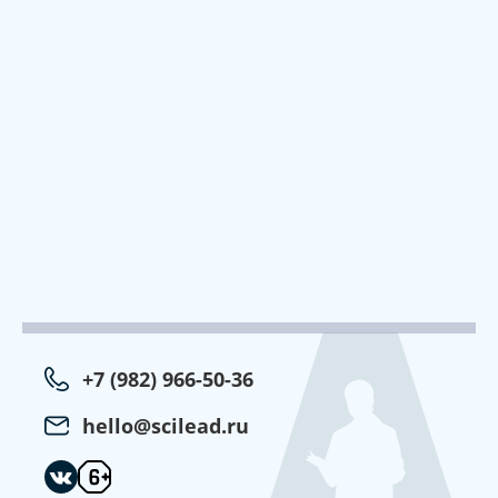
+7 (982) 966-50-36
hello@scilead.ru