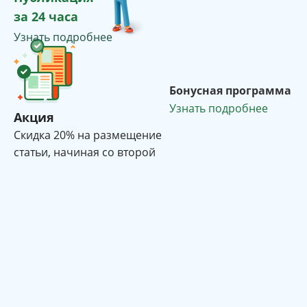
за 24 часа
Узнать подробнее
Бонусная программа
Узнать подробнее
Акция
Cкидка 20% на размещение
статьи, начиная со второй