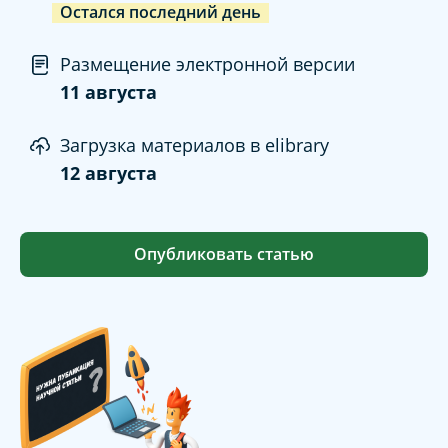
Остался последний день
Размещение электронной версии
11 августа
Загрузка материалов в elibrary
12 августа
Опубликовать статью