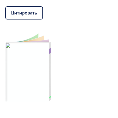
Цитировать