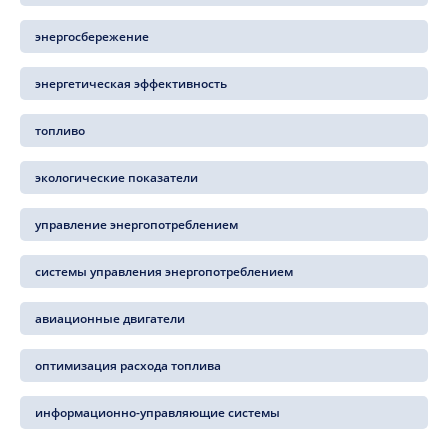
энергосбережение
энергетическая эффективность
топливо
экологические показатели
управление энергопотреблением
системы управления энергопотреблением
авиационные двигатели
оптимизация расхода топлива
информационно-управляющие системы