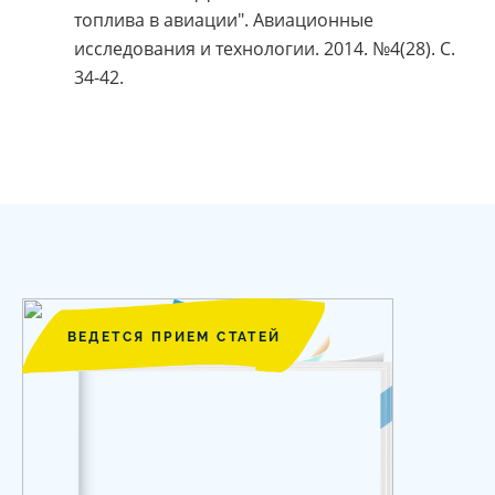
топлива в авиации". Авиационные
исследования и технологии. 2014. №4(28). С.
34-42.
ВЕДЕТСЯ ПРИЕМ СТАТЕЙ