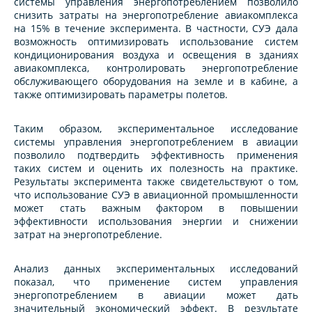
системы управления энергопотреблением позволило
снизить затраты на энергопотребление авиакомплекса
на 15% в течение эксперимента. В частности, СУЭ дала
возможность оптимизировать использование систем
кондиционирования воздуха и освещения в зданиях
авиакомплекса, контролировать энергопотребление
обслуживающего оборудования на земле и в кабине, а
также оптимизировать параметры полетов.
Таким образом, экспериментальное исследование
системы управления энергопотреблением в авиации
позволило подтвердить эффективность применения
таких систем и оценить их полезность на практике.
Результаты эксперимента также свидетельствуют о том,
что использование СУЭ в авиационной промышленности
может стать важным фактором в повышении
эффективности использования энергии и снижении
затрат на энергопотребление.
Анализ данных экспериментальных исследований
показал, что применение систем управления
энергопотреблением в авиации может дать
значительный экономический эффект. В результате