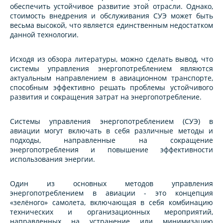
обеспечить устойчивое развитие этой отрасли. Однако,
стоимость внедрения и обслуживания СУЭ может быть
весьма высокой, что является единственным недостатком
данной технологии.
Исходя из обзора литературы, можно сделать вывод, что
системы управления энергопотреблением являются
актуальным направлением в авиационном транспорте,
способным эффективно решать проблемы устойчивого
развития и сокращения затрат на энергопотребление.
Системы управления энергопотреблением (СУЭ) в
авиации могут включать в себя различные методы и
подходы, направленные на сокращение
энергопотребления и повышение эффективности
использования энергии.
Один из основных методов управления
энергопотреблением в авиации - это концепция
«зелёного» самолета, включающая в себя комбинацию
технических и организационных мероприятий,
направленных на устранение или минимизацию