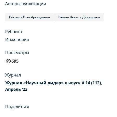
Авторы публикации
Соколов Олег Аркадьевич
Тишин Никита Данилович
Рубрика
Инженерия
Просмотры
695
Журнал
Журнал «Научный лидер» выпуск # 14 (112),
Апрель ‘23
Поделиться