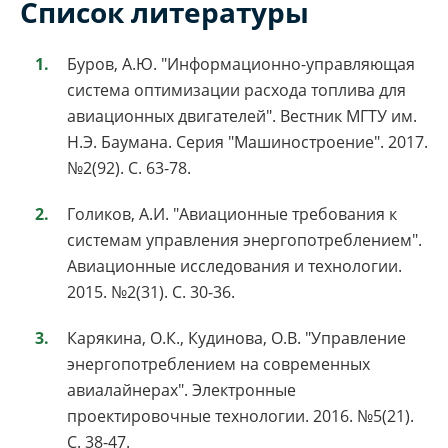
Список литературы
Буров, А.Ю. "Информационно-управляющая
система оптимизации расхода топлива для
авиационных двигателей". Вестник МГТУ им.
Н.Э. Баумана. Серия "Машиностроение". 2017.
№2(92). С. 63-78.
Голиков, А.И. "Авиационные требования к
системам управления энергопотреблением".
Авиационные исследования и технологии.
2015. №2(31). С. 30-36.
Карякина, О.К., Кудинова, О.В. "Управление
энергопотреблением на современных
авиалайнерах". Электронные
проектировочные технологии. 2016. №5(21).
С. 38-47.