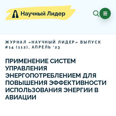
ЖУРНАЛ «НАУЧНЫЙ ЛИДЕР» ВЫПУСК
#
14
(
112
),
АПРЕЛЬ
‘
23
ПРИМЕНЕНИЕ СИСТЕМ
УПРАВЛЕНИЯ
ЭНЕРГОПОТРЕБЛЕНИЕМ ДЛЯ
ПОВЫШЕНИЯ ЭФФЕКТИВНОСТИ
ИСПОЛЬЗОВАНИЯ ЭНЕРГИИ В
АВИАЦИИ