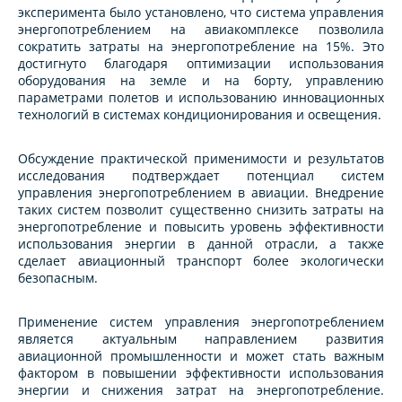
эксперимента было установлено, что система управления
энергопотреблением на авиакомплексе позволила
сократить затраты на энергопотребление на 15%. Это
достигнуто благодаря оптимизации использования
оборудования на земле и на борту, управлению
параметрами полетов и использованию инновационных
технологий в системах кондиционирования и освещения.
Обсуждение практической применимости и результатов
исследования подтверждает потенциал систем
управления энергопотреблением в авиации. Внедрение
таких систем позволит существенно снизить затраты на
энергопотребление и повысить уровень эффективности
использования энергии в данной отрасли, а также
сделает авиационный транспорт более экологически
безопасным.
Применение систем управления энергопотреблением
является актуальным направлением развития
авиационной промышленности и может стать важным
фактором в повышении эффективности использования
энергии и снижения затрат на энергопотребление.