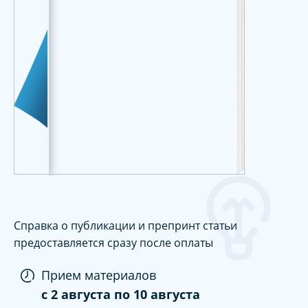
Справка о публикации и препринт статьи
предоставляется сразу после оплаты
Прием материалов
c
2 августа
по
10 августа