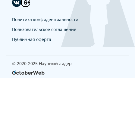
Политика конфиденциальности
Пользовательское соглашение
Публичная оферта
© 2020-2025 Научный лидер