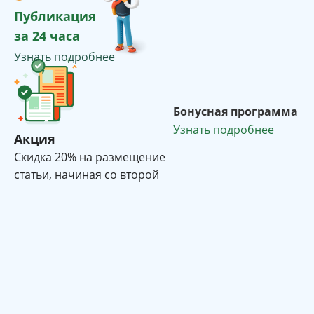
Публикация
за 24 часа
Узнать подробнее
Бонусная программа
Узнать подробнее
Акция
Cкидка 20% на размещение
статьи, начиная со второй