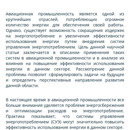
Авиационная промышленность является одной из
крупнейших отраслей, потребляющих огромное
количество энергии для обеспечения своей работы.
Однако, существует возможность сокращения издержек
на энергопотребление и увеличения эффективности
использования энергии путем внедрения систем
управления энергопотреблением. Цель данной научной
статьи заключается в описании применения таких
систем в авиационной промышленности и в анализе их
влияния на повышение эффективности использования
энергии в данном секторе. Рассмотрение данной
проблемы позволит сформулировать задачи на будущее
и определить перспективные направления развития
данной области.
В настоящее время в авиационной промышленности все
больше внимания уделяется проблеме энергосбережения
и оптимизации расходов на энергопотребление.
Практика показывает, что системы управления
энергопотреблением (СУЭ) могут значительно повысить
эффективность использования энергии в данном секторе.