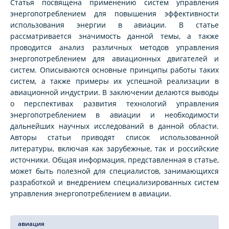
Статья посвящена применению систем управления
энергопотреблением для повышения эффективности
использования энергии в авиации. В статье
рассматривается значимость данной темы, а также
проводится анализ различных методов управления
энергопотреблением для авиационных двигателей и
систем. Описываются основные принципы работы таких
систем, а также примеры их успешной реализации в
авиационной индустрии. В заключении делаются выводы
о перспективах развития технологий управления
энергопотреблением в авиации и необходимости
дальнейших научных исследований в данной области.
Авторы статьи приводят список использованной
литературы, включая как зарубежные, так и российские
источники. Общая информация, представленная в статье,
может быть полезной для специалистов, занимающихся
разработкой и внедрением специализированных систем
управления энергопотреблением в авиации.
авиация