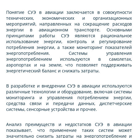
Понятие СУЭ в авиации заключается в совокупности
технических, экономических и организационных
мероприятий, направленных на сокращение расходов
энергии в авиационном транспорте. Основными
принципами работы СУЭ являются рациональное
использование энергии, контроль и регулирование
потребления энергии, а также мониторинг показателей
энергопотребления. Системы управления
энергопотреблением используются в самолетах,
аэропортах и на земле, что позволяет поддерживать
энергетический баланс и снижать затраты.
В разработке и внедрении СУЭ в авиации используются
различные технологии и оборудование, включая системы
мониторинга и управления потреблением энергии,
средства связи и передачи данных, диспетчерские
системы, сенсорные устройства и прочее.
Анализ преимуществ и недостатков СУЭ в авиации
показывает, что применение таких систем может
значительно снизить затраты на энергопотребление и