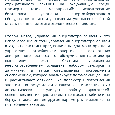
отрицательного влияния на окружающую среду.
Примеры таких мероприятий: использование
биотоплива, установка энергосберегающего
оборудования и систем управления, уменьшение лётной
массы, повышение этики экологического пилотажа.
Второй метод управления энергопотреблением - это
использование систем управления энергопотреблением
(СУЭ). Эти системы предназначены для мониторинга и
управления потреблением энергии на всех этапах
авиационного процесса - от обслуживания на земле до
выполнения полета. Системы управления
энергопотреблением оснащены набором сенсоров и
датчиками, а также специальным программным
обеспечением, которое анализирует получаемые данные
и рассчитывает оптимальные параметры потребления
энергии. По результатам анализа и вычислений, СУЭ
автоматически регулирует работу двигателей,
освещение, вентиляцию и климат-контроль в кабине и на
борту, а также многие другие параметры, влияющие на
потребление энергии.