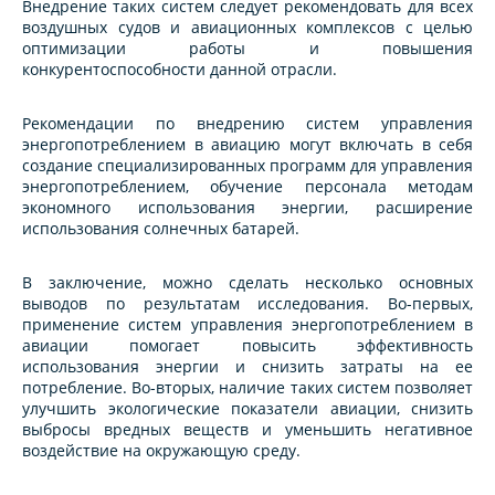
Внедрение таких систем следует рекомендовать для всех
воздушных судов и авиационных комплексов с целью
оптимизации работы и повышения
конкурентоспособности данной отрасли.
Рекомендации по внедрению систем управления
энергопотреблением в авиацию могут включать в себя
создание специализированных программ для управления
энергопотреблением, обучение персонала методам
экономного использования энергии, расширение
использования солнечных батарей.
В заключение, можно сделать несколько основных
выводов по результатам исследования. Во-первых,
применение систем управления энергопотреблением в
авиации помогает повысить эффективность
использования энергии и снизить затраты на ее
потребление. Во-вторых, наличие таких систем позволяет
улучшить экологические показатели авиации, снизить
выбросы вредных веществ и уменьшить негативное
воздействие на окружающую среду.