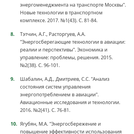
энергоменеджмента на транспорте Москвы".
Новые технологии в транспортном
комплексе. 2017. №1(43). С. 81-84.
Тэтчин, А.Г., Расторгуев, А.А.
"Энергосберегающие технологии в авиации:
реалии и перспективы". Экономика и
управление: проблемы, решения. 2015.
№2(38). С. 96-101.
Шабалин, А.Д., Дмитриев, С.С. "Анализ
состояния систем управления
энергопотреблением в авиации".
Авиационные исследования и технологии.
2016. №2(41). С. 76-81.
Ягубян, М.А. "Энергосбережение и
повышение эффективности использования