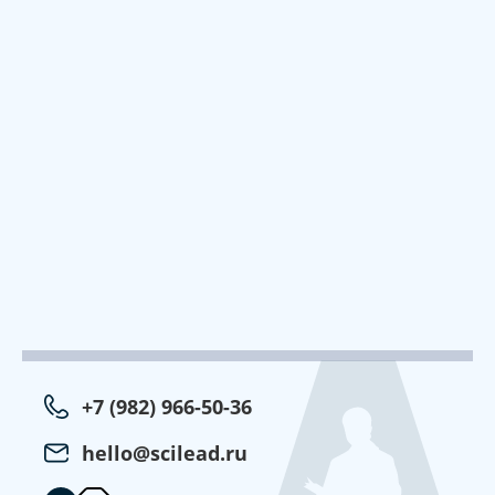
+7 (982) 966-50-36
hello@scilead.ru