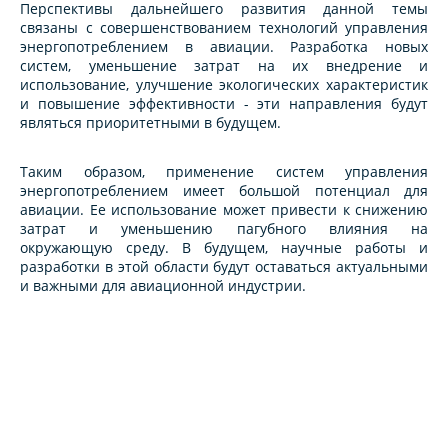
Перспективы дальнейшего развития данной темы
связаны с совершенствованием технологий управления
энергопотреблением в авиации. Разработка новых
систем, уменьшение затрат на их внедрение и
использование, улучшение экологических характеристик
и повышение эффективности - эти направления будут
являться приоритетными в будущем.
Таким образом, применение систем управления
энергопотреблением имеет большой потенциал для
авиации. Ее использование может привести к снижению
затрат и уменьшению пагубного влияния на
окружающую среду. В будущем, научные работы и
разработки в этой области будут оставаться актуальными
и важными для авиационной индустрии.