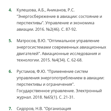
Кулешова, А.Б., Аниканов, Р.С.
"Энергосбережение в авиации: состояние и
перспективы". Управление и экономика
авиации. 2016. №2(46). С. 87-92.
Матросов, В.Ю. "Оптимальное управление
энергосистемами современных авиационных
двигателей". Авиационные исследования и
технологии. 2015. №4(34). С. 62-68.
Рустамов, Ф.Ю. "Применение систем
управления энергопотреблением в авиации:
перспективы и ограничения".
Государственное управление. Электронный
журнал. 2018. №65(1). С. 21-31.
Сидоров, Н.В. "Организация