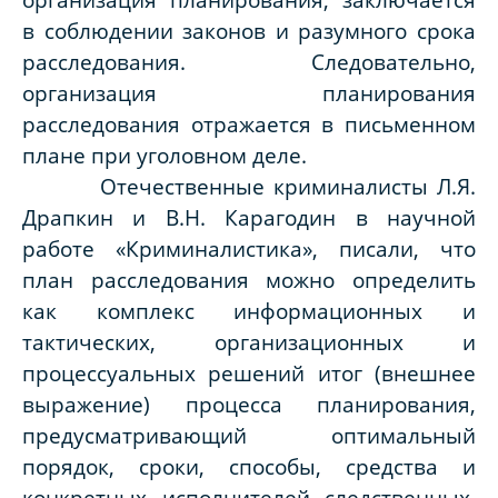
в соблюдении законов и разумного срока
расследования. Следовательно,
организация планирования
расследования отражается в письменном
плане при уголовном деле.
Отечественные криминалисты Л.Я.
Драпкин и В.Н. Карагодин в научной
работе «Криминалистика», писали, что
план расследования можно определить
как комплекс информационных и
тактических, организационных и
процессуальных решений итог (внешнее
выражение) процесса планирования,
предусматривающий оптимальный
порядок, сроки, способы, средства и
конкретных исполнителей следственных,