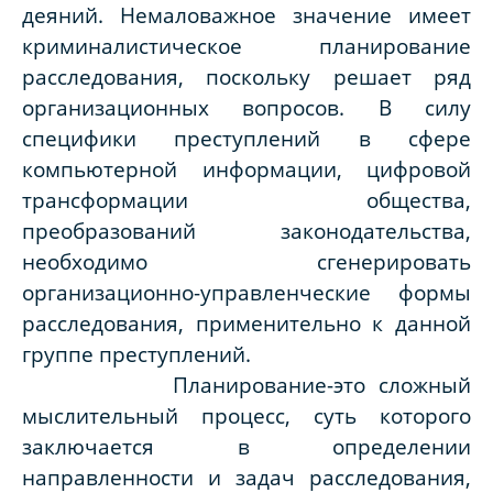
деяний. Немаловажное значение имеет
криминалистическое планирование
расследования, поскольку решает ряд
организационных вопросов. В силу
специфики преступлений в сфере
компьютерной информации, цифровой
трансформации общества,
преобразований законодательства,
необходимо сгенерировать
организационно-управленческие формы
расследования, применительно к данной
группе преступлений.
Планирование-это сложный
мыслительный процесс, суть которого
заключается в определении
направленности и задач расследования,