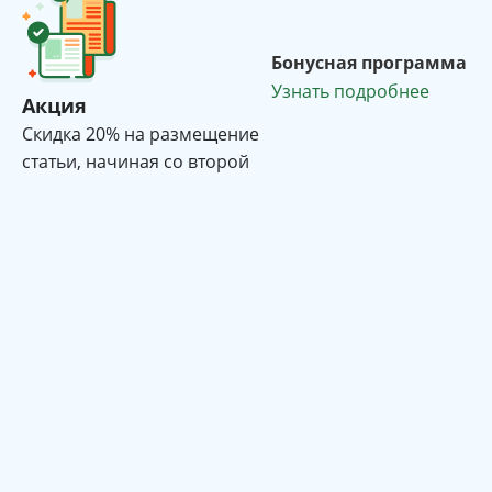
Бонусная программа
Узнать подробнее
Акция
Cкидка 20% на размещение
статьи, начиная со второй