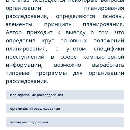
организации планирования
расследования, определяются основы,
элементы, принципы планирования.
Автор приходит к выводу о том, что
определив круг основных положений
планирования, с учетом специфики
преступлений в сфере компьютерной
информации, возможно выработать
типовые программы для организации
расследования.
планирование расследования
организация расследования
этапы расследования