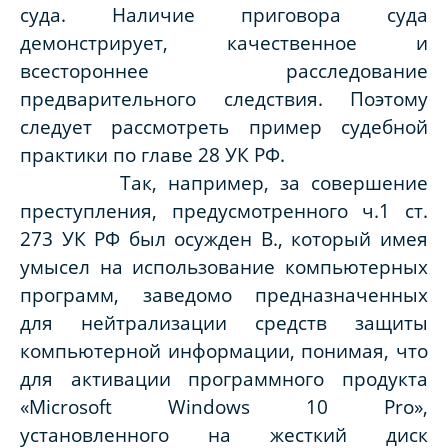
суда. Наличие приговора суда
демонстрирует, качественное и
всестороннее расследование
предварительного следствия. Поэтому
следует рассмотреть пример судебной
практики по главе 28 УК РФ.
Так, например, за совершение
преступления, предусмотренного ч.1 ст.
273 УК РФ был осужден В., который имея
умысел на использование компьютерных
программ, заведомо предназначенных
для нейтрализации средств защиты
компьютерной информации, понимая, что
для активации программного продукта
«Microsoft Windows 10 Pro»,
установленного на жесткий диск