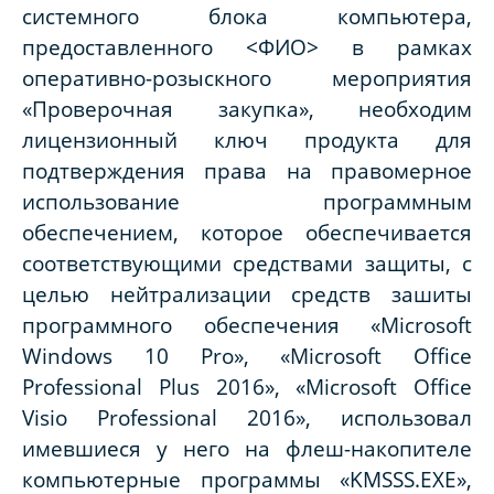
системного блока компьютера,
предоставленного <ФИО> в рамках
оперативно-розыскного мероприятия
«Проверочная закупка», необходим
лицензионный ключ продукта для
подтверждения права на правомерное
использование программным
обеспечением, которое обеспечивается
соответствующими средствами защиты, с
целью нейтрализации средств зашиты
программного обеспечения «Microsoft
Windows 10 Pro», «Microsoft Office
Professional Plus 2016», «Microsoft Office
Visio Professional 2016», использовал
имевшиеся у него на флеш-накопителе
компьютерные программы «KMSSS.EXE»,