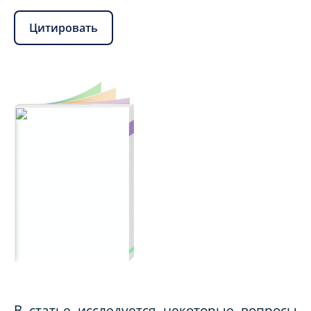
Цитировать
В статье исследуется некоторые вопросы