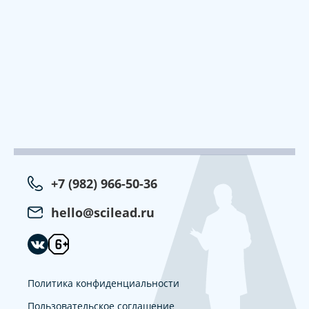
+7 (982) 966-50-36
hello@scilead.ru
Политика конфиденциальности
Пользовательское соглашение