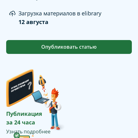
Загрузка материалов в elibrary
12 августа
Опубликовать статью
Публикация
за 24 часа
Узнать подробнее