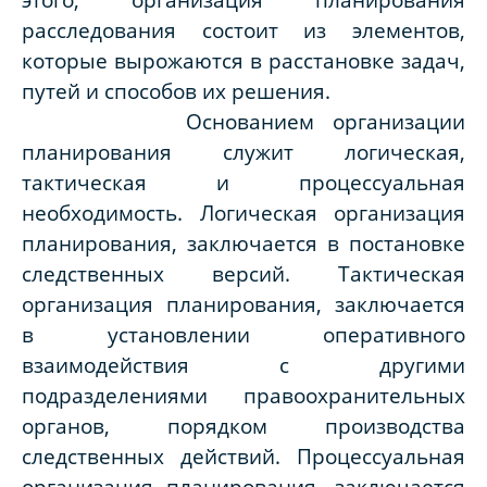
расследования состоит из элементов,
которые вырожаются в расстановке задач,
путей и способов их решения.
Основанием организации
планирования служит логическая,
тактическая и процессуальная
необходимость. Логическая организация
планирования, заключается в постановке
следственных версий. Тактическая
организация планирования, заключается
в установлении оперативного
взаимодействия с другими
подразделениями правоохранительных
органов, порядком производства
следственных действий. Процессуальная
организация планирования, заключается