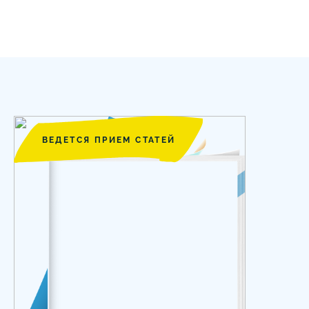
ВЕДЕТСЯ ПРИЕМ СТАТЕЙ