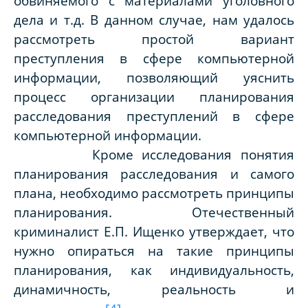
обвиняемого с материалами уголовного
дела и т.д. В данном случае, нам удалось
рассмотреть простой вариант
преступления в сфере компьютерной
информации, позволяющий уяснить
процесс организации планирования
расследования преступлений в сфере
компьютерной информации.
Кроме исследования понятия
планирования расследования и самого
плана, необходимо рассмотреть принципы
планирования. Отечественный
криминалист Е.П. Ищенко утверждает, что
нужно опираться на такие принципы
планирования, как индивидуальность,
динамичность, реальность и