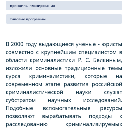
принципы планирования
типовые программы.
В 2000 году выдающиеся ученые - юристы
совместно с крупнейшим специалистом в
области криминалистики Р. С. Белкиным,
изложили основные традиционные темы
курса криминалистики, которые на
современном этапе развития российской
криминалистической науки служат
субстратом научных исследований.
Подобные вспомогательные ресурсы
позволяют вырабатывать подходы к
расследованию криминализируемых