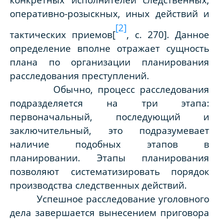
оперативно-розыскных, иных действий и
[2]
тактических приемов[
,
c
. 270]. Данное
определение вполне отражает сущность
плана по организации планирования
расследования преступлений.
Обычно, процесс расследования
подразделяется на три этапа:
первоначальный, последующий и
заключительный, это подразумевает
наличие подобных этапов в
планировании. Этапы планирования
позволяют систематизировать порядок
производства следственных действий.
Успешное расследование уголовного
дела завершается вынесением приговора