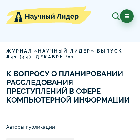
ЖУРНАЛ «НАУЧНЫЙ ЛИДЕР» ВЫПУСК
#
42
(
44
),
ДЕКАБРЬ
‘
21
К ВОПРОСУ О ПЛАНИРОВАНИИ
РАССЛЕДОВАНИЯ
ПРЕСТУПЛЕНИЙ В СФЕРЕ
КОМПЬЮТЕРНОЙ ИНФОРМАЦИИ
Авторы публикации