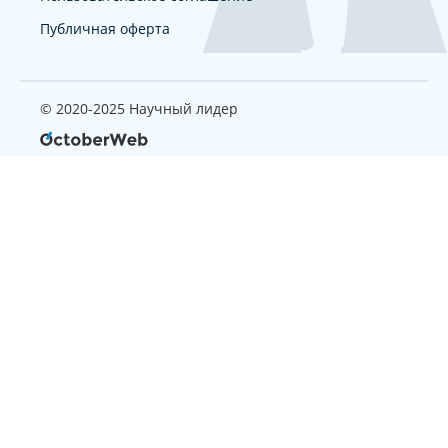
Публичная оферта
© 2020-2025 Научный лидер
Страница, которую вы ищите
не найдена