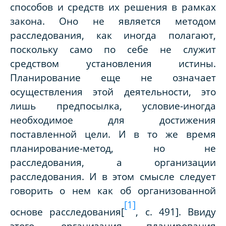
способов и средств их решения в рамках
закона. Оно не является методом
расследования, как иногда полагают,
поскольку само по себе не служит
средством установления истины.
Планирование еще не означает
осуществления этой деятельности, это
лишь предпосылка, условие-иногда
необходимое для достижения
поставленной цели. И в то же время
планирование-метод, но не
расследования, а организации
расследования. И в этом смысле следует
говорить о нем как об организованной
[1]
основе расследования[
, с. 491]. Ввиду
этого, организация планирования