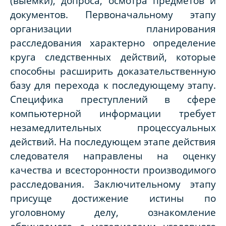
(выемки), допроса, осмотра предметов и
документов. Первоначальному этапу
организации планирования
расследования характерно определение
круга следственных действий, которые
способны расширить доказательственную
базу для перехода к последующему этапу.
Специфика преступлений в сфере
компьютерной информации требует
незамедлительных процессуальных
действий. На последующем этапе действия
следователя направлены на оценку
качества и всесторонности производимого
расследования. Заключительному этапу
присуще достижение истины по
уголовному делу, ознакомление