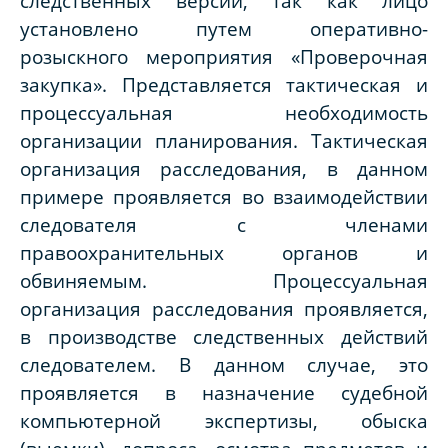
следственных версий, так как лицо
установлено путем оперативно-
розыскного мероприятия «Проверочная
закупка». Представляется тактическая и
процессуальная необходимость
организации планирования. Тактическая
организация расследования, в данном
примере проявляется во взаимодействии
следователя с членами
правоохранительных органов и
обвиняемым. Процессуальная
организация расследования проявляется,
в производстве следственных действий
следователем. В данном случае, это
проявляется в назначение судебной
компьютерной экспертизы, обыска