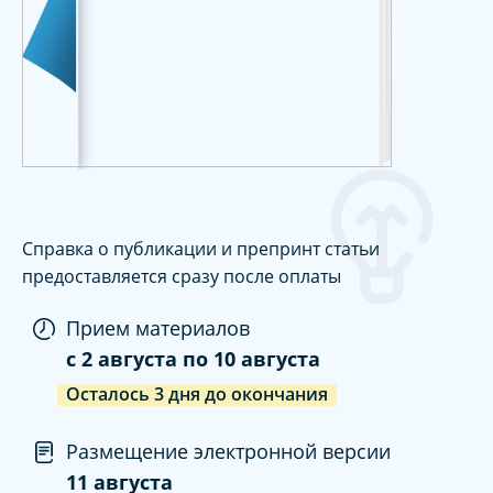
Справка о публикации и препринт статьи
предоставляется сразу после оплаты
Прием материалов
c
2 августа
по
10 августа
Осталось
3
дня
до окончания
Размещение электронной версии
11 августа