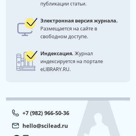
публикации статьи.
Электронная версия журнала.
Размещается на сайте в
свободном доступе.
Индексация.
Журнал
индексируется на портале
eLIBRARY.RU.
+7 (982) 966-50-36
hello@scilead.ru