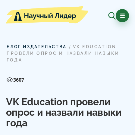
/
БЛОГ ИЗДАТЕЛЬСТВА
VK EDUCATION
ПРОВЕЛИ ОПРОС И НАЗВАЛИ НАВЫКИ
ГОДА
3607
VK Education провели
опрос и назвали навыки
года