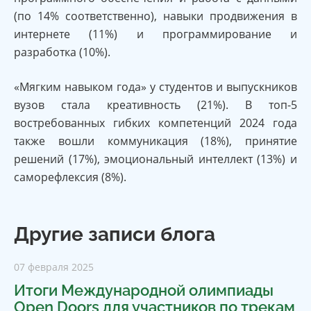
(по 14% соответственно), навыки продвижения в
интернете (11%) и программирование и
разработка (10%).
«Мягким навыком года» у студентов и выпускников
вузов стала креативность (21%). В топ-5
востребованных гибких компетенций 2024 года
также вошли коммуникация (18%), принятие
решений (17%), эмоциональный интеллект (13%) и
саморефлексия (8%).
Другие записи блога
07 февраля 2025
Итоги Международной олимпиады
Open Doors для участников по трекам