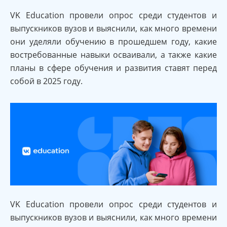
VK Education провели опрос среди студентов и
выпускников вузов и выяснили, как много времени
они уделяли обучению в прошедшем году, какие
востребованные навыки осваивали, а также какие
планы в сфере обучения и развития ставят перед
собой в 2025 году.
VK Education провели опрос среди студентов и
выпускников вузов и выяснили, как много времени