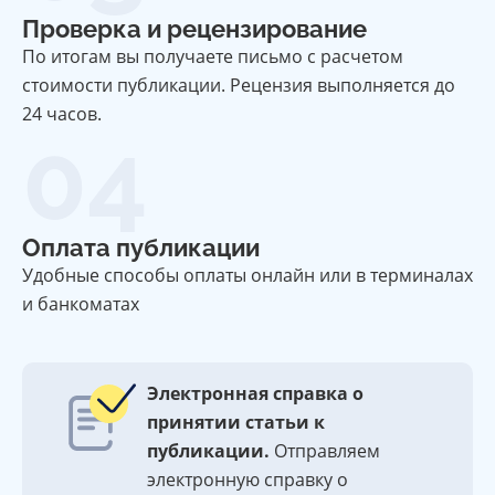
Проверка и рецензирование
По итогам вы получаете письмо с расчетом
стоимости публикации. Рецензия выполняется до
24 часов.
04
Оплата публикации
Удобные способы оплаты онлайн или в терминалах
и банкоматах
Электронная справка о
принятии статьи к
публикации.
Отправляем
электронную справку о