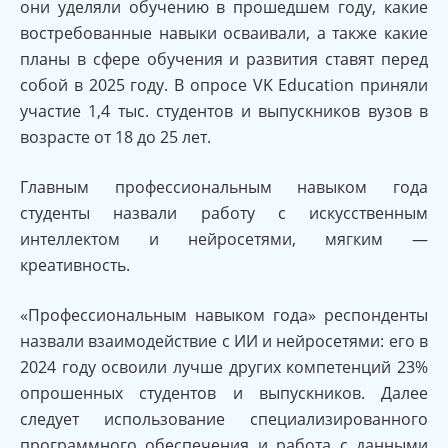
они уделяли обучению в прошедшем году, какие
востребованные навыки осваивали, а также какие
планы в сфере обучения и развития ставят перед
собой в 2025 году. В опросе VK Education приняли
участие 1,4 тыс. студентов и выпускников вузов в
возрасте от 18 до 25 лет.
Главным профессиональным навыком года
студенты назвали работу с искусственным
интеллектом и нейросетями, мягким —
креативность.
«Профессиональным навыком года» респонденты
назвали взаимодействие с ИИ и нейросетями: его в
2024 году освоили лучше других компетенций 23%
опрошенных студентов и выпускников. Далее
следует использование специализированного
программного обеспечения и работа с данными