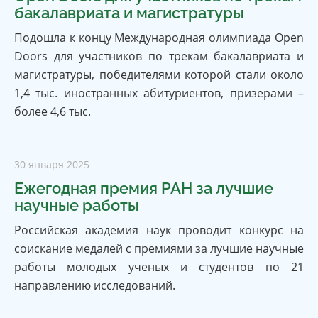
бакалавриата и магистратуры
Подошла к концу Международная олимпиада Open
Doors для участников по трекам бакалавриата и
магистратуры, победителями которой стали около
1,4 тыс. иностранных абитуриентов, призерами –
более 4,6 тыс.
30 января 2025
Ежегодная премия РАН за лучшие
научные работы
Российская академия наук проводит конкурс на
соискание медалей с премиями за лучшие научные
работы молодых ученых и студентов по 21
направлению исследований.