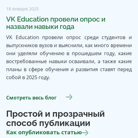
18 января 2025
VK Education провели опрос и
назвали навыки года
VK Education провели опрос среди студентов и
выпускников вузов и выяснили, как много времени
они уделяли обучению в прошедшем году, какие
востребованные навыки осваивали, а также какие
планы в сфере обучения и развития ставят перед
собой в 2025 году.
Смотреть весь блог
Простой и прозрачный
способ публикации
Как опубликовать статью