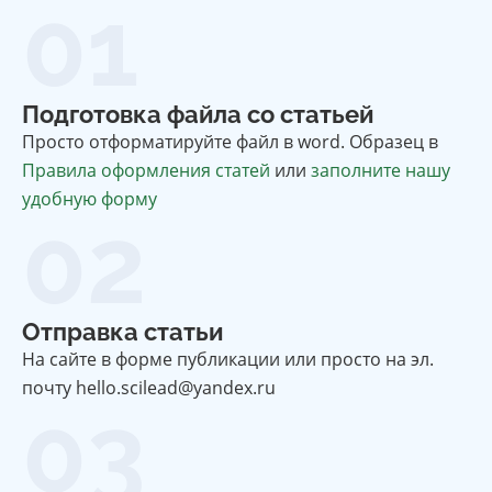
01
Подготовка файла со статьей
Просто отформатируйте файл в word. Образец в
Правила оформления статей
или
заполните нашу
удобную форму
02
Отправка статьи
На сайте в форме публикации или просто на эл.
почту hello.scilead@yandex.ru
03