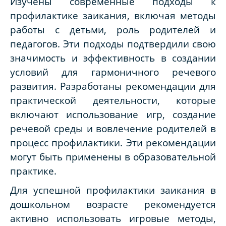
Изучены современные подходы к
профилактике заикания, включая методы
работы с детьми, роль родителей и
педагогов. Эти подходы подтвердили свою
значимость и эффективность в создании
условий для гармоничного речевого
развития. Разработаны рекомендации для
практической деятельности, которые
включают использование игр, создание
речевой среды и вовлечение родителей в
процесс профилактики. Эти рекомендации
могут быть применены в образовательной
практике.
Для успешной профилактики заикания в
дошкольном возрасте рекомендуется
активно использовать игровые методы,