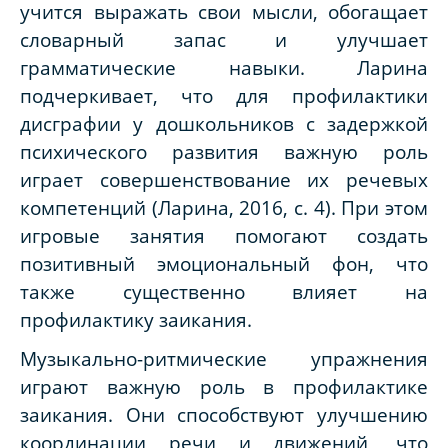
учится выражать свои мысли, обогащает
словарный запас и улучшает
грамматические навыки. Ларина
подчеркивает, что для профилактики
дисграфии у дошкольников с задержкой
психического развития важную роль
играет совершенствование их речевых
компетенций (Ларина, 2016, с. 4). При этом
игровые занятия помогают создать
позитивный эмоциональный фон, что
также существенно влияет на
профилактику заикания.
Музыкально-ритмические упражнения
играют важную роль в профилактике
заикания. Они способствуют улучшению
координации речи и движений, что