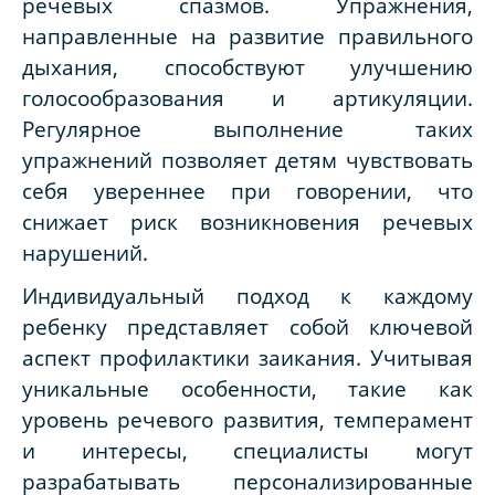
речевых спазмов. Упражнения,
направленные на развитие правильного
дыхания, способствуют улучшению
голосообразования и артикуляции.
Регулярное выполнение таких
упражнений позволяет детям чувствовать
себя увереннее при говорении, что
снижает риск возникновения речевых
нарушений.
Индивидуальный подход к каждому
ребенку представляет собой ключевой
аспект профилактики заикания. Учитывая
уникальные особенности, такие как
уровень речевого развития, темперамент
и интересы, специалисты могут
разрабатывать персонализированные