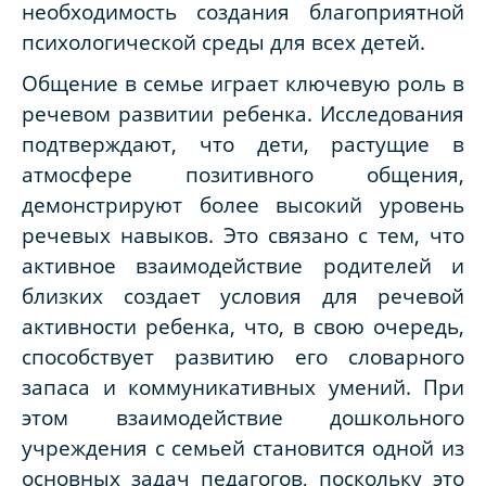
необходимость создания благоприятной
психологической среды для всех детей.
Общение в семье играет ключевую роль в
речевом развитии ребенка. Исследования
подтверждают, что дети, растущие в
атмосфере позитивного общения,
демонстрируют более высокий уровень
речевых навыков. Это связано с тем, что
активное взаимодействие родителей и
близких создает условия для речевой
активности ребенка, что, в свою очередь,
способствует развитию его словарного
запаса и коммуникативных умений. При
этом взаимодействие дошкольного
учреждения с семьей становится одной из
основных задач педагогов, поскольку это