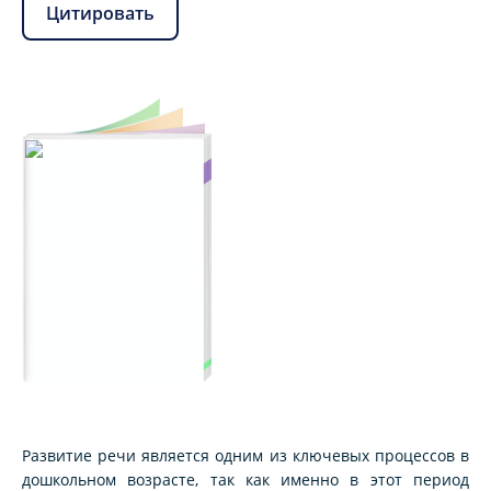
Цитировать
Развитие речи является одним из ключевых процессов в
дошкольном возрасте, так как именно в этот период