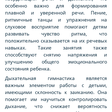
особенно важно для формирования
плавной и уверенной речи. Пение,
ритмичные танцы и упражнения на
слуховое восприятие помогают детям
развивать чувство ритма, что
положительно сказывается на их речевых
навыках. Такие занятия также
способствуют снятию напряжения и
улучшению общего эмоционального
состояния ребенка.
Дыхательная гимнастика является
важным элементом работы с детьми,
имеющими склонность к заиканию. Она
помогает им научиться контролировать
дыхание, что снижает вероятность