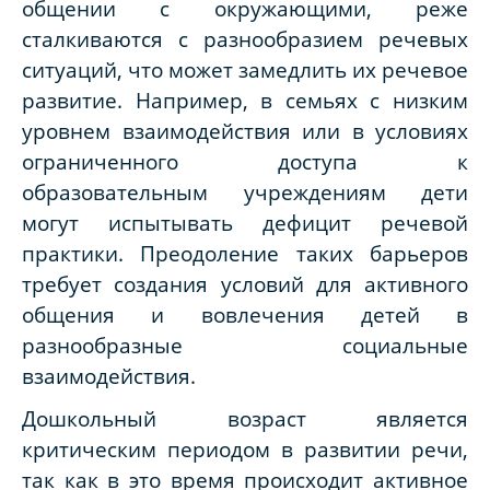
общении с окружающими, реже
сталкиваются с разнообразием речевых
ситуаций, что может замедлить их речевое
развитие. Например, в семьях с низким
уровнем взаимодействия или в условиях
ограниченного доступа к
образовательным учреждениям дети
могут испытывать дефицит речевой
практики. Преодоление таких барьеров
требует создания условий для активного
общения и вовлечения детей в
разнообразные социальные
взаимодействия.
Дошкольный возраст является
критическим периодом в развитии речи,
так как в это время происходит активное