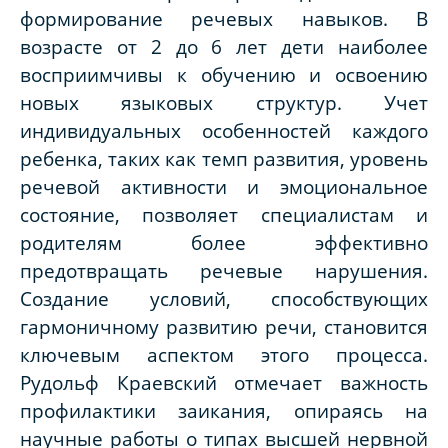
формирование речевых навыков. В
возрасте от 2 до 6 лет дети наиболее
восприимчивы к обучению и освоению
новых языковых структур. Учет
индивидуальных особенностей каждого
ребенка, таких как темп развития, уровень
речевой активности и эмоциональное
состояние, позволяет специалистам и
родителям более эффективно
предотвращать речевые нарушения.
Создание условий, способствующих
гармоничному развитию речи, становится
ключевым аспектом этого процесса.
Рудольф Краевский отмечает важность
профилактики заикания, опираясь на
научные работы о типах высшей нервной