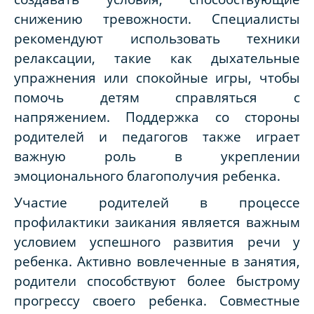
снижению тревожности. Специалисты
рекомендуют использовать техники
релаксации, такие как дыхательные
упражнения или спокойные игры, чтобы
помочь детям справляться с
напряжением. Поддержка со стороны
родителей и педагогов также играет
важную роль в укреплении
эмоционального благополучия ребенка.
Участие родителей в процессе
профилактики заикания является важным
условием успешного развития речи у
ребенка. Активно вовлеченные в занятия,
родители способствуют более быстрому
прогрессу своего ребенка. Совместные