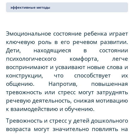
эффективные методы
Эмоциональное состояние ребенка играет
ключевую роль в его речевом развитии.
Дети, находящиеся в состоянии
психологического комфорта, легче
воспринимают и усваивают новые слова и
конструкции, что способствует их
общению. Напротив, повышенная
тревожность или стресс могут затруднять
речевую деятельность, снижая мотивацию
к взаимодействию и обучению.
Тревожность и стресс у детей дошкольного
возраста могут значительно повлиять на