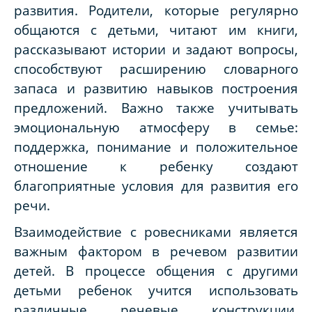
развития. Родители, которые регулярно
общаются с детьми, читают им книги,
рассказывают истории и задают вопросы,
способствуют расширению словарного
запаса и развитию навыков построения
предложений. Важно также учитывать
эмоциональную атмосферу в семье:
поддержка, понимание и положительное
отношение к ребенку создают
благоприятные условия для развития его
речи.
Взаимодействие с ровесниками является
важным фактором в речевом развитии
детей. В процессе общения с другими
детьми ребенок учится использовать
различные речевые конструкции,