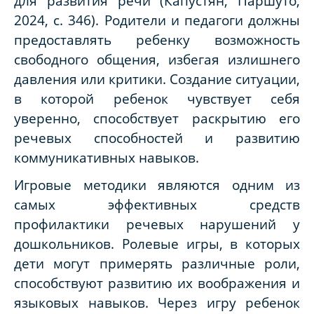
для развития речи (Капустян, Паршуто,
2024, с. 346). Родители и педагоги должны
предоставлять ребенку возможность
свободного общения, избегая излишнего
давления или критики. Создание ситуации,
в которой ребенок чувствует себя
уверенно, способствует раскрытию его
речевых способностей и развитию
коммуникативных навыков.
Игровые методики являются одним из
самых эффективных средств
профилактики речевых нарушений у
дошкольников. Ролевые игры, в которых
дети могут примерять различные роли,
способствуют развитию их воображения и
языковых навыков. Через игру ребенок