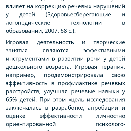
влияет на коррекцию речевых нарушений
у детей (Здоровьесберегающие и
логопедические технологии в
образовании, 2007. 68 с.).
Игровая деятельность и творческие
занятия являются эффективными
инструментами в развитии речи у детей
дошкольного возраста. Игровая терапия,
например, продемонстрировала свою
эффективность в профилактике речевых
расстройств, улучшая речевые навыки у
65% детей. При этом «цель исследования
заключалась в разработке, апробации и
оценке эффективности личностно
ориентированной психолого-