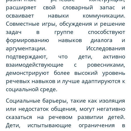
расширяет свой словарный запас и
осваивает навыки коммуникации.
Совместные игры, обсуждения и решение
задач в группе способствуют
формированию навыков диалога и
аргументации. Исследования
подтверждают, что дети, активно
взаимодействующие с ровесниками,
демонстрируют более высокий уровень
речевых навыков и лучше адаптируются к
социальной среде.
Социальные барьеры, такие как изоляция
или недостаток общения, могут негативно
сказаться на речевом развитии детей.
Дети, испытывающие ограничения в