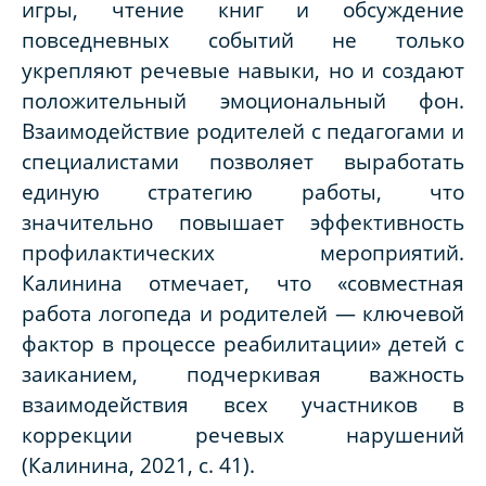
игры, чтение книг и обсуждение
повседневных событий не только
укрепляют речевые навыки, но и создают
положительный эмоциональный фон.
Взаимодействие родителей с педагогами и
специалистами позволяет выработать
единую стратегию работы, что
значительно повышает эффективность
профилактических мероприятий.
Калинина отмечает, что «совместная
работа логопеда и родителей — ключевой
фактор в процессе реабилитации» детей с
заиканием, подчеркивая важность
взаимодействия всех участников в
коррекции речевых нарушений
(Калинина, 2021, с. 41).