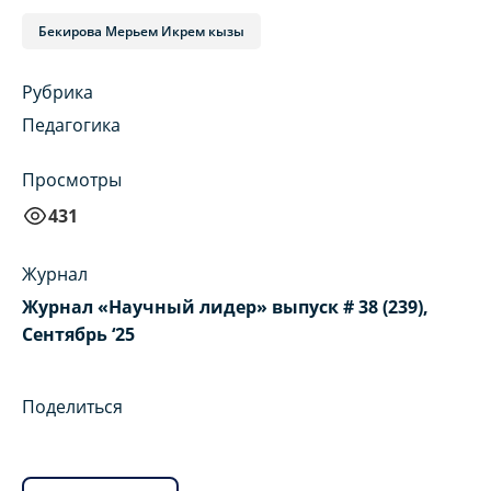
Бекирова Мерьем Икрем кызы
Рубрика
Педагогика
Просмотры
431
Журнал
Журнал «Научный лидер» выпуск # 38 (239),
Сентябрь ‘25
Поделиться