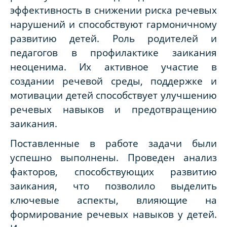
эффективность в снижении риска речевых
нарушений и способствуют гармоничному
развитию детей. Роль родителей и
педагогов в профилактике заикания
неоценима. Их активное участие в
создании речевой среды, поддержке и
мотивации детей способствует улучшению
речевых навыков и предотвращению
заикания.
Поставленные в работе задачи были
успешно выполнены. Проведен анализ
факторов, способствующих развитию
заикания, что позволило выделить
ключевые аспекты, влияющие на
формирование речевых навыков у детей.