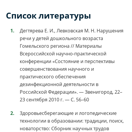
Список литературы
Дегтярева Е. И., Левковская М. Н. Нарушения
речи у детей дошкольного возраста
Гомельского региона // Материалы
Всероссийской научно-практической
конференции «Состояние и перспективы
совершенствования научного и
практического обеспечения
дезинфекционной деятельности в
Российской Федерации». — Звенигород, 22–
23 сентября 2010 г. — С. 56–60
Здоровьесберегающие и логопедические
технологии в образовании: традиции, поиск,
новаторство: Сборник научных трудов