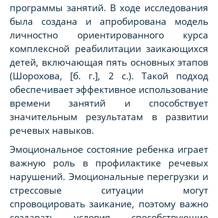
программы занятий. В ходе исследования
была создана и апробирована модель
личностно ориентированного курса
комплексной реабилитации заикающихся
детей, включающая пять основных этапов
(Шорохова, [б. г.], 2 с.). Такой подход
обеспечивает эффективное использование
времени занятий и способствует
значительным результатам в развитии
речевых навыков.
Эмоциональное состояние ребенка играет
важную роль в профилактике речевых
нарушений. Эмоциональные перегрузки и
стрессовые ситуации могут
спровоцировать заикание, поэтому важно
создавать условия, способствующие