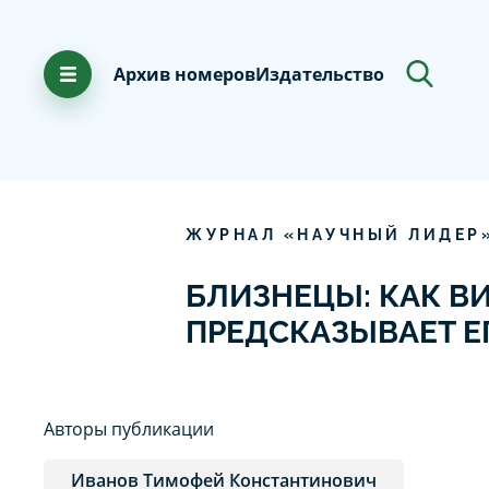
Архив номеров
Издательство
ЖУРНАЛ «НАУЧНЫЙ ЛИДЕР
БЛИЗНЕЦЫ: КАК В
ПРЕДСКАЗЫВАЕТ ЕГ
Авторы публикации
Иванов Тимофей Константинович