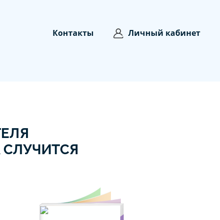
Контакты
Личный кабинет
ТЕЛЯ
А СЛУЧИТСЯ