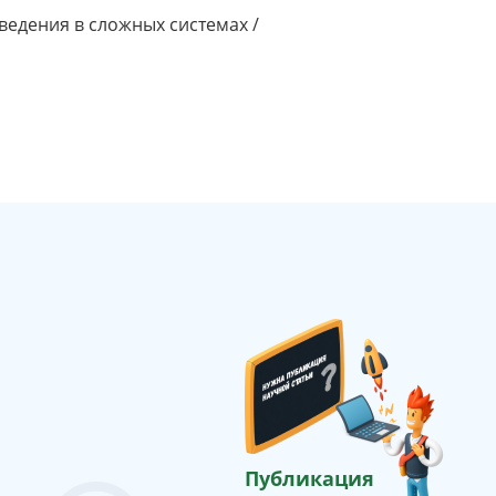
едения в сложных системах /
Публикация