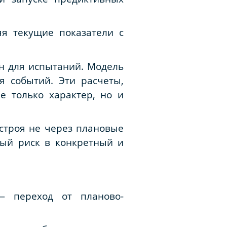
я текущие показатели с
н для испытаний. Модель
я событий. Эти расчеты,
 только характер, но и
 строя не через плановые
тный риск в конкретный и
— переход от планово-