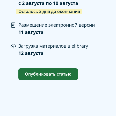
c
2 августа
по
10 августа
Осталось
3
дня
до окончания
Размещение электронной версии
11 августа
Загрузка материалов в elibrary
12 августа
Опубликовать статью