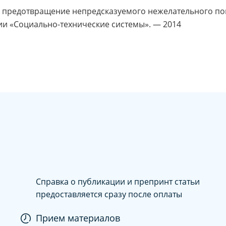
: предотвращение непредсказуемого нежелательного пов
ии «Социально-технические системы». — 2014
Справка о публикации и препринт статьи
предоставляется сразу после оплаты
Прием материалов