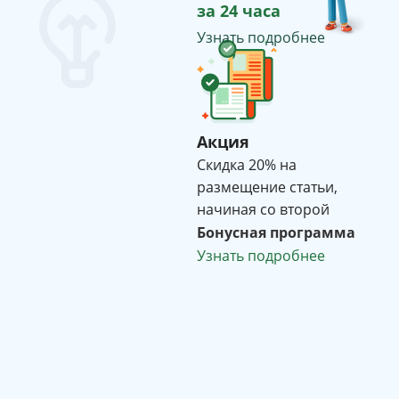
за 24 часа
Узнать подробнее
Акция
Cкидка 20% на
размещение статьи,
начиная со второй
Бонусная программа
Узнать подробнее