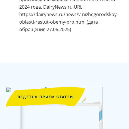
2024 года. DairyNews.ru URL:
https://dairynews.ru/news/v-nizhegorodskoy-
oblasti-rastut-obemy-pro.html (дата
обращения 27.06.2025)
ВЕДЕТСЯ ПРИЕМ СТАТЕЙ