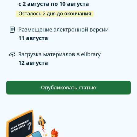
c
2 августа
по
10 августа
Осталось
2
дня
до окончания
Размещение электронной версии
11 августа
Загрузка материалов в elibrary
12 августа
Опубликовать статью