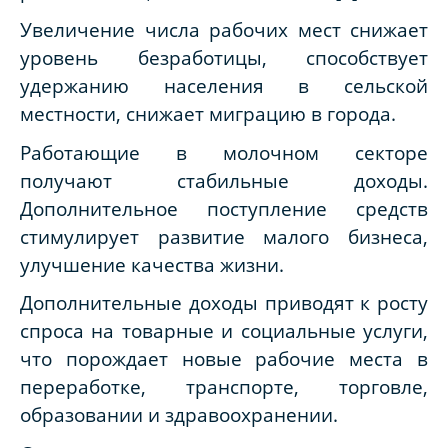
Увеличение числа рабочих мест снижает
уровень безработицы, способствует
удержанию населения в сельской
местности, снижает миграцию в города.
Работающие в молочном секторе
получают стабильные доходы.
Дополнительное поступление средств
стимулирует развитие малого бизнеса,
улучшение качества жизни.
Дополнительные доходы приводят к росту
спроса на товарные и социальные услуги,
что порождает новые рабочие места в
переработке, транспорте, торговле,
образовании и здравоохранении.