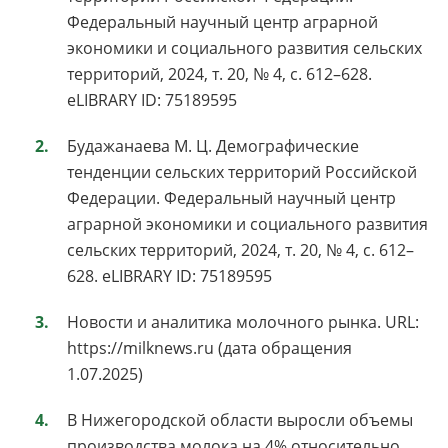
Федеральный научный центр аграрной
экономики и социального развития сельских
территорий, 2024, т. 20, № 4, с. 612–628.
eLIBRARY ID: 75189595
Будажанаева М. Ц. Демографические
тенденции сельских территорий Российской
Федерации. Федеральный научный центр
аграрной экономики и социального развития
сельских территорий, 2024, т. 20, № 4, с. 612–
628. eLIBRARY ID: 75189595
Новости и аналитика молочного рынка. URL:
https://milknews.ru (дата обращения
1.07.2025)
В Нижегородской области выросли объемы
производства молока на 4% относительно