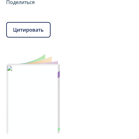
Поделиться
Цитировать