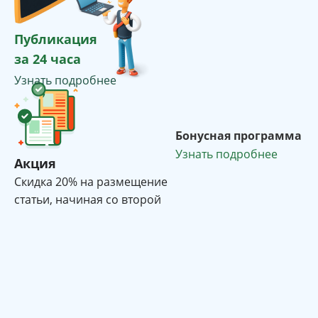
Публикация
за 24 часа
Узнать подробнее
Бонусная программа
Узнать подробнее
Акция
Cкидка 20% на размещение
статьи, начиная со второй