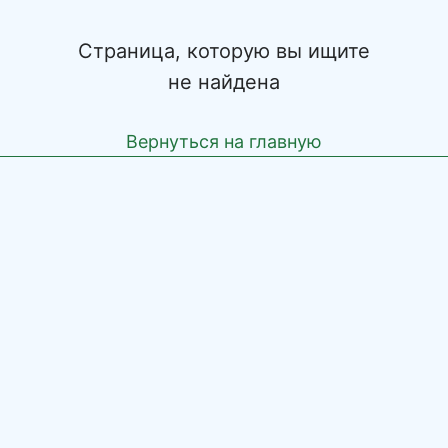
Страница, которую вы ищите
не найдена
Вернуться на главную