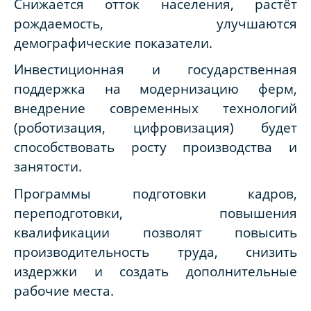
Снижается отток населения, растёт
рождаемость, улучшаются
демографические показатели.
Инвестиционная и государственная
поддержка на модернизацию ферм,
внедрение современных технологий
(роботизация, цифровизация) будет
способствовать росту производства и
занятости.
Программы подготовки кадров,
переподготовки, повышения
квалификации позволят повысить
производительность труда, снизить
издержки и создать дополнительные
рабочие места.