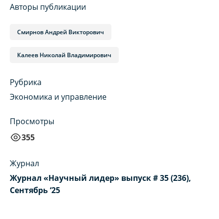
Авторы публикации
Смирнов Андрей Викторович
Калеев Николай Владимирович
Рубрика
Экономика и управление
Просмотры
355
Журнал
Журнал «Научный лидер» выпуск # 35 (236),
Сентябрь ‘25