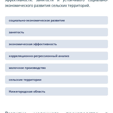
экономического развития сельских территорий.
социально-экономическое развитие
занятость
экономическая эффективность
корреляционно-регрессионный анализ
молочное производство
сельские территории
Нижегородская область