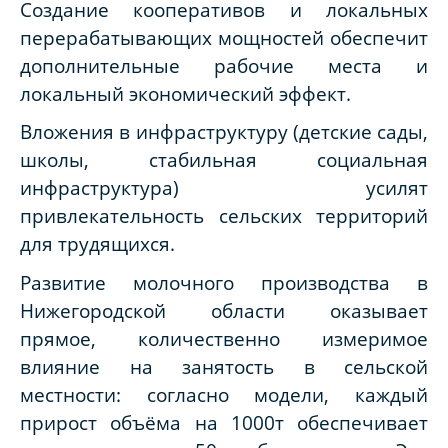
Создание кооперативов и локальных
перерабатывающих мощностей обеспечит
дополнительные рабочие места и
локальный экономический эффект.
Вложения в инфраструктуру (детские сады,
школы, стабильная социальная
инфраструктура) усилят
привлекательность сельских территорий
для трудящихся.
Развитие молочного производства в
Нижегородской области оказывает
прямое, количественно измеримое
влияние на занятость в сельской
местности: согласно модели, каждый
прирост объёма на 1000т обеспечивает