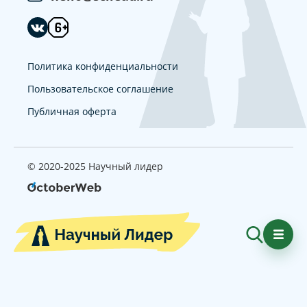
Политика конфиденциальности
Пользовательское соглашение
Публичная оферта
© 2020-2025 Научный лидер