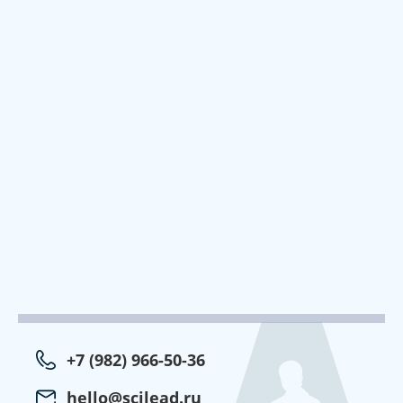
+7 (982) 966-50-36
hello@scilead.ru