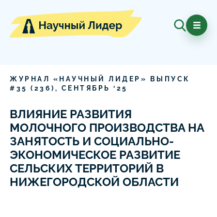
ЖУРНАЛ «НАУЧНЫЙ ЛИДЕР» ВЫПУСК
#
35
(
236
),
СЕНТЯБРЬ
‘
25
ВЛИЯНИЕ РАЗВИТИЯ
МОЛОЧНОГО ПРОИЗВОДСТВА НА
ЗАНЯТОСТЬ И СОЦИАЛЬНО-
ЭКОНОМИЧЕСКОЕ РАЗВИТИЕ
СЕЛЬСКИХ ТЕРРИТОРИЙ В
НИЖЕГОРОДСКОЙ ОБЛАСТИ