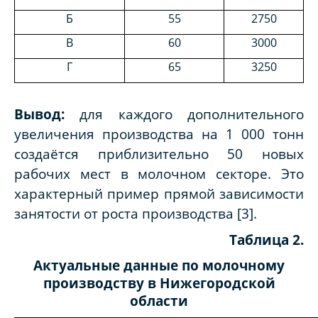
Б
55
2750
В
60
3000
Г
65
3250
Вывод:
для каждого дополнительного
увеличения производства на 1 000 тонн
создаётся приблизительно 50 новых
рабочих мест в молочном секторе. Это
характерный пример прямой зависимости
занятости от роста производства [3].
Таблица 2.
Актуальные данные по молочному
производству в Нижегородской
области