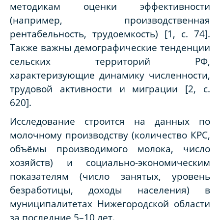
методикам оценки эффективности
(например, производственная
рентабельность, трудоемкость) [1, с. 74].
Также важны демографические тенденции
сельских территорий РФ,
характеризующие динамику численности,
трудовой активности и миграции [2, с.
620].
Исследование строится на данных по
молочному производству (количество КРС,
объёмы производимого молока, число
хозяйств) и социально-экономическим
показателям (число занятых, уровень
безработицы, доходы населения) в
муниципалитетах Нижегородской области
за последние 5–10 лет.