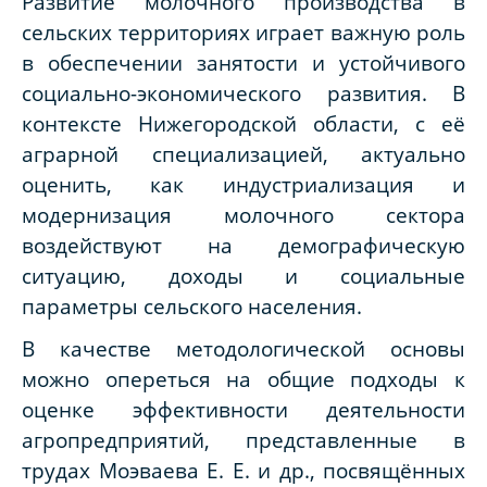
Развитие молочного производства в
сельских территориях играет важную роль
в обеспечении занятости и устойчивого
социально-экономического развития. В
контексте Нижегородской области, с её
аграрной специализацией, актуально
оценить, как индустриализация и
модернизация молочного сектора
воздействуют на демографическую
ситуацию, доходы и социальные
параметры сельского населения.
В качестве методологической основы
можно опереться на общие подходы к
оценке эффективности деятельности
агропредприятий, представленные в
трудах Моэваева Е. Е. и др., посвящённых