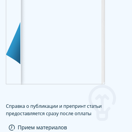
Справка о публикации и препринт статьи
предоставляется сразу после оплаты
Прием материалов